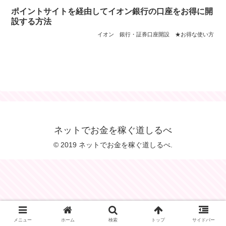
ポイントサイトを経由してイオン銀行の口座をお得に開
設する方法
イオン
銀行・証券口座開設
★お得な使い方
ネットでお金を稼ぐ道しるべ
© 2019 ネットでお金を稼ぐ道しるべ.
メニュー
ホーム
検索
トップ
サイドバー