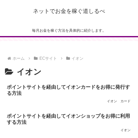
ネットでお金を稼ぐ道しるべ
毎月お金を稼ぐ方法を具体的に紹介します。
ホーム
ECサイト
イオン
イオン
ポイントサイトを経由してイオンカードをお得に発行す
る方法
イオン
カード
ポイントサイトを経由してイオンショップをお得に利用
する方法
イオン