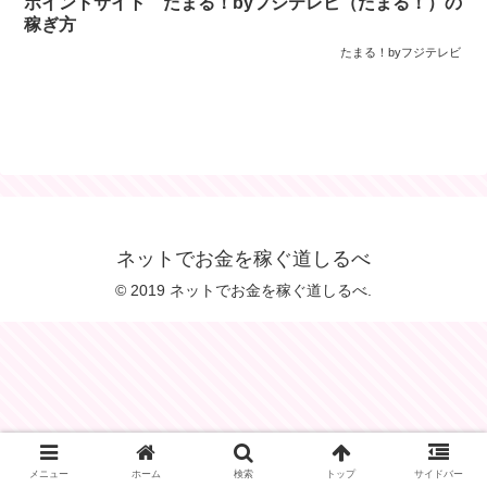
ポイントサイト たまる！byフジテレビ（たまる！）の
稼ぎ方
たまる！byフジテレビ
ネットでお金を稼ぐ道しるべ
© 2019 ネットでお金を稼ぐ道しるべ.
メニュー
ホーム
検索
トップ
サイドバー