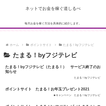
ネットでお金を稼ぐ道しるべ
毎月お金を稼ぐ方法を具体的に紹介します。
ホーム
ポイントサイト
たまる！byフジテレビ
たまる！byフジテレビ
たまる！byフジテレビ（たまる！） サービス終了のお
知らせ
たまる！byフジテレビ
ポイントサイト たまる！お年玉プレゼント2021
★キャンペーン
たまる！byフジテレビ