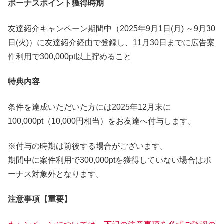
ボーナスポイント獲得時期
友達紹介キャンペーン期間中（2025年9月1日(月) ～9月30
日(火)）に友達紹介経由で登録し、11月30日までに広告案
件利用で300,000pt以上貯めること
特典内容
条件を達成いただいた方には2025年12月末に
100,000pt（10,000円相当）をお友達へ付与します。
※付与の時期は前後する場合がございます。
期間中に案件利用で300,000ptを獲得していない場合はボ
ーナス対象外となります。
注意事項【重要】