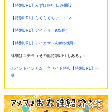
【特別URL】みずほ銀行 口座開設
【特別URL】らくらくちょコイン
【特別URL】アイカサ（iOS用）
【特別URL】アイカサ（Android用）
詳細はコチラ（その他特別URLもあるよ）
ポイントインカム 当サイト特典【特別URL】一
覧