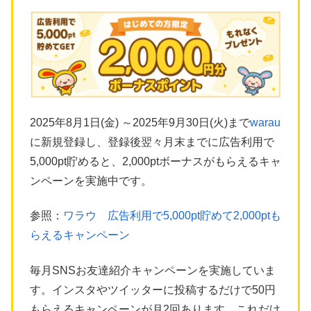
2025年8月1日(金) ～2025年9月30日(火)まで
warau
に新規登録し、登録後翌々月末までに広告利用で
5,000pt貯めると、2,000ptボーナスがもらえるキャ
ンペーンを実施中です。
参照：
ワラウ 広告利用で5,000pt貯めて2,000ptも
らえるキャンペーン
毎月SNSお友達紹介キャンペーンを実施していま
す。インスタやツイッターに投稿するだけで50円
もらえるキャンペーンが月2回あります。これだけ