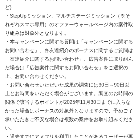
ど)
・StepUpミッション、マルチステージミッション（※そ
れぞれスマホ専用）のオファーウォールページ内の案件取
り組みは対象外となります。
・本キャンペーンに関する質問は「キャンペーンに関する
お問い合わせ」、各友達紹介のボーナスに関するご質問は
「友達紹介に関するお問い合わせ」、広告案件に取り組ん
だ場合は「広告案件に関するお問い合わせ」をご選択の
上、お問い合わせください。
・お問い合わせいただいた成果の調査には30日～90日以
上とお時間をいただく場合がございます。調査のお時間の
関係で該当するポイントが2025年11月30日までに入らな
かった場合はボーナスの対象外となりますので、予めご了
承いただきご不安な場合は複数の案件をお取り組みくださ
い。
・過去すでにアメフリを利用したことがあるユーザーが再