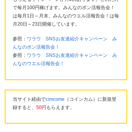
で毎月100円稼げます。みんなのポン活報告会！
は毎月1日～月末、みんなのウエル活報告会！は毎
月20日～23日開催しています。
参照：
ワラウ SNSお友達紹介キャンペーン み
んなのポン活報告会！
参照：
ワラウ SNSお友達紹介キャンペーン み
んなのウエル活報告会！
当サイト経由で
cimcome
（コインカム）に新規登
録すると、
50円
もらえます。