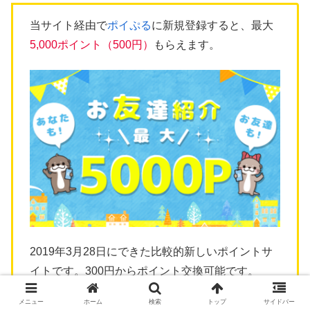
当サイト経由で
ポイぷる
に新規登録すると、最大
5,000ポイント（500円）
もらえます。
2019年3月28日にできた比較的新しいポイントサ
イトです。300円からポイント交換可能です。
メニュー
ホーム
検索
トップ
サイドバー