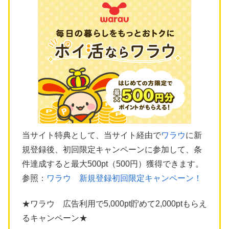
当サイト特典として、当サイト経由で
ワラウ
に新
規登録後、初回限定キャンペーンに参加して、条
件達成すると最大500pt（500円）獲得できます。
参照：
ワラウ 新規登録初回限定キャンペーン！
★ワラウ 広告利用で5,000pt貯めて2,000ptもらえ
るキャンペーン★