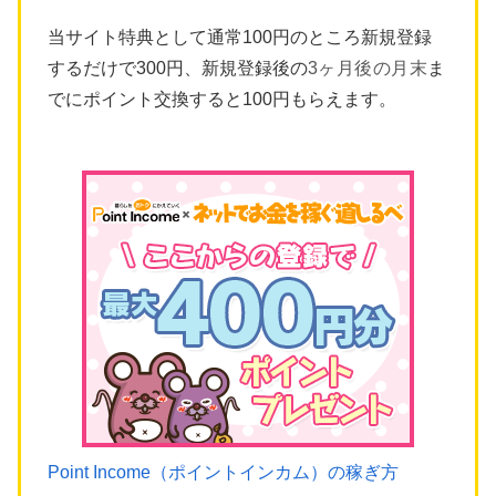
当サイト特典として通常100円のところ新規登録
するだけで300円、新規登録後の
3ヶ月後の月末
ま
でにポイント交換すると100円もらえます。
Point Income（ポイントインカム）の稼ぎ方