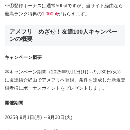
※①登録ボーナスは通常500ptですが、当サイト経由なら
最高ランク特典の
1,000pt
がもらえます。
アメフリ めざせ！友達100人キャンペー
ンの概要
キャンペーン概要
本キャンペーン期間（2025年9月1日(月) ～9月30日(火)）
に友達紹介経由でアメフリへ登録、条件を達成した新規登
録者様にボーナスポイントをプレゼントします。
開催期間
2025年9月1日(月) ～9月30日(火)