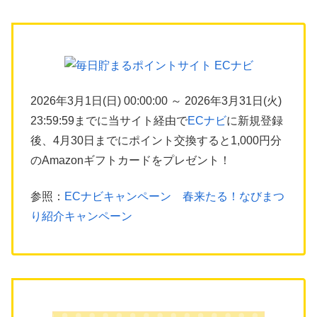
2026年3月1日(日) 00:00:00 ～ 2026年3月31日(火)
23:59:59までに当サイト経由で
ECナビ
に新規登録
後、4月30日までにポイント交換すると1,000円分
のAmazonギフトカードをプレゼント！
参照：
ECナビキャンペーン 春来たる！なびまつ
り紹介キャンペーン