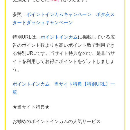
参照：
ポイントインカムキャンペーン ポタ友ス
タートダッシュキャンペーン
特別URLは、
ポイントインカム
に掲載している広
告のポイント数よりも高いポイント数で利用でき
る特別URLです。当サイト特典なので、是非当サ
イトを利用してお得にポイントをゲットしましょ
う。
ポイントインカム 当サイト特典【特別URL】一
覧
★当サイト特典★
お勧めのポイントインカムの人気サービス