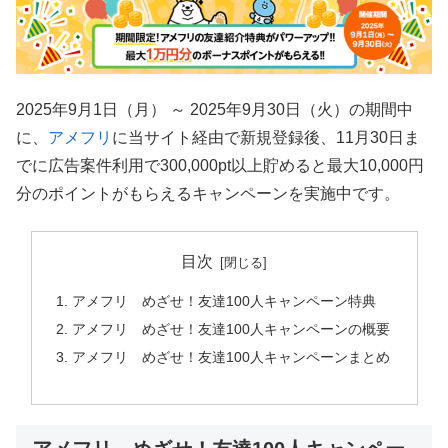
2025年9月1日（月） ～ 2025年9月30日（火）の期間中
に、
アメフリ
に当サイト経由で新規登録後、11月30日ま
でに広告案件利用で300,000pt以上貯めると最大10,000円
分のポイントがもらえるキャンペーンを実施中です。
目次
アメフリ めざせ！友達100人キャンペーン特典
アメフリ めざせ！友達100人キャンペーンの概要
アメフリ めざせ！友達100人キャンペーンまとめ