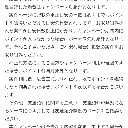
度登録した場合はキャンペーン対象外となります。
・案件ページに記載の承認目安の日数はあくまでもポイン
トを獲得いただける目安の日数となります。お取り組みさ
れた案件が目安日数以上にかかり、キャンペーン期間内に
ポイントが入らなかった場合はボーナスの対象外となりま
す。予めご了承いただき、ご不安な場合は複数の案件をお
取り組みください。
・不正な方法によるご登録やキャンペーン利用が確認でき
た場合、ポイント付与対象外となります。
・案件利用後、広告主により不正な手段でポイントを獲得
したと判断された場合、ポイントを没収する場合がござい
ます。
・その他、友達紹介に関する注意点、友達紹介が無効にな
るケースにつきましては友達紹介制度のページをご確認く
ださい。
・本キャンペーンは予告なく内容を変更・中止する場合が