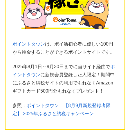
ポイントタウン
は、ポイ活初心者に優しい100円
から換金することができるポイントサイトです。
2025年8月1日～9月30日までに当サイト経由で
ポ
イントタウン
に新規会員登録した人限定！期間中
にふるさと納税サイトの利用でもれなくAmazon
ギフトカード500円分もれなくプレゼント！
参照：
ポイントタウン 【8月9月新規登録者限
定】 2025年ふるさと納税キャンペーン