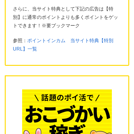
さらに、当サイト特典として下記の広告は【特
別】に通常のポイントよりも多くポイントをゲッ
トできます！※要ブックマーク
参照：
ポイントインカム 当サイト特典【特別
URL】一覧