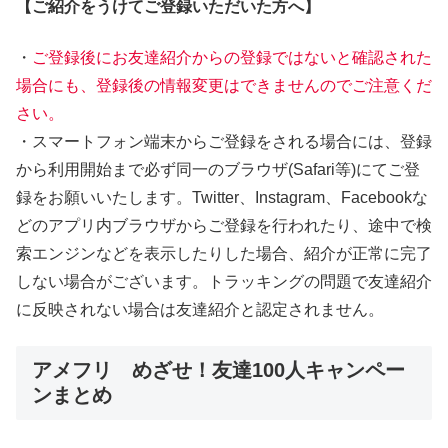
【ご紹介をうけてご登録いただいた方へ】
・
ご登録後にお友達紹介からの登録ではないと確認された
場合にも、登録後の情報変更はできませんのでご注意くだ
さい。
・スマートフォン端末からご登録をされる場合には、登録
から利用開始まで必ず同一のブラウザ(Safari等)にてご登
録をお願いいたします。Twitter、Instagram、Facebookな
どのアプリ内ブラウザからご登録を行われたり、途中で検
索エンジンなどを表示したりした場合、紹介が正常に完了
しない場合がございます。トラッキングの問題で友達紹介
に反映されない場合は友達紹介と認定されません。
アメフリ めざせ！友達100人キャンペー
ンまとめ