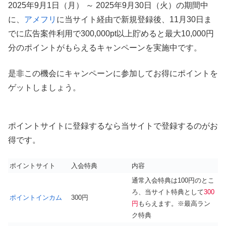
2025年9月1日（月） ～ 2025年9月30日（火）の期間中
に、
アメフリ
に当サイト経由で新規登録後、11月30日ま
でに広告案件利用で300,000pt以上貯めると最大10,000円
分のポイントがもらえるキャンペーンを実施中です。
是非この機会にキャンペーンに参加してお得にポイントを
ゲットしましょう。
ポイントサイトに登録するなら当サイトで登録するのがお
得です。
ポイントサイト
入会特典
内容
通常入会特典は100円のとこ
ろ、当サイト特典として
300
ポイントインカム
300円
円
もらえます。※最高ラン
ク特典