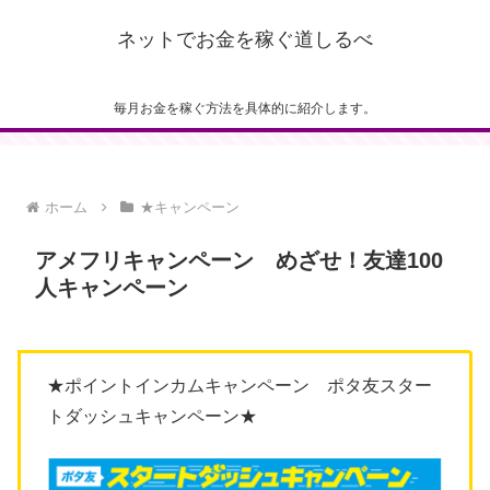
ネットでお金を稼ぐ道しるべ
毎月お金を稼ぐ方法を具体的に紹介します。
ホーム
★キャンペーン
アメフリキャンペーン めざせ！友達100
人キャンペーン
★ポイントインカムキャンペーン ポタ友スター
トダッシュキャンペーン★