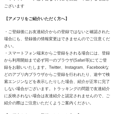
ございます
【アメフリをご紹介いただく方へ】
・ご登録後にお友達紹介からの登録ではないと確認された
場合にも、登録後の情報変更はできませんのでご注意くだ
さい。
・スマートフォン端末からご登録をされる場合には、登録
から利用開始まで必ず同一のブラウザ(Safari等)にてご登
録をお願いいたします。Twitter、Instagram、Facebookな
どのアプリ内ブラウザからご登録を行われたり、途中で検
索エンジンなどを表示したりした場合、紹介が正常に完了
しない場合がございます。トラッキングの問題で友達紹介
に反映されない場合は友達紹介と認定されませんので、ご
紹介の際はご注意いただくようご案内ください。