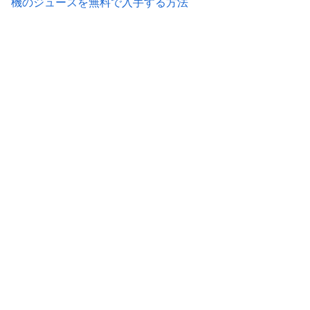
機のジュースを無料で入手する方法