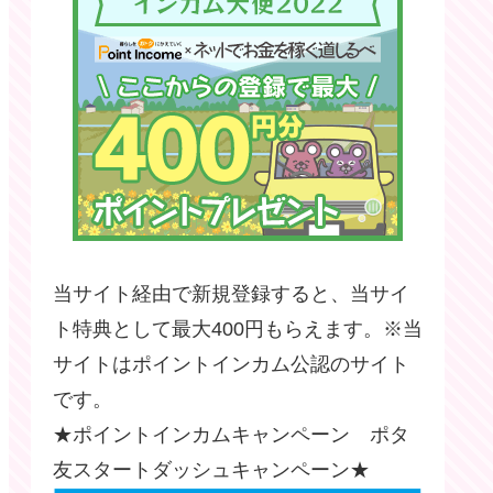
当サイト経由で新規登録すると、当サイ
ト特典として最大400円もらえます。※当
サイトはポイントインカム公認のサイト
です。
★ポイントインカムキャンペーン ポタ
友スタートダッシュキャンペーン★