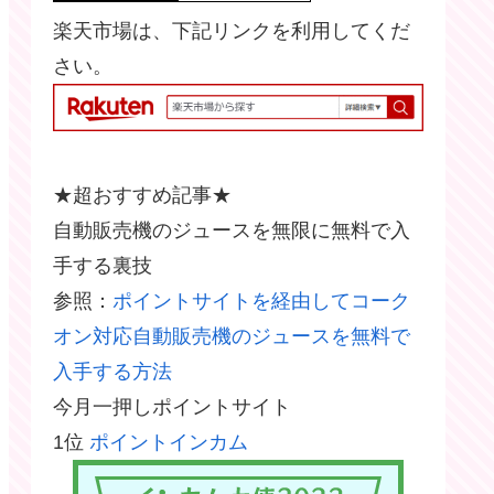
楽天市場は、下記リンクを利用してくだ
さい。
★超おすすめ記事★
自動販売機のジュースを無限に無料で入
手する裏技
参照：
ポイントサイトを経由してコーク
オン対応自動販売機のジュースを無料で
入手する方法
今月一押しポイントサイト
1位
ポイントインカム