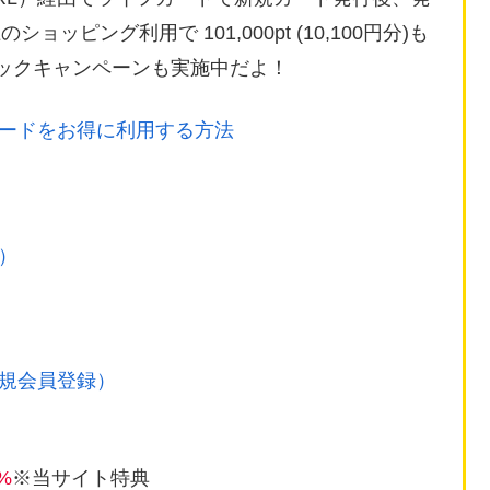
ョッピング利用で 101,000pt (10,100円分)も
バックキャンペーンも実施中だよ！
ードをお得に利用する方法
）
新規会員登録）
%
※当サイト特典