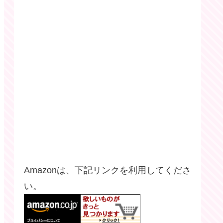
Amazonは、下記リンクを利用してくださ
い。