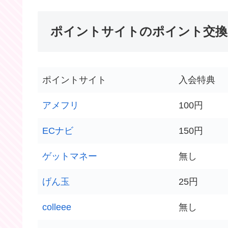
ポイントサイトのポイント交換
ポイントサイト
入会特典
アメフリ
100円
ECナビ
150円
ゲットマネー
無し
げん玉
25円
colleee
無し