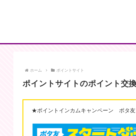
ホーム
ポイントサイト
ポイントサイトのポイント交換
★ポイントインカムキャンペーン ポタ友