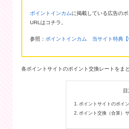
ポイントインカム
に掲載している広告のポ
URLはコチラ。
参照：
ポイントインカム 当サイト特典【
各ポイントサイトのポイント交換レートをま
目
ポイントサイトのポイ
ポイント交換（合算）