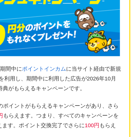
)の期間中に
ポイントインカム
に当サイト経由で新規
告を利用し、期間中に利用した広告が2026年10月
特典がもらえるキャンペーンです。
のポイントがもらえるキャンペーンがあり、さら
円
もらえます。つまり、すべてのキャンペーンを
えます。ポイント交換完了でさらに
100円
もらえ