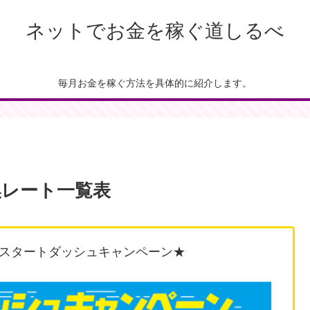
ネットでお金を稼ぐ道しるべ
毎月お金を稼ぐ方法を具体的に紹介します。
レート一覧表
スタートダッシュキャンペーン★