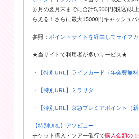
券月の翌月末までに合計5,500円(税込)以上のシ
らえる！さらに最大15000円キャッシュ
参照：
ポイントサイトを経由してライフカ
★当サイトで利用者が多いサービス★
・
【特別URL】ライフカード（年会費無料
・
【特別URL】ミラリタ
・
【特別URL】京急プレミアポイント（
【特別URL】アソビュー
チケット購入・ツアー催行で
購入金額の 1