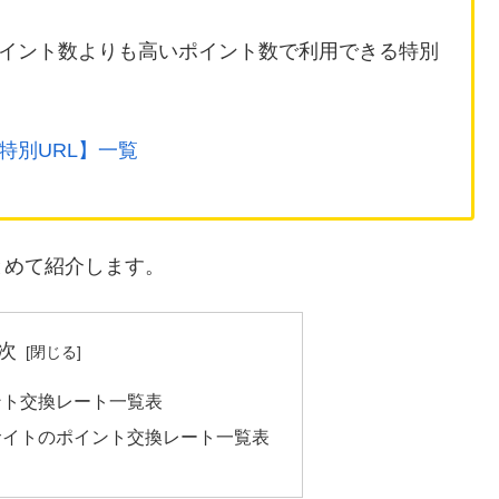
イント数よりも高いポイント数で利用できる特別
特別URL】一覧
とめて紹介します。
次
ント交換レート一覧表
サイトのポイント交換レート一覧表