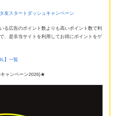
タ友スタートダッシュキャンペーン
いる広告のポイント数よりも高いポイント数で利
ので、是非当サイトを利用してお得にポイントをゲ
RL】一覧
キャンペーン2026)★