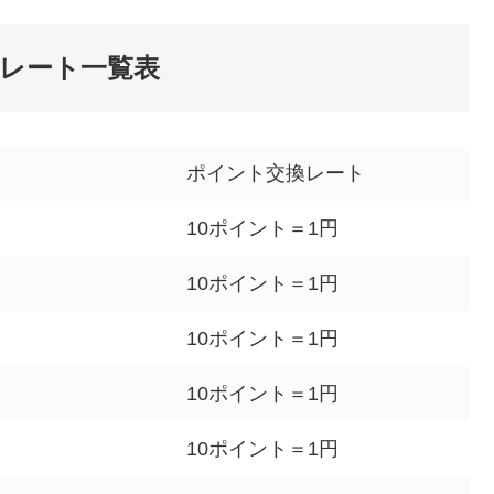
レート一覧表
ポイント交換レート
10ポイント＝1円
10ポイント＝1円
10ポイント＝1円
10ポイント＝1円
10ポイント＝1円