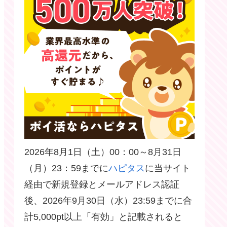
2026年8月1日（土）00：00～8月31日
（月）23：59までに
ハピタス
に当サイト
経由で新規登録とメールアドレス認証
後、2026年9月30日（水）23:59までに合
計5,000pt以上「有効」と記載されると