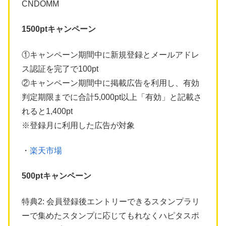
CNDOMM
1500ptキャンペーン
①キャンペーン期間中に新規登録とメールアドレ
ス認証を完了で100pt
②キャンペーン期間中に掲載広告を利用し、有効
判定期限までに合計5,000pt以上「有効」と記載さ
れると1,400pt
※登録月に利用した広告が対象
・
楽天市場
500ptキャンペーン
特典2: 会員登録後エントリーできるスタンプラリ
ーで集めたスタンプに応じてもれなくハピタスポ