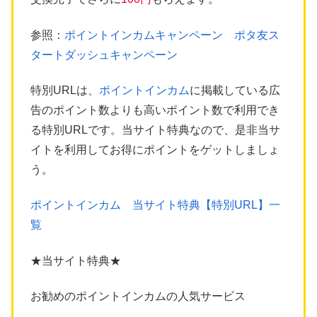
参照：
ポイントインカムキャンペーン ポタ友ス
タートダッシュキャンペーン
特別URLは、
ポイントインカム
に掲載している広
告のポイント数よりも高いポイント数で利用でき
る特別URLです。当サイト特典なので、是非当サ
イトを利用してお得にポイントをゲットしましょ
う。
ポイントインカム 当サイト特典【特別URL】一
覧
★当サイト特典★
お勧めのポイントインカムの人気サービス