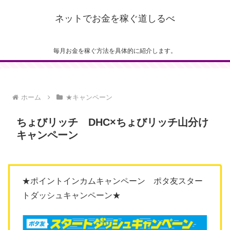
ネットでお金を稼ぐ道しるべ
毎月お金を稼ぐ方法を具体的に紹介します。
ホーム
★キャンペーン
ちょびリッチ DHC×ちょびリッチ山分け
キャンペーン
★ポイントインカムキャンペーン ポタ友スター
トダッシュキャンペーン★