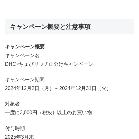
キャンペーン概要と注意事項
キャンペーン概要
キャンペーン名
DHC×ちょびリッチ山分けキャンペーン
キャンペーン期間
2024年12月2日（月）～2024年12月31日（火）
対象者
一度に3,000円（税抜）以上のお買い物
付与時期
2025年3月末