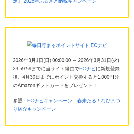
定】 2025年ふるさと納税キャンペーン
2026年3月1日(日) 00:00:00 ～ 2026年3月31日(火)
23:59:59までに当サイト経由で
ECナビ
に新規登録
後、4月30日までにポイント交換すると1,000円分
のAmazonギフトカードをプレゼント！
参照：
ECナビキャンペーン 春来たる！なびまつ
り紹介キャンペーン