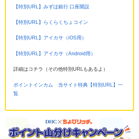
【特別URL】みずほ銀行 口座開設
【特別URL】らくらくちょコイン
【特別URL】アイカサ（iOS用）
【特別URL】アイカサ（Android用）
詳細はコチラ（その他特別URLもあるよ）
ポイントインカム 当サイト特典【特別URL】一
覧