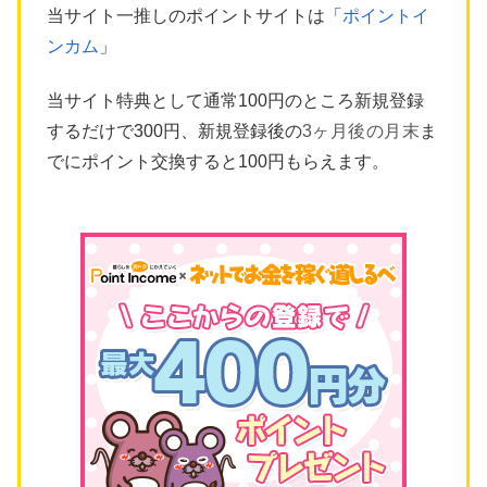
当サイト一推しのポイントサイトは「
ポイントイ
ンカム
」
当サイト特典として通常100円のところ新規登録
するだけで300円、新規登録後の
3ヶ月後の月末
ま
でにポイント交換すると100円もらえます。