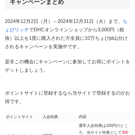
キャンペーンまとめ
2024年12月2日（月）～2024年12月31日（火）まで、
ち
ょびリッチ
でDHCオンラインショップから3,000円（税
抜）以上を1度に購入された方全員に10万ちょびpt山分け
されるキャンペーンを実施中です。
是非この機会にキャンペーンに参加してお得にポイントを
ゲットしましょう。
ポイントサイトに登録するなら当サイトで登録するのがお
得です。
ポイントサイト
入会特典
内容
通常入会特典は100円のとこ
ろ、当サイト特典として
300