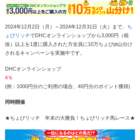
2024年12月2日（月）～2024年12月31日（火）まで、
ち
ょびリッチ
でDHCオンラインショップから3,000円（税
抜）以上を1度に購入された方全員に10万ちょびpt山分け
されるキャンペーンを実施中です。
DHCオンラインショップ
4％
(例：1000円分のご利用の場合、40円分のポイント獲得)
同時開催
★ちょびリッチ 年末の大勝負！ちょびリッチ馬レース★