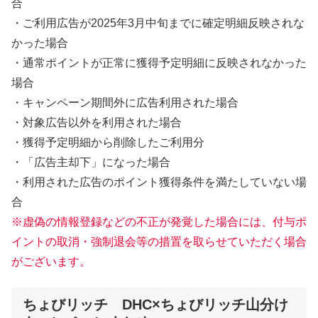
合
・ご利用広告が2025年3月中旬までに確定明細反映されな
かった場合
・通常ポイントが正常に獲得予定明細に反映されなかった
場合
・キャンペーン期間外に広告利用された場合
・対象広告以外を利用された場合
・獲得予定明細から削除したご利用分
・「広告主却下」になった場合
・利用された広告のポイント獲得条件を満たしていない場
合
※虚偽の情報登録などの不正が発覚した場合には、付与ポ
イントの取消・強制退会等の措置を取らせていただく場合
がございます。
ちょびリッチ DHC×ちょびリッチ山分け