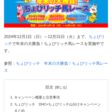
2024年12月1日（日）～12月31日（火）まで、
ちょびリ
ッチ
で年末の大勝負！ちょびリッチ馬レースを実施中で
す。
参照：
ちょびリッチ 年末の大勝負！ちょびリッチ馬レー
ス
目次
キャンペーン概要と注意事項
ちょびリッチ DHC×ちょびリッチ山分けキャンペーン
まとめ