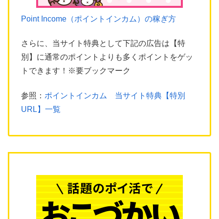
Point Income（ポイントインカム）の稼ぎ方
さらに、当サイト特典として下記の広告は【特
別】に通常のポイントよりも多くポイントをゲッ
トできます！※要ブックマーク
参照：
ポイントインカム 当サイト特典【特別
URL】一覧