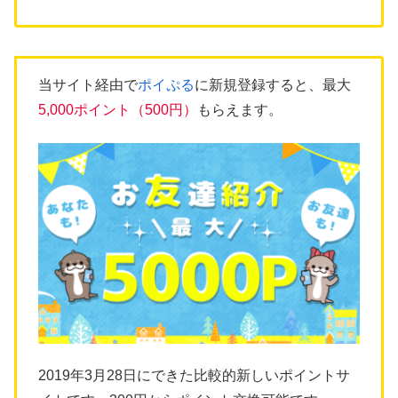
当サイト経由で
ポイぷる
に新規登録すると、最大
5,000ポイント（500円）
もらえます。
2019年3月28日にできた比較的新しいポイントサ