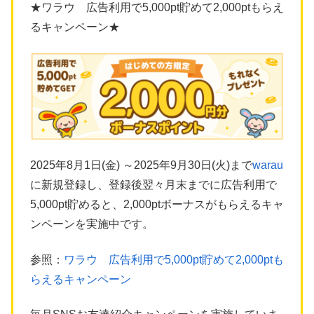
★ワラウ 広告利用で5,000pt貯めて2,000ptもらえ
るキャンペーン★
2025年8月1日(金) ～2025年9月30日(火)まで
warau
に新規登録し、登録後翌々月末までに広告利用で
5,000pt貯めると、2,000ptボーナスがもらえるキャ
ンペーンを実施中です。
参照：
ワラウ 広告利用で5,000pt貯めて2,000ptも
らえるキャンペーン