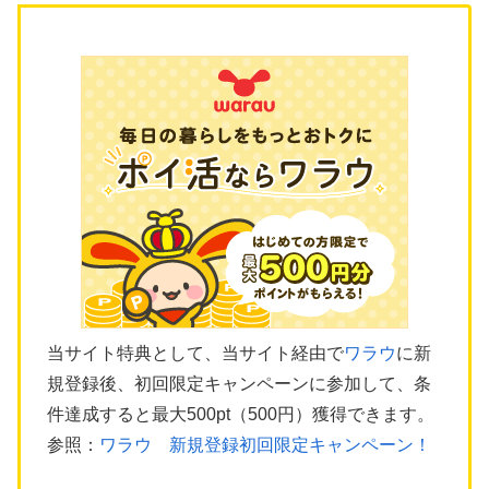
当サイト特典として、当サイト経由で
ワラウ
に新
規登録後、初回限定キャンペーンに参加して、条
件達成すると最大500pt（500円）獲得できます。
参照：
ワラウ 新規登録初回限定キャンペーン！