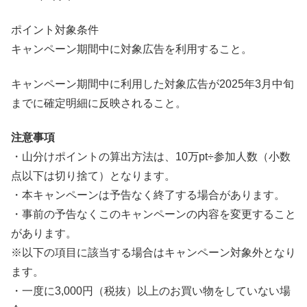
ポイント対象条件
キャンペーン期間中に対象広告を利用すること。
キャンペーン期間中に利用した対象広告が2025年3月中旬
までに確定明細に反映されること。
注意事項
・山分けポイントの算出方法は、10万pt÷参加人数（小数
点以下は切り捨て）となります。
・本キャンペーンは予告なく終了する場合があります。
・事前の予告なくこのキャンペーンの内容を変更すること
があります。
※以下の項目に該当する場合はキャンペーン対象外となり
ます。
・一度に3,000円（税抜）以上のお買い物をしていない場