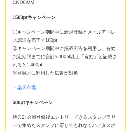
CNDOMM
1500ptキャンペーン
①キャンペーン期間中に新規登録とメールアドレ
ス認証を完了で100pt
②キャンペーン期間中に掲載広告を利用し、有効
判定期限までに合計5,000pt以上「有効」と記載さ
れると1,400pt
※登録月に利用した広告が対象
・
楽天市場
500ptキャンペーン
特典2: 会員登録後エントリーできるスタンプラリ
ーで集めたスタンプに応じてもれなくハピタスポ