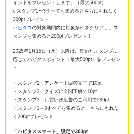
イントをプレゼントします。（最大500pt）
c スタンプ1〜3すべてを集めるとさらにもれなく
200ptプレゼント
ハピタス
の対象期間内に対象条件をクリアし、ス
タンプを集めると200ptプレゼント！
2025年1月15日（水）以降は、集めたスタンプに
応じてハピタスポイント（最大500pt）をプレゼン
ト！
・スタンプ1：アンケート回答完了で10pt
・スタンプ2：クイズに全問正解で10pt
・スタンプ3：お買い物広告のご利用で280pt
・スタンプ1～3すべてを集めると、さらにもれな
く200ptプレゼント
「ハピタススマート」設定で300pt