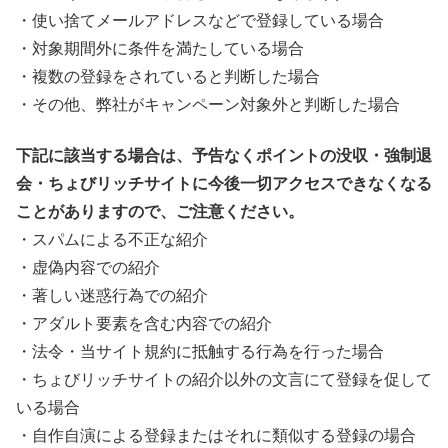
・使い捨てメールアドレスなどで登録している場合
・対象期間外に条件を満たしている場合
・複数の登録をされていると判断した場合
・その他、弊社がキャンペーン対象外と判断した場合
下記に該当する場合は、予告なくポイントの没収・強制退
会・ちょびリッチサイトに今後一切アクセスできなくなる
ことがありますので、ご注意ください。
・スパムによる不正な紹介
・虚偽内容での紹介
・著しい迷惑行為での紹介
・アダルト要素を含む内容での紹介
・法令・当サイト規約に抵触する行為を行った場合
・ちょびリッチサイトの紹介以外の文言にて登録を促して
いる場合
・自作自演による登録またはそれに類似する登録の場合