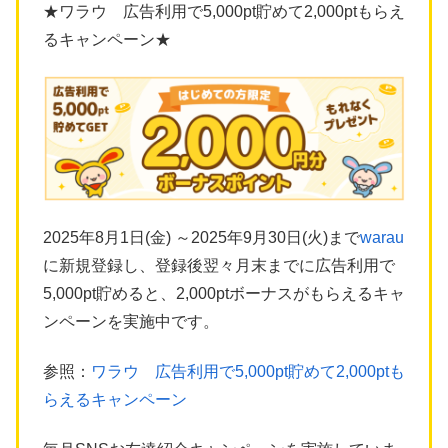
★ワラウ 広告利用で5,000pt貯めて2,000ptもらえ
るキャンペーン★
2025年8月1日(金) ～2025年9月30日(火)まで
warau
に新規登録し、登録後翌々月末までに広告利用で
5,000pt貯めると、2,000ptボーナスがもらえるキャ
ンペーンを実施中です。
参照：
ワラウ 広告利用で5,000pt貯めて2,000ptも
らえるキャンペーン