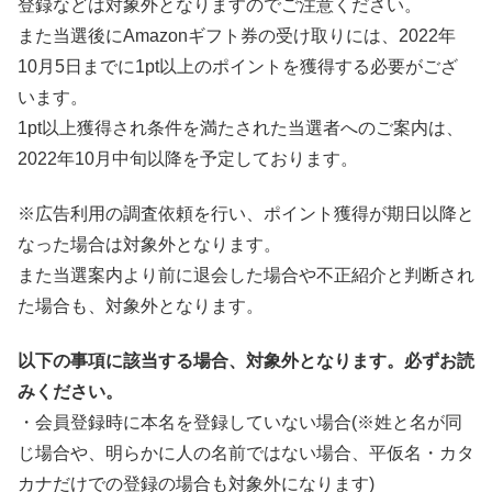
登録などは対象外となりますのでご注意ください。
また当選後にAmazonギフト券の受け取りには、2022年
10月5日までに1pt以上のポイントを獲得する必要がござ
います。
1pt以上獲得され条件を満たされた当選者へのご案内は、
2022年10月中旬以降を予定しております。
※広告利用の調査依頼を行い、ポイント獲得が期日以降と
なった場合は対象外となります。
また当選案内より前に退会した場合や不正紹介と判断され
た場合も、対象外となります。
以下の事項に該当する場合、対象外となります。必ずお読
みください。
・会員登録時に本名を登録していない場合(※姓と名が同
じ場合や、明らかに人の名前ではない場合、平仮名・カタ
カナだけでの登録の場合も対象外になります)