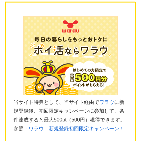
当サイト特典として、当サイト経由で
ワラウ
に新
規登録後、初回限定キャンペーンに参加して、条
件達成すると最大500pt（500円）獲得できます。
参照：
ワラウ 新規登録初回限定キャンペーン！