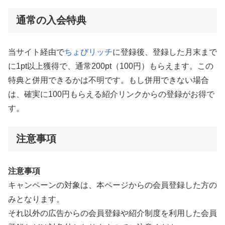
通常の入会特典
当サイト経由で
ちょびリッチ
に登録後、登録した月末まで
に1pt以上獲得で、通常200pt（100円）もらえます。この
特典と併用できるかは不明です。もし併用できない場合
は、確実に100円もらえる紹介リンクからの登録がお得で
す。
注意事項
注意事項
キャンペーンの対象は、本ページからの会員登録した方の
みとなります。
それ以外の広告からの会員登録や紹介制度を利用した会員