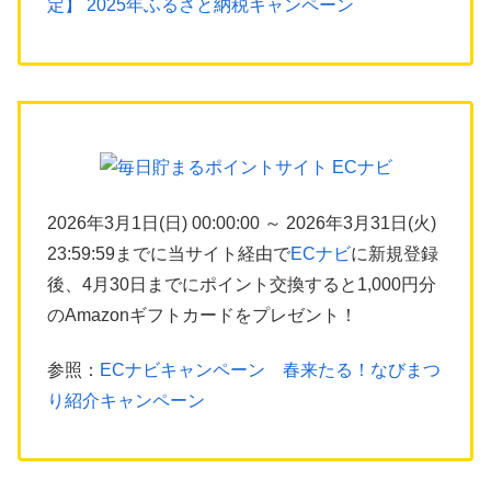
定】 2025年ふるさと納税キャンペーン
2026年3月1日(日) 00:00:00 ～ 2026年3月31日(火)
23:59:59までに当サイト経由で
ECナビ
に新規登録
後、4月30日までにポイント交換すると1,000円分
のAmazonギフトカードをプレゼント！
参照：
ECナビキャンペーン 春来たる！なびまつ
り紹介キャンペーン