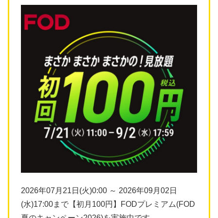
2026年07月21日(火)0:00 ～ 2026年09月02日
(水)17:00まで【初月100円】FODプレミアム(FOD
夏のキャンペーン2026)を実施中です。