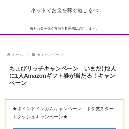
ネットでお金を稼ぐ道しるべ
毎月お金を稼ぐ方法を具体的に紹介します。
ホーム
★キャンペーン
ちょびリッチキャンペーン いまだけ2人
に1人Amazonギフト券が当たる！キャン
ペーン
★ポイントインカムキャンペーン ポタ友スター
トダッシュキャンペーン★