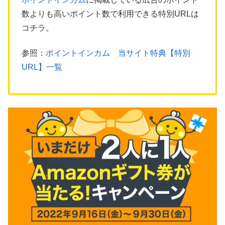
数よりも高いポイント数で利用できる特別URLは
コチラ。
参照：
ポイントインカム 当サイト特典【特別
URL】一覧