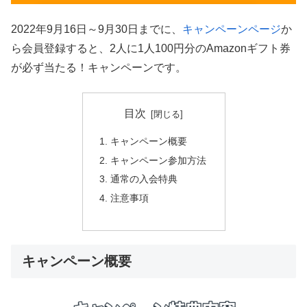
2022年9月16日～9月30日までに、
キャンペーンページ
か
ら会員登録すると、2人に1人100円分のAmazonギフト券
が必ず当たる！キャンペーンです。
目次
キャンペーン概要
キャンペーン参加方法
通常の入会特典
注意事項
キャンペーン概要