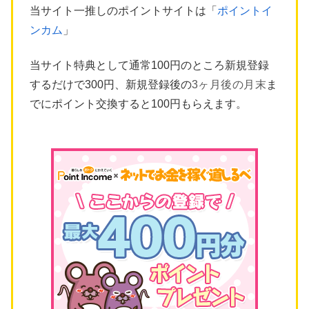
当サイト一推しのポイントサイトは「
ポイントイ
ンカム
」
当サイト特典として通常100円のところ新規登録
するだけで300円、新規登録後の
3ヶ月後の月末
ま
でにポイント交換すると100円もらえます。