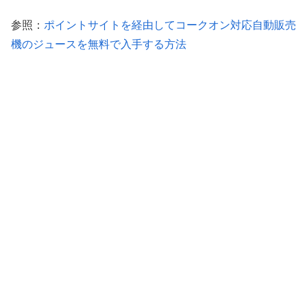
参照：
ポイントサイトを経由してコークオン対応自動販売
機のジュースを無料で入手する方法