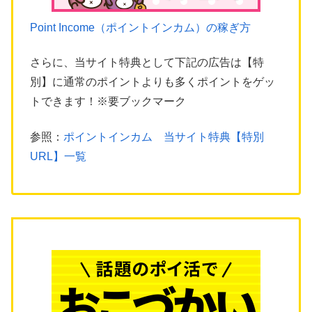
Point Income（ポイントインカム）の稼ぎ方
さらに、当サイト特典として下記の広告は【特
別】に通常のポイントよりも多くポイントをゲッ
トできます！※要ブックマーク
参照：
ポイントインカム 当サイト特典【特別
URL】一覧