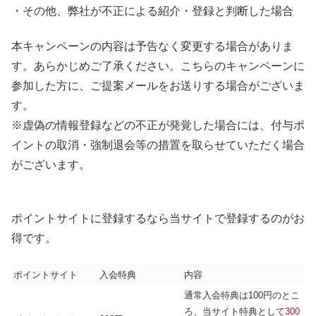
・その他、弊社が不正による紹介・登録と判断した場合
本キャンペーンの内容は予告なく変更する場合がありま
す。あらかじめご了承ください。こちらのキャンペーンに
参加した方に、ご提案メールをお送りする場合がございま
す。
※虚偽の情報登録などの不正が発覚した場合には、付与ポ
イントの取消・強制退会等の措置を取らせていただく場合
がございます。
ポイントサイトに登録するなら当サイトで登録するのがお
得です。
ポイントサイト
入会特典
内容
通常入会特典は100円のとこ
ろ、当サイト特典として
300