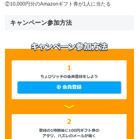
②10,000円分のAmazonギフト券が1人に当たる
キャンペーン参加方法