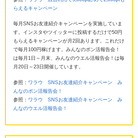
らえるキャンペーン
毎月SNSお友達紹介キャンペーンを実施していま
す。インスタやツイッターに投稿するだけで50円
もらえるキャンペーンが月2回あります。これだけ
で毎月100円稼げます。みんなのポン活報告会！
は毎月1日～月末、みんなのウエル活報告会！は毎
月20日～23日開催しています。
参照：
ワラウ SNSお友達紹介キャンペーン み
んなのポン活報告会！
参照：
ワラウ SNSお友達紹介キャンペーン み
んなのウエル活報告会！