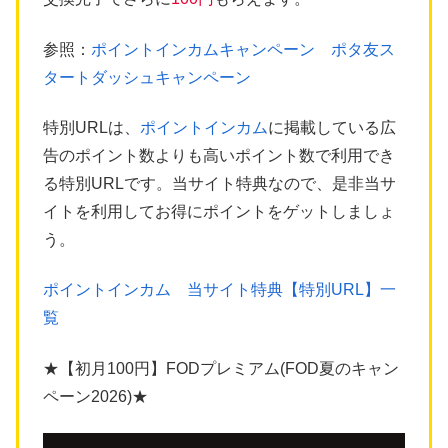
参照：
ポイントインカムキャンペーン ポタ友ス
タートダッシュキャンペーン
特別URLは、
ポイントインカム
に掲載している広
告のポイント数よりも高いポイント数で利用でき
る特別URLです。当サイト特典なので、是非当サ
イトを利用してお得にポイントをゲットしましょ
う。
ポイントインカム 当サイト特典【特別URL】一
覧
★【初月100円】FODプレミアム(FOD夏のキャン
ペーン2026)★