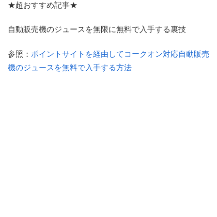
★超おすすめ記事★
自動販売機のジュースを無限に無料で入手する裏技
参照：
ポイントサイトを経由してコークオン対応自動販売
機のジュースを無料で入手する方法