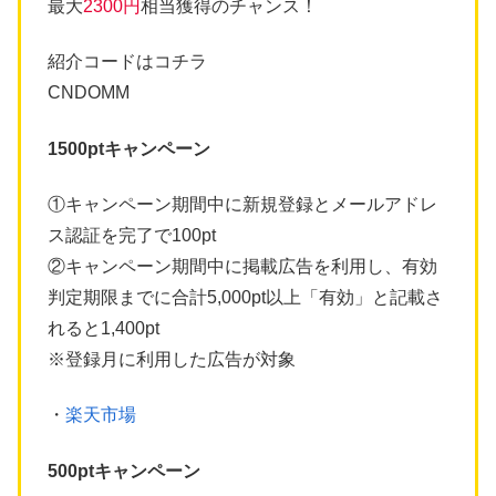
最大
2300円
相当獲得のチャンス！
紹介コードはコチラ
CNDOMM
1500ptキャンペーン
①キャンペーン期間中に新規登録とメールアドレ
ス認証を完了で100pt
②キャンペーン期間中に掲載広告を利用し、有効
判定期限までに合計5,000pt以上「有効」と記載さ
れると1,400pt
※登録月に利用した広告が対象
・
楽天市場
500ptキャンペーン