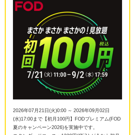
2026年07月21日(火)0:00 ～ 2026年09月02日
(水)17:00まで【初月100円】FODプレミアム(FOD
夏のキャンペーン2026)を実施中です。