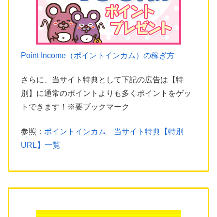
Point Income（ポイントインカム）の稼ぎ方
さらに、当サイト特典として下記の広告は【特
別】に通常のポイントよりも多くポイントをゲッ
トできます！※要ブックマーク
参照：
ポイントインカム 当サイト特典【特別
URL】一覧