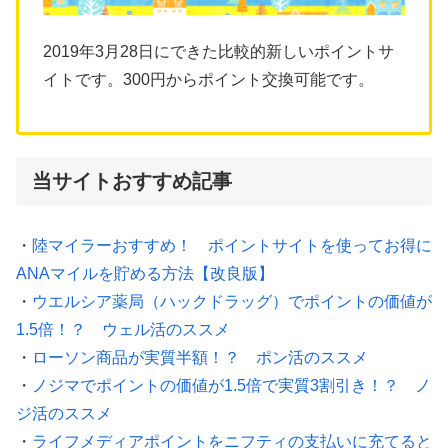
2019年3月28日にできた比較的新しいポイントサ
イトです。300円からポイント交換可能です。
当サイトおすすめ記事
・
陸マイラーおすすめ！ ポイントサイトを使ってお得に
ANAマイルを貯める方法【改良版】
・
ウエルシア薬局（ハックドラッグ）でポイントの価値が
1.5倍！？ ウェル活のススメ
・
ローソン商品が実質半額！？ ポン活のススメ
・
ノジマでポイントの価値が1.5倍で実質3割引き！？ ノ
ジ活のススメ
・
ライフメディアポイントをニフティの支払いに充てると