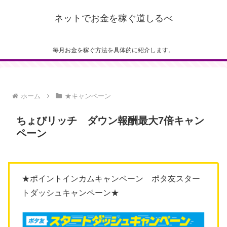
ネットでお金を稼ぐ道しるべ
毎月お金を稼ぐ方法を具体的に紹介します。
ホーム
★キャンペーン
ちょびリッチ ダウン報酬最大7倍キャン
ペーン
★ポイントインカムキャンペーン ポタ友スター
トダッシュキャンペーン★