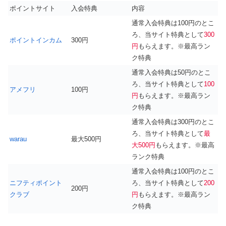
ポイントサイト
入会特典
内容
通常入会特典は100円のとこ
ろ、当サイト特典として
300
ポイントインカム
300円
円
もらえます。※最高ラン
ク特典
通常入会特典は50円のとこ
ろ、当サイト特典として
100
アメフリ
100円
円
もらえます。※最高ラン
ク特典
通常入会特典は300円のとこ
ろ、当サイト特典として
最
warau
最大500円
大500円
もらえます。※最高
ランク特典
通常入会特典は100円のとこ
ニフティポイント
ろ、当サイト特典として
200
200円
クラブ
円
もらえます。※最高ラン
ク特典