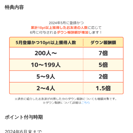
特典内容
ポイント付与時期
2024年6月末まで