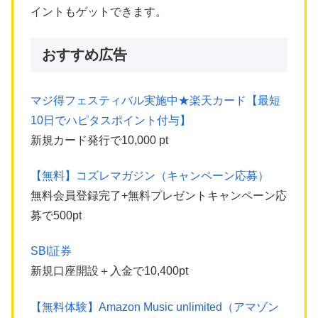
イントもゲットできます。
おすすめ広告
マジ得フェスティバル実施中★楽天カード【最短
10日でハピタスポイント付与】
新規カード発行で10,000 pt
【無料】コズレマガジン（キャンペーン応募）
無料会員登録完了+無料プレゼントキャンペーン応
募で500pt
SBI証券
新規口座開設＋入金で10,400pt
【無料体験】Amazon Music unlimited（アマゾン