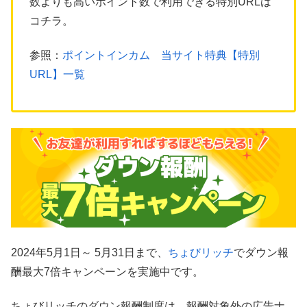
数よりも高いポイント数で利用できる特別URLは
コチラ。
参照：
ポイントインカム 当サイト特典【特別
URL】一覧
2024年5月1日～ 5月31日まで、
ちょびリッチ
でダウン報
酬最大7倍キャンペーンを実施中です。
ちょびリッチのダウン報酬制度は、報酬対象外の広告ナ