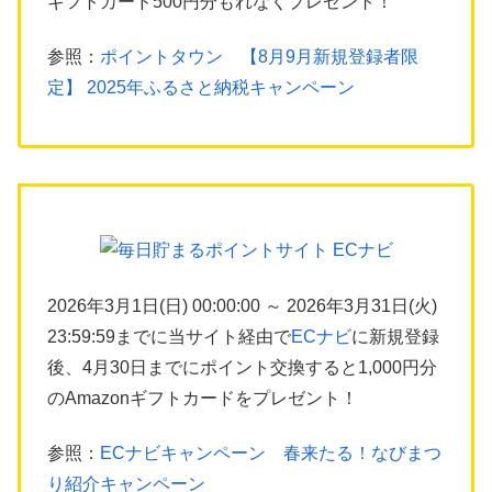
ギフトカード500円分もれなくプレゼント！
参照：
ポイントタウン 【8月9月新規登録者限
定】 2025年ふるさと納税キャンペーン
2026年3月1日(日) 00:00:00 ～ 2026年3月31日(火)
23:59:59までに当サイト経由で
ECナビ
に新規登録
後、4月30日までにポイント交換すると1,000円分
のAmazonギフトカードをプレゼント！
参照：
ECナビキャンペーン 春来たる！なびまつ
り紹介キャンペーン