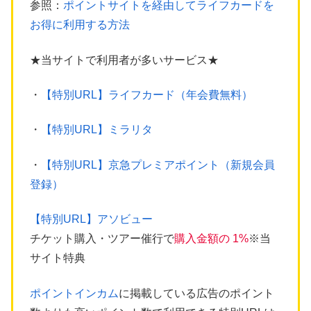
参照：
ポイントサイトを経由してライフカードを
お得に利用する方法
★当サイトで利用者が多いサービス★
・
【特別URL】ライフカード（年会費無料）
・
【特別URL】ミラリタ
・
【特別URL】京急プレミアポイント（新規会員
登録）
【特別URL】アソビュー
チケット購入・ツアー催行で
購入金額の 1%
※当
サイト特典
ポイントインカム
に掲載している広告のポイント