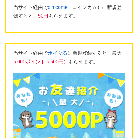
当サイト経由で
cimcome
（コインカム）に新規登
録すると、
50円
もらえます。
当サイト経由で
ポイぷる
に新規登録すると、最大
5,000ポイント（500円）
もらえます。