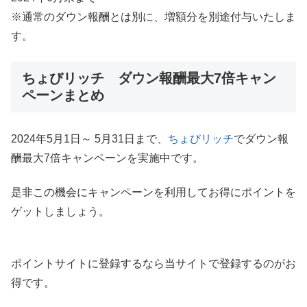
※通常のダウン報酬とは別に、増額分を別途付与いたしま
す。
ちょびリッチ ダウン報酬最大7倍キャン
ペーンまとめ
2024年5月1日～ 5月31日まで、
ちょびリッチ
でダウン報
酬最大7倍キャンペーンを実施中です。
是非この機会にキャンペーンを利用してお得にポイントを
ゲットしましょう。
ポイントサイトに登録するなら当サイトで登録するのがお
得です。