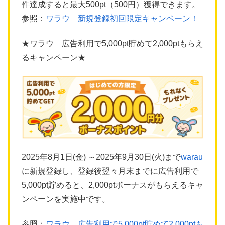
件達成すると最大500pt（500円）獲得できます。
参照：
ワラウ 新規登録初回限定キャンペーン！
★ワラウ 広告利用で5,000pt貯めて2,000ptもらえ
るキャンペーン★
2025年8月1日(金) ～2025年9月30日(火)まで
warau
に新規登録し、登録後翌々月末までに広告利用で
5,000pt貯めると、2,000ptボーナスがもらえるキャ
ンペーンを実施中です。
参照：
ワラウ 広告利用で5,000pt貯めて2,000ptも