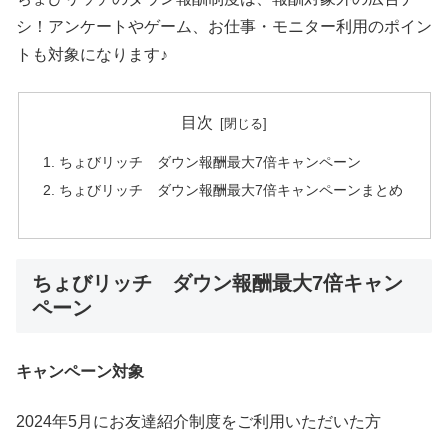
シ！アンケートやゲーム、お仕事・モニター利用のポイン
トも対象になります♪
目次
ちょびリッチ ダウン報酬最大7倍キャンペーン
ちょびリッチ ダウン報酬最大7倍キャンペーンまとめ
ちょびリッチ ダウン報酬最大7倍キャン
ペーン
キャンペーン対象
2024年5月にお友達紹介制度をご利用いただいた方