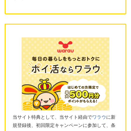
当サイト特典として、当サイト経由で
ワラウ
に新
規登録後、初回限定キャンペーンに参加して、条