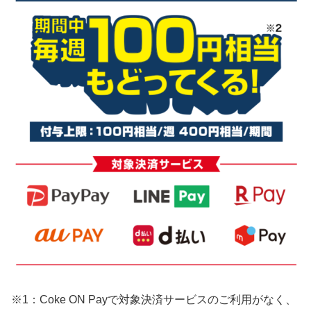
※1：Coke ON Payで対象決済サービスのご利用がなく、