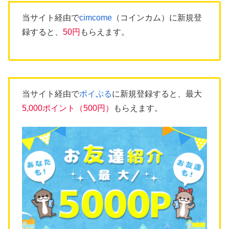
当サイト経由で
cimcome
（コインカム）に新規登
録すると、
50円
もらえます。
当サイト経由で
ポイぷる
に新規登録すると、最大
5,000ポイント（500円）
もらえます。