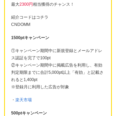
最大
2300円
相当獲得のチャンス！
紹介コードはコチラ
CNDOMM
1500ptキャンペーン
①キャンペーン期間中に新規登録とメールアドレ
ス認証を完了で100pt
②キャンペーン期間中に掲載広告を利用し、有効
判定期限までに合計5,000pt以上「有効」と記載さ
れると1,400pt
※登録月に利用した広告が対象
・
楽天市場
500ptキャンペーン