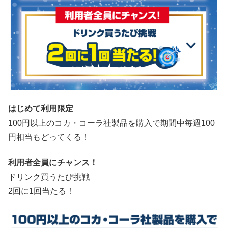
はじめて利用限定
100円以上のコカ・コーラ社製品を購入で期間中毎週100
円相当もどってくる！
利用者全員にチャンス！
ドリンク買うたび挑戦
2回に1回当たる！