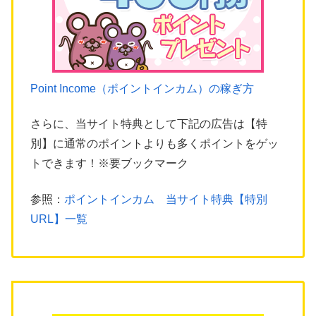
Point Income（ポイントインカム）の稼ぎ方
さらに、当サイト特典として下記の広告は【特
別】に通常のポイントよりも多くポイントをゲッ
トできます！※要ブックマーク
参照：
ポイントインカム 当サイト特典【特別
URL】一覧