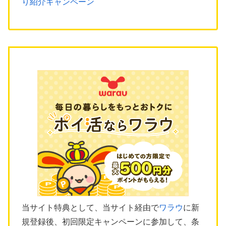
り紹介キャンペーン
当サイト特典として、当サイト経由で
ワラウ
に新
規登録後、初回限定キャンペーンに参加して、条