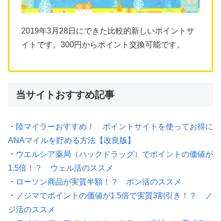
2019年3月28日にできた比較的新しいポイントサ
イトです。300円からポイント交換可能です。
当サイトおすすめ記事
・
陸マイラーおすすめ！ ポイントサイトを使ってお得に
ANAマイルを貯める方法【改良版】
・
ウエルシア薬局（ハックドラッグ）でポイントの価値が
1.5倍！？ ウェル活のススメ
・
ローソン商品が実質半額！？ ポン活のススメ
・
ノジマでポイントの価値が1.5倍で実質3割引き！？ ノ
ジ活のススメ