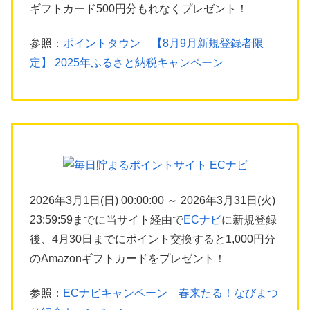
ギフトカード500円分もれなくプレゼント！
参照：
ポイントタウン 【8月9月新規登録者限
定】 2025年ふるさと納税キャンペーン
2026年3月1日(日) 00:00:00 ～ 2026年3月31日(火)
23:59:59までに当サイト経由で
ECナビ
に新規登録
後、4月30日までにポイント交換すると1,000円分
のAmazonギフトカードをプレゼント！
参照：
ECナビキャンペーン 春来たる！なびまつ