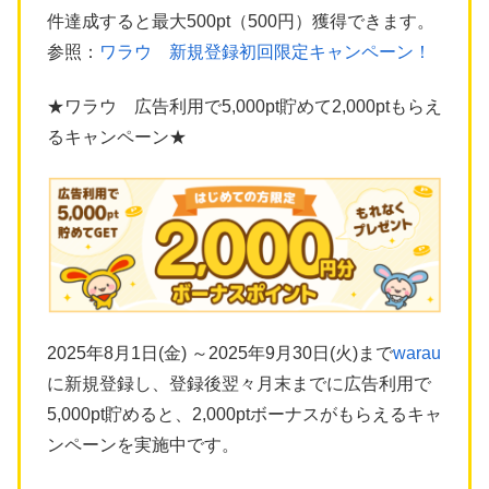
件達成すると最大500pt（500円）獲得できます。
参照：
ワラウ 新規登録初回限定キャンペーン！
★ワラウ 広告利用で5,000pt貯めて2,000ptもらえ
るキャンペーン★
2025年8月1日(金) ～2025年9月30日(火)まで
warau
に新規登録し、登録後翌々月末までに広告利用で
5,000pt貯めると、2,000ptボーナスがもらえるキャ
ンペーンを実施中です。