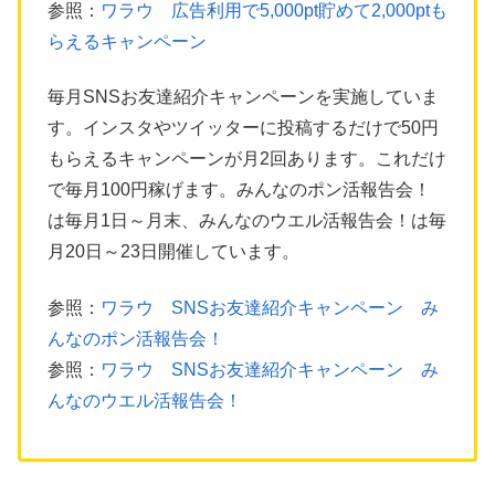
参照：
ワラウ 広告利用で5,000pt貯めて2,000ptも
らえるキャンペーン
毎月SNSお友達紹介キャンペーンを実施していま
す。インスタやツイッターに投稿するだけで50円
もらえるキャンペーンが月2回あります。これだけ
で毎月100円稼げます。みんなのポン活報告会！
は毎月1日～月末、みんなのウエル活報告会！は毎
月20日～23日開催しています。
参照：
ワラウ SNSお友達紹介キャンペーン み
んなのポン活報告会！
参照：
ワラウ SNSお友達紹介キャンペーン み
んなのウエル活報告会！