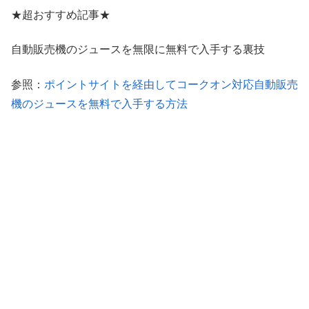
★超おすすめ記事★
自動販売機のジュースを無限に無料で入手する裏技
参照：
ポイントサイトを経由してコークオン対応自動販売
機のジュースを無料で入手する方法