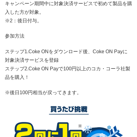
キャンペーン期間中に対象決済サービスで初めて製品を購
入した方が対象。
※2：後日付与。
参加方法
ステップ1.Coke ONをダウンロード後、Coke ON Payに
対象決済サービスを登録
ステップ2.Coke ON Payで100円以上のコカ・コーラ社製
品を購入！
※後日100円相当が戻ってきます。