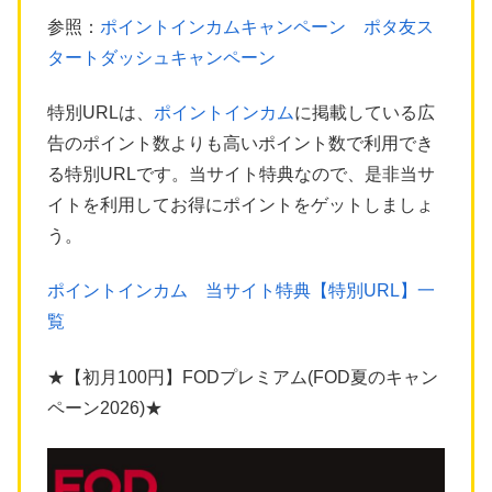
参照：
ポイントインカムキャンペーン ポタ友ス
タートダッシュキャンペーン
特別URLは、
ポイントインカム
に掲載している広
告のポイント数よりも高いポイント数で利用でき
る特別URLです。当サイト特典なので、是非当サ
イトを利用してお得にポイントをゲットしましょ
う。
ポイントインカム 当サイト特典【特別URL】一
覧
★【初月100円】FODプレミアム(FOD夏のキャン
ペーン2026)★