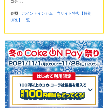
コチラ。
参照：
ポイントインカム 当サイト特典【特別
URL】一覧