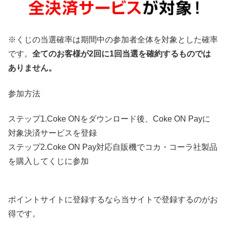
※くじの当選確率は期間中の参加者全体を対象とした確率
です。
全てのお客様が2回に1回当選を確約するものでは
ありません。
参加方法
ステップ1.Coke ONをダウンロード後、Coke ON Payに
対象決済サービスを登録
ステップ2.Coke ON Pay対応自販機でコカ・コーラ社製品
を購入してくじに参加
ポイントサイトに登録するなら当サイトで登録するのがお
得です。