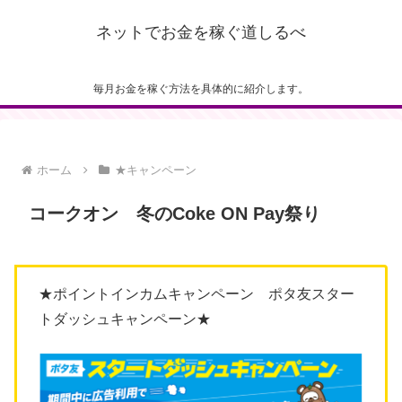
ネットでお金を稼ぐ道しるべ
毎月お金を稼ぐ方法を具体的に紹介します。
ホーム
★キャンペーン
コークオン 冬のCoke ON Pay祭り
★ポイントインカムキャンペーン ポタ友スター
トダッシュキャンペーン★