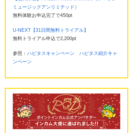
ミュージックアンリミテッド）
無料体験お申込完了で450pt
U-NEXT【31日間無料トライアル】
無料トライアル申込で2,200pt
参照：
ハピタスキャンペーン ハピタス紹介キャ
ンペーン