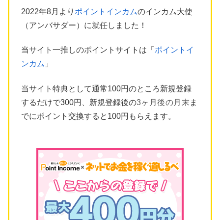
2022年8月より
ポイントインカム
のインカム大使
（アンバサダー）に就任しました！
当サイト一推しのポイントサイトは「
ポイントイ
ンカム
」
当サイト特典として通常100円のところ新規登録
するだけで300円、新規登録後の
3ヶ月後の月末
ま
でにポイント交換すると100円もらえます。