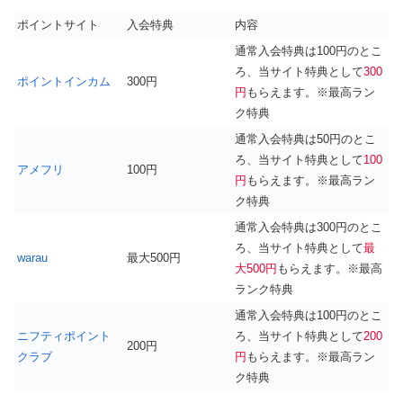
ポイントサイト
入会特典
内容
通常入会特典は100円のとこ
ろ、当サイト特典として
300
ポイントインカム
300円
円
もらえます。※最高ラン
ク特典
通常入会特典は50円のとこ
ろ、当サイト特典として
100
アメフリ
100円
円
もらえます。※最高ラン
ク特典
通常入会特典は300円のとこ
ろ、当サイト特典として
最
warau
最大500円
大500円
もらえます。※最高
ランク特典
通常入会特典は100円のとこ
ニフティポイント
ろ、当サイト特典として
200
200円
クラブ
円
もらえます。※最高ラン
ク特典