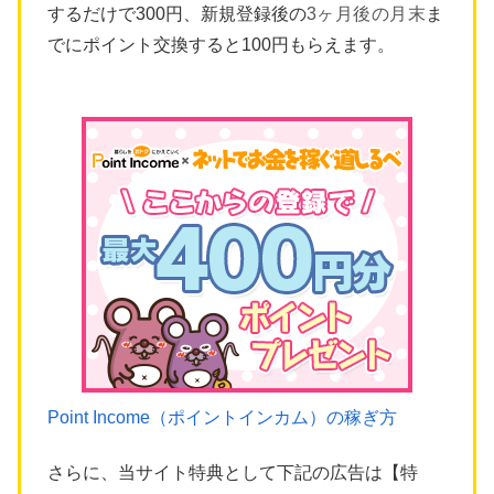
するだけで300円、新規登録後の
3ヶ月後の月末
ま
でにポイント交換すると100円もらえます。
Point Income（ポイントインカム）の稼ぎ方
さらに、当サイト特典として下記の広告は【特