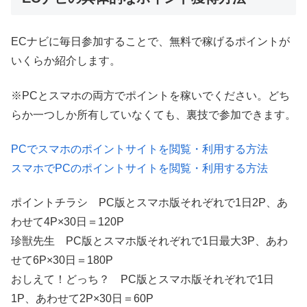
ECナビに毎日参加することで、無料で稼げるポイントが
いくらか紹介します。
※PCとスマホの両方でポイントを稼いでください。どち
らか一つしか所有していなくても、裏技で参加できます。
PCでスマホのポイントサイトを閲覧・利用する方法
スマホでPCのポイントサイトを閲覧・利用する方法
ポイントチラシ PC版とスマホ版それぞれで1日2P、あ
わせて4P×30日＝120P
珍獣先生 PC版とスマホ版それぞれで1日最大3P、あわ
せて6P×30日＝180P
おしえて！どっち？ PC版とスマホ版それぞれで1日
1P、あわせて2P×30日＝60P