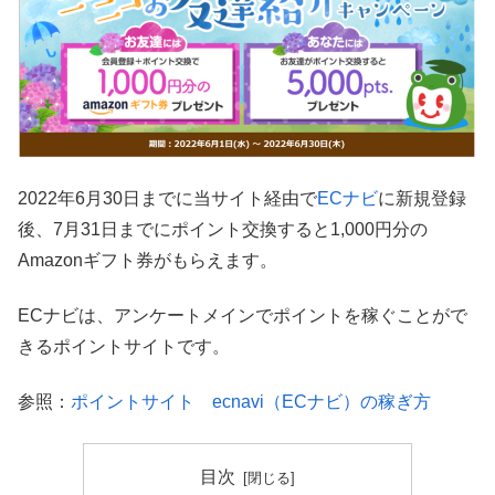
2022年6月30日までに当サイト経由で
ECナビ
に新規登録
後、7月31日までにポイント交換すると1,000円分の
Amazonギフト券がもらえます。
ECナビは、アンケートメインでポイントを稼ぐことがで
きるポイントサイトです。
参照：
ポイントサイト ecnavi（ECナビ）の稼ぎ方
目次