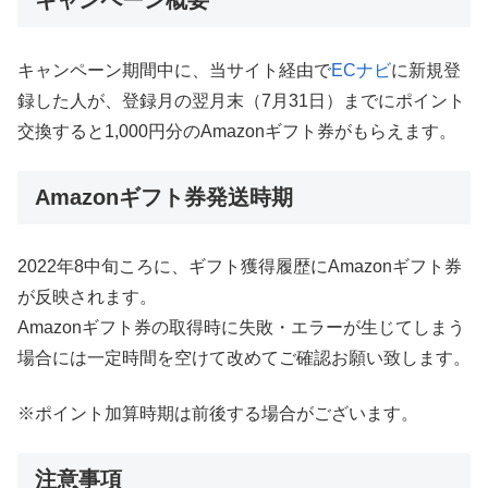
キャンペーン概要
キャンペーン期間中に、当サイト経由で
ECナビ
に新規登
録した人が、登録月の翌月末（7月31日）までにポイント
交換すると1,000円分のAmazonギフト券がもらえます。
Amazonギフト券発送時期
2022年8中旬ころに、ギフト獲得履歴にAmazonギフト券
が反映されます。
Amazonギフト券の取得時に失敗・エラーが生じてしまう
場合には一定時間を空けて改めてご確認お願い致します。
※ポイント加算時期は前後する場合がございます。
注意事項