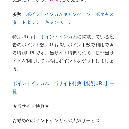
参照：
ポイントインカムキャンペーン ポタ友ス
タートダッシュキャンペーン
特別URLは、
ポイントインカム
に掲載している広
告のポイント数よりも高いポイント数で利用でき
る特別URLです。当サイト特典なので、是非当サ
イトを利用してお得にポイントをゲットしましょ
う。
ポイントインカム 当サイト特典【特別URL】一
覧
★当サイト特典★
お勧めのポイントインカムの人気サービス