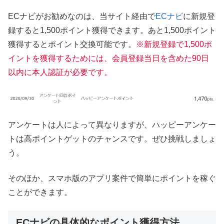
ECナビがお勧めなのは、当サイト経由で
ECナビ
に新規登
録すると1,500ポイント獲得できます。あと1,500ポイント
獲得するとポイント交換可能です。
※新規登録で1,500ポ
イントを獲得するためには、会員登録当日を含めた90日
以内に本人認証が必要です。
アンケートは人によって異なりますが、ハッピーアンケー
トは高ポイントゲットのチャンスです。ぜひ挑戦しましょ
う。
そのほか、スマホ版のアプリ案件で簡単にポイントを稼ぐ
ことができます。
ECナビの具体的なポイント獲得方法