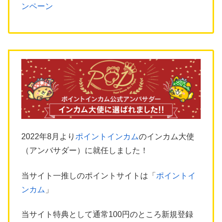
ンペーン
2022年8月より
ポイントインカム
のインカム大使
（アンバサダー）に就任しました！
当サイト一推しのポイントサイトは「
ポイントイ
ンカム
」
当サイト特典として通常100円のところ新規登録