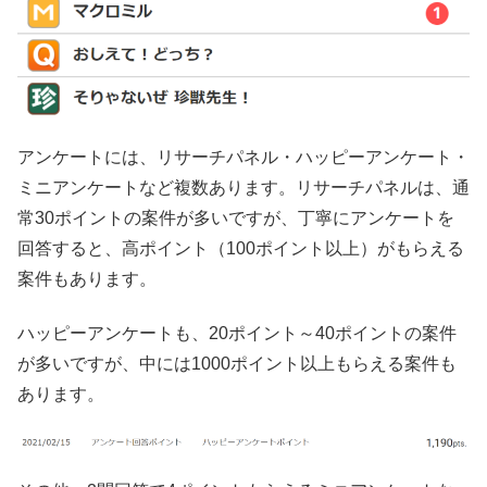
アンケートには、リサーチパネル・ハッピーアンケート・
ミニアンケートなど複数あります。リサーチパネルは、通
常30ポイントの案件が多いですが、丁寧にアンケートを
回答すると、高ポイント（100ポイント以上）がもらえる
案件もあります。
ハッピーアンケートも、20ポイント～40ポイントの案件
が多いですが、中には1000ポイント以上もらえる案件も
あります。