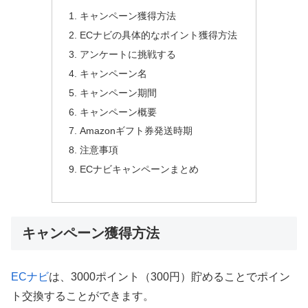
キャンペーン獲得方法
ECナビの具体的なポイント獲得方法
アンケートに挑戦する
キャンペーン名
キャンペーン期間
キャンペーン概要
Amazonギフト券発送時期
注意事項
ECナビキャンペーンまとめ
キャンペーン獲得方法
ECナビ
は、3000ポイント（300円）貯めることでポイン
ト交換することができます。