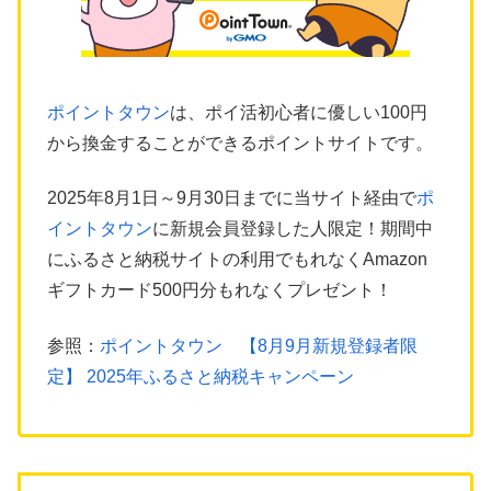
ポイントタウン
は、ポイ活初心者に優しい100円
から換金することができるポイントサイトです。
2025年8月1日～9月30日までに当サイト経由で
ポ
イントタウン
に新規会員登録した人限定！期間中
にふるさと納税サイトの利用でもれなくAmazon
ギフトカード500円分もれなくプレゼント！
参照：
ポイントタウン 【8月9月新規登録者限
定】 2025年ふるさと納税キャンペーン