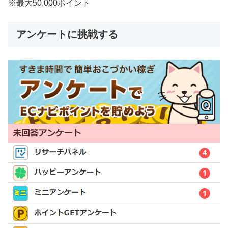
※最大50,000ポイント
アンケートに挑戦する