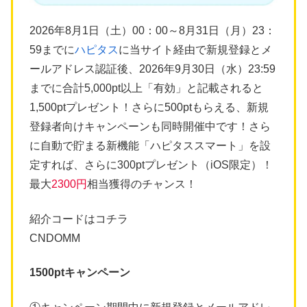
2026年8月1日（土）00：00～8月31日（月）23：
59までに
ハピタス
に当サイト経由で新規登録とメ
ールアドレス認証後、2026年9月30日（水）23:59
までに合計5,000pt以上「有効」と記載されると
1,500ptプレゼント！さらに500ptもらえる、新規
登録者向けキャンペーンも同時開催中です！さら
に自動で貯まる新機能「ハピタススマート」を設
定すれば、さらに300ptプレゼント（iOS限定）！
最大
2300円
相当獲得のチャンス！
紹介コードはコチラ
CNDOMM
1500ptキャンペーン