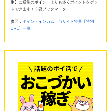
別】に通常のポイントよりも多くポイントをゲッ
トできます！※要ブックマーク
参照：
ポイントインカム 当サイト特典【特別
URL】一覧