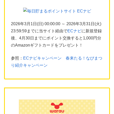
2026年3月1日(日) 00:00:00 ～ 2026年3月31日(火)
23:59:59までに当サイト経由で
ECナビ
に新規登録
後、4月30日までにポイント交換すると1,000円分
のAmazonギフトカードをプレゼント！
参照：
ECナビキャンペーン 春来たる！なびまつ
り紹介キャンペーン