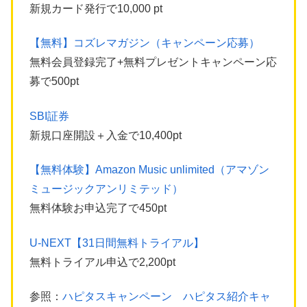
新規カード発行で10,000 pt
【無料】コズレマガジン（キャンペーン応募）
無料会員登録完了+無料プレゼントキャンペーン応
募で500pt
SBI証券
新規口座開設＋入金で10,400pt
【無料体験】Amazon Music unlimited（アマゾン
ミュージックアンリミテッド）
無料体験お申込完了で450pt
U-NEXT【31日間無料トライアル】
無料トライアル申込で2,200pt
参照：
ハピタスキャンペーン ハピタス紹介キャ