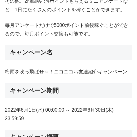
その他、2問回答で4ポイントもらえるミニアンケートな
ど、1日にたくさんのポイントを稼ぐことができます。
毎月アンケートだけで5000ポイント前後稼ぐことができ
るので、毎月ポイント交換も可能です。
キャンペーン名
梅雨を吹っ飛ばせ～！ニコニコお友達紹介キャンペーン
キャンペーン期間
2022年6月1日(水) 00:00:00 ～ 2022年6月30日(木)
23:59:59