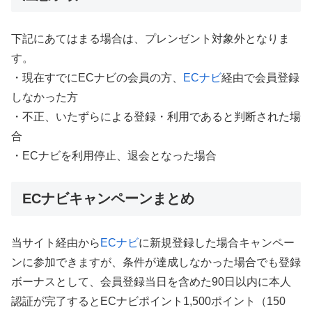
下記にあてはまる場合は、プレンゼント対象外となりま
す。
・現在すでにECナビの会員の方、
ECナビ
経由で会員登録
しなかった方
・不正、いたずらによる登録・利用であると判断された場
合
・ECナビを利用停止、退会となった場合
ECナビキャンペーンまとめ
当サイト経由から
ECナビ
に新規登録した場合キャンペー
ンに参加できますが、条件が達成しなかった場合でも登録
ボーナスとして、会員登録当日を含めた90日以内に本人
認証が完了するとECナビポイント1,500ポイント（150