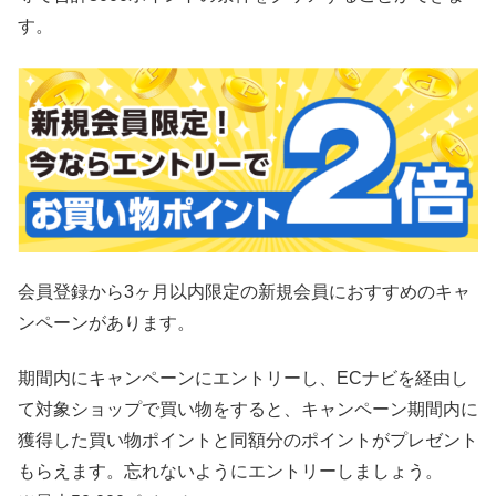
す。
会員登録から3ヶ月以内限定の新規会員におすすめのキャ
ンペーンがあります。
期間内にキャンペーンにエントリーし、ECナビを経由し
て対象ショップで買い物をすると、キャンペーン期間内に
獲得した買い物ポイントと同額分のポイントがプレゼント
もらえます。忘れないようにエントリーしましょう。