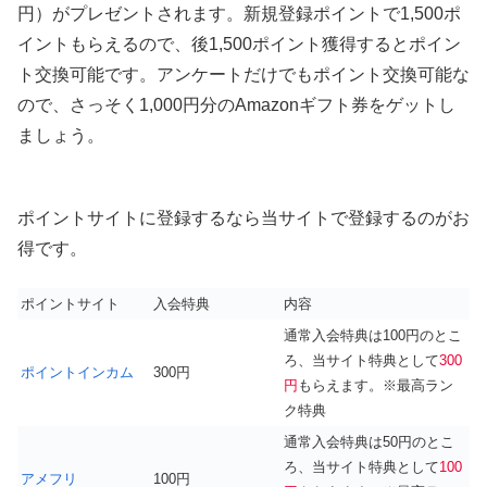
円）がプレゼントされます。新規登録ポイントで1,500ポ
イントもらえるので、後1,500ポイント獲得するとポイン
ト交換可能です。アンケートだけでもポイント交換可能な
ので、さっそく1,000円分のAmazonギフト券をゲットし
ましょう。
ポイントサイトに登録するなら当サイトで登録するのがお
得です。
ポイントサイト
入会特典
内容
通常入会特典は100円のとこ
ろ、当サイト特典として
300
ポイントインカム
300円
円
もらえます。※最高ラン
ク特典
通常入会特典は50円のとこ
ろ、当サイト特典として
100
アメフリ
100円