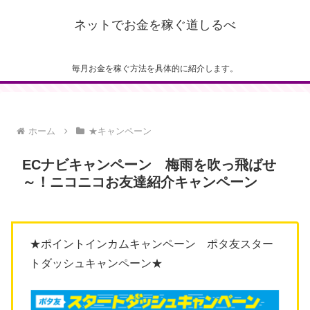
ネットでお金を稼ぐ道しるべ
毎月お金を稼ぐ方法を具体的に紹介します。
ホーム
★キャンペーン
ECナビキャンペーン 梅雨を吹っ飛ばせ
～！ニコニコお友達紹介キャンペーン
★ポイントインカムキャンペーン ポタ友スター
トダッシュキャンペーン★