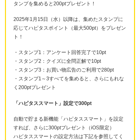
タンプを集めると200ptプレゼント！
2025年1月15日（水）以降は、集めたスタンプに
応じてハピタスポイント（最大500pt）をプレゼン
ト！
・スタンプ1：アンケート回答完了で10pt
・スタンプ2：クイズに全問正解で10pt
・スタンプ3：お買い物広告のご利用で280pt
・スタンプ1～3すべてを集めると、さらにもれな
く200ptプレゼント
「ハピタススマート」設定で300pt
自動で貯まる新機能「ハピタススマート」を設定
すれば、さらに300ptプレゼント（iOS限定）
ハピタススマートの設定方法は下記を参照してく