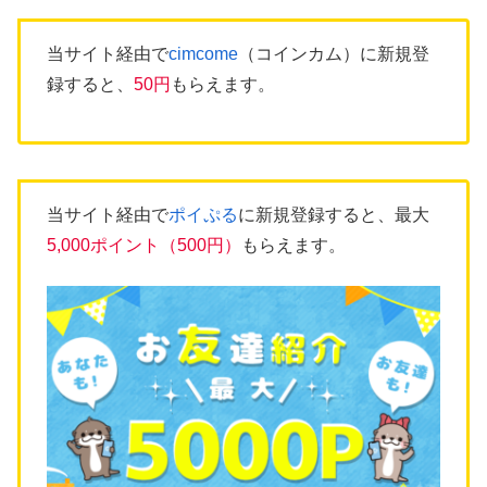
当サイト経由で
cimcome
（コインカム）に新規登
録すると、
50円
もらえます。
当サイト経由で
ポイぷる
に新規登録すると、最大
5,000ポイント（500円）
もらえます。