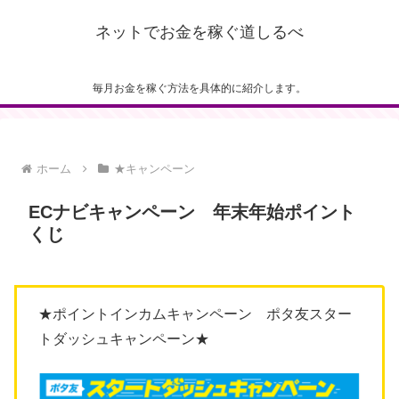
ネットでお金を稼ぐ道しるべ
毎月お金を稼ぐ方法を具体的に紹介します。
ホーム
★キャンペーン
ECナビキャンペーン 年末年始ポイント
くじ
★ポイントインカムキャンペーン ポタ友スター
トダッシュキャンペーン★