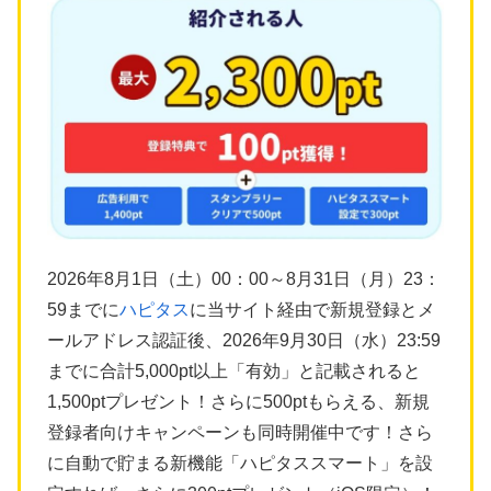
2026年8月1日（土）00：00～8月31日（月）23：
59までに
ハピタス
に当サイト経由で新規登録とメ
ールアドレス認証後、2026年9月30日（水）23:59
までに合計5,000pt以上「有効」と記載されると
1,500ptプレゼント！さらに500ptもらえる、新規
登録者向けキャンペーンも同時開催中です！さら
に自動で貯まる新機能「ハピタススマート」を設