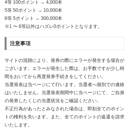
4等 100ポイント → 4,000本
5等 50ポイント → 10,000本
6等 5ポイント → 300,000本
※1 〜 6等以外はハズレ0ポイントとなります。
注意事項
サイトの混雑により、発券の際にエラーが発生する場合が
ございます。エラーが発生した際は、お手数ですが少し時
間をおいてから再度発券手続きをしてください。
当選発表は当ページにて行います。当選者へ個別での連絡
はいたしません。当選発表期間中に当ページにて、ご自身
の発券したくじの当選状況をご確認ください。
不正行為があったとみなされた場合は、即刻全てのポイン
トの権利を失います。また、全てのポイントの返還を請求
いたします。