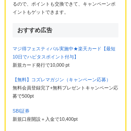
るので、ポイントも交換できて、キャンペーンポ
イントもゲットできます。
おすすめ広告
マジ得フェスティバル実施中★楽天カード【最短
10日でハピタスポイント付与】
新規カード発行で10,000 pt
【無料】コズレマガジン（キャンペーン応募）
無料会員登録完了+無料プレゼントキャンペーン応
募で500pt
SBI証券
新規口座開設＋入金で10,400pt