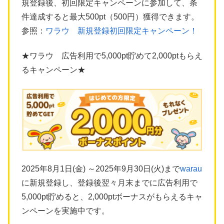
規登録後、初回限定キャンペーンに参加して、条
件達成すると最大500pt（500円）獲得できます。
参照：
ワラウ 新規登録初回限定キャンペーン！
★ワラウ 広告利用で5,000pt貯めて2,000ptもらえ
るキャンペーン★
2025年8月1日(金) ～2025年9月30日(火)まで
warau
に新規登録し、登録後翌々月末までに広告利用で
5,000pt貯めると、2,000ptボーナスがもらえるキャ
ンペーンを実施中です。