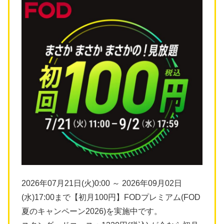
2026年07月21日(火)0:00 ～ 2026年09月02日
(水)17:00まで【初月100円】FODプレミアム(FOD
夏のキャンペーン2026)を実施中です。