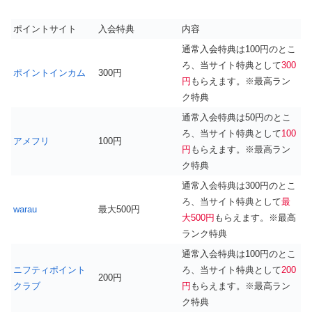
ポイントサイト
入会特典
内容
通常入会特典は100円のとこ
ろ、当サイト特典として
300
ポイントインカム
300円
円
もらえます。※最高ラン
ク特典
通常入会特典は50円のとこ
ろ、当サイト特典として
100
アメフリ
100円
円
もらえます。※最高ラン
ク特典
通常入会特典は300円のとこ
ろ、当サイト特典として
最
warau
最大500円
大500円
もらえます。※最高
ランク特典
通常入会特典は100円のとこ
ニフティポイント
ろ、当サイト特典として
200
200円
クラブ
円
もらえます。※最高ラン
ク特典