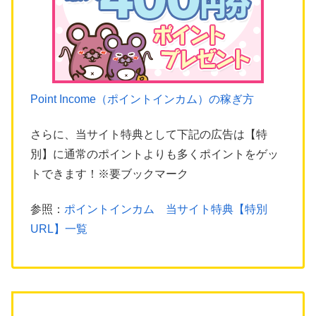
Point Income（ポイントインカム）の稼ぎ方
さらに、当サイト特典として下記の広告は【特
別】に通常のポイントよりも多くポイントをゲッ
トできます！※要ブックマーク
参照：
ポイントインカム 当サイト特典【特別
URL】一覧