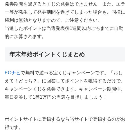
発券期間を過ぎるとくじの発券はできません。また、エラ
ー等が発生して発券期間を過ぎてしまった場合も、同様に
権利は無効となりますので、ご注意ください。
当選したポイントは当選発表後1週間以内ごろまでに自動
的に加算されます。
年末年始ポイントくじまとめ
ECナビ
で無料で遊べる宝くじキャンペーンです。「おし
えて！どっち？」に回答してポイントを獲得するだけで、
キャンペーンくじを発券できます。キャンペーン期間中、
毎日発券して1等1万円の当選を目指しましょう！
ポイントサイトに登録するなら当サイトで登録するのがお
得です。