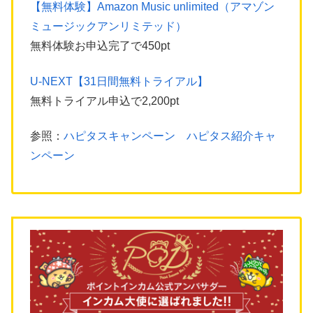
【無料体験】Amazon Music unlimited（アマゾン
ミュージックアンリミテッド）
無料体験お申込完了で450pt
U-NEXT【31日間無料トライアル】
無料トライアル申込で2,200pt
参照：
ハピタスキャンペーン ハピタス紹介キャ
ンペーン