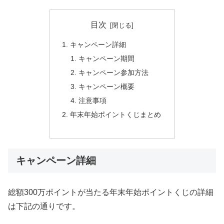
目次
キャンペーン詳細
キャンペーン期間
キャンペーン参加方法
キャンペーン概要
注意事項
年末年始ポイントくじまとめ
キャンペーン詳細
総額300万ポイントが当たる年末年始ポイントくじの詳細
は下記の通りです。