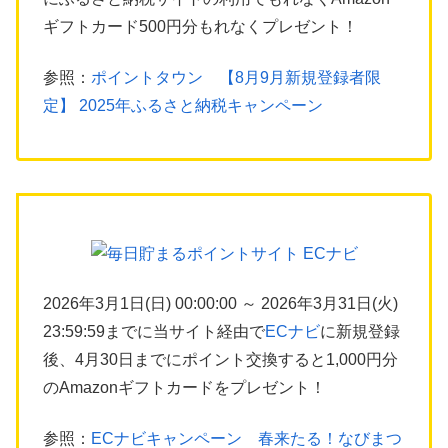
ギフトカード500円分もれなくプレゼント！
参照：
ポイントタウン 【8月9月新規登録者限
定】 2025年ふるさと納税キャンペーン
2026年3月1日(日) 00:00:00 ～ 2026年3月31日(火)
23:59:59までに当サイト経由で
ECナビ
に新規登録
後、4月30日までにポイント交換すると1,000円分
のAmazonギフトカードをプレゼント！
参照：
ECナビキャンペーン 春来たる！なびまつ