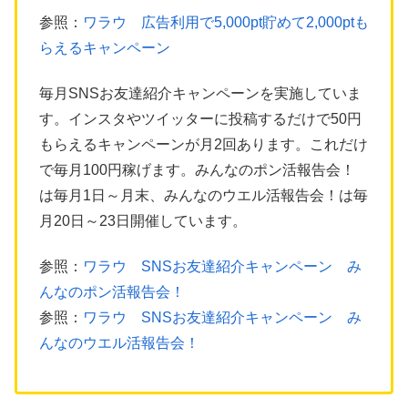
参照：
ワラウ 広告利用で5,000pt貯めて2,000ptも
らえるキャンペーン
毎月SNSお友達紹介キャンペーンを実施していま
す。インスタやツイッターに投稿するだけで50円
もらえるキャンペーンが月2回あります。これだけ
で毎月100円稼げます。みんなのポン活報告会！
は毎月1日～月末、みんなのウエル活報告会！は毎
月20日～23日開催しています。
参照：
ワラウ SNSお友達紹介キャンペーン み
んなのポン活報告会！
参照：
ワラウ SNSお友達紹介キャンペーン み
んなのウエル活報告会！