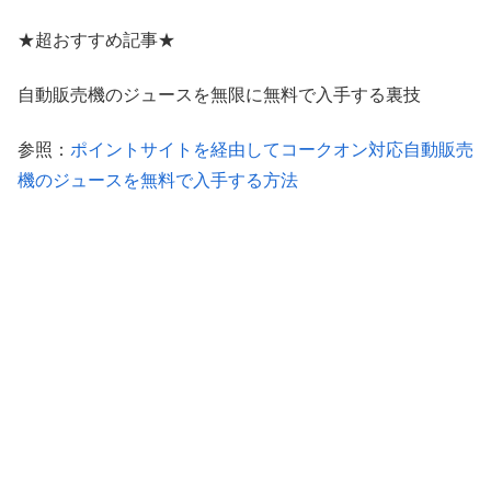
★超おすすめ記事★
自動販売機のジュースを無限に無料で入手する裏技
参照：
ポイントサイトを経由してコークオン対応自動販売
機のジュースを無料で入手する方法