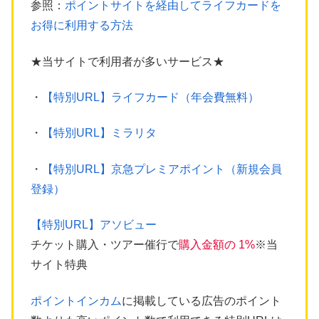
参照：
ポイントサイトを経由してライフカードを
お得に利用する方法
★当サイトで利用者が多いサービス★
・
【特別URL】ライフカード（年会費無料）
・
【特別URL】ミラリタ
・
【特別URL】京急プレミアポイント（新規会員
登録）
【特別URL】アソビュー
チケット購入・ツアー催行で
購入金額の 1%
※当
サイト特典
ポイントインカム
に掲載している広告のポイント