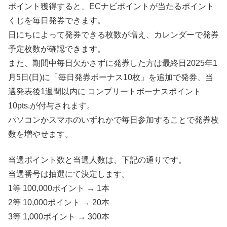
ポイント獲得すると、ECナビポイントが当たるポイント
くじを毎日発券できます。
日にちによって発券できる枚数が増え、カレンダーで発券
予定枚数が確認できます。
また、期間中毎日欠かさずに発券した方は最終日2025年1
月5日(日)に「毎日発券ボーナス10枚」を追加で発券、当
選発表後1週間以内に コンプリートボーナスポイント
10pts.が付与されます。
パソコンかスマホのいずれかで毎日参加することで発券枚
数を増やせます。
当選ポイント数と当選人数は、下記の通りです。
当選番号は抽選にて決定します。
1等 100,000ポイント → 1本
2等 10,000ポイント → 20本
3等 1,000ポイント → 300本