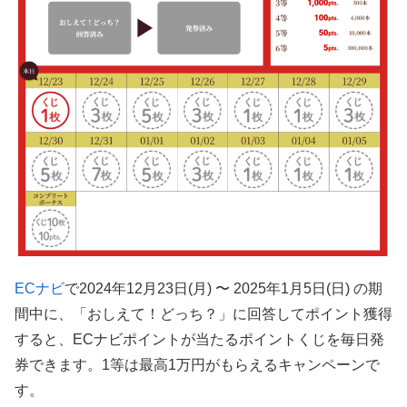
ECナビ
で2024年12月23日(月) 〜 2025年1月5日(日) の期
間中に、「おしえて！どっち？」に回答してポイント獲得
すると、ECナビポイントが当たるポイントくじを毎日発
券できます。1等は最高1万円がもらえるキャンペーンで
す。