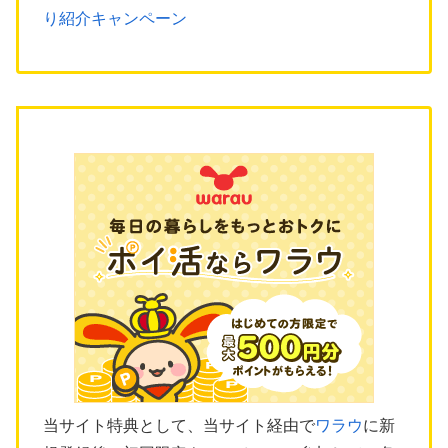
り紹介キャンペーン
当サイト特典として、当サイト経由で
ワラウ
に新