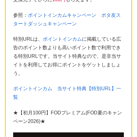
参照：
ポイントインカムキャンペーン ポタ友ス
タートダッシュキャンペーン
特別URLは、
ポイントインカム
に掲載している広
告のポイント数よりも高いポイント数で利用でき
る特別URLです。当サイト特典なので、是非当サ
イトを利用してお得にポイントをゲットしましょ
う。
ポイントインカム 当サイト特典【特別URL】一
覧
★【初月100円】FODプレミアム(FOD夏のキャン
ペーン2026)★