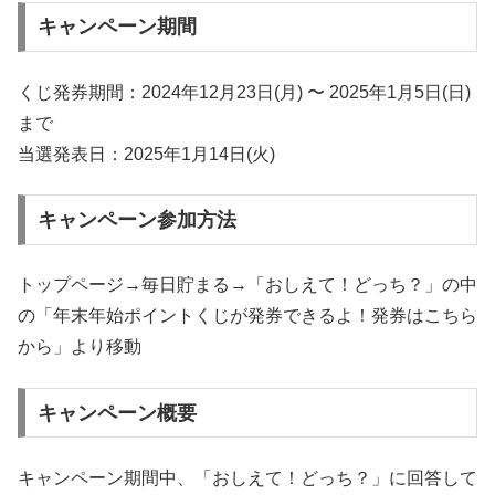
キャンペーン期間
くじ発券期間：2024年12月23日(月) 〜 2025年1月5日(日)
まで
当選発表日：2025年1月14日(火)
キャンペーン参加方法
トップページ→毎日貯まる→「おしえて！どっち？」の中
の「年末年始ポイントくじが発券できるよ！発券はこちら
から」より移動
キャンペーン概要
キャンペーン期間中、「おしえて！どっち？」に回答して