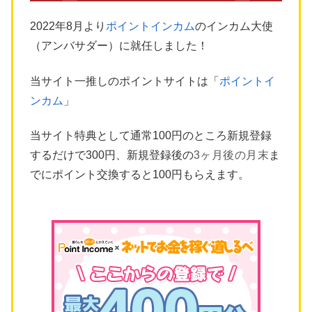
2022年8月より
ポイントインカム
のインカム大使
（アンバサダー）に就任しました！
当サイト一推しのポイントサイトは「
ポイントイ
ンカム
」
当サイト特典として通常100円のところ新規登録
するだけで300円、新規登録後の
3ヶ月後の月末
ま
でにポイント交換すると100円もらえます。