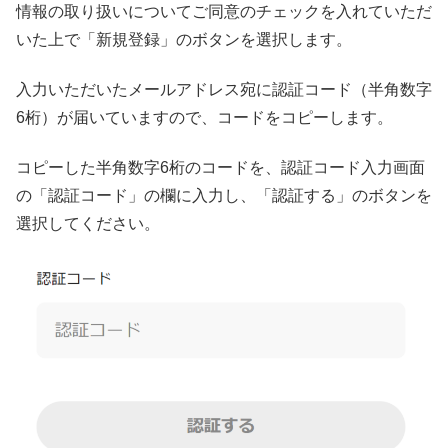
情報の取り扱いについてご同意のチェックを入れていただ
いた上で「新規登録」のボタンを選択します。
入力いただいたメールアドレス宛に認証コード（半角数字
6桁）が届いていますので、コードをコピーします。
コピーした半角数字6桁のコードを、認証コード入力画面
の「認証コード」の欄に入力し、「認証する」のボタンを
選択してください。