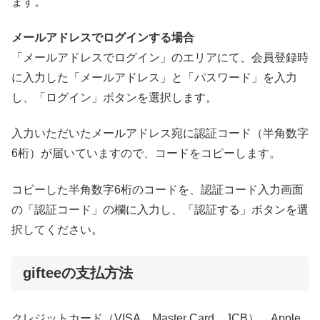
ます。
メールアドレスでログインする場合
「メールアドレスでログイン」のエリアにて、会員登録時
に入力した「メールアドレス」と「パスワード」を入力
し、「ログイン」ボタンを選択します。
入力いただいたメールアドレス宛に認証コード（半角数字
6桁）が届いていますので、コードをコピーします。
コピーした半角数字6桁のコードを、認証コード入力画面
の「認証コード」の欄に入力し、「認証する」ボタンを選
択してください。
gifteeの支払方法
クレジットカード（VISA、Master Card、JCB）、Apple