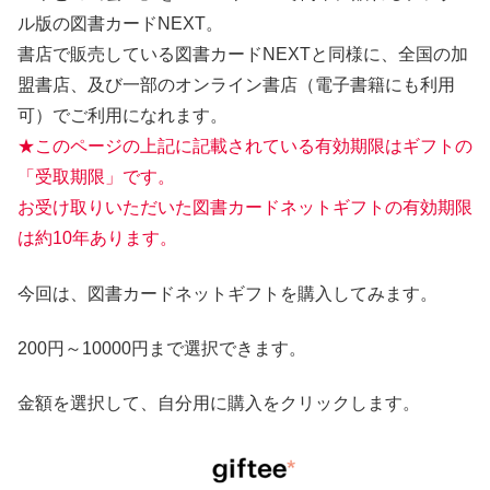
ル版の図書カードNEXT。
書店で販売している図書カードNEXTと同様に、全国の加
盟書店、及び一部のオンライン書店（電子書籍にも利用
可）でご利用になれます。
★このページの上記に記載されている有効期限はギフトの
「受取期限」です。
お受け取りいただいた図書カードネットギフトの有効期限
は約10年あります。
今回は、図書カードネットギフトを購入してみます。
200円～10000円まで選択できます。
金額を選択して、自分用に購入をクリックします。