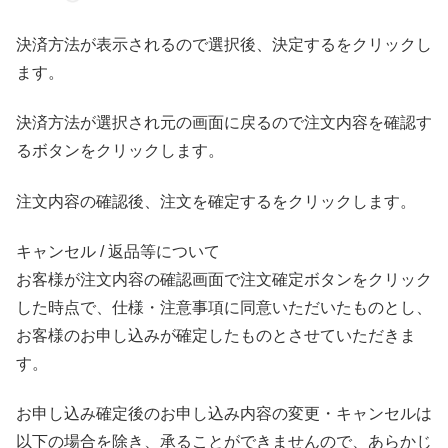
決済方法が表示されるので選択後、決定するをクリックし
ます。
決済方法が選択され元の画面に戻るので注文内容を確認す
るボタンをクリックします。
注文内容の確認後、注文を確定するをクリックします。
キャンセル / 返品等について
お客様が注文内容の確認画面で注文確定ボタンをクリック
した時点で、仕様・注意事項に同意いただいたものとし、
お客様のお申し込みが確定したものとさせていただきま
す。
お申し込み確定後のお申し込み内容の変更・キャンセルは
以下の場合を除き、承ることができませんので、あらかじ