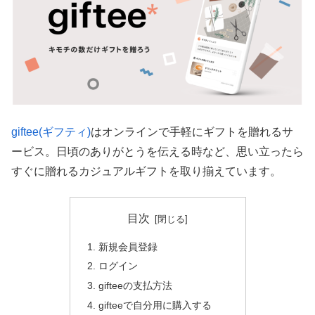
giftee(ギフティ)
はオンラインで手軽にギフトを贈れるサ
ービス。日頃のありがとうを伝える時など、思い立ったら
すぐに贈れるカジュアルギフトを取り揃えています。
目次
新規会員登録
ログイン
gifteeの支払方法
gifteeで自分用に購入する