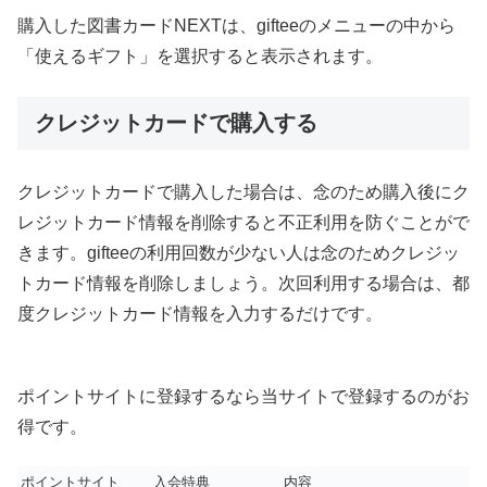
購入した図書カードNEXTは、gifteeのメニューの中から
「使えるギフト」を選択すると表示されます。
クレジットカードで購入する
クレジットカードで購入した場合は、念のため購入後にク
レジットカード情報を削除すると不正利用を防ぐことがで
きます。gifteeの利用回数が少ない人は念のためクレジッ
トカード情報を削除しましょう。次回利用する場合は、都
度クレジットカード情報を入力するだけです。
ポイントサイトに登録するなら当サイトで登録するのがお
得です。
ポイントサイト
入会特典
内容