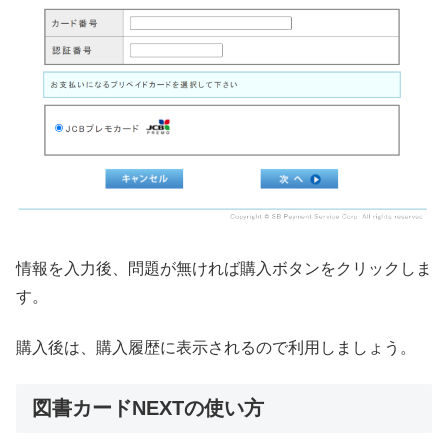
情報を入力後、問題が無ければ購入ボタンをクリックしま
す。
購入後は、購入履歴に表示されるので利用しましょう。
図書カードNEXTの使い方