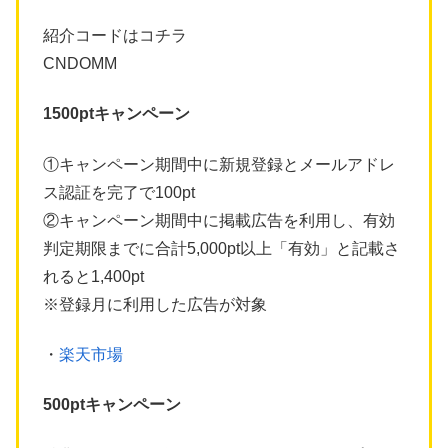
紹介コードはコチラ
CNDOMM
1500ptキャンペーン
①キャンペーン期間中に新規登録とメールアドレ
ス認証を完了で100pt
②キャンペーン期間中に掲載広告を利用し、有効
判定期限までに合計5,000pt以上「有効」と記載さ
れると1,400pt
※登録月に利用した広告が対象
・
楽天市場
500ptキャンペーン