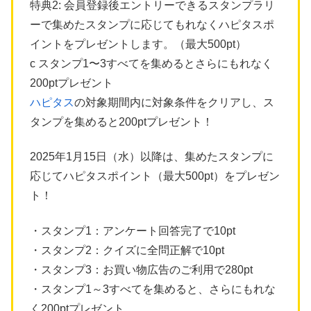
特典2: 会員登録後エントリーできるスタンプラリ
ーで集めたスタンプに応じてもれなくハピタスポ
イントをプレゼントします。（最大500pt）
c スタンプ1〜3すべてを集めるとさらにもれなく
200ptプレゼント
ハピタス
の対象期間内に対象条件をクリアし、ス
タンプを集めると200ptプレゼント！
2025年1月15日（水）以降は、集めたスタンプに
応じてハピタスポイント（最大500pt）をプレゼン
ト！
・スタンプ1：アンケート回答完了で10pt
・スタンプ2：クイズに全問正解で10pt
・スタンプ3：お買い物広告のご利用で280pt
・スタンプ1～3すべてを集めると、さらにもれな
く200ptプレゼント