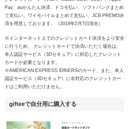
Pay、auかんたん決済、ドコモ払い、ソフトバンクまとめ
て支払い、ワイモバイルまとめて支払い、JCB PREMO決
済を用意しております。（2019年2月7日現在）
※インターネット上でのクレジットカード決済をより安全
に行うため、 クレジットカードで決済いただく場合は、
本人認証サービス（3Dセキュア）に対応したクレジット
カードが必要となります。
※AMERICAN EXPRESS /DINERSのカード、また、本人
認証サービス（3Dセキュア）に非対応のクレジットカー
ドはご利用いただけません。
gifteeで自分用に購入する