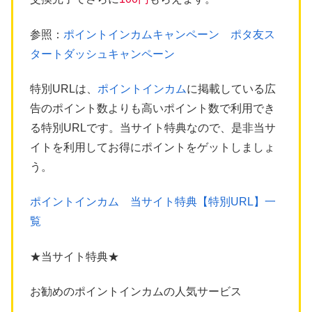
参照：
ポイントインカムキャンペーン ポタ友ス
タートダッシュキャンペーン
特別URLは、
ポイントインカム
に掲載している広
告のポイント数よりも高いポイント数で利用でき
る特別URLです。当サイト特典なので、是非当サ
イトを利用してお得にポイントをゲットしましょ
う。
ポイントインカム 当サイト特典【特別URL】一
覧
★当サイト特典★
お勧めのポイントインカムの人気サービス