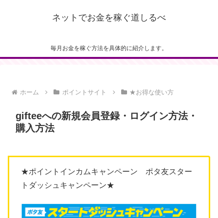
ネットでお金を稼ぐ道しるべ
毎月お金を稼ぐ方法を具体的に紹介します。
ホーム
ポイントサイト
★お得な使い方
gifteeへの新規会員登録・ログイン方法・
購入方法
★ポイントインカムキャンペーン ポタ友スター
トダッシュキャンペーン★