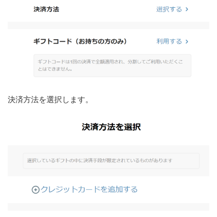
決済方法を選択します。