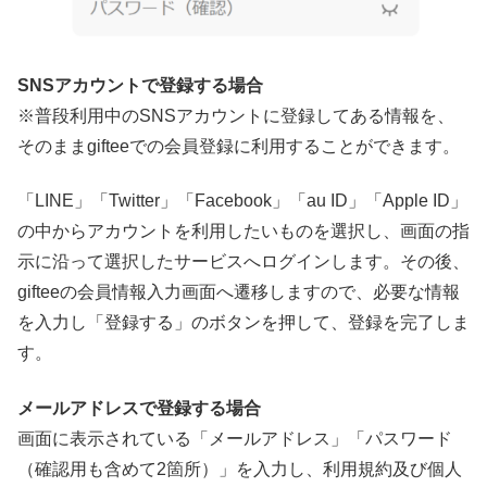
SNSアカウントで登録する場合
※普段利用中のSNSアカウントに登録してある情報を、
そのままgifteeでの会員登録に利用することができます。
「LINE」「Twitter」「Facebook」「au ID」「Apple ID」
の中からアカウントを利用したいものを選択し、画面の指
示に沿って選択したサービスへログインします。その後、
gifteeの会員情報入力画面へ遷移しますので、必要な情報
を入力し「登録する」のボタンを押して、登録を完了しま
す。
メールアドレスで登録する場合
画面に表示されている「メールアドレス」「パスワード
（確認用も含めて2箇所）」を入力し、利用規約及び個人