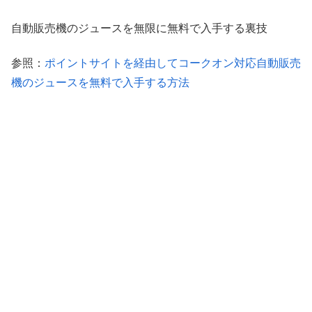
自動販売機のジュースを無限に無料で入手する裏技
参照：
ポイントサイトを経由してコークオン対応自動販売
機のジュースを無料で入手する方法