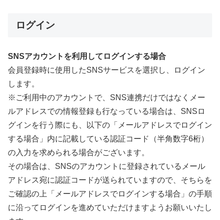
ログイン
SNSアカウントを利用してログインする場合
会員登録時に使用したSNSサービスを選択し、ログイン
します。
※ご利用中のアカウントで、SNS連携だけではなくメー
ルアドレスでの情報登録も行なっている場合は、SNSロ
グインを行う際にも、以下の「メールアドレスでログイン
する場合」内に記載している認証コード（半角数字6桁）
の入力を求められる場合がございます。
その場合は、SNSのアカウントに登録されているメール
アドレス宛に認証コードが送られていますので、そちらを
ご確認の上「メールアドレスでログインする場合」の手順
に沿ってログインを進めていただけますようお願いいたし