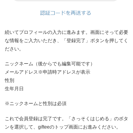
続いてプロフィールの入力に進みます。画面にそって必要
な情報をご入力いただき、「登録完了」ボタンを押してく
ださい。
ニックネーム（後からでも編集可能です）
メールアドレス※申請時アドレスが表示
性別
生年月日
※ニックネームと性別は必須
これで会員登録は完了です。「さっそくはじめる」のボタ
ンを選択して、gifteeのトップ画面にお進みください。