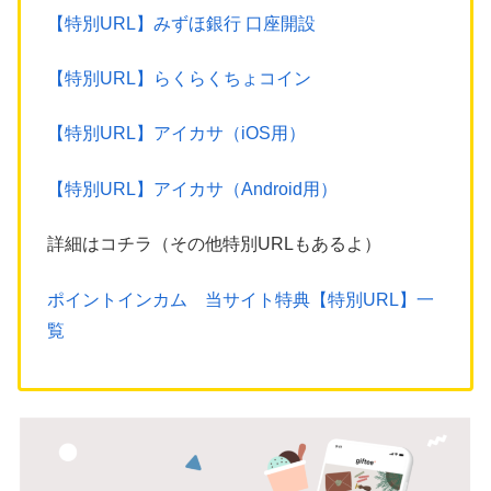
【特別URL】みずほ銀行 口座開設
【特別URL】らくらくちょコイン
【特別URL】アイカサ（iOS用）
【特別URL】アイカサ（Android用）
詳細はコチラ（その他特別URLもあるよ）
ポイントインカム 当サイト特典【特別URL】一
覧