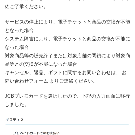
めご了承ください。
サービスの停止により、電子チケットと商品の交換が不能
となった場合
システム障害により、電子チケットと商品の交換が不能に
なった場合
対象商品等の販売終了または対象店舗の閉鎖により対象商
品等との交換が不能になった場合
キャンセル、返品、ギフトに関するお問い合わせは、 お
問い合わせフォーム よりご連絡ください。
JCBプレモカードを選択したので、下記の入力画面に移行
しました。