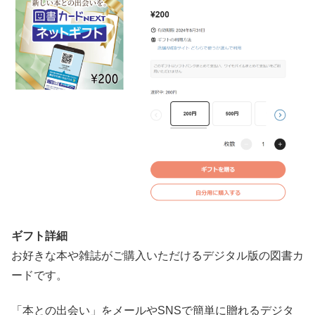
ギフト詳細
お好きな本や雑誌がご購入いただけるデジタル版の図書カ
ードです。
「本との出会い」をメールやSNSで簡単に贈れるデジタ