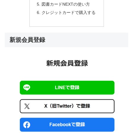
図書カードNEXTの使い方
クレジットカードで購入する
新規会員登録