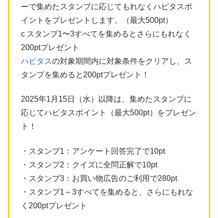
ーで集めたスタンプに応じてもれなくハピタスポ
イントをプレゼントします。（最大500pt）
c スタンプ1〜3すべてを集めるとさらにもれなく
200ptプレゼント
ハピタス
の対象期間内に対象条件をクリアし、ス
タンプを集めると200ptプレゼント！
2025年1月15日（水）以降は、集めたスタンプに
応じてハピタスポイント（最大500pt）をプレゼン
ト！
・スタンプ1：アンケート回答完了で10pt
・スタンプ2：クイズに全問正解で10pt
・スタンプ3：お買い物広告のご利用で280pt
・スタンプ1～3すべてを集めると、さらにもれな
く200ptプレゼント