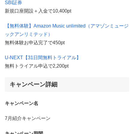
SBI証券
新規口座開設＋入金で10,400pt
【無料体験】Amazon Music unlimited（アマゾンミュージ
ックアンリミテッド）
無料体験お申込完了で450pt
U-NEXT【31日間無料トライアル】
無料トライアル申込で2,200pt
キャンペーン詳細
キャンペーン名
7月紹介キャンペーン
キャンペーン期間