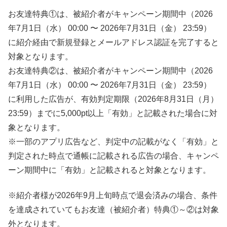
お友達特典①は、被紹介者がキャンペーン期間中（2026
年7月1日（水） 00:00 〜 2026年7月31日（金） 23:59）
に紹介経由で新規登録とメールアドレス認証を完了すると
対象となります。
お友達特典②は、被紹介者がキャンペーン期間中（2026
年7月1日（水） 00:00 〜 2026年7月31日（金） 23:59）
に利用した広告が、有効判定期限（2026年8月31日（月）
23:59）までに5,000pt以上「有効」と記載された場合に対
象となります。
※一部のアプリ広告など、判定中の記載がなく「有効」と
判定された時点で通帳に記載される広告の場合、キャンペ
ーン期間中に「有効」と記載されると対象となります。
※紹介者様が2026年9月上旬時点で退会済みの場合、条件
を達成されていてもお友達（被紹介者）特典①～②は対象
外となります。