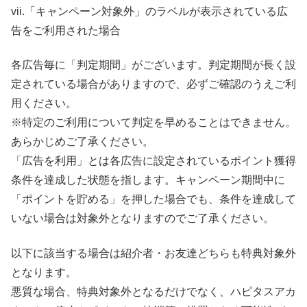
vii.「キャンペーン対象外」のラベルが表示されている広
告をご利用された場合
各広告毎に「判定期間」がございます。判定期間が長く設
定されている場合がありますので、必ずご確認のうえご利
用ください。
※特定のご利用について判定を早めることはできません。
あらかじめご了承ください。
「広告を利用」とは各広告に設定されているポイント獲得
条件を達成した状態を指します。キャンペーン期間中に
「ポイントを貯める」を押した場合でも、条件を達成して
いない場合は対象外となりますのでご了承ください。
以下に該当する場合は紹介者・お友達どちらも特典対象外
となります。
悪質な場合、特典対象外となるだけでなく、ハピタスアカ