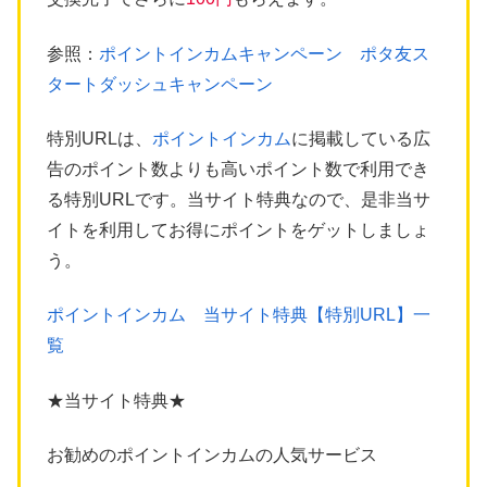
参照：
ポイントインカムキャンペーン ポタ友ス
タートダッシュキャンペーン
特別URLは、
ポイントインカム
に掲載している広
告のポイント数よりも高いポイント数で利用でき
る特別URLです。当サイト特典なので、是非当サ
イトを利用してお得にポイントをゲットしましょ
う。
ポイントインカム 当サイト特典【特別URL】一
覧
★当サイト特典★
お勧めのポイントインカムの人気サービス