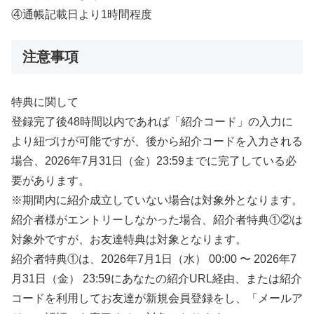
④通帳記載日より1時間程度
注意事項
特典に関して
登録完了後48時間以内であれば「紹介コード」の入力に
より紐づけが可能ですが、後から紹介コードを入力される
場合、2026年7月31日（金）23:59までに完了している必
要があります。
※期間内に紹介成立していない場合は対象外となります。
紹介者様がエントリーしなかった場合、紹介者特典①②は
対象外ですが、お友達特典は対象となります。
紹介者特典①は、2026年7月1日（水） 00:00 〜 2026年7
月31日（金） 23:59にあなたの紹介URL経由、または紹介
コードを利用してお友達が新規会員登録をし、「メールア