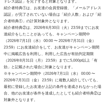
ドレス認証」を完了すると対象となります。
紹介者特典①は、お友達の会員登録後、「メールアドレス
認証」が完了されていない場合は「紹介人数」および「紹
介者特典①」の計算対象外となります。
紹介者特典②は、2026年6月30日（火）23:59までにお友
達紹介をしたことがあっても、キャンペーン期間中
（2026年7月1日（水） 00:00 〜 2026年7月31日（金）
23:59）にお友達紹介をして、お友達がキャンペーン期間
中に掲載広告を利用し、利用した広告が有効判定期限
（2026年8月31日（月） 23:59）までに5,000pt以上「有
効」と記載された場合に対象となります。
※キャンペーン期間中（2026年7月1日（水） 00:00 〜
2026年7月31日（金） 23:59）に複数人紹介していても、
最初に登録したお友達が上記の条件を達成されなかった場
合、他のお友達が条件を達成したとしても紹介者特典②は
対象外となります。