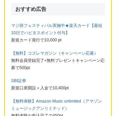
おすすめ広告
マジ得フェスティバル実施中★楽天カード【最短
10日でハピタスポイント付与】
新規カード発行で10,000 pt
【無料】コズレマガジン（キャンペーン応募）
無料会員登録完了+無料プレゼントキャンペーン応
募で500pt
SBI証券
新規口座開設＋入金で10,400pt
【無料体験】Amazon Music unlimited（アマゾン
ミュージックアンリミテッド）
無料体験お申込完了で450pt