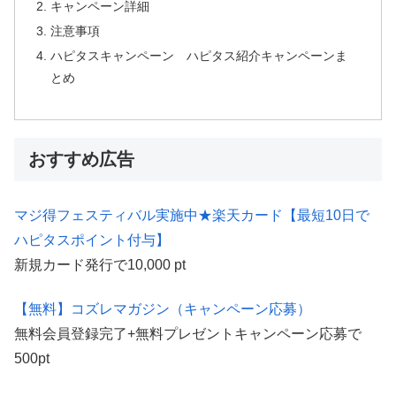
キャンペーン詳細
注意事項
ハピタスキャンペーン ハピタス紹介キャンペーンま
とめ
おすすめ広告
マジ得フェスティバル実施中★楽天カード【最短10日で
ハピタスポイント付与】
新規カード発行で10,000 pt
【無料】コズレマガジン（キャンペーン応募）
無料会員登録完了+無料プレゼントキャンペーン応募で
500pt