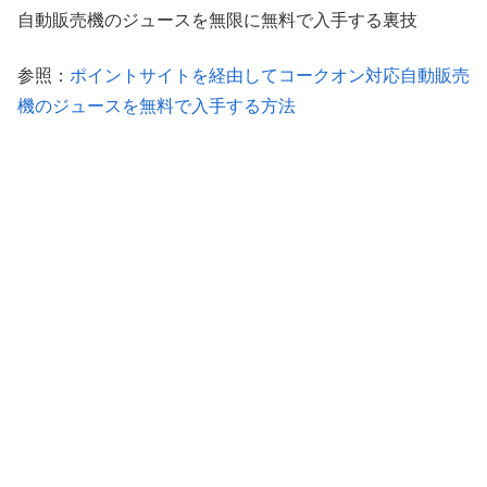
自動販売機のジュースを無限に無料で入手する裏技
参照：
ポイントサイトを経由してコークオン対応自動販売
機のジュースを無料で入手する方法