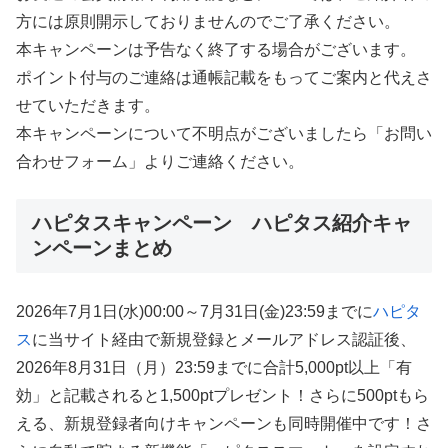
方には原則開示しておりませんのでご了承ください。
本キャンペーンは予告なく終了する場合がございます。
ポイント付与のご連絡は通帳記載をもってご案内と代えさ
せていただきます。
本キャンペーンについて不明点がございましたら「お問い
合わせフォーム」よりご連絡ください。
ハピタスキャンペーン ハピタス紹介キャ
ンペーンまとめ
2026年7月1日(水)00:00～7月31日(金)23:59までに
ハピタ
ス
に当サイト経由で新規登録とメールアドレス認証後、
2026年8月31日（月）23:59までに合計5,000pt以上「有
効」と記載されると1,500ptプレゼント！さらに500ptもら
える、新規登録者向けキャンペーンも同時開催中です！さ