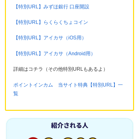
【特別URL】みずほ銀行 口座開設
【特別URL】らくらくちょコイン
【特別URL】アイカサ（iOS用）
【特別URL】アイカサ（Android用）
詳細はコチラ（その他特別URLもあるよ）
ポイントインカム 当サイト特典【特別URL】一
覧