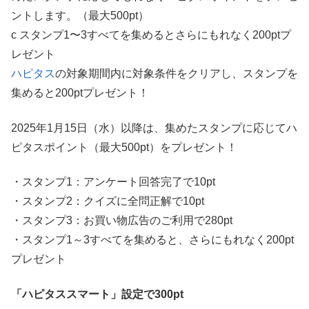
ントします。（最大500pt）
c スタンプ1〜3すべてを集めるとさらにもれなく200ptプ
レゼント
ハピタス
の対象期間内に対象条件をクリアし、スタンプを
集めると200ptプレゼント！
2025年1月15日（水）以降は、集めたスタンプに応じてハ
ピタスポイント（最大500pt）をプレゼント！
・スタンプ1：アンケート回答完了で10pt
・スタンプ2：クイズに全問正解で10pt
・スタンプ3：お買い物広告のご利用で280pt
・スタンプ1～3すべてを集めると、さらにもれなく200pt
プレゼント
「ハピタススマート」設定で300pt