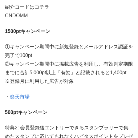
紹介コードはコチラ
CNDOMM
1500ptキャンペーン
①キャンペーン期間中に新規登録とメールアドレス認証を
完了で100pt
②キャンペーン期間中に掲載広告を利用し、有効判定期限
までに合計5,000pt以上「有効」と記載されると1,400pt
※登録月に利用した広告が対象
・
楽天市場
500ptキャンペーン
特典2: 会員登録後エントリーできるスタンプラリーで集
めたスタンプに応じてもれなくハピタスポイントをプレゼ