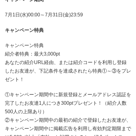
7月1日(水)00:00～7月31日(金)23:59
キャンペーン特典
キャンペーン特典
紹介者特典：最大3,000pt
あなたの紹介URL経由、または紹介コードを利用し登録
したお友達が、下記条件を達成されたら特典①～③をプレ
ゼント！
①キャンペーン期間中に新規登録とメールアドレス認証を
完了したお友達1人につき300ptプレゼント！（紹介人数
500人の上限あり）
②キャンペーン期間中の最初の紹介で登録したお友達が、
キャンペーン期間中に掲載広告を利用し有効判定期限まで