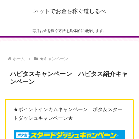
ネットでお金を稼ぐ道しるべ
毎月お金を稼ぐ方法を具体的に紹介します。
ホーム
★キャンペーン
ハピタスキャンペーン ハピタス紹介キャ
ンペーン
★ポイントインカムキャンペーン ポタ友スター
トダッシュキャンペーン★