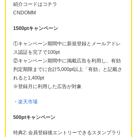
紹介コードはコチラ
CNDOMM
1500ptキャンペーン
①キャンペーン期間中に新規登録とメールアドレ
ス認証を完了で100pt
②キャンペーン期間中に掲載広告を利用し、有効
判定期限までに合計5,000pt以上「有効」と記載さ
れると1,400pt
※登録月に利用した広告が対象
・
楽天市場
500ptキャンペーン
特典2: 会員登録後エントリーできるスタンプラリ