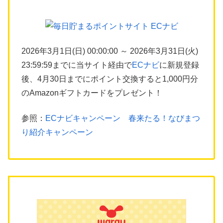
2026年3月1日(日) 00:00:00 ～ 2026年3月31日(火)
23:59:59までに当サイト経由で
ECナビ
に新規登録
後、4月30日までにポイント交換すると1,000円分
のAmazonギフトカードをプレゼント！
参照：
ECナビキャンペーン 春来たる！なびまつ
り紹介キャンペーン