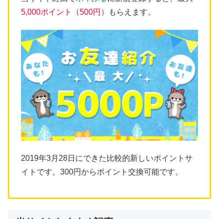
5,000ポイント（500円）
もらえます。
2019年3月28日にできた比較的新しいポイントサ
イトです。300円からポイント交換可能です。