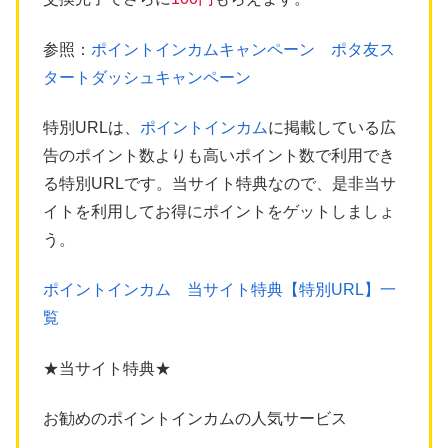
参照：
ポイントインカムキャンペーン ポタ友ス
タートダッシュキャンペーン
特別URLは、
ポイントインカム
に掲載している広
告のポイント数よりも高いポイント数で利用でき
る特別URLです。当サイト特典なので、是非当サ
イトを利用してお得にポイントをゲットしましょ
う。
ポイントインカム 当サイト特典【特別URL】一
覧
★当サイト特典★
お勧めのポイントインカムの人気サービス