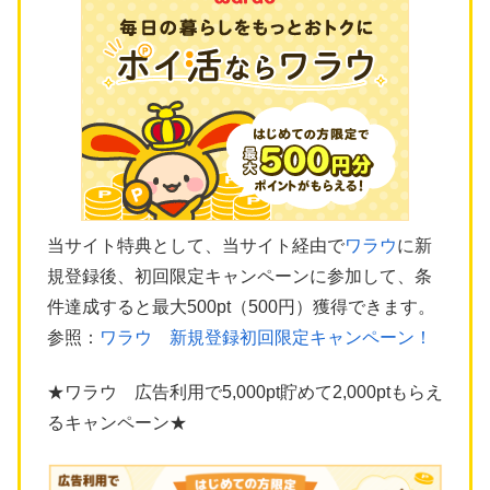
当サイト特典として、当サイト経由で
ワラウ
に新
規登録後、初回限定キャンペーンに参加して、条
件達成すると最大500pt（500円）獲得できます。
参照：
ワラウ 新規登録初回限定キャンペーン！
★ワラウ 広告利用で5,000pt貯めて2,000ptもらえ
るキャンペーン★