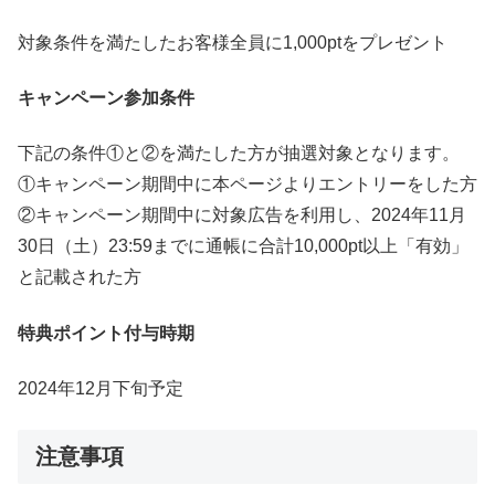
対象条件を満たしたお客様全員に1,000ptをプレゼント
キャンペーン参加条件
下記の条件①と②を満たした方が抽選対象となります。
①キャンペーン期間中に本ページよりエントリーをした方
②キャンペーン期間中に対象広告を利用し、2024年11月
30日（土）23:59までに通帳に合計10,000pt以上「有効」
と記載された方
特典ポイント付与時期
2024年12月下旬予定
注意事項