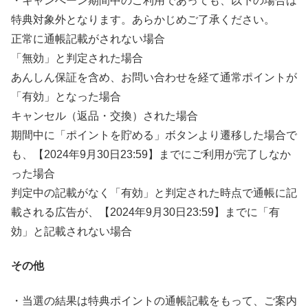
・キャンぺーン期間中のご利用であっても、以下の場合は
特典対象外となります。あらかじめご了承ください。
正常に通帳記載がされない場合
「無効」と判定された場合
あんしん保証を含め、お問い合わせを経て通常ポイントが
「有効」となった場合
キャンセル（返品・交換）された場合
期間中に「ポイントを貯める」ボタンより遷移した場合で
も、【2024年9月30日23:59】までにご利用が完了しなか
った場合
判定中の記載がなく「有効」と判定された時点で通帳に記
載される広告が、【2024年9月30日23:59】までに「有
効」と記載されない場合
その他
・当選の結果は特典ポイントの通帳記載をもって、ご案内