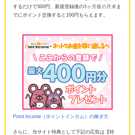
するだけで300円、新規登録後の
3ヶ月後の月末
ま
でにポイント交換すると100円もらえます。
Point Income（ポイントインカム）の稼ぎ方
さらに、当サイト特典として下記の広告は【特