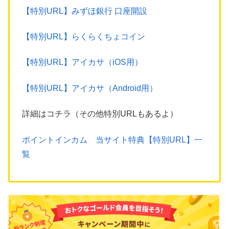
【特別URL】みずほ銀行 口座開設
【特別URL】らくらくちょコイン
【特別URL】アイカサ（iOS用）
【特別URL】アイカサ（Android用）
詳細はコチラ（その他特別URLもあるよ）
ポイントインカム 当サイト特典【特別URL】一
覧