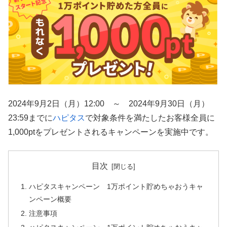
2024年9月2日（月）12:00 ～ 2024年9月30日（月）
23:59までに
ハピタス
で対象条件を満たしたお客様全員に
1,000ptをプレゼントされるキャンペーンを実施中です。
目次
ハピタスキャンペーン 1万ポイント貯めちゃおうキャ
ンペーン概要
注意事項