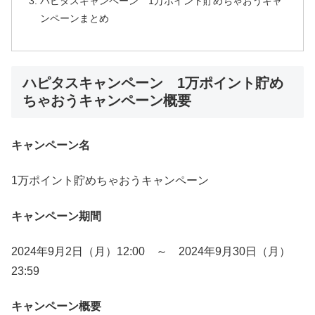
ハピタスキャンペーン 1万ポイント貯めちゃおうキャ
ンペーンまとめ
ハピタスキャンペーン 1万ポイント貯め
ちゃおうキャンペーン概要
キャンペーン名
1万ポイント貯めちゃおうキャンペーン
キャンペーン期間
2024年9月2日（月）12:00 ～ 2024年9月30日（月）
23:59
キャンペーン概要