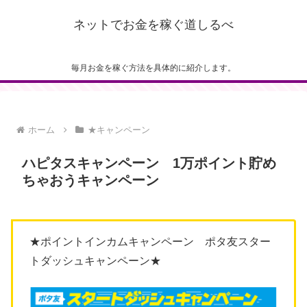
ネットでお金を稼ぐ道しるべ
毎月お金を稼ぐ方法を具体的に紹介します。
ホーム
★キャンペーン
ハピタスキャンペーン 1万ポイント貯め
ちゃおうキャンペーン
★ポイントインカムキャンペーン ポタ友スター
トダッシュキャンペーン★