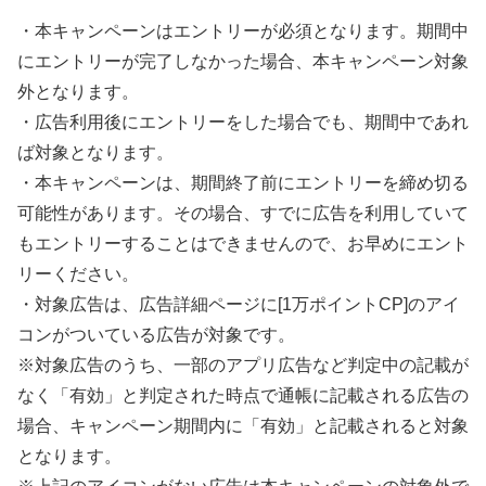
・本キャンペーンはエントリーが必須となります。期間中
にエントリーが完了しなかった場合、本キャンペーン対象
外となります。
・広告利用後にエントリーをした場合でも、期間中であれ
ば対象となります。
・本キャンペーンは、期間終了前にエントリーを締め切る
可能性があります。その場合、すでに広告を利用していて
もエントリーすることはできませんので、お早めにエント
リーください。
・対象広告は、広告詳細ページに[1万ポイントCP]のアイ
コンがついている広告が対象です。
※対象広告のうち、一部のアプリ広告など判定中の記載が
なく「有効」と判定された時点で通帳に記載される広告の
場合、キャンペーン期間内に「有効」と記載されると対象
となります。