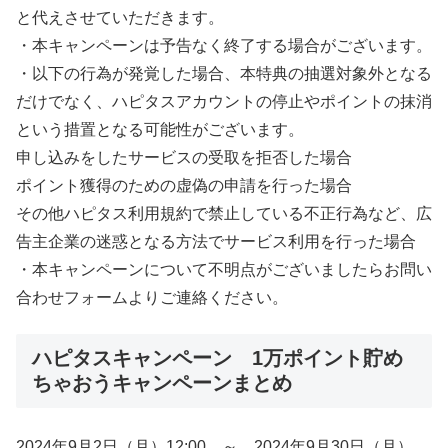
と代えさせていただきます。
・本キャンペーンは予告なく終了する場合がございます。
・以下の行為が発覚した場合、本特典の抽選対象外となる
だけでなく、ハピタスアカウントの停止やポイントの抹消
という措置となる可能性がございます。
申し込みをしたサービスの受取を拒否した場合
ポイント獲得のための虚偽の申請を行った場合
その他ハピタス利用規約で禁止している不正行為など、広
告主企業の迷惑となる方法でサービス利用を行った場合
・本キャンペーンについて不明点がございましたらお問い
合わせフォームよりご連絡ください。
ハピタスキャンペーン 1万ポイント貯め
ちゃおうキャンペーンまとめ
2024年9月2日（月）12:00 ～ 2024年9月30日（月）