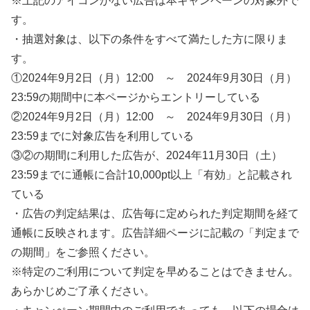
※上記のアイコンがない広告は本キャンペーンの対象外で
す。
・抽選対象は、以下の条件をすべて満たした方に限りま
す。
①2024年9月2日（月）12:00 ～ 2024年9月30日（月）
23:59の期間中に本ページからエントリーしている
②2024年9月2日（月）12:00 ～ 2024年9月30日（月）
23:59までに対象広告を利用している
③②の期間に利用した広告が、2024年11月30日（土）
23:59までに通帳に合計10,000pt以上「有効」と記載され
ている
・広告の判定結果は、広告毎に定められた判定期間を経て
通帳に反映されます。広告詳細ページに記載の「判定まで
の期間」をご参照ください。
※特定のご利用について判定を早めることはできません。
あらかじめご了承ください。