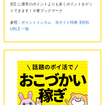
別】に通常のポイントよりも多くポイントをゲッ
トできます！※要ブックマーク
参照：
ポイントインカム 当サイト特典【特別
URL】一覧