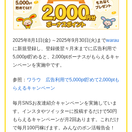
2025年8月1日(金) ～2025年9月30日(火)まで
warau
に新規登録し、登録後翌々月末までに広告利用で
5,000pt貯めると、2,000ptボーナスがもらえるキャ
ンペーンを実施中です。
参照：
ワラウ 広告利用で5,000pt貯めて2,000ptも
らえるキャンペーン
毎月SNSお友達紹介キャンペーンを実施していま
す。インスタやツイッターに投稿するだけで50円
もらえるキャンペーンが月2回あります。これだけ
で毎月100円稼げます。みんなのポン活報告会！