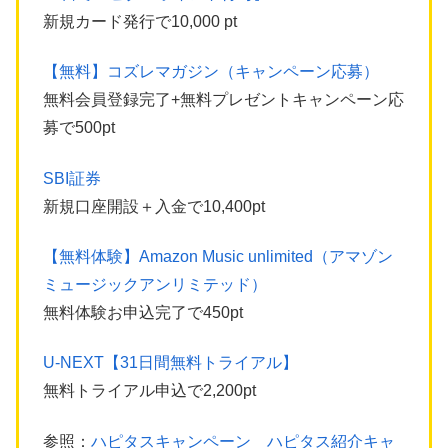
新規カード発行で10,000 pt
【無料】コズレマガジン（キャンペーン応募）
無料会員登録完了+無料プレゼントキャンペーン応
募で500pt
SBI証券
新規口座開設＋入金で10,400pt
【無料体験】Amazon Music unlimited（アマゾン
ミュージックアンリミテッド）
無料体験お申込完了で450pt
U-NEXT【31日間無料トライアル】
無料トライアル申込で2,200pt
参照：
ハピタスキャンペーン ハピタス紹介キャ