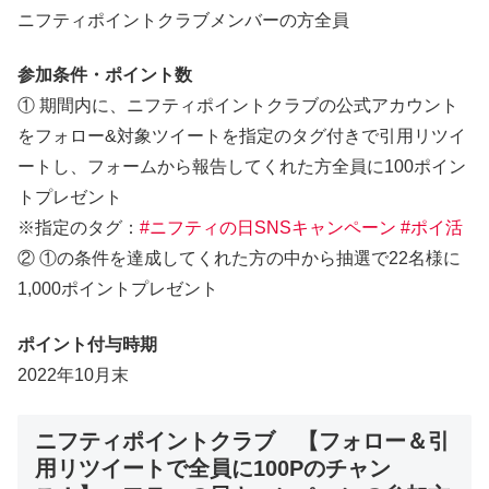
ニフティポイントクラブメンバーの方全員
参加条件・ポイント数
① 期間内に、ニフティポイントクラブの公式アカウント
をフォロー&対象ツイートを指定のタグ付きで引用リツイ
ートし、フォームから報告してくれた方全員に100ポイン
トプレゼント
※指定のタグ：
#ニフティの日SNSキャンペーン #ポイ活
② ①の条件を達成してくれた方の中から抽選で22名様に
1,000ポイントプレゼント
ポイント付与時期
2022年10月末
ニフティポイントクラブ 【フォロー＆引
用リツイートで全員に100Pのチャン