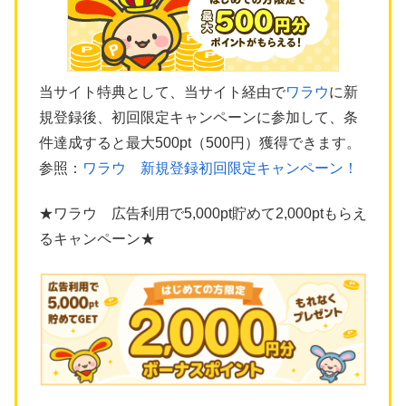
当サイト特典として、当サイト経由で
ワラウ
に新
規登録後、初回限定キャンペーンに参加して、条
件達成すると最大500pt（500円）獲得できます。
参照：
ワラウ 新規登録初回限定キャンペーン！
★ワラウ 広告利用で5,000pt貯めて2,000ptもらえ
るキャンペーン★