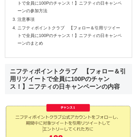
トで全員に100Pのチャンス！】ニフティの日キャンペ
ーンの参加方法
注意事項
ニフティポイントクラブ 【フォロー＆引用リツイー
トで全員に100Pのチャンス！】ニフティの日キャンペ
ーンのまとめ
ニフティポイントクラブ 【フォロー＆引
用リツイートで全員に100Pのチャン
ス！】ニフティの日キャンペーンの内容