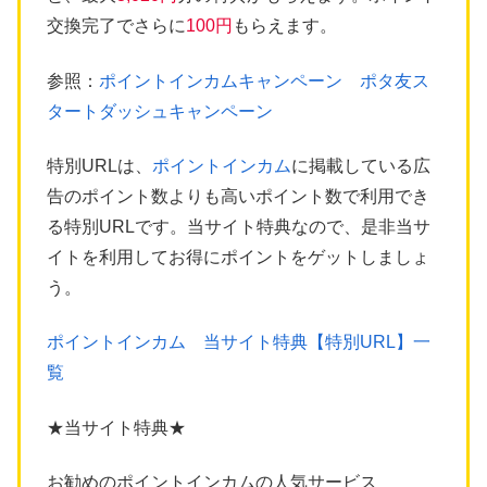
交換完了でさらに
100円
もらえます。
参照：
ポイントインカムキャンペーン ポタ友ス
タートダッシュキャンペーン
特別URLは、
ポイントインカム
に掲載している広
告のポイント数よりも高いポイント数で利用でき
る特別URLです。当サイト特典なので、是非当サ
イトを利用してお得にポイントをゲットしましょ
う。
ポイントインカム 当サイト特典【特別URL】一
覧
★当サイト特典★
お勧めのポイントインカムの人気サービス