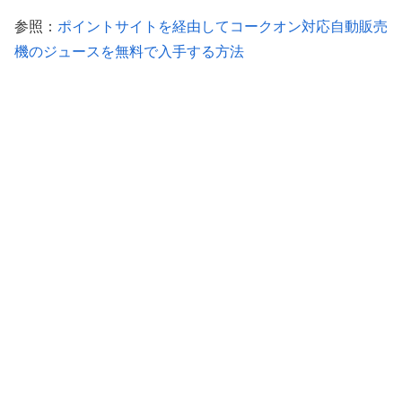
参照：
ポイントサイトを経由してコークオン対応自動販売
機のジュースを無料で入手する方法