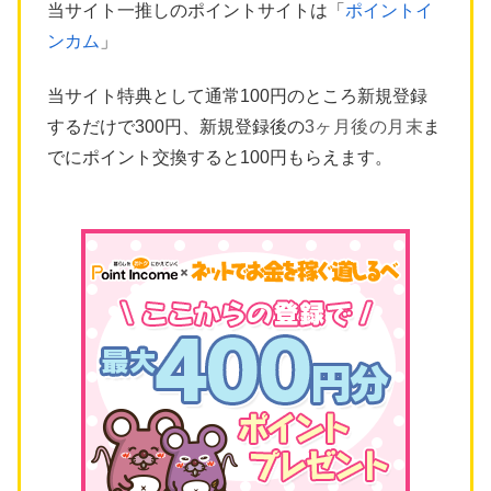
当サイト一推しのポイントサイトは「
ポイントイ
ンカム
」
当サイト特典として通常100円のところ新規登録
するだけで300円、新規登録後の
3ヶ月後の月末
ま
でにポイント交換すると100円もらえます。