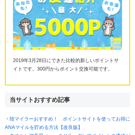
2019年3月28日にできた比較的新しいポイントサ
イトです。300円からポイント交換可能です。
当サイトおすすめ記事
・
陸マイラーおすすめ！ ポイントサイトを使ってお得に
ANAマイルを貯める方法【改良版】