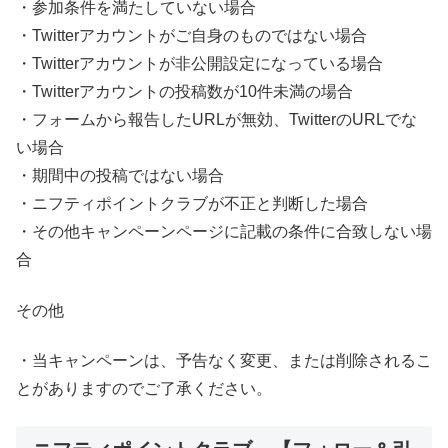
・参加条件を満たしていない場合
・Twitterアカウントがご自身のものではない場合
・Twitterアカウントが非公開設定になっている場合
・Twitterアカウントの投稿数が10件未満の場合
・フォームから報告したURLが無効、TwitterのURLでな
い場合
・期間中の投稿ではない場合
・ニフティポイントクラブが不正と判断した場合
・その他キャンペーンページに記載の条件に合致しない場
合
その他
・当キャンペーンは、予告なく変更、または削除されるこ
とがありますのでご了承ください。