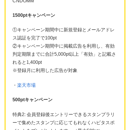
CNDOMM
1500ptキャンペーン
①キャンペーン期間中に新規登録とメールアドレ
ス認証を完了で100pt
②キャンペーン期間中に掲載広告を利用し、有効
判定期限までに合計5,000pt以上「有効」と記載さ
れると1,400pt
※登録月に利用した広告が対象
・
楽天市場
500ptキャンペーン
特典2: 会員登録後エントリーできるスタンプラリ
ーで集めたスタンプに応じてもれなくハピタスポ