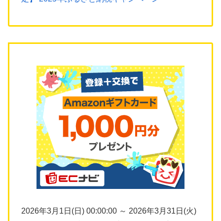
2026年3月1日(日) 00:00:00 ～ 2026年3月31日(火)