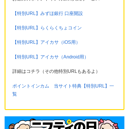
【特別URL】みずほ銀行 口座開設
【特別URL】らくらくちょコイン
【特別URL】アイカサ（iOS用）
【特別URL】アイカサ（Android用）
詳細はコチラ（その他特別URLもあるよ）
ポイントインカム 当サイト特典【特別URL】一
覧