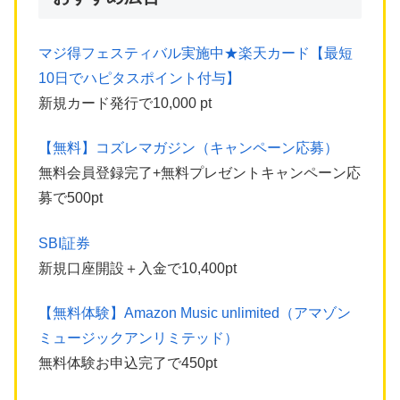
マジ得フェスティバル実施中★楽天カード【最短
10日でハピタスポイント付与】
新規カード発行で10,000 pt
【無料】コズレマガジン（キャンペーン応募）
無料会員登録完了+無料プレゼントキャンペーン応
募で500pt
SBI証券
新規口座開設＋入金で10,400pt
【無料体験】Amazon Music unlimited（アマゾン
ミュージックアンリミテッド）
無料体験お申込完了で450pt