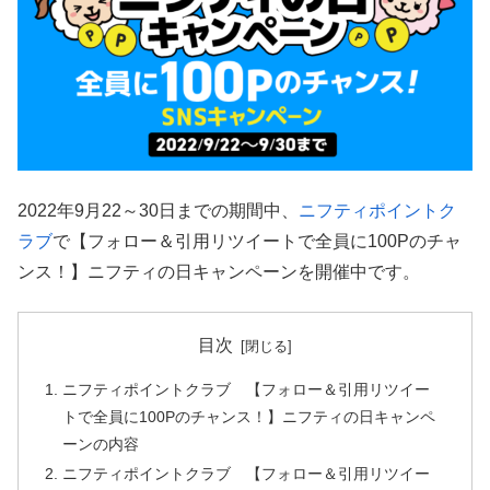
2022年9月22～30日までの期間中、
ニフティポイントク
ラブ
で【フォロー＆引用リツイートで全員に100Pのチャ
ンス！】ニフティの日キャンペーンを開催中です。
目次
ニフティポイントクラブ 【フォロー＆引用リツイー
トで全員に100Pのチャンス！】ニフティの日キャンペ
ーンの内容
ニフティポイントクラブ 【フォロー＆引用リツイー