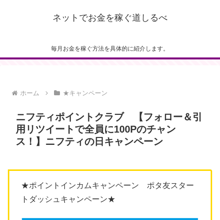
ネットでお金を稼ぐ道しるべ
毎月お金を稼ぐ方法を具体的に紹介します。
ホーム
★キャンペーン
ニフティポイントクラブ 【フォロー＆引
用リツイートで全員に100Pのチャン
ス！】ニフティの日キャンペーン
★ポイントインカムキャンペーン ポタ友スター
トダッシュキャンペーン★