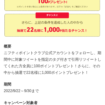
概要
ニフティポイントクラブ公式アカウントをフォローし、期
間中に対象ツイートを指定のタグ付きで引用リツイートし
てくれた方全員に100ポイントプレゼント！さらに、その
中から抽選で22名様に1,000ポイントプレゼント！
期間
2022/9/22～9/30まで
キャンペーン対象者