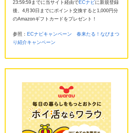
23:59:59までに当サイト経由で
ECナビ
に新規登録
後、4月30日までにポイント交換すると1,000円分
のAmazonギフトカードをプレゼント！
参照：
ECナビキャンペーン 春来たる！なびまつ
り紹介キャンペーン