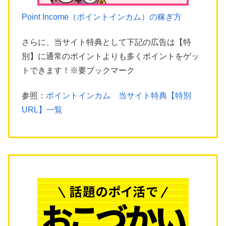
Point Income（ポイントインカム）の稼ぎ方
さらに、当サイト特典として下記の広告は【特
別】に通常のポイントよりも多くポイントをゲッ
トできます！※要ブックマーク
参照：
ポイントインカム 当サイト特典【特別
URL】一覧