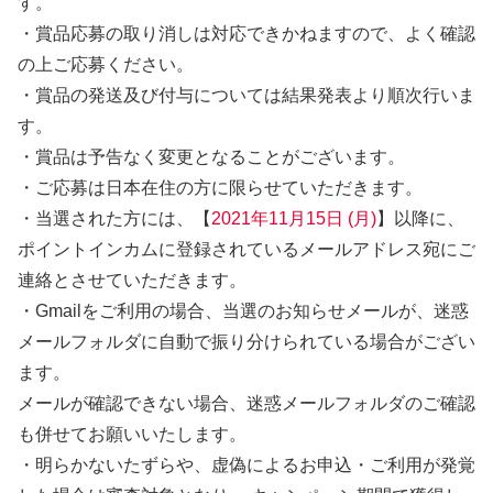
す。
・賞品応募の取り消しは対応できかねますので、よく確認
の上ご応募ください。
・賞品の発送及び付与については結果発表より順次行いま
す。
・賞品は予告なく変更となることがございます。
・ご応募は日本在住の方に限らせていただきます。
・当選された方には、【
2021年11月15日 (月)
】以降に、
ポイントインカムに登録されているメールアドレス宛にご
連絡とさせていただきます。
・Gmailをご利用の場合、当選のお知らせメールが、迷惑
メールフォルダに自動で振り分けられている場合がござい
ます。
メールが確認できない場合、迷惑メールフォルダのご確認
も併せてお願いいたします。
・明らかないたずらや、虚偽によるお申込・ご利用が発覚