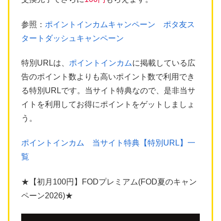
参照：
ポイントインカムキャンペーン ポタ友ス
タートダッシュキャンペーン
特別URLは、
ポイントインカム
に掲載している広
告のポイント数よりも高いポイント数で利用でき
る特別URLです。当サイト特典なので、是非当サ
イトを利用してお得にポイントをゲットしましょ
う。
ポイントインカム 当サイト特典【特別URL】一
覧
★【初月100円】FODプレミアム(FOD夏のキャン
ペーン2026)★