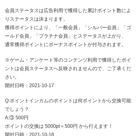
会員ステータスは広告利用で獲得した累計ポイント数によ
りステータスは決まります。
獲得ポイントにより、「一般会員」「シルバー会員」「ゴ
ールド会員」「プラチナ会員」とステータスが上がり、
通常獲得ポイントにボーナスポイントが付与されます。
※ゲーム・アンケート等のコンテンツ利用で獲得したポイ
ントは会員ステータスへ反映されませんので、ご了承くだ
さい。
開封日時：2021-10-17
Q:ポイントインカムのポイントは何ポイントから交換可能
でしょう？
A:③ 500円
ポイントの交換は 5000pt＝500円 から行えます！
開封日時：2021-10-18