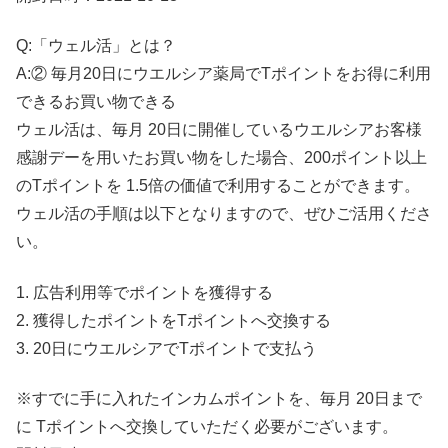
Q:「ウェル活」とは？
A:② 毎月20日にウエルシア薬局でTポイントをお得に利用
できるお買い物できる
ウェル活は、毎月 20日に開催しているウエルシアお客様
感謝デーを用いたお買い物をした場合、200ポイント以上
のTポイントを 1.5倍の価値で利用することができます。
ウェル活の手順は以下となりますので、ぜひご活用くださ
い。
1. 広告利用等でポイントを獲得する
2. 獲得したポイントをTポイントへ交換する
3. 20日にウエルシアでTポイントで支払う
※すでに手に入れたインカムポイントを、毎月 20日まで
に Tポイントへ交換していただく必要がございます。