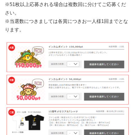
※51枚以上応募される場合は複数回に分けてご応募くだ
さい。
※当選数につきましては各賞につきお一人様1回までとな
ります。