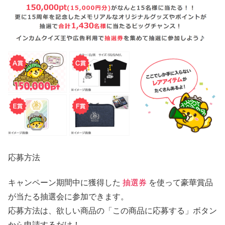
応募方法
キャンペーン期間中に獲得した
抽選券
を使って豪華賞品
が当たる抽選会に参加できます。
応募方法は、欲しい商品の「この商品に応募する」ボタン
から申請するだけ！