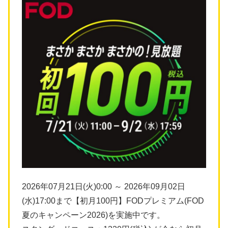
2026年07月21日(火)0:00 ～ 2026年09月02日
(水)17:00まで【初月100円】FODプレミアム(FOD
夏のキャンペーン2026)を実施中です。