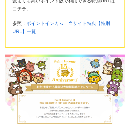
数よりも高いポイント数で利用できる特別URLは
コチラ。
参照：
ポイントインカム 当サイト特典【特別
URL】一覧