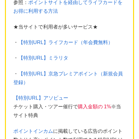
参照：
ポイントサイトを経由してライフカードを
お得に利用する方法
★当サイトで利用者が多いサービス★
・
【特別URL】ライフカード（年会費無料）
・
【特別URL】ミラリタ
・
【特別URL】京急プレミアポイント（新規会員
登録）
【特別URL】アソビュー
チケット購入・ツアー催行で
購入金額の 1%
※当
サイト特典
ポイントインカム
に掲載している広告のポイント