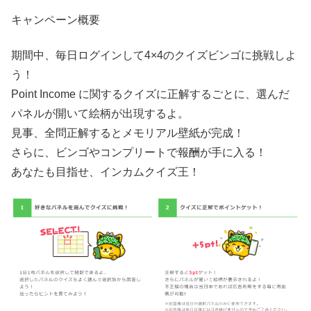
キャンペーン概要
期間中、毎日ログインして4×4のクイズビンゴに挑戦しよ
う！
Point Income に関するクイズに正解するごとに、選んだ
パネルが開いて絵柄が出現するよ。
見事、全問正解するとメモリアル壁紙が完成！
さらに、ビンゴやコンプリートで報酬が手に入る！
あなたも目指せ、インカムクイズ王！