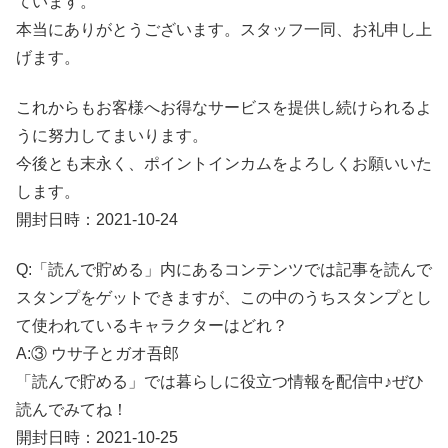
ています。
本当にありがとうございます。スタッフ一同、お礼申し上
げます。
これからもお客様へお得なサービスを提供し続けられるよ
うに努力してまいります。
今後とも末永く、ポイントインカムをよろしくお願いいた
します。
開封日時：2021-10-24
Q:「読んで貯める」内にあるコンテンツでは記事を読んで
スタンプをゲットできますが、この中のうちスタンプとし
て使われているキャラクターはどれ？
A:③ ウサ子とガオ吾郎
「読んで貯める」では暮らしに役立つ情報を配信中♪ぜひ
読んでみてね！
開封日時：2021-10-25