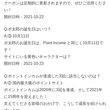
クーポンは定期的に更新されますので、ぜひご活用くださ
い！
開封日時：2021-10-22
Q:ポ太郎の誕生日はいつ？
A:③ 10月11日
ポ太郎のお誕生日は、Point Income と同じく10月11日で
す！
サイトにいる黄色いキャラクターは？
開封日時：2021-10-23
Q:ポイントインカムが達成した3冠に該当しないのは？
A:② 国内最大級のポイントサイト
ポイントインカムは2020年に3冠を達成、そして2021年
に15周年を迎えました！
支えてくださる皆様のおかげで、こうして成長を続けられ