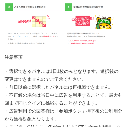
注意事項
・選択できるパネルは1日1枚のみとなります。選択後の
変更はできませんのでご了承ください。
・前日以前に選択したパネルには再挑戦できません。
・不正解の場合は当日中に広告を利用することで、最大4
回まで同じクイズに挑戦することができます。
・広告利用での回答権は「参加ボタン」押下後のご利用分
から獲得対象となります。
・スゴ得、CMくじ、各ゲームおよびアンケート利用、ク