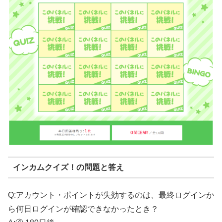
インカムクイズ！の問題と答え
Q:アカウント・ポイントが失効するのは、最終ログインか
ら何日ログインが確認できなかったとき？