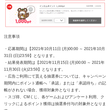
注意事項
・応募期間は【2021年10月11日 (月)00:00 ～ 2021年10月
31日 (日)23:59】となります。
・結果発表期間は【2021年11月15日 (月)00:00 ～ 2021年
11月30日 (火)23:59】となります。
・広告ご利用にて貰える抽選券については、キャンペーン
期間内にポイント通帳へ「承認」または「承認待ち」の記
帳がされない場合、獲得対象外となります。
・スゴ得、CMくじ、各ゲームおよびアンケート利用、ク
リックによるポイント獲得は抽選券付与の対象外となりま