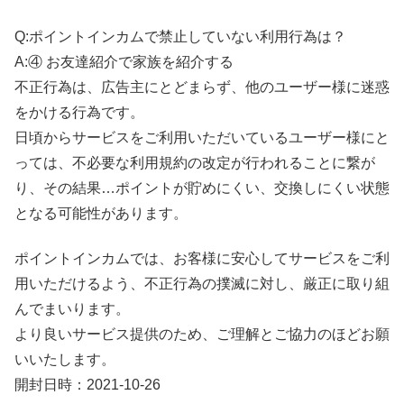
Q:ポイントインカムで禁止していない利用行為は？
A:④ お友達紹介で家族を紹介する
不正行為は、広告主にとどまらず、他のユーザー様に迷惑
をかける行為です。
日頃からサービスをご利用いただいているユーザー様にと
っては、不必要な利用規約の改定が行われることに繋が
り、その結果…ポイントが貯めにくい、交換しにくい状態
となる可能性があります。
ポイントインカムでは、お客様に安心してサービスをご利
用いただけるよう、不正行為の撲滅に対し、厳正に取り組
んでまいります。
より良いサービス提供のため、ご理解とご協力のほどお願
いいたします。
開封日時：2021-10-26