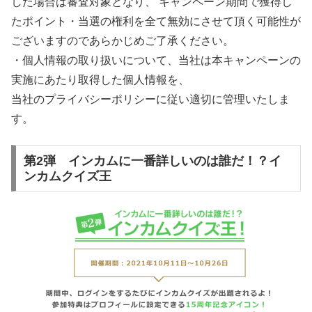
した場合は審査対象となり、 キャンペーン期間で獲得し
たポイント・当選の権利を全て無効にさせて頂く可能性が
ございますのであらかじめご了承ください。
・個人情報の取り扱いについて、当社は本キャンペーンの
実施にあたり取得した個人情報を、
当社のプライバシーポリシーに従い適切に管理いたしま
す。
第2弾 インカムに一番詳しいのは誰だ！？イ
ンカムクイズ王