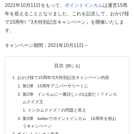
2021年10月11日をもって、
ポイントインカム
は運営15周
年を迎えることとなりました。これを記念して、おかげ様
で15周年!『3大特別記念キャンペーン』を開催いたしま
す。
キャンペーン期間：2021年10月11日～
目次
おかげ様で15周年!3大特別記念キャンペーン内容
第1弾 15周年アニバーサリーくじ
第2弾 インカムに一番詳しいのは誰だ！？インカ
ムクイズ王
インカムクイズ！の問題と答え
第3弾 twitterでポイントインカム 15周年を祝お
うキャンペーン