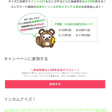
キャンペーンに参加する
インカムクイズ！