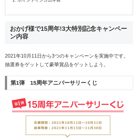
ポイントインカム年表
おかげ様で15周年!3大特別記念キャンペー
ン内容
2021年10月11日から3つのキャンペーンを実施中です。
抽選券をゲットして豪華賞品をゲットしよう。
第1弾 15周年アニバーサリーくじ