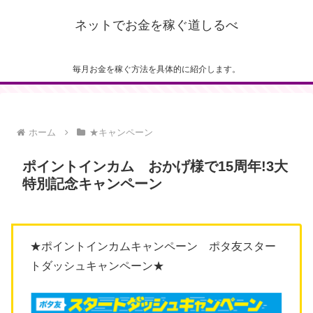
ネットでお金を稼ぐ道しるべ
毎月お金を稼ぐ方法を具体的に紹介します。
ホーム
★キャンペーン
ポイントインカム おかげ様で15周年!3大
特別記念キャンペーン
★ポイントインカムキャンペーン ポタ友スター
トダッシュキャンペーン★