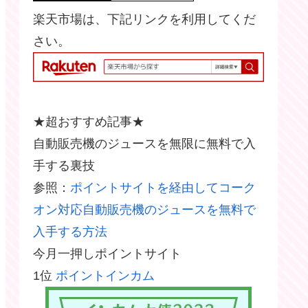
楽天市場は、下記リンクを利用してくだ
さい。
★超おすすめ記事★
自動販売機のジュースを無限に無料で入
手する裏技
参照：
ポイントサイトを経由してコーク
オン対応自動販売機のジュースを無料で
入手する方法
今月一押しポイントサイト
1位
ポイントインカム