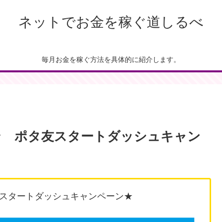
ネットでお金を稼ぐ道しるべ
毎月お金を稼ぐ方法を具体的に紹介します。
ン ポタ友スタートダッシュキャン
スタートダッシュキャンペーン★