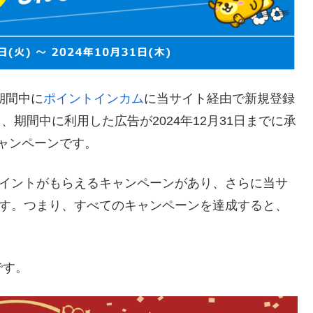
の期間中に
ポイントインカム
に当サイト経由で新規登録
し、期間中に利用した広告が2024年12月31日までに承
ャンペーンです。
イントがもらえるキャンペーンがあり、さらに当サ
す。つまり、すべてのキャンペーンを達成すると、
です。