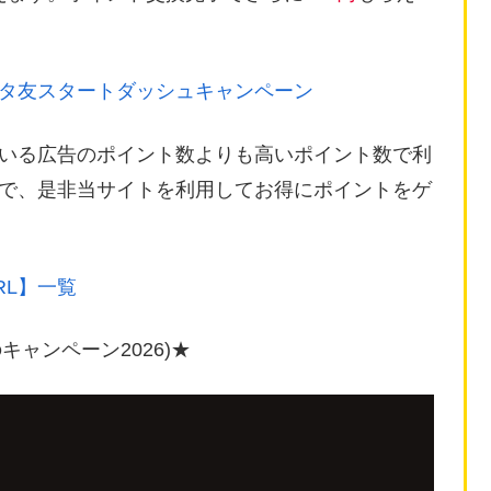
タ友スタートダッシュキャンペーン
いる広告のポイント数よりも高いポイント数で利
ので、是非当サイトを利用してお得にポイントをゲ
RL】一覧
キャンペーン2026)★