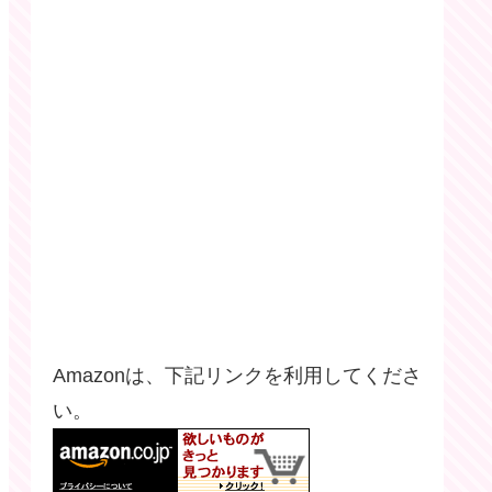
Amazonは、下記リンクを利用してくださ
い。