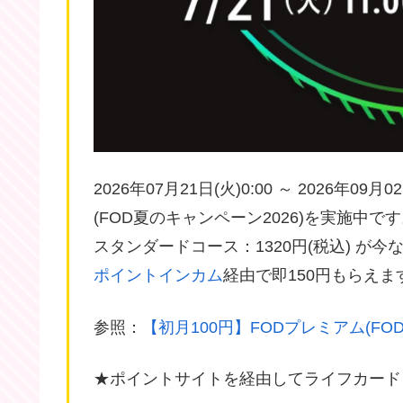
2026年07月21日(火)0:00 ～ 2026年0
(FOD夏のキャンペーン2026)を実施中で
スタンダードコース：1320円(税込) が今な
ポイントインカム
経由で即150円もらえま
参照：
【初月100円】FODプレミアム(FO
★ポイントサイトを経由してライフカード