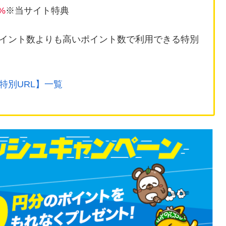
%
※当サイト特典
イント数よりも高いポイント数で利用できる特別
特別URL】一覧