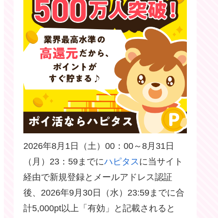
2026年8月1日（土）00：00～8月31日
（月）23：59までに
ハピタス
に当サイト
経由で新規登録とメールアドレス認証
後、2026年9月30日（水）23:59までに合
計5,000pt以上「有効」と記載されると