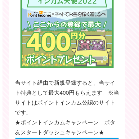
当サイト経由で新規登録すると、当サイ
ト特典として最大400円もらえます。※当
サイトはポイントインカム公認のサイト
です。
★ポイントインカムキャンペーン ポタ
友スタートダッシュキャンペーン★