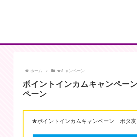
ホーム
★キャンペーン
ポイントインカムキャンペー
ペーン
★ポイントインカムキャンペーン ポタ友