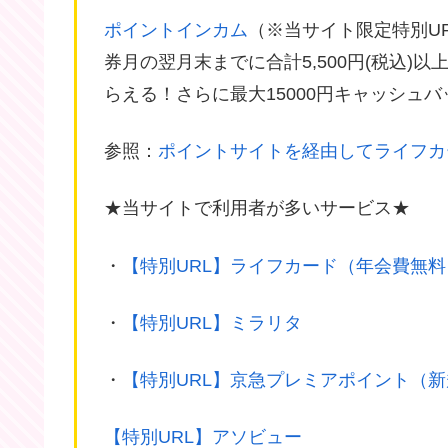
ポイントインカム
（※当サイト限定特別U
券月の翌月末までに合計5,500円(税込)以上のシ
らえる！さらに最大15000円キャッシュ
参照：
ポイントサイトを経由してライフカ
★当サイトで利用者が多いサービス★
・
【特別URL】ライフカード（年会費無料
・
【特別URL】ミラリタ
・
【特別URL】京急プレミアポイント（
【特別URL】アソビュー