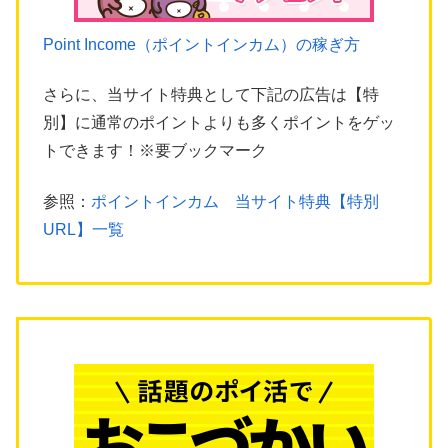
Point Income（ポイントインカム）の稼ぎ方
さらに、当サイト特典として下記の広告は【特
別】に通常のポイントよりも多くポイントをゲッ
トできます！※要ブックマーク
参照：
ポイントインカム 当サイト特典【特別
URL】一覧