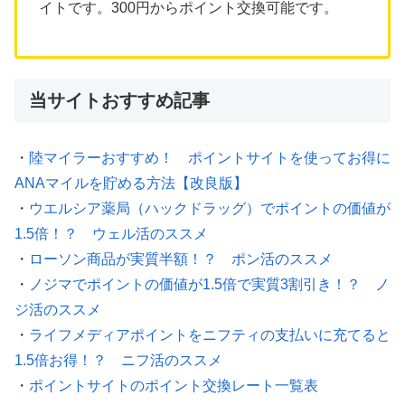
イトです。300円からポイント交換可能です。
当サイトおすすめ記事
・
陸マイラーおすすめ！ ポイントサイトを使ってお得に
ANAマイルを貯める方法【改良版】
・
ウエルシア薬局（ハックドラッグ）でポイントの価値が
1.5倍！？ ウェル活のススメ
・
ローソン商品が実質半額！？ ポン活のススメ
・
ノジマでポイントの価値が1.5倍で実質3割引き！？ ノ
ジ活のススメ
・
ライフメディアポイントをニフティの支払いに充てると
1.5倍お得！？ ニフ活のススメ
・
ポイントサイトのポイント交換レート一覧表