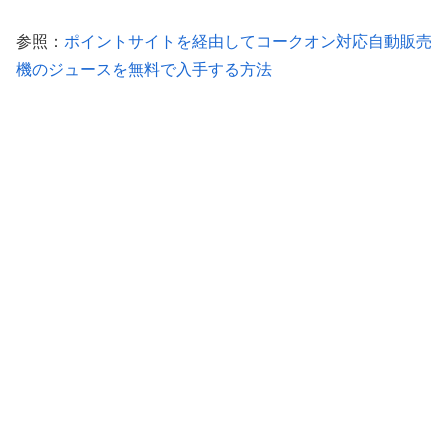
参照：
ポイントサイトを経由してコークオン対応自動販売
機のジュースを無料で入手する方法