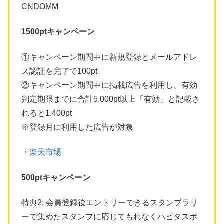
CNDOMM
1500ptキャンペーン
①キャンペーン期間中に新規登録とメールアドレ
ス認証を完了で100pt
②キャンペーン期間中に掲載広告を利用し、有効
判定期限までに合計5,000pt以上「有効」と記載さ
れると1,400pt
※登録月に利用した広告が対象
・
楽天市場
500ptキャンペーン
特典2: 会員登録後エントリーできるスタンプラリ
ーで集めたスタンプに応じてもれなくハピタスポ