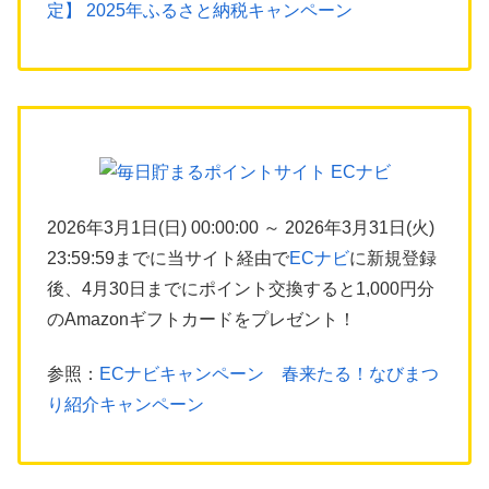
定】 2025年ふるさと納税キャンペーン
2026年3月1日(日) 00:00:00 ～ 2026年3月31日(火)
23:59:59までに当サイト経由で
ECナビ
に新規登録
後、4月30日までにポイント交換すると1,000円分
のAmazonギフトカードをプレゼント！
参照：
ECナビキャンペーン 春来たる！なびまつ
り紹介キャンペーン