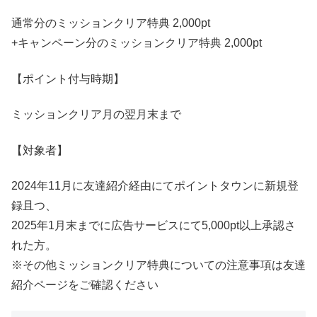
通常分のミッションクリア特典 2,000pt
+キャンペーン分のミッションクリア特典 2,000pt
【ポイント付与時期】
ミッションクリア月の翌月末まで
【対象者】
2024年11月に友達紹介経由にてポイントタウンに新規登
録且つ、
2025年1月末までに広告サービスにて5,000pt以上承認さ
れた方。
※その他ミッションクリア特典についての注意事項は友達
紹介ページをご確認ください