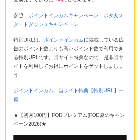
参照：
ポイントインカムキャンペーン ポタ友ス
タートダッシュキャンペーン
特別URLは、
ポイントインカム
に掲載している広
告のポイント数よりも高いポイント数で利用でき
る特別URLです。当サイト特典なので、是非当サ
イトを利用してお得にポイントをゲットしましょ
う。
ポイントインカム 当サイト特典【特別URL】一
覧
★【初月100円】FODプレミアム(FOD夏のキャン
ペーン2026)★