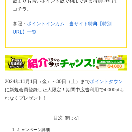
数よりも高いポイント数で利用できる特別URLは
コチラ。
参照：
ポイントインカム 当サイト特典【特別
URL】一覧
2024年11月1日（金）～30日（土）まで
ポイントタウン
に新規会員登録した人限定！期間中広告利用で4,000ptも
れなくプレゼント！
目次
キャンペーン詳細