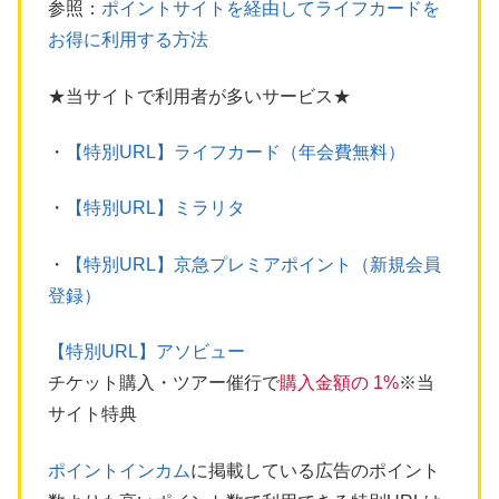
参照：
ポイントサイトを経由してライフカードを
お得に利用する方法
★当サイトで利用者が多いサービス★
・
【特別URL】ライフカード（年会費無料）
・
【特別URL】ミラリタ
・
【特別URL】京急プレミアポイント（新規会員
登録）
【特別URL】アソビュー
チケット購入・ツアー催行で
購入金額の 1%
※当
サイト特典
ポイントインカム
に掲載している広告のポイント