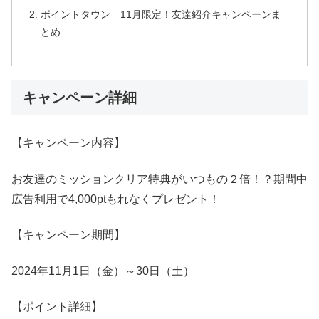
ポイントタウン 11月限定！友達紹介キャンペーンま
とめ
キャンペーン詳細
【キャンペーン内容】
お友達のミッションクリア特典がいつもの２倍！？期間中
広告利用で4,000ptもれなくプレゼント！
【キャンペーン期間】
2024年11月1日（金）～30日（土）
【ポイント詳細】