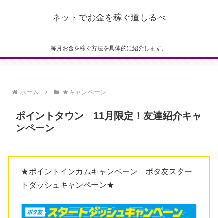
ネットでお金を稼ぐ道しるべ
毎月お金を稼ぐ方法を具体的に紹介します。
ホーム
★キャンペーン
ポイントタウン 11月限定！友達紹介キャ
ンペーン
★ポイントインカムキャンペーン ポタ友スター
トダッシュキャンペーン★