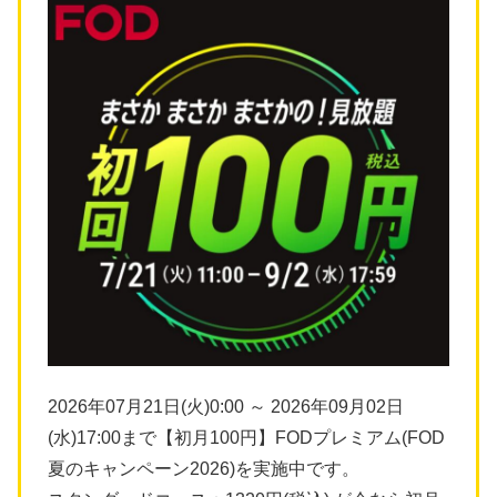
2026年07月21日(火)0:00 ～ 2026年09月02日
(水)17:00まで【初月100円】FODプレミアム(FOD
夏のキャンペーン2026)を実施中です。