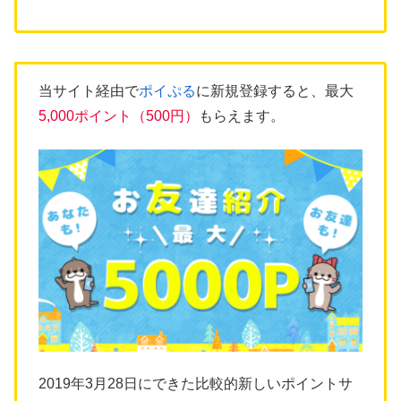
当サイト経由で
ポイぷる
に新規登録すると、最大
5,000ポイント（500円）
もらえます。
2019年3月28日にできた比較的新しいポイントサ