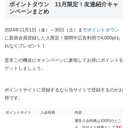
ポイントタウン 11月限定！友達紹介キャ
ンペーンまとめ
2024年11月1日（金）～30日（土）まで
ポイントタウン
に新規会員登録した人限定！期間中広告利用で4,000ptも
れなくプレゼント！
是非この機会にキャンペーンに参加してお得にポイントを
ゲットしましょう。
ポイントサイトに登録するなら当サイトで登録するのがお
得です。
ポイントサイト
入会特典
内容
通常入会特典は100円のとこ
ろ、当サイト特典として
300