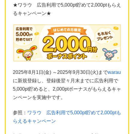
★ワラウ 広告利用で5,000pt貯めて2,000ptもらえ
るキャンペーン★
2025年8月1日(金) ～2025年9月30日(火)まで
warau
に新規登録し、登録後翌々月末までに広告利用で
5,000pt貯めると、2,000ptボーナスがもらえるキャ
ンペーンを実施中です。
参照：
ワラウ 広告利用で5,000pt貯めて2,000ptも
らえるキャンペーン