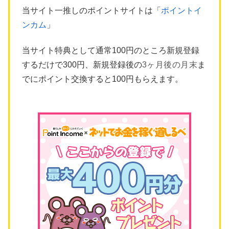
当サイト一推しのポイントサイトは「
ポイントイ
ンカム
」
当サイト特典として通常100円のところ新規登録
するだけで300円、新規登録後の
3ヶ月後の月末
ま
でにポイント交換すると100円もらえます。