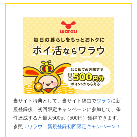
当サイト特典として、当サイト経由で
ワラウ
に新
規登録後、初回限定キャンペーンに参加して、条
件達成すると最大500pt（500円）獲得できます。
参照：
ワラウ 新規登録初回限定キャンペーン！