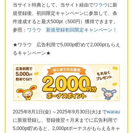
当サイト特典として、当サイト経由で
ワラウ
に新
規登録後、初回限定キャンペーンに参加して、条
件達成すると最大500pt（500円）獲得できます。
参照：
ワラウ 新規登録初回限定キャンペーン！
★ワラウ 広告利用で5,000pt貯めて2,000ptもらえ
るキャンペーン★
2025年8月1日(金) ～2025年9月30日(火)まで
warau
に新規登録し、登録後翌々月末までに広告利用で
5,000pt貯めると、2,000ptボーナスがもらえるキャ