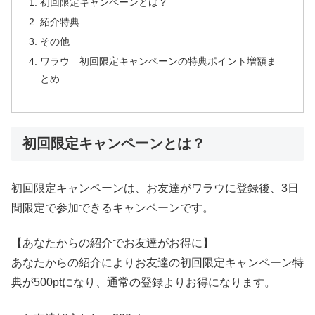
初回限定キャンペーンとは？
紹介特典
その他
ワラウ 初回限定キャンペーンの特典ポイント増額ま
とめ
初回限定キャンペーンとは？
初回限定キャンペーンは、お友達がワラウに登録後、3日
間限定で参加できるキャンペーンです。
【あなたからの紹介でお友達がお得に】
あなたからの紹介によりお友達の初回限定キャンペーン特
典が500ptになり、通常の登録よりお得になります。