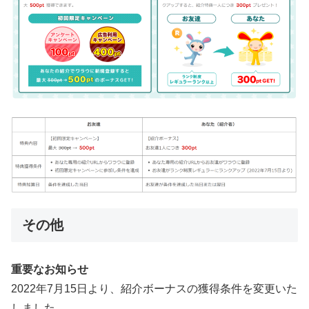
その他
重要なお知らせ
2022年7月15日より、紹介ボーナスの獲得条件を変更いた
しました。