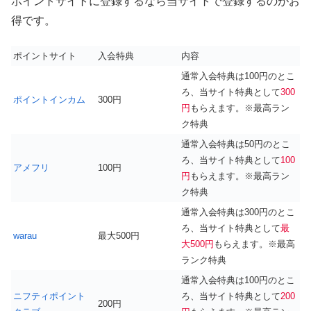
ポイントサイトに登録するなら当サイトで登録するのがお
得です。
ポイントサイト
入会特典
内容
通常入会特典は100円のとこ
ろ、当サイト特典として
300
ポイントインカム
300円
円
もらえます。※最高ラン
ク特典
通常入会特典は50円のとこ
ろ、当サイト特典として
100
アメフリ
100円
円
もらえます。※最高ラン
ク特典
通常入会特典は300円のとこ
ろ、当サイト特典として
最
warau
最大500円
大500円
もらえます。※最高
ランク特典
通常入会特典は100円のとこ
ニフティポイント
ろ、当サイト特典として
200
200円