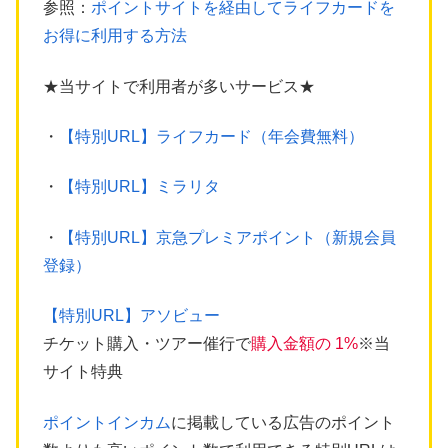
参照：
ポイントサイトを経由してライフカードを
お得に利用する方法
★当サイトで利用者が多いサービス★
・
【特別URL】ライフカード（年会費無料）
・
【特別URL】ミラリタ
・
【特別URL】京急プレミアポイント（新規会員
登録）
【特別URL】アソビュー
チケット購入・ツアー催行で
購入金額の 1%
※当
サイト特典
ポイントインカム
に掲載している広告のポイント