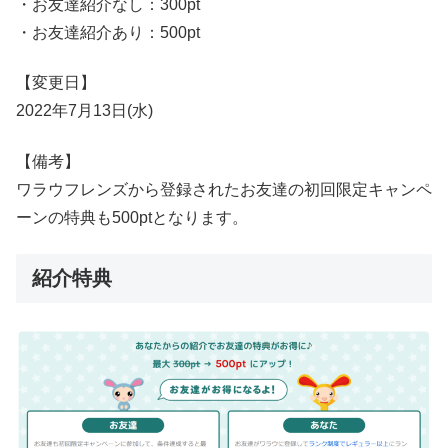
・お友達紹介なし：300pt
・お友達紹介あり：500pt
【変更日】
2022年7月13日(水)
【備考】
ワラウフレンズから登録されたお友達の初回限定キャンペ
ーンの特典も500ptとなります。
紹介特典