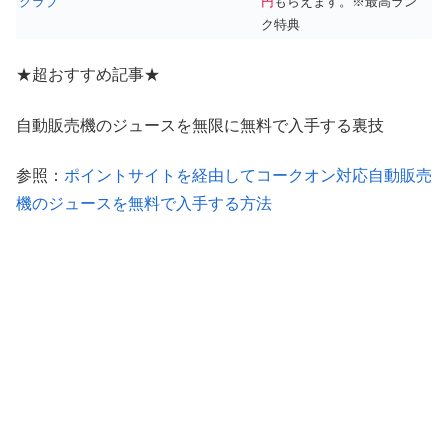
クラブ
円
もらえます。※最高ラン
ク特典
★超おすすめ記事★
自動販売機のジュースを無限に無料で入手する裏技
参照：
ポイントサイトを経由してコークオン対応自動販売
機のジュースを無料で入手する方法