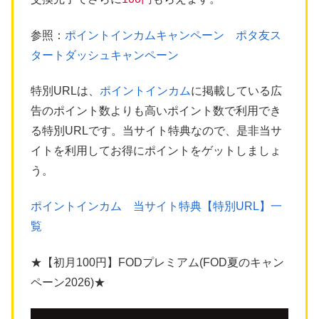
参照：
ポイントインカムキャンペーン ポタ友ス
タートダッシュキャンペーン
特別URLは、
ポイントインカム
に掲載している広
告のポイント数よりも高いポイント数で利用でき
る特別URLです。当サイト特典なので、是非当サ
イトを利用してお得にポイントをゲットしましょ
う。
ポイントインカム 当サイト特典【特別URL】一
覧
★【初月100円】FODプレミアム(FOD夏のキャン
ペーン2026)★