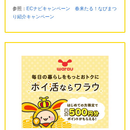
参照：
ECナビキャンペーン 春来たる！なびまつ
り紹介キャンペーン