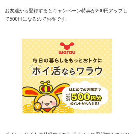
お友達から登録するとキャンペーン特典が200円アップし
て500円になるのでお得です。