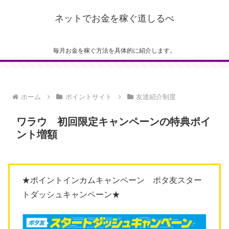
ネットでお金を稼ぐ道しるべ
毎月お金を稼ぐ方法を具体的に紹介します。
ホーム
ポイントサイト
友達紹介制度
ワラウ 初回限定キャンペーンの特典ポイ
ント増額
★ポイントインカムキャンペーン ポタ友スター
トダッシュキャンペーン★