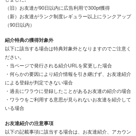
（旧）お友達が90日以内に広告利用で300pt獲得
（新）お友達がランク制度レギュラー以上にランクアップ
（90日以内）
紹介特典の獲得対象外
以下に該当する場合は特典対象外となりますのでご注意く
ださい。
・当ページで発行される紹介URLを変更した場合
・何らかの要因により紹介情報を引き継げず、お友達紹介
による登録が判定できない場合
・過去にワラウに登録したことがあるお友達の紹介の場合
・ワラウをご利用する意思が見られないお友達を紹介して
いる場合
お友達紹介の注意事項
以下の記載事項に該当する場合は、お友達紹介、アカウン