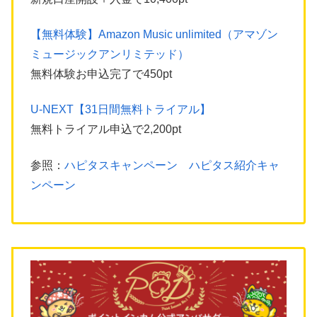
【無料体験】Amazon Music unlimited（アマゾン
ミュージックアンリミテッド）
無料体験お申込完了で450pt
U-NEXT【31日間無料トライアル】
無料トライアル申込で2,200pt
参照：
ハピタスキャンペーン ハピタス紹介キャ
ンペーン