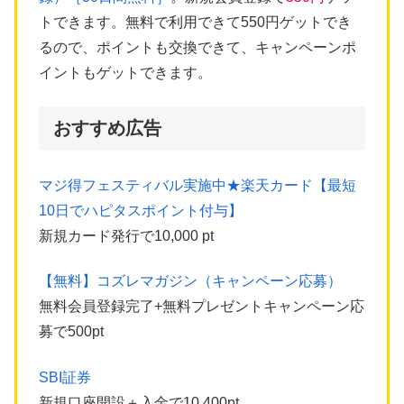
トできます。無料で利用できて550円ゲットでき
るので、ポイントも交換できて、キャンペーンポ
イントもゲットできます。
おすすめ広告
マジ得フェスティバル実施中★楽天カード【最短
10日でハピタスポイント付与】
新規カード発行で10,000 pt
【無料】コズレマガジン（キャンペーン応募）
無料会員登録完了+無料プレゼントキャンペーン応
募で500pt
SBI証券
新規口座開設＋入金で10,400pt