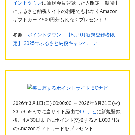
イントタウン
に新規会員登録した人限定！期間中
にふるさと納税サイトの利用でもれなくAmazon
ギフトカード500円分もれなくプレゼント！
参照：
ポイントタウン 【8月9月新規登録者限
定】 2025年ふるさと納税キャンペーン
2026年3月1日(日) 00:00:00 ～ 2026年3月31日(火)
23:59:59までに当サイト経由で
ECナビ
に新規登録
後、4月30日までにポイント交換すると1,000円分
のAmazonギフトカードをプレゼント！