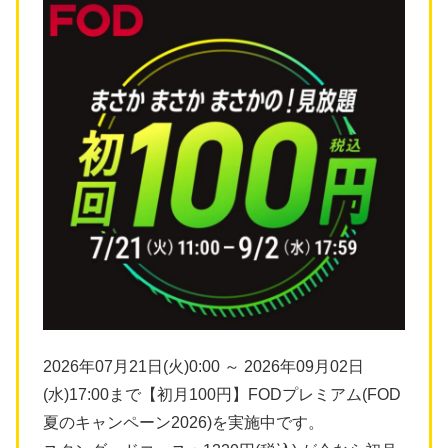
2026年07月21日(火)0:00 ～ 2026年09月02日
(水)17:00まで【初月100円】FODプレミアム(FOD
夏のキャンペーン2026)を実施中です。