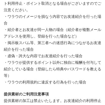
ト利用停止・ポイント取消となる場合がございますのでご
注意ください。
・ワラウのイメージを損なう内容でお友達紹介を行った場
合
・紹介者とお友達が同一人物の場合（紹介者が複数メール
アドレスを使用し、登録を行った場合など）
・掲示板スパム等、第三者への迷惑行為につながるお友達
紹介を行った場合
・虚偽・誇大な内容でお友達紹介を行った場合
・ワラウが提供するポイント以外に独自に報酬を付与して
紹介している場合（登録したら特典やパスワードを教える
等）
・ワラウの利用規約に違反する行為を行った場合
提供素材のご利用注意事項
提供素材の加工は禁止いたします。お友達紹介の利用停止