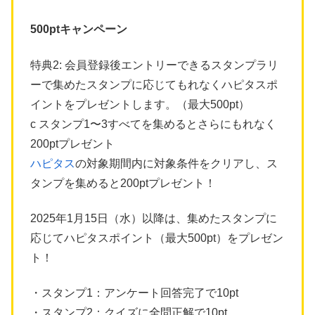
500ptキャンペーン
特典2: 会員登録後エントリーできるスタンプラリ
ーで集めたスタンプに応じてもれなくハピタスポ
イントをプレゼントします。（最大500pt）
c スタンプ1〜3すべてを集めるとさらにもれなく
200ptプレゼント
ハピタス
の対象期間内に対象条件をクリアし、ス
タンプを集めると200ptプレゼント！
2025年1月15日（水）以降は、集めたスタンプに
応じてハピタスポイント（最大500pt）をプレゼン
ト！
・スタンプ1：アンケート回答完了で10pt
・スタンプ2：クイズに全問正解で10pt