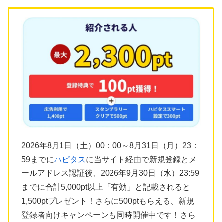
2026年8月1日（土）00：00～8月31日（月）23：
59までに
ハピタス
に当サイト経由で新規登録とメ
ールアドレス認証後、2026年9月30日（水）23:59
までに合計5,000pt以上「有効」と記載されると
1,500ptプレゼント！さらに500ptもらえる、新規
登録者向けキャンペーンも同時開催中です！さら