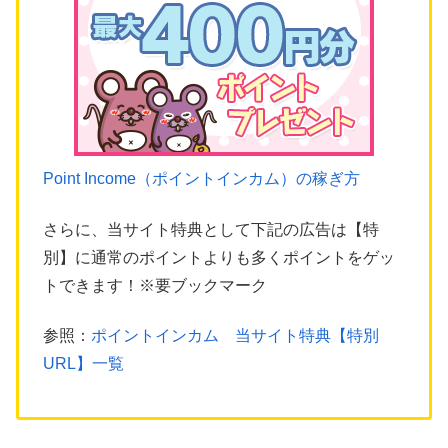
Point Income（ポイントインカム）の稼ぎ方
さらに、当サイト特典として下記の広告は【特
別】に通常のポイントよりも多くポイントをゲッ
トできます！※要ブックマーク
参照：
ポイントインカム 当サイト特典【特別
URL】一覧