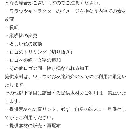
となる場合がございますのでご注意ください。
・ワラウやキャラクターのイメージを損なう内容での素材
改変
・反転
・縦横比の変更
・著しい色の変換
・ロゴのトリミング（切り抜き）
・ロゴへの線・文字の追加
・その他ロゴの同一性が損なわれる加工
提供素材は、ワラウのお友達紹介のみでのご利用に限定い
たします。
その他以下項目に該当する提供素材のご利用は、禁止いた
します。
・提供素材への直リンク。必ずご自身の端末に一旦保存し
てからご利用ください。
・提供素材の販売・再配布