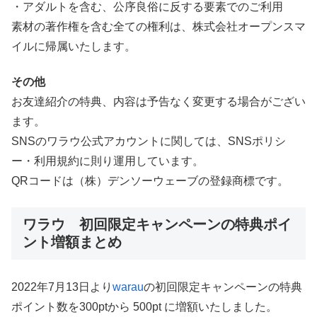
・アダルトを含む、公序良俗に反する要素でのご利用
素材の著作権を含む全ての権利は、株式会社オープンスマ
イルに帰属いたします。
その他
お友達紹介の特典、内容は予告なく変更する場合がござい
ます。
SNSのワラウ公式アカウントに関しては、SNSポリシ
ー・利用規約に則り運用しています。
QRコードは（株）デンソーウェーブの登録商標です。
ワラウ 初回限定キャンペーンの特典ポイ
ント増額まとめ
2022年7月13日より
warau
の初回限定キャンペーンの特典
ポイント数を300ptから 500pt に増額いたしました。