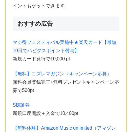
イントもゲットできます。
おすすめ広告
マジ得フェスティバル実施中★楽天カード【最短
10日でハピタスポイント付与】
新規カード発行で10,000 pt
【無料】コズレマガジン（キャンペーン応募）
無料会員登録完了+無料プレゼントキャンペーン応
募で500pt
SBI証券
新規口座開設＋入金で10,400pt
【無料体験】Amazon Music unlimited（アマゾン