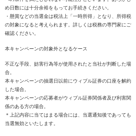
め日数には十分余裕をもってお手続きください。​
・懸賞などの当選金は税法上「一時所得」となり、所得税
の対象になると考えられます。詳しくは税務の専門家にご
確認ください。​​
本キャンペーンの対象外となるケース
不正な手段、妨害行為等が使用されたと当社が判断した場
合。 ​
本キャンペーンの抽選日以前にウィブル証券の口座を解約
した場合。 ​
本キャンペーンの応募者がウィブル証券関係者及び利害関
係のある方の場合。
​＊上記内容に当てはまる場合には、当選通知後であっても
当選無効といたします。 ​