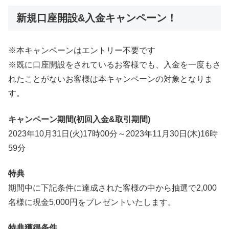
新規口座開設&入金キャンペーン！
※本キャンペーンはエントリー不要です
※既に口座開設をされているお客様でも、入金を一度もさ
れたことがないお客様は本キャンペーンの対象となりま
す。
キャンペーン期間(初回入金&取引期間)
2023年10月31日(火)17時00分～2023年11月30日(木)16時
59分​
特典
期間中に下記条件に達成された客様の中から抽選で2,000
名様に現金5,000円をプレゼントいたします。
特典獲得条件