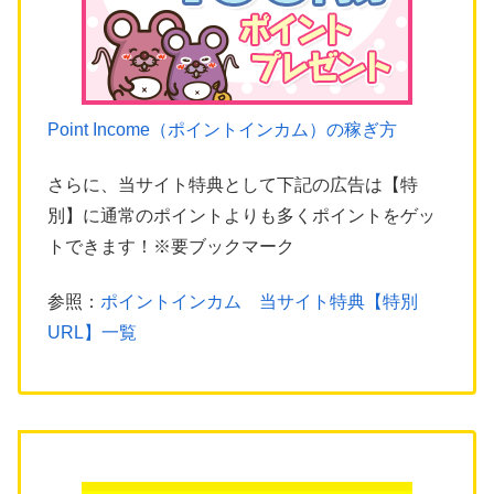
Point Income（ポイントインカム）の稼ぎ方
さらに、当サイト特典として下記の広告は【特
別】に通常のポイントよりも多くポイントをゲッ
トできます！※要ブックマーク
参照：
ポイントインカム 当サイト特典【特別
URL】一覧