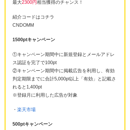
最大
2300円
相当獲得のチャンス！
紹介コードはコチラ
CNDOMM
1500ptキャンペーン
①キャンペーン期間中に新規登録とメールアドレ
ス認証を完了で100pt
②キャンペーン期間中に掲載広告を利用し、有効
判定期限までに合計5,000pt以上「有効」と記載さ
れると1,400pt
※登録月に利用した広告が対象
・
楽天市場
500ptキャンペーン