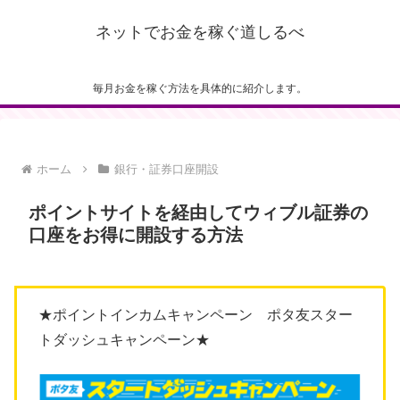
ネットでお金を稼ぐ道しるべ
毎月お金を稼ぐ方法を具体的に紹介します。
ホーム
銀行・証券口座開設
ポイントサイトを経由してウィブル証券の
口座をお得に開設する方法
★ポイントインカムキャンペーン ポタ友スター
トダッシュキャンペーン★