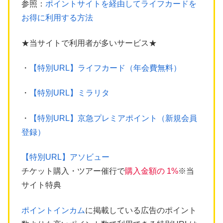
参照：
ポイントサイトを経由してライフカードを
お得に利用する方法
★当サイトで利用者が多いサービス★
・
【特別URL】ライフカード（年会費無料）
・
【特別URL】ミラリタ
・
【特別URL】京急プレミアポイント（新規会員
登録）
【特別URL】アソビュー
チケット購入・ツアー催行で
購入金額の 1%
※当
サイト特典
ポイントインカム
に掲載している広告のポイント