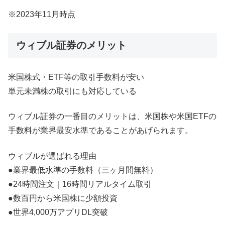
※2023年11月時点
ウィブル証券のメリット
米国株式・ETF等の取引手数料が安い
単元未満株の取引にも対応している
ウィブル証券の一番目のメリットは、米国株や米国ETFの
手数料が業界最安水準であることがあげられます。
ウィブルが選ばれる理由
●業界最低水準の手数料（三ヶ月間無料）
●24時間注文｜16時間リアルタイム取引
●数百円から米国株に少額投資
●世界4,000万アプリDL突破