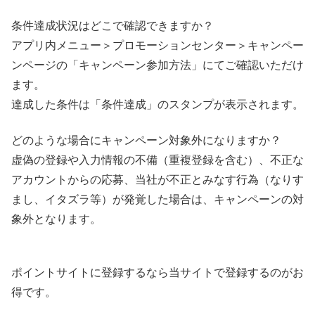
条件達成状況はどこで確認できますか？
アプリ内メニュー＞プロモーションセンター＞キャンペー
ンページの「キャンペーン参加方法」にてご確認いただけ
ます。​
達成した条件は「条件達成」のスタンプが表示されます。​
どのような場合にキャンペーン対象外になりますか？​
虚偽の登録や入力情報の不備（重複登録を含む）、不正な
アカウントからの応募、当社が不正とみなす行為（なりす
まし、イタズラ等）が発覚した場合は、キャンペーンの対
象外となります。​
ポイントサイトに登録するなら当サイトで登録するのがお
得です。