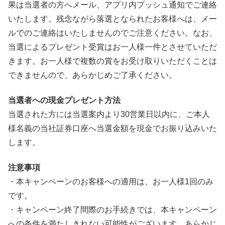
果は当選者の方へメール、アプリ内プッシュ通知でご連絡
いたします。残念ながら落選となられたお客様へは、メー
ルでのご連絡はいたしませんのでご注意ください。なお、
当選によるプレゼント受賞はお一人様一件とさせていただ
きます。お一人様で複数の賞をお受け取りいただくことは
できませんので、あらかじめご了承ください。
当選者への現金プレゼント方法
当選された方には当選案内より30営業日以内に、ご本人
様名義の当社証券口座へ当選金額を現金でお振り込みいた
します。
注意事項
・本キャンペーンのお客様への適用は、お一人様1回のみ
です。​
・キャンペーン終了間際のお手続きでは、本キャンペーン
への条件を満たしきれない可能性がございます。あらかじ