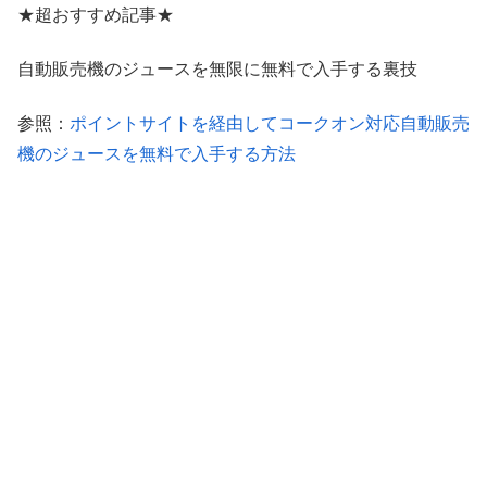
★超おすすめ記事★
自動販売機のジュースを無限に無料で入手する裏技
参照：
ポイントサイトを経由してコークオン対応自動販売
機のジュースを無料で入手する方法