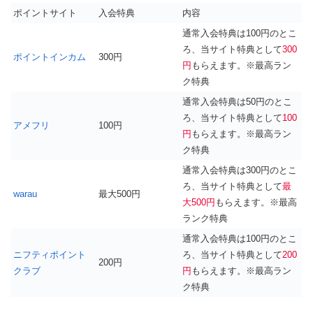
ポイントサイト
入会特典
内容
通常入会特典は100円のとこ
ろ、当サイト特典として
300
ポイントインカム
300円
円
もらえます。※最高ラン
ク特典
通常入会特典は50円のとこ
ろ、当サイト特典として
100
アメフリ
100円
円
もらえます。※最高ラン
ク特典
通常入会特典は300円のとこ
ろ、当サイト特典として
最
warau
最大500円
大500円
もらえます。※最高
ランク特典
通常入会特典は100円のとこ
ニフティポイント
ろ、当サイト特典として
200
200円
クラブ
円
もらえます。※最高ラン
ク特典