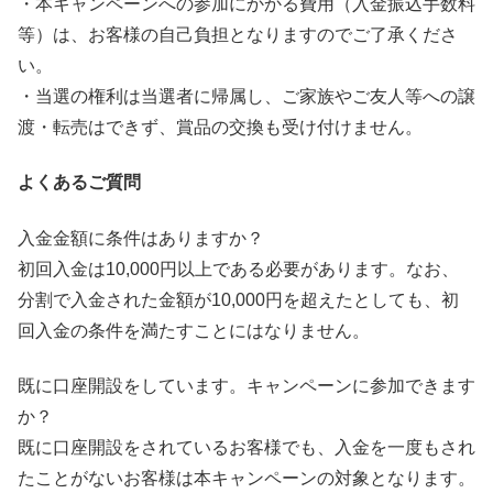
・本キャンペーンへの参加にかかる費用（入金振込手数料
等）は、お客様の自己負担となりますのでご了承くださ
い。 ​
・当選の権利は当選者に帰属し、ご家族やご友人等への譲
渡・転売はできず、賞品の交換も受け付けません。 ​​
よくあるご質問
入金金額に条件はありますか？​
初回入金は10,000円以上である必要があります。​なお、
分割で入金された金額が10,000円を超えたとしても、初
回入金の条件を満たすことにはなりません。
既に口座開設をしています。キャンペーンに参加できます
か？​
既に口座開設をされているお客様でも、入金を一度もされ
たことがないお客様は本キャンペーンの対象となります。