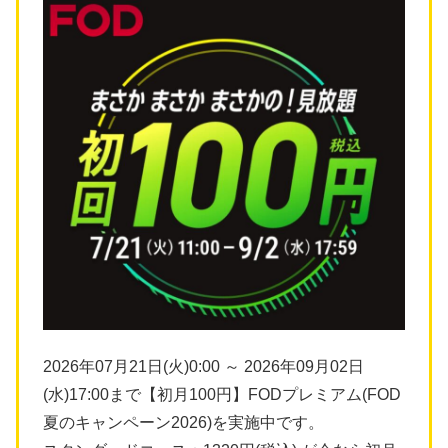
2026年07月21日(火)0:00 ～ 2026年09月02日
(水)17:00まで【初月100円】FODプレミアム(FOD
夏のキャンペーン2026)を実施中です。