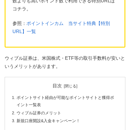
数よりも高いポイント数で利用できる特別URLは
コチラ。
参照：
ポイントインカム 当サイト特典【特別
URL】一覧
ウィブル証券は、米国株式・ETF等の取引手数料が安いと
いうメリットがあります。
目次
ポイントサイト経由が可能なポイントサイトと獲得ポ
イント一覧表
ウィブル証券のメリット
新規口座開設&入金キャンペーン！