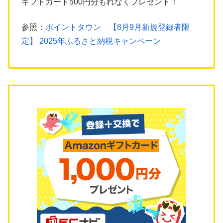
ギフトカード500円分もれなくプレゼント！
参照：
ポイントタウン 【8月9月新規登録者限
定】 2025年ふるさと納税キャンペーン