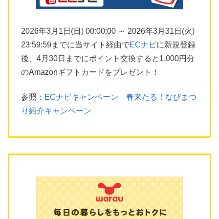
2026年3月1日(日) 00:00:00 ～ 2026年3月31日(火)
23:59:59までに当サイト経由で
ECナビ
に新規登録
後、4月30日までにポイント交換すると1,000円分
のAmazonギフトカードをプレゼント！
参照：
ECナビキャンペーン 春来たる！なびまつ
り紹介キャンペーン