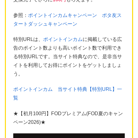
参照：
ポイントインカムキャンペーン ポタ友ス
タートダッシュキャンペーン
特別URLは、
ポイントインカム
に掲載している広
告のポイント数よりも高いポイント数で利用でき
る特別URLです。当サイト特典なので、是非当サ
イトを利用してお得にポイントをゲットしましょ
う。
ポイントインカム 当サイト特典【特別URL】一
覧
★【初月100円】FODプレミアム(FOD夏のキャン
ペーン2026)★