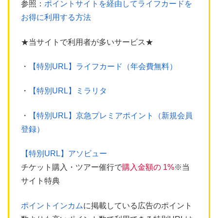
参照：
ポイントサイトを経由してライフカードを
お得に利用する方法
★当サイトで利用者が多いサービス★
・
【特別URL】ライフカード（年会費無料）
・
【特別URL】ミラリタ
・
【特別URL】京急プレミアポイント（新規会員
登録）
【特別URL】アソビュー
チケット購入・ツアー催行で
購入金額の 1%
※当
サイト特典
ポイントインカム
に掲載している広告のポイント