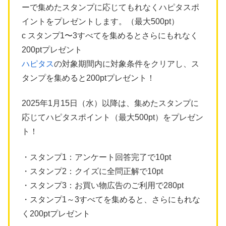
ーで集めたスタンプに応じてもれなくハピタスポ
イントをプレゼントします。（最大500pt）
c スタンプ1〜3すべてを集めるとさらにもれなく
200ptプレゼント
ハピタス
の対象期間内に対象条件をクリアし、ス
タンプを集めると200ptプレゼント！
2025年1月15日（水）以降は、集めたスタンプに
応じてハピタスポイント（最大500pt）をプレゼン
ト！
・スタンプ1：アンケート回答完了で10pt
・スタンプ2：クイズに全問正解で10pt
・スタンプ3：お買い物広告のご利用で280pt
・スタンプ1～3すべてを集めると、さらにもれな
く200ptプレゼント