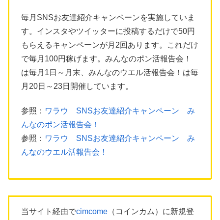
毎月SNSお友達紹介キャンペーンを実施していま
す。インスタやツイッターに投稿するだけで50円
もらえるキャンペーンが月2回あります。これだけ
で毎月100円稼げます。みんなのポン活報告会！
は毎月1日～月末、みんなのウエル活報告会！は毎
月20日～23日開催しています。
参照：
ワラウ SNSお友達紹介キャンペーン み
んなのポン活報告会！
参照：
ワラウ SNSお友達紹介キャンペーン み
んなのウエル活報告会！
当サイト経由で
cimcome
（コインカム）に新規登