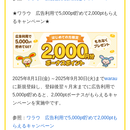
★ワラウ 広告利用で5,000pt貯めて2,000ptもらえ
るキャンペーン★
2025年8月1日(金) ～2025年9月30日(火)まで
warau
に新規登録し、登録後翌々月末までに広告利用で
5,000pt貯めると、2,000ptボーナスがもらえるキャ
ンペーンを実施中です。
参照：
ワラウ 広告利用で5,000pt貯めて2,000ptも
らえるキャンペーン