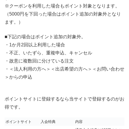
※クーポンを利用した場合もポイント対象となります。
（5000円を下回った場合はポイント追加の対象外となり
ます。）
■下記の場合はポイント追加の対象外。
・1か月2回以上利用した場合
・不正、いたずら、重複申込、キャンセル
・故意に複数回に分けている注文
・＜法人利用の方へ＞＜出店希望の方へ＞＜お問い合わせ
＞からの申込
ポイントサイトに登録するなら当サイトで登録するのがお
得です。
ポイントサイト
入会特典
内容