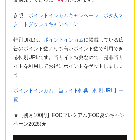
参照：
ポイントインカムキャンペーン ポタ友ス
タートダッシュキャンペーン
特別URLは、
ポイントインカム
に掲載している広
告のポイント数よりも高いポイント数で利用でき
る特別URLです。当サイト特典なので、是非当サ
イトを利用してお得にポイントをゲットしましょ
う。
ポイントインカム 当サイト特典【特別URL】一
覧
★【初月100円】FODプレミアム(FOD夏のキャン
ペーン2026)★