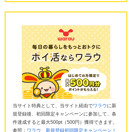
当サイト特典として、当サイト経由で
ワラウ
に新
規登録後、初回限定キャンペーンに参加して、条
件達成すると最大500pt（500円）獲得できます。
参照：
ワラウ 新規登録初回限定キャンペーン！