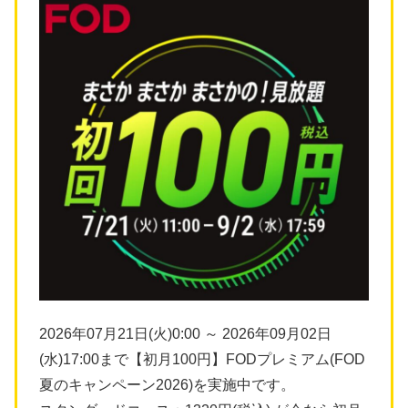
2026年07月21日(火)0:00 ～ 2026年09月02日
(水)17:00まで【初月100円】FODプレミアム(FOD
夏のキャンペーン2026)を実施中です。