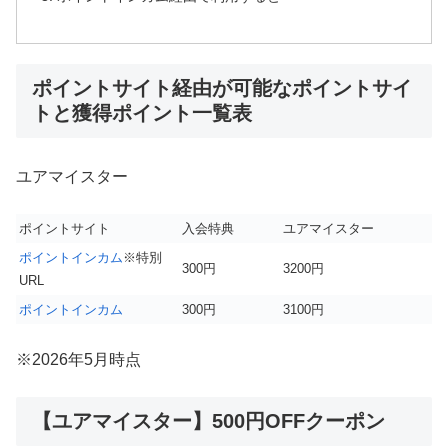
ポイントサイト経由が可能なポイントサイ
トと獲得ポイント一覧表
ユアマイスター
ポイントサイト
入会特典
ユアマイスター
ポイントインカム
※特別
300円
3200円
URL
ポイントインカム
300円
3100円
※2026年5月時点
【ユアマイスター】500円OFFクーポン