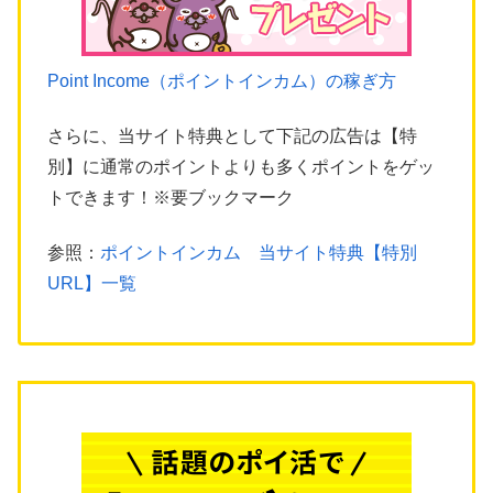
Point Income（ポイントインカム）の稼ぎ方
さらに、当サイト特典として下記の広告は【特
別】に通常のポイントよりも多くポイントをゲッ
トできます！※要ブックマーク
参照：
ポイントインカム 当サイト特典【特別
URL】一覧