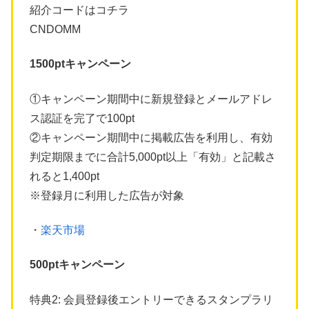
紹介コードはコチラ
CNDOMM
1500ptキャンペーン
①キャンペーン期間中に新規登録とメールアドレ
ス認証を完了で100pt
②キャンペーン期間中に掲載広告を利用し、有効
判定期限までに合計5,000pt以上「有効」と記載さ
れると1,400pt
※登録月に利用した広告が対象
・
楽天市場
500ptキャンペーン
特典2: 会員登録後エントリーできるスタンプラリ