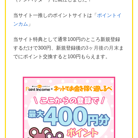
当サイト一推しのポイントサイトは「
ポイントイ
ンカム
」
当サイト特典として通常100円のところ新規登録
するだけで300円、新規登録後の
3ヶ月後の月末
ま
でにポイント交換すると100円もらえます。