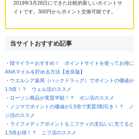
2019年3月28日にできた比較的新しいポイントサ
イトです。300円からポイント交換可能です。
当サイトおすすめ記事
・
陸マイラーおすすめ！ ポイントサイトを使ってお得に
ANAマイルを貯める方法【改良版】
・
ウエルシア薬局（ハックドラッグ）でポイントの価値が
1.5倍！？ ウェル活のススメ
・
ローソン商品が実質半額！？ ポン活のススメ
・
ノジマでポイントの価値が1.5倍で実質3割引き！？ ノ
ジ活のススメ
・
ライフメディアポイントをニフティの支払いに充てると
1.5倍お得！？ ニフ活のススメ