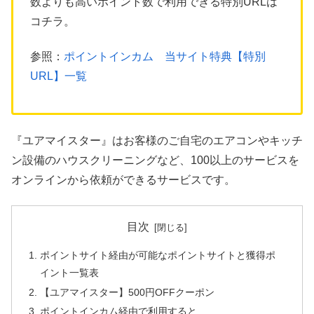
数よりも高いポイント数で利用できる特別URLは
コチラ。
参照：
ポイントインカム 当サイト特典【特別
URL】一覧
『ユアマイスター』はお客様のご自宅のエアコンやキッチ
ン設備のハウスクリーニングなど、100以上のサービスを
オンラインから依頼ができるサービスです。
目次
ポイントサイト経由が可能なポイントサイトと獲得ポ
イント一覧表
【ユアマイスター】500円OFFクーポン
ポイントインカム経由で利用すると