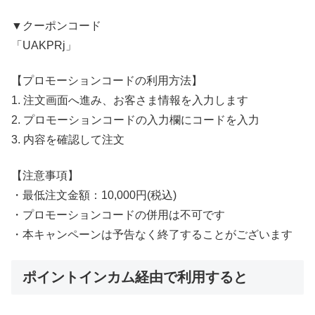
▼クーポンコード
「UAKPRj」
【プロモーションコードの利用方法】
1. 注文画面へ進み、お客さま情報を入力します
2. プロモーションコードの入力欄にコードを入力
3. 内容を確認して注文
【注意事項】
・最低注文金額：10,000円(税込)
・プロモーションコードの併用は不可です
・本キャンペーンは予告なく終了することがございます
ポイントインカム経由で利用すると