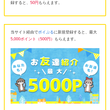
録すると、
50円
もらえます。
当サイト経由で
ポイぷる
に新規登録すると、最大
5,000ポイント（500円）
もらえます。