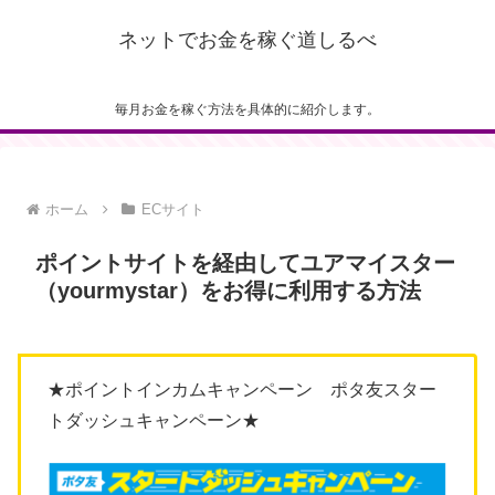
ネットでお金を稼ぐ道しるべ
毎月お金を稼ぐ方法を具体的に紹介します。
ホーム
ECサイト
ポイントサイトを経由してユアマイスター
（yourmystar）をお得に利用する方法
★ポイントインカムキャンペーン ポタ友スター
トダッシュキャンペーン★