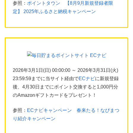
参照：
ポイントタウン 【8月9月新規登録者限
定】 2025年ふるさと納税キャンペーン
2026年3月1日(日) 00:00:00 ～ 2026年3月31日(火)
23:59:59までに当サイト経由で
ECナビ
に新規登録
後、4月30日までにポイント交換すると1,000円分
のAmazonギフトカードをプレゼント！
参照：
ECナビキャンペーン 春来たる！なびまつ
り紹介キャンペーン