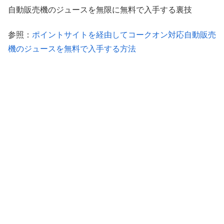
自動販売機のジュースを無限に無料で入手する裏技
参照：
ポイントサイトを経由してコークオン対応自動販売
機のジュースを無料で入手する方法