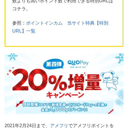
数よりも高いポイント数で利用できる特別URLは
コチラ。
参照：
ポイントインカム 当サイト特典【特別
URL】一覧
2021年2月24日まで、
アメフリ
でアメフリポイントを