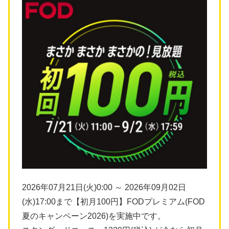
2026年07月21日(火)0:00 ～ 2026年09月02日
(水)17:00まで【初月100円】FODプレミアム(FOD
夏のキャンペーン2026)を実施中です。