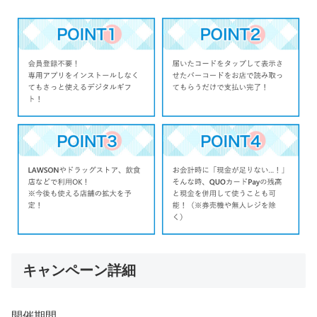
キャンペーン詳細
開催期間