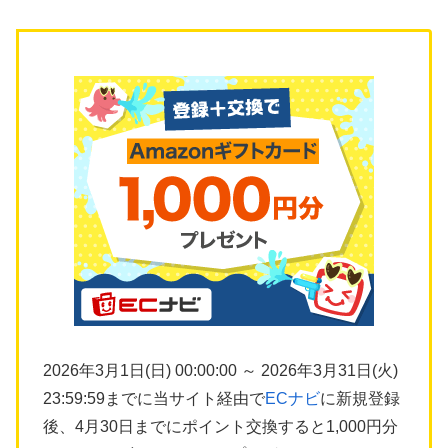
2026年3月1日(日) 00:00:00 ～ 2026年3月31日(火)
23:59:59までに当サイト経由で
ECナビ
に新規登録
後、4月30日までにポイント交換すると1,000円分