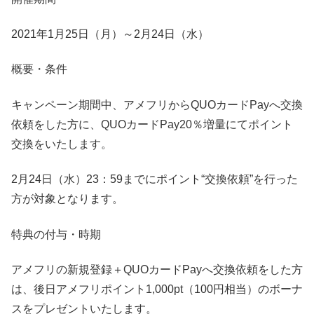
2021年1月25日（月）～2月24日（水）
概要・条件
キャンペーン期間中、アメフリからQUOカードPayへ交換
依頼をした方に、QUOカードPay20％増量にてポイント
交換をいたします。
2月24日（水）23：59までにポイント“交換依頼”を行った
方が対象となります。
特典の付与・時期
アメフリの新規登録＋QUOカードPayへ交換依頼をした方
は、後日アメフリポイント1,000pt（100円相当）のボーナ
スをプレゼントいたします。