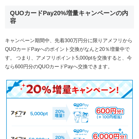
QUOカードPay20%増量キャンペーンの内
容
キャンペーン期間中、先着300万円分に限りアメフリから
QUOカードPayへのポイント交換がなんと20％増量中で
す。 つまり、アメフリポイント5,000ptを交換すると、今
なら600円分のQUOカードPayへ交換できます。