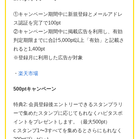
①キャンペーン期間中に新規登録とメールアドレ
ス認証を完了で100pt
②キャンペーン期間中に掲載広告を利用し、有効
判定期限までに合計5,000pt以上「有効」と記載さ
れると1,400pt
※登録月に利用した広告が対象
・
楽天市場
500ptキャンペーン
特典2: 会員登録後エントリーできるスタンプラリ
ーで集めたスタンプに応じてもれなくハピタスポ
イントをプレゼントします。（最大500pt）
c スタンプ1〜3すべてを集めるとさらにもれなく