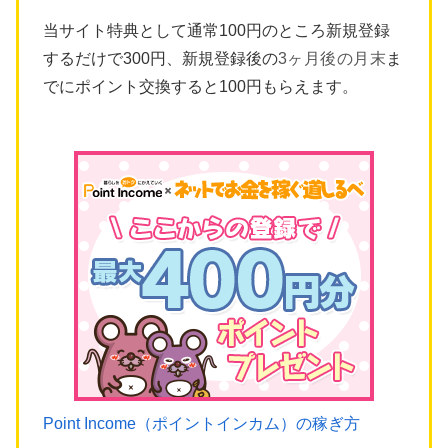
当サイト特典として通常100円のところ新規登録
するだけで300円、新規登録後の
3ヶ月後の月末
ま
でにポイント交換すると100円もらえます。
Point Income（ポイントインカム）の稼ぎ方