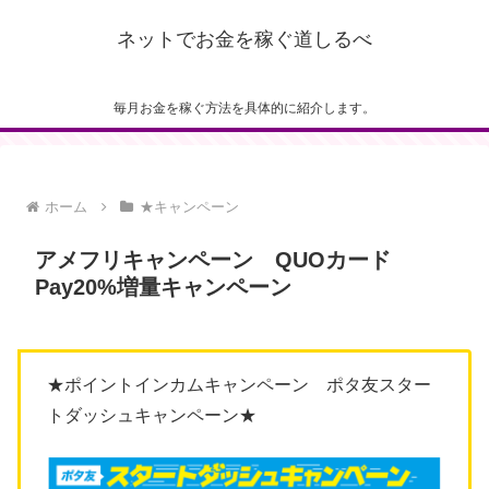
ネットでお金を稼ぐ道しるべ
毎月お金を稼ぐ方法を具体的に紹介します。
ホーム
★キャンペーン
アメフリキャンペーン QUOカード
Pay20%増量キャンペーン
★ポイントインカムキャンペーン ポタ友スター
トダッシュキャンペーン★