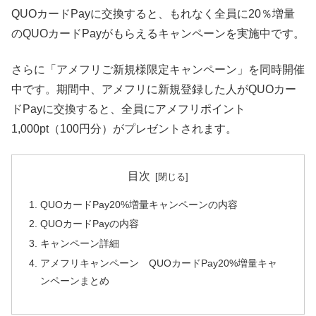
QUOカードPayに交換すると、もれなく全員に20％増量
のQUOカードPayがもらえるキャンペーンを実施中です。
さらに「アメフリご新規様限定キャンペーン」を同時開催
中です。期間中、アメフリに新規登録した人がQUOカー
ドPayに交換すると、全員にアメフリポイント
1,000pt（100円分）がプレゼントされます。
目次
QUOカードPay20%増量キャンペーンの内容
QUOカードPayの内容
キャンペーン詳細
アメフリキャンペーン QUOカードPay20%増量キャ
ンペーンまとめ