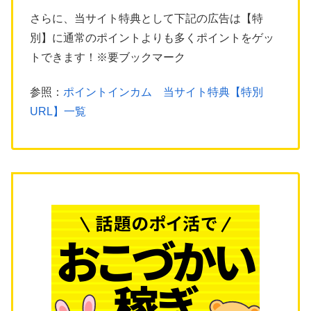
さらに、当サイト特典として下記の広告は【特
別】に通常のポイントよりも多くポイントをゲッ
トできます！※要ブックマーク
参照：
ポイントインカム 当サイト特典【特別
URL】一覧