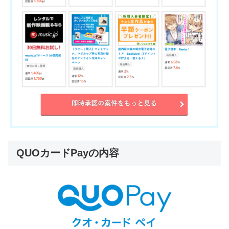
QUOカードPayの内容