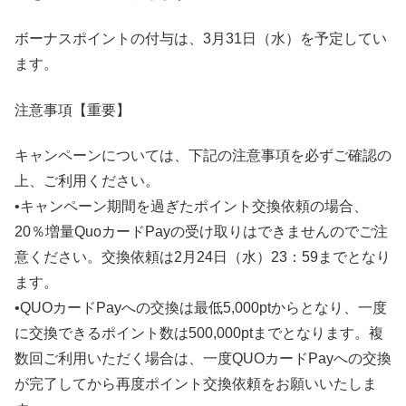
ボーナスポイントの付与は、3月31日（水）を予定してい
ます。
注意事項【重要】
キャンペーンについては、下記の注意事項を必ずご確認の
上、ご利用ください。
•キャンペーン期間を過ぎたポイント交換依頼の場合、
20％増量QuoカードPayの受け取りはできませんのでご注
意ください。交換依頼は2月24日（水）23：59までとなり
ます。
•QUOカードPayへの交換は最低5,000ptからとなり、一度
に交換できるポイント数は500,000ptまでとなります。複
数回ご利用いただく場合は、一度QUOカードPayへの交換
が完了してから再度ポイント交換依頼をお願いいたしま