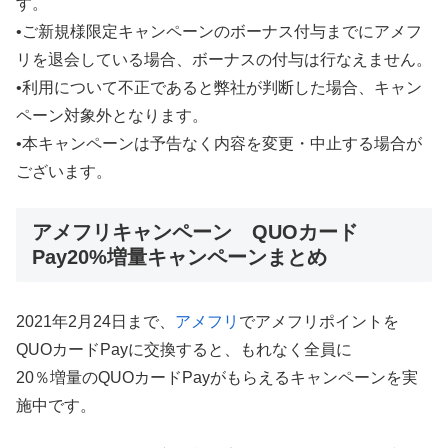
す。
•ご新規様限定キャンペーンのボーナス付与までにアメフ
リを退会している場合、ボーナスの付与は行なえません。
•利用について不正であると弊社が判断した場合、キャン
ペーン対象外となります。
•本キャンペーンは予告なく内容を変更・中止する場合が
ございます。
アメフリキャンペーン QUOカード
Pay20%増量キャンペーンまとめ
2021年2月24日まで、
アメフリ
でアメフリポイントを
QUOカードPayに交換すると、もれなく全員に
20％増量のQUOカードPayがもらえるキャンペーンを実
施中です。