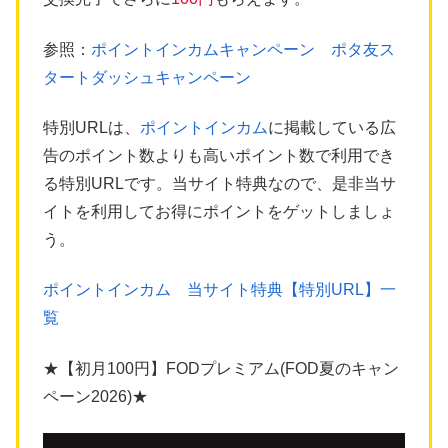
参照：
ポイントインカムキャンペーン ポタ友ス
タートダッシュキャンペーン
特別URLは、
ポイントインカム
に掲載している広
告のポイント数よりも高いポイント数で利用でき
る特別URLです。当サイト特典なので、是非当サ
イトを利用してお得にポイントをゲットしましょ
う。
ポイントインカム 当サイト特典【特別URL】一
覧
★【初月100円】FODプレミアム(FOD夏のキャン
ペーン2026)★