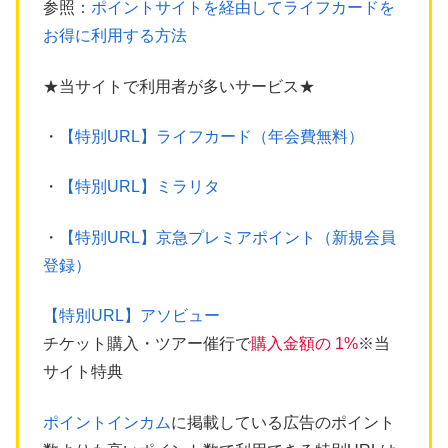
参照：
ポイントサイトを経由してライフカードを
お得に利用する方法
★当サイトで利用者が多いサービス★
・
【特別URL】ライフカード（年会費無料）
・
【特別URL】ミラリタ
・
【特別URL】京急プレミアポイント（新規会員
登録）
【特別URL】アソビュー
チケット購入・ツアー催行で
購入金額の 1%
※当
サイト特典
ポイントインカム
に掲載している広告のポイント