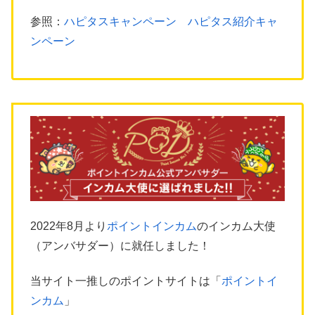
参照：
ハピタスキャンペーン ハピタス紹介キャ
ンペーン
2022年8月より
ポイントインカム
のインカム大使
（アンバサダー）に就任しました！
当サイト一推しのポイントサイトは「
ポイントイ
ンカム
」