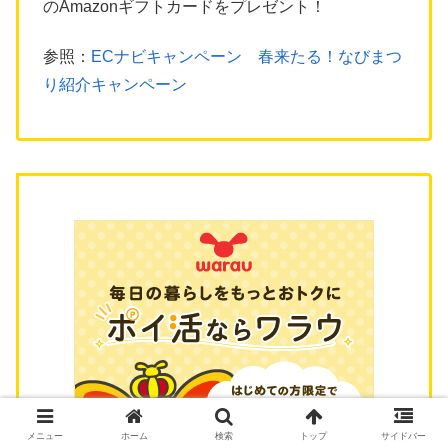
のAmazonギフトカードをプレゼント！
参照：
ECナビキャンペーン 春来たる！なびまつ
り紹介キャンペーン
メニュー
ホーム
検索
トップ
サイドバー