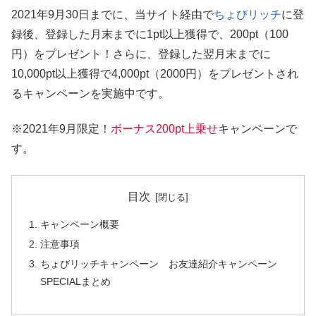
2021年9月30日までに、当サイト経由で
ちょびリッチ
に登
録後、登録した月末までに1pt以上獲得で、200pt（100
円）をプレゼント！さらに、登録した翌月末までに
10,000pt以上獲得で4,000pt（2000円）をプレゼントされ
るキャンペーンを実施中です。
※2021年9月限定！
ボーナス200pt上乗せ
キャンペーンで
す。
目次
キャンペーン概要
注意事項
ちょびリッチキャンペーン お友達紹介キャンペーン
SPECIALまとめ