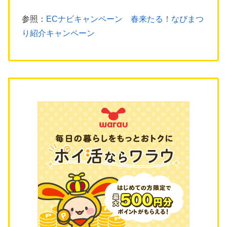
参照：
ECナビキャンペーン 春来たる！なびまつ
り紹介キャンペーン