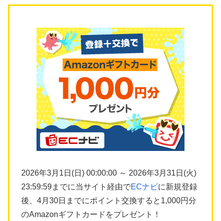
2026年3月1日(日) 00:00:00 ～ 2026年3月31日(火)
23:59:59までに当サイト経由で
ECナビ
に新規登録
後、4月30日までにポイント交換すると1,000円分
のAmazonギフトカードをプレゼント！