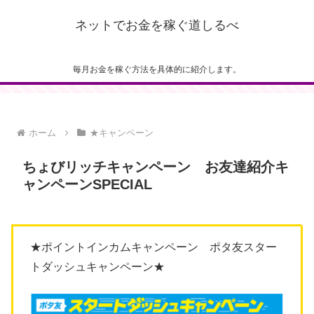
ネットでお金を稼ぐ道しるべ
毎月お金を稼ぐ方法を具体的に紹介します。
ホーム
★キャンペーン
ちょびリッチキャンペーン お友達紹介キ
ャンペーンSPECIAL
★ポイントインカムキャンペーン ポタ友スター
トダッシュキャンペーン★