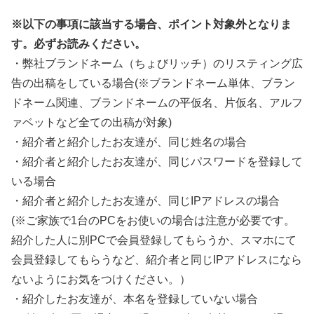
※以下の事項に該当する場合、ポイント対象外となりま
す。必ずお読みください。
・弊社ブランドネーム（ちょびリッチ）のリスティング広
告の出稿をしている場合(※ブランドネーム単体、ブラン
ドネーム関連、ブランドネームの平仮名、片仮名、アルフ
ァベットなど全ての出稿が対象)
・紹介者と紹介したお友達が、同じ姓名の場合
・紹介者と紹介したお友達が、同じパスワードを登録して
いる場合
・紹介者と紹介したお友達が、同じIPアドレスの場合
(※ご家族で1台のPCをお使いの場合は注意が必要です。
紹介した人に別PCで会員登録してもらうか、スマホにて
会員登録してもらうなど、紹介者と同じIPアドレスになら
ないようにお気をつけください。）
・紹介したお友達が、本名を登録していない場合