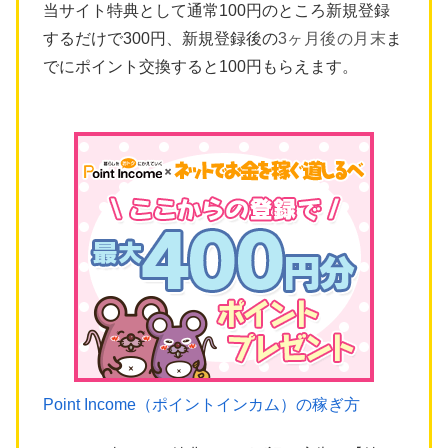
当サイト特典として通常100円のところ新規登録
するだけで300円、新規登録後の
3ヶ月後の月末
ま
でにポイント交換すると100円もらえます。
Point Income（ポイントインカム）の稼ぎ方