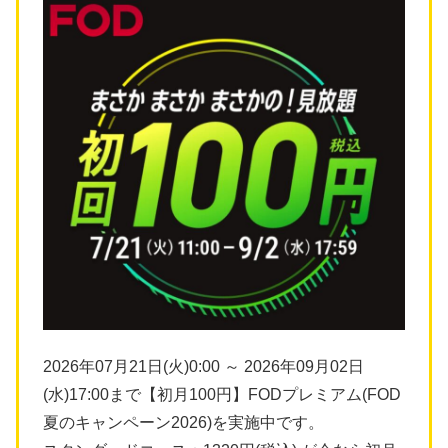
2026年07月21日(火)0:00 ～ 2026年09月02日
(水)17:00まで【初月100円】FODプレミアム(FOD
夏のキャンペーン2026)を実施中です。