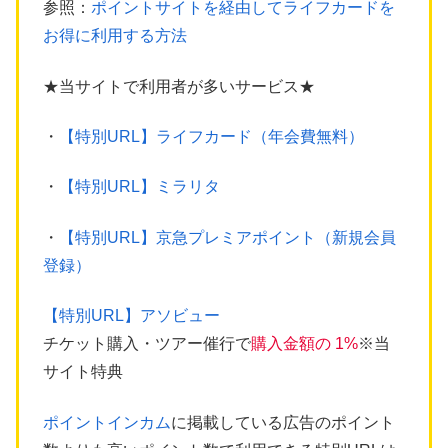
参照：
ポイントサイトを経由してライフカードを
お得に利用する方法
★当サイトで利用者が多いサービス★
・
【特別URL】ライフカード（年会費無料）
・
【特別URL】ミラリタ
・
【特別URL】京急プレミアポイント（新規会員
登録）
【特別URL】アソビュー
チケット購入・ツアー催行で
購入金額の 1%
※当
サイト特典
ポイントインカム
に掲載している広告のポイント