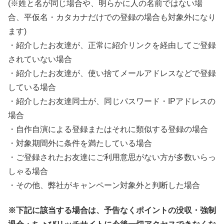
(※姓と名が同じ場合や、明らかに人の名前ではない場
合、平仮名・カタカナだけでの登録の場合も対象外になり
ます)
・紹介したお友達が、正常に紹介リンクを経由してご登録
されていない場合
・紹介したお友達が、使い捨てメールアドレスなどで登録
している場合
・紹介したお友達同士が、同じパスワード・IPアドレスの
場合
・自作自演による登録またはそれに類似する登録の場合
・対象期間外に条件を満たしている場合
・ご登録されたお友達にご利用意思がない方が多数いらっ
しゃる場合
・その他、弊社がキャンペーン対象外と判断した場合
※下記に該当する場合は、予告なくポイントの没収・強制