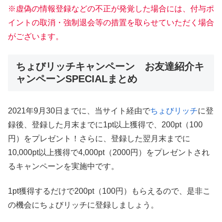
※虚偽の情報登録などの不正が発覚した場合には、付与ポ
イントの取消・強制退会等の措置を取らせていただく場合
がございます。
ちょびリッチキャンペーン お友達紹介キ
ャンペーンSPECIALまとめ
2021年9月30日までに、当サイト経由で
ちょびリッチ
に登
録後、登録した月末までに1pt以上獲得で、200pt（100
円）をプレゼント！さらに、登録した翌月末までに
10,000pt以上獲得で4,000pt（2000円）をプレゼントされ
るキャンペーンを実施中です。
1pt獲得するだけで200pt（100円）もらえるので、是非こ
の機会にちょびリッチに登録しましょう。