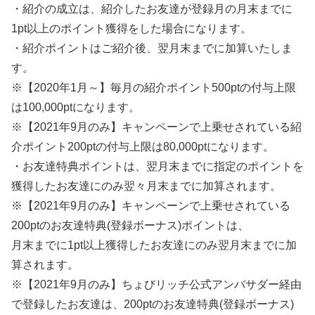
・紹介の成立は、紹介したお友達が登録月の月末までに
1pt以上のポイント獲得をした場合になります。
・紹介ポイントはご紹介後、翌月末までに加算いたしま
す。
※【2020年1月～】毎月の紹介ポイント500ptの付与上限
は100,000ptになります。
※【2021年9月のみ】キャンペーンで上乗せされている紹
介ポイント200ptの付与上限は80,000ptになります。
・お友達特典ポイントは、翌月末までに指定のポイントを
獲得したお友達にのみ翌々月末までに加算されます。
※【2021年9月のみ】キャンペーンで上乗せされている
200ptのお友達特典(登録ボーナス)ポイントは、
月末までに1pt以上獲得したお友達にのみ翌月末までに加
算されます。
※【2021年9月のみ】ちょびリッチ公式アンバサダー経由
で登録したお友達は、200ptのお友達特典(登録ボーナス)