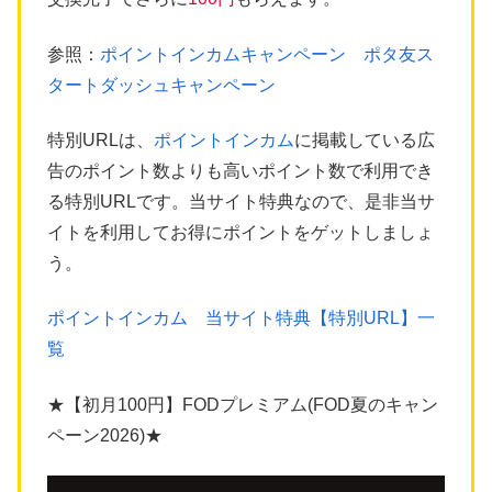
参照：
ポイントインカムキャンペーン ポタ友ス
タートダッシュキャンペーン
特別URLは、
ポイントインカム
に掲載している広
告のポイント数よりも高いポイント数で利用でき
る特別URLです。当サイト特典なので、是非当サ
イトを利用してお得にポイントをゲットしましょ
う。
ポイントインカム 当サイト特典【特別URL】一
覧
★【初月100円】FODプレミアム(FOD夏のキャン
ペーン2026)★