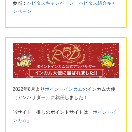
参照：
ハピタスキャンペーン ハピタス紹介キャ
ンペーン
2022年8月より
ポイントインカム
のインカム大使
（アンバサダー）に就任しました！
当サイト一推しのポイントサイトは「
ポイントイ
ンカム
」