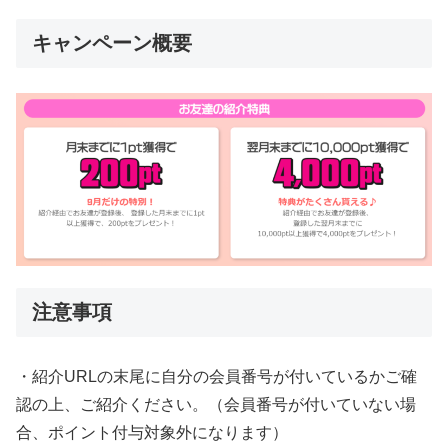
キャンペーン概要
注意事項
・紹介URLの末尾に自分の会員番号が付いているかご確
認の上、ご紹介ください。（会員番号が付いていない場
合、ポイント付与対象外になります）