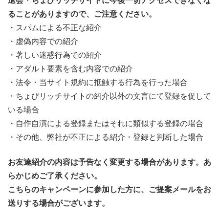
退会・ちょびリッチサイトに今後一切アクセスできなくな
ることがありますので、ご注意ください。
・スパムによる不正な紹介
・虚偽内容での紹介
・著しい迷惑行為での紹介
・アダルト要素を含む内容での紹介
・法令・当サイト規約に抵触する行為を行った場合
・ちょびリッチサイトの紹介以外の文言にて登録を促して
いる場合
・自作自演による登録またはそれに類似する登録の場合
・その他、弊社が不正による紹介・登録と判断した場合
お友達紹介の内容は予告なく変更する場合があります。あ
らかじめご了承ください。
こちらのキャンペーンに参加した方に、ご提案メールをお
送りする場合がございます。