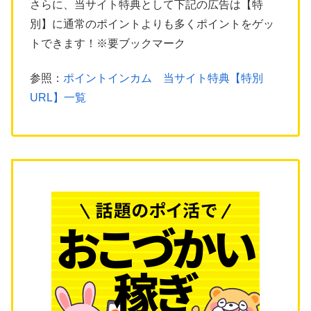
さらに、当サイト特典として下記の広告は【特
別】に通常のポイントよりも多くポイントをゲッ
トできます！※要ブックマーク
参照：
ポイントインカム 当サイト特典【特別
URL】一覧