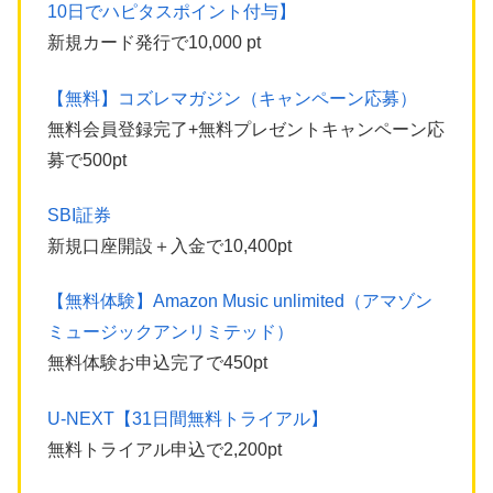
10日でハピタスポイント付与】
新規カード発行で10,000 pt
【無料】コズレマガジン（キャンペーン応募）
無料会員登録完了+無料プレゼントキャンペーン応
募で500pt
SBI証券
新規口座開設＋入金で10,400pt
【無料体験】Amazon Music unlimited（アマゾン
ミュージックアンリミテッド）
無料体験お申込完了で450pt
U-NEXT【31日間無料トライアル】
無料トライアル申込で2,200pt