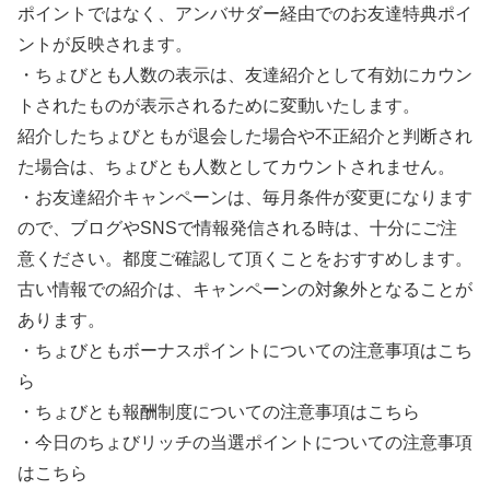
ポイントではなく、アンバサダー経由でのお友達特典ポイ
ントが反映されます。
・ちょびとも人数の表示は、友達紹介として有効にカウン
トされたものが表示されるために変動いたします。
紹介したちょびともが退会した場合や不正紹介と判断され
た場合は、ちょびとも人数としてカウントされません。
・お友達紹介キャンペーンは、毎月条件が変更になります
ので、ブログやSNSで情報発信される時は、十分にご注
意ください。都度ご確認して頂くことをおすすめします。
古い情報での紹介は、キャンペーンの対象外となることが
あります。
・ちょびともボーナスポイントについての注意事項はこち
ら
・ちょびとも報酬制度についての注意事項はこちら
・今日のちょびリッチの当選ポイントについての注意事項
はこちら