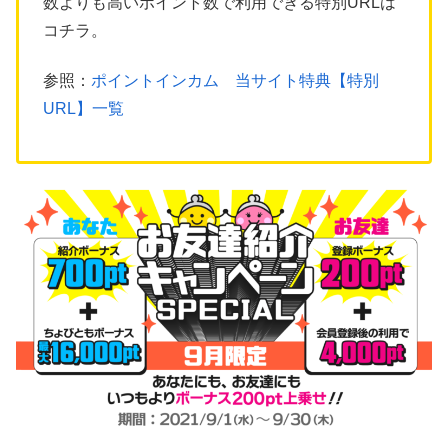
数よりも高いポイント数で利用できる特別URLは
コチラ。
参照：
ポイントインカム 当サイト特典【特別
URL】一覧