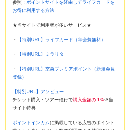
参照：
ポイントサイトを経由してライフカードを
お得に利用する方法
★当サイトで利用者が多いサービス★
・
【特別URL】ライフカード（年会費無料）
・
【特別URL】ミラリタ
・
【特別URL】京急プレミアポイント（新規会員
登録）
【特別URL】アソビュー
チケット購入・ツアー催行で
購入金額の 1%
※当
サイト特典
ポイントインカム
に掲載している広告のポイント