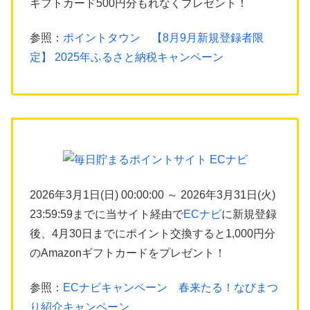
ギフトカード500円分もれなくプレゼント！
参照：
ポイントタウン 【8月9月新規登録者限
定】 2025年ふるさと納税キャンペーン
2026年3月1日(日) 00:00:00 ～ 2026年3月31日(火)
23:59:59までに当サイト経由で
ECナビ
に新規登録
後、4月30日までにポイント交換すると1,000円分
のAmazonギフトカードをプレゼント！
参照：
ECナビキャンペーン 春来たる！なびまつ
り紹介キャンペーン