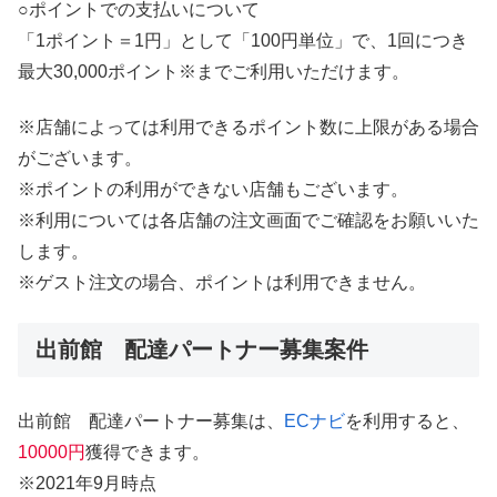
○ポイントでの支払いについて
「1ポイント＝1円」として「100円単位」で、1回につき
最大30,000ポイント※までご利用いただけます。
※店舗によっては利用できるポイント数に上限がある場合
がございます。
※ポイントの利用ができない店舗もございます。
※利用については各店舗の注文画面でご確認をお願いいた
します。
※ゲスト注文の場合、ポイントは利用できません。
出前館 配達パートナー募集案件
出前館 配達パートナー募集は、
ECナビ
を利用すると、
10000円
獲得できます。
※2021年9月時点