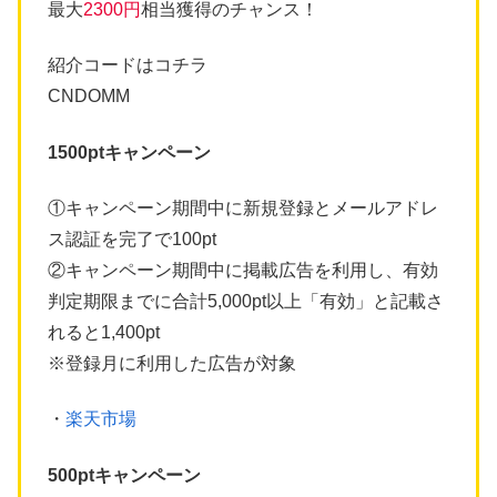
最大
2300円
相当獲得のチャンス！
紹介コードはコチラ
CNDOMM
1500ptキャンペーン
①キャンペーン期間中に新規登録とメールアドレ
ス認証を完了で100pt
②キャンペーン期間中に掲載広告を利用し、有効
判定期限までに合計5,000pt以上「有効」と記載さ
れると1,400pt
※登録月に利用した広告が対象
・
楽天市場
500ptキャンペーン