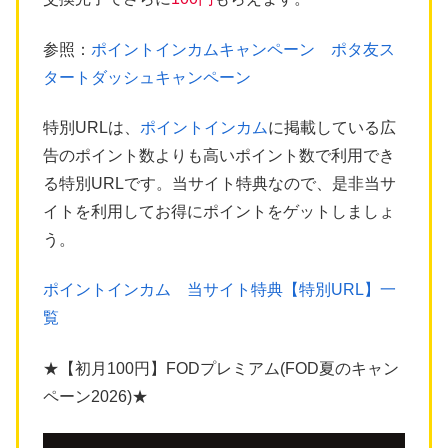
参照：
ポイントインカムキャンペーン ポタ友ス
タートダッシュキャンペーン
特別URLは、
ポイントインカム
に掲載している広
告のポイント数よりも高いポイント数で利用でき
る特別URLです。当サイト特典なので、是非当サ
イトを利用してお得にポイントをゲットしましょ
う。
ポイントインカム 当サイト特典【特別URL】一
覧
★【初月100円】FODプレミアム(FOD夏のキャン
ペーン2026)★