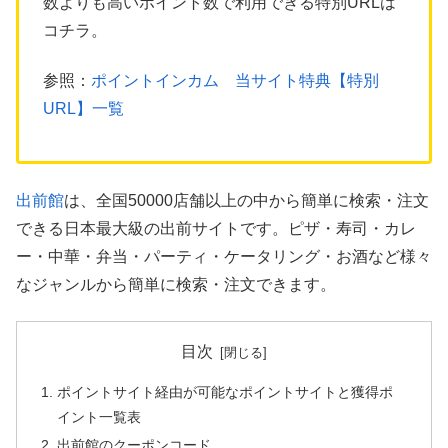
数よりも高いポイント数で利用できる特別URLは
コチラ。
参照：
ポイントインカム 当サイト特典【特別
URL】一覧
出前館
は、全国50000店舗以上の中から簡単に検索・注文
できる日本最大級の出前サイトです。ピザ・寿司・カレ
ー・中華・弁当・パーティ・ケータリング・お酒など様々
なジャンルから簡単に検索・注文できます。
目次
ポイントサイト経由が可能なポイントサイトと獲得ポ
イント一覧表
出前館のクーポンコード