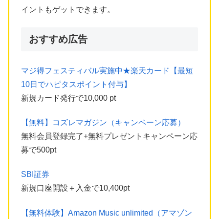
イントもゲットできます。
おすすめ広告
マジ得フェスティバル実施中★楽天カード【最短
10日でハピタスポイント付与】
新規カード発行で10,000 pt
【無料】コズレマガジン（キャンペーン応募）
無料会員登録完了+無料プレゼントキャンペーン応
募で500pt
SBI証券
新規口座開設＋入金で10,400pt
【無料体験】Amazon Music unlimited（アマゾン