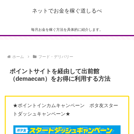
ネットでお金を稼ぐ道しるべ
毎月お金を稼ぐ方法を具体的に紹介します。
ホーム
フード・デリバリー
ポイントサイトを経由して出前館
（demaecan）をお得に利用する方法
★ポイントインカムキャンペーン ポタ友スター
トダッシュキャンペーン★