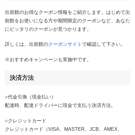
出前館のお得なクーポン情報をご紹介します。はじめて出
前館をお使いになる方や期間限定のクーポンなど、あなた
にピッタリのクーポンが見つかります。
詳しくは、出前館の
クーポンサイト
で確認して下さい。
※おすすめキャンペーンも実施中です。
決済方法
○代金引換（現金払い）
配達時、配達ドライバーに現金で支払う決済方法。
○クレジットカード
クレジットカード（VISA、MASTER、JCB、AMEX、