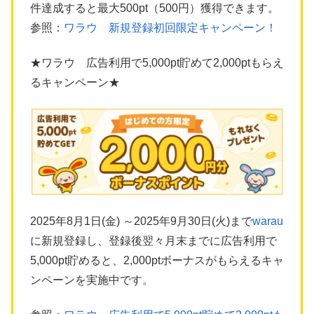
件達成すると最大500pt（500円）獲得できます。
参照：
ワラウ 新規登録初回限定キャンペーン！
★ワラウ 広告利用で5,000pt貯めて2,000ptもらえ
るキャンペーン★
2025年8月1日(金) ～2025年9月30日(火)まで
warau
に新規登録し、登録後翌々月末までに広告利用で
5,000pt貯めると、2,000ptボーナスがもらえるキャ
ンペーンを実施中です。