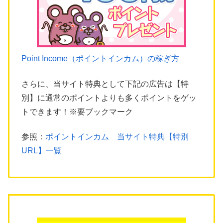
Point Income（ポイントインカム）の稼ぎ方
さらに、当サイト特典として下記の広告は【特
別】に通常のポイントよりも多くポイントをゲッ
トできます！※要ブックマーク
参照：
ポイントインカム 当サイト特典【特別
URL】一覧