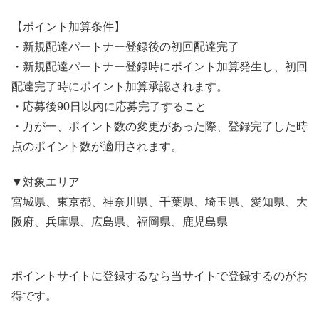
【ポイント加算条件】
・新規配達パートナー登録後の初回配達完了
・新規配達パートナー登録時にポイント加算発生し、初回
配達完了時にポイント加算承認されます。
・応募後90日以内に応募完了すること
・万が一、ポイント数の変更があった際、登録完了した時
点のポイント数が適用されます。
▼対象エリア
宮城県、東京都、神奈川県、千葉県、埼玉県、愛知県、大
阪府、兵庫県、広島県、福岡県、鹿児島県
ポイントサイトに登録するなら当サイトで登録するのがお
得です。