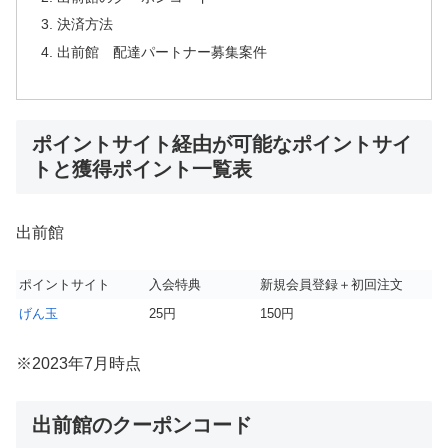
決済方法
出前館 配達パートナー募集案件
ポイントサイト経由が可能なポイントサイ
トと獲得ポイント一覧表
出前館
ポイントサイト
入会特典
新規会員登録＋初回注文
げん玉
25円
150円
※2023年7月時点
出前館のクーポンコード