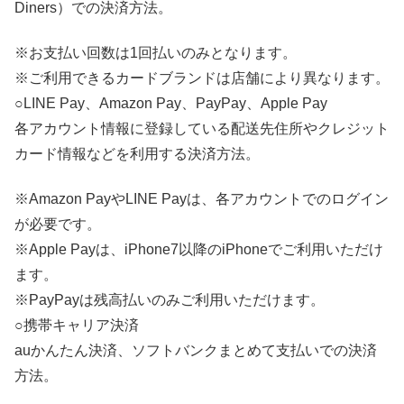
Diners）での決済方法。
※お支払い回数は1回払いのみとなります。
※ご利用できるカードブランドは店舗により異なります。
○LINE Pay、Amazon Pay、PayPay、Apple Pay
各アカウント情報に登録している配送先住所やクレジット
カード情報などを利用する決済方法。
※Amazon PayやLINE Payは、各アカウントでのログイン
が必要です。
※Apple Payは、iPhone7以降のiPhoneでご利用いただけ
ます。
※PayPayは残高払いのみご利用いただけます。
○携帯キャリア決済
auかんたん決済、ソフトバンクまとめて支払いでの決済
方法。