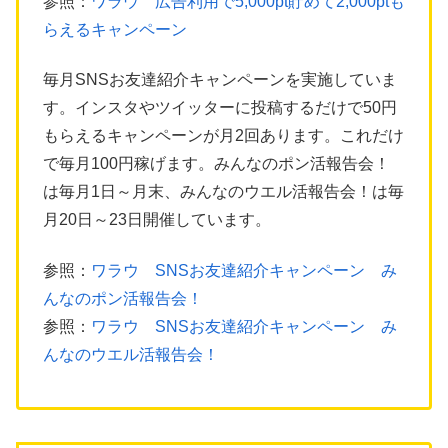
参照：
ワラウ 広告利用で5,000pt貯めて2,000ptも
らえるキャンペーン
毎月SNSお友達紹介キャンペーンを実施していま
す。インスタやツイッターに投稿するだけで50円
もらえるキャンペーンが月2回あります。これだけ
で毎月100円稼げます。みんなのポン活報告会！
は毎月1日～月末、みんなのウエル活報告会！は毎
月20日～23日開催しています。
参照：
ワラウ SNSお友達紹介キャンペーン み
んなのポン活報告会！
参照：
ワラウ SNSお友達紹介キャンペーン み
んなのウエル活報告会！