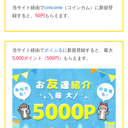
当サイト経由で
cimcome
（コインカム）に新規登
録すると、
50円
もらえます。
当サイト経由で
ポイぷる
に新規登録すると、最大
5,000ポイント（500円）
もらえます。