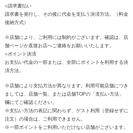
○請求書払い
請求書を発行し、その後に代金を支払う決済方法。（料金
後納方式）
※店舗により、ご利用には制約がございます。確認は、店
舗ページか直接お店へご連絡をお願いいたします。
○ポイント決済
お支払い代金の一部または、全部にポイントを利用する決
済方法。
※店舗により支払方法が異なります。利用可能店舗につき
ましては、店舗一覧、または店舗TOPの「支払い方法」
欄にてご確認ください。
※支払い方法の表記に関わらず、ゲスト利用（登録せずに
注文）の場合は、ご利用できません。
※一部ポイントをご利用いただけない店舗がございます。