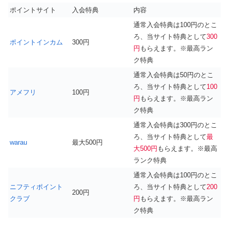
ポイントサイト
入会特典
内容
通常入会特典は100円のとこ
ろ、当サイト特典として
300
ポイントインカム
300円
円
もらえます。※最高ラン
ク特典
通常入会特典は50円のとこ
ろ、当サイト特典として
100
アメフリ
100円
円
もらえます。※最高ラン
ク特典
通常入会特典は300円のとこ
ろ、当サイト特典として
最
warau
最大500円
大500円
もらえます。※最高
ランク特典
通常入会特典は100円のとこ
ニフティポイント
ろ、当サイト特典として
200
200円
クラブ
円
もらえます。※最高ラン
ク特典