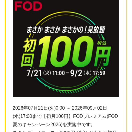
2026年07月21日(火)0:00 ～ 2026年09月02日
(水)17:00まで【初月100円】FODプレミアム(FOD
夏のキャンペーン2026)を実施中です。