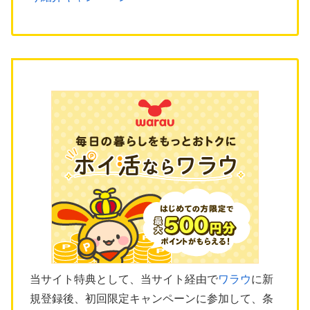
当サイト特典として、当サイト経由で
ワラウ
に新
規登録後、初回限定キャンペーンに参加して、条