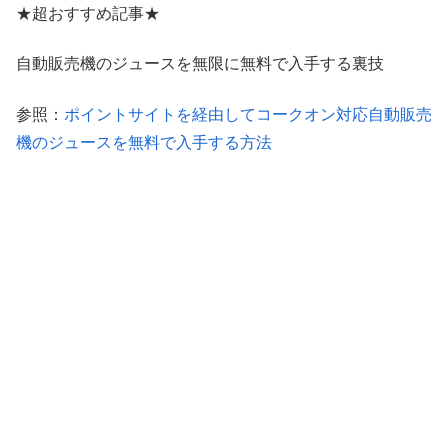
★超おすすめ記事★
自動販売機のジュースを無限に無料で入手する裏技
参照：
ポイントサイトを経由してコークオン対応自動販売
機のジュースを無料で入手する方法