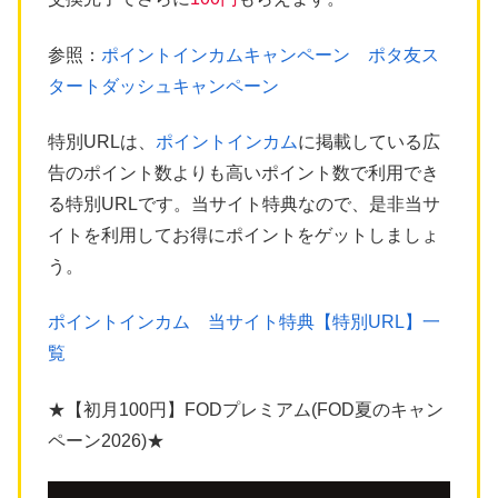
参照：
ポイントインカムキャンペーン ポタ友ス
タートダッシュキャンペーン
特別URLは、
ポイントインカム
に掲載している広
告のポイント数よりも高いポイント数で利用でき
る特別URLです。当サイト特典なので、是非当サ
イトを利用してお得にポイントをゲットしましょ
う。
ポイントインカム 当サイト特典【特別URL】一
覧
★【初月100円】FODプレミアム(FOD夏のキャン
ペーン2026)★