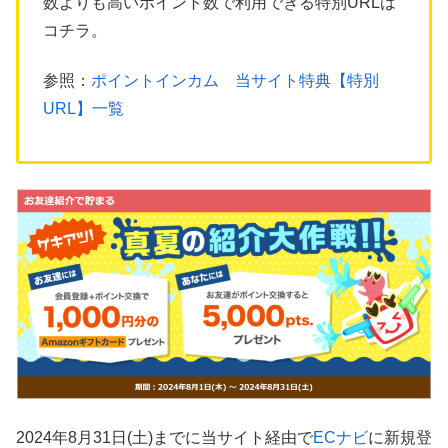
数よりも高いポイント数で利用できる特別URLは
コチラ。
参照：
ポイントインカム 当サイト特典【特別
URL】一覧
2024年8月31日(土)までに当サイト経由で
ECナビ
に新規登