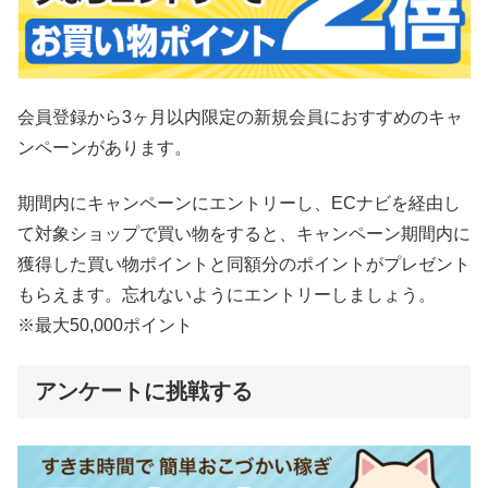
会員登録から3ヶ月以内限定の新規会員におすすめのキャ
ンペーンがあります。
期間内にキャンペーンにエントリーし、ECナビを経由し
て対象ショップで買い物をすると、キャンペーン期間内に
獲得した買い物ポイントと同額分のポイントがプレゼント
もらえます。忘れないようにエントリーしましょう。
※最大50,000ポイント
アンケートに挑戦する