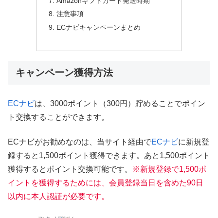
Amazonギフトカード発送時期
注意事項
ECナビキャンペーンまとめ
キャンペーン獲得方法
ECナビ
は、3000ポイント（300円）貯めることでポイン
ト交換することができます。
ECナビがお勧めなのは、当サイト経由で
ECナビ
に新規登
録すると1,500ポイント獲得できます。あと1,500ポイント
獲得するとポイント交換可能です。
※新規登録で1,500ポ
イントを獲得するためには、会員登録当日を含めた90日
以内に本人認証が必要です。