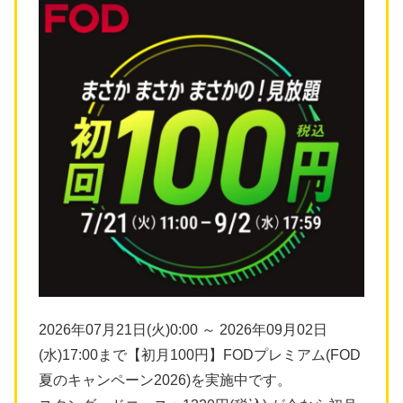
2026年07月21日(火)0:00 ～ 2026年09月02日
(水)17:00まで【初月100円】FODプレミアム(FOD
夏のキャンペーン2026)を実施中です。