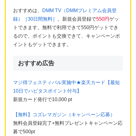
おすすめは、
DMM TV（DMMプレミアム会員登
録）［30日間無料］
。新規会員登録で
550円
ゲッ
トできます。無料で利用できて550円ゲットでき
るので、ポイントも交換できて、キャンペーンポ
イントもゲットできます。
おすすめ広告
マジ得フェスティバル実施中★楽天カード【最短
10日でハピタスポイント付与】
新規カード発行で10,000 pt
【無料】コズレマガジン（キャンペーン応募）
無料会員登録完了+無料プレゼントキャンペーン応
募で500pt