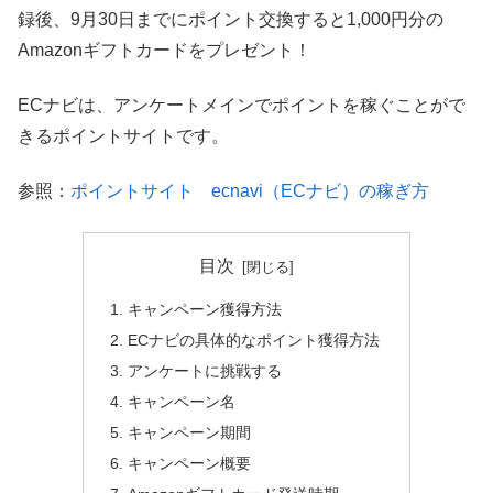
録後、9月30日までにポイント交換すると1,000円分の
Amazonギフトカードをプレゼント！
ECナビは、アンケートメインでポイントを稼ぐことがで
きるポイントサイトです。
参照：
ポイントサイト ecnavi（ECナビ）の稼ぎ方
目次
キャンペーン獲得方法
ECナビの具体的なポイント獲得方法
アンケートに挑戦する
キャンペーン名
キャンペーン期間
キャンペーン概要