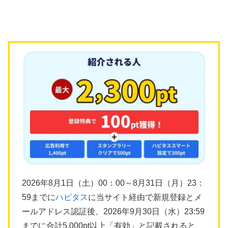
2026年8月1日（土）00：00～8月31日（月）23：
59までに
ハピタス
に当サイト経由で新規登録とメ
ールアドレス認証後、2026年9月30日（水）23:59
までに合計5,000pt以上「有効」と記載されると