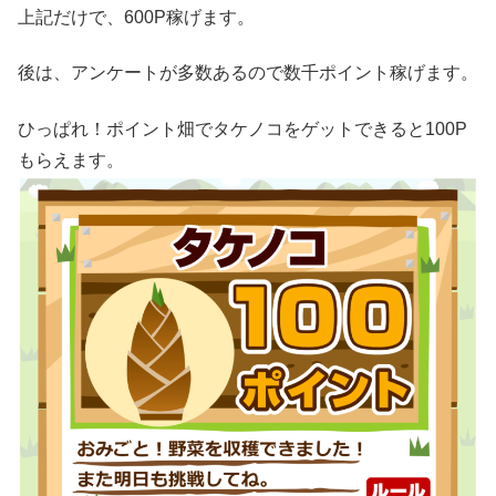
上記だけで、600P稼げます。
後は、アンケートが多数あるので数千ポイント稼げます。
ひっぱれ！ポイント畑でタケノコをゲットできると100P
もらえます。