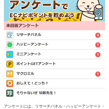
アンケートには、リサーチパネル・ハッピーアンケート・