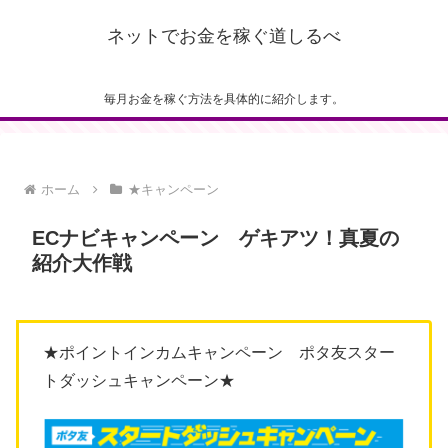
ネットでお金を稼ぐ道しるべ
毎月お金を稼ぐ方法を具体的に紹介します。
ホーム
★キャンペーン
ECナビキャンペーン ゲキアツ！真夏の
紹介大作戦
★ポイントインカムキャンペーン ポタ友スター
トダッシュキャンペーン★