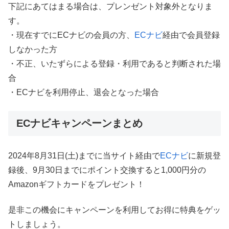
下記にあてはまる場合は、プレンゼント対象外となりま
す。
・現在すでにECナビの会員の方、
ECナビ
経由で会員登録
しなかった方
・不正、いたずらによる登録・利用であると判断された場
合
・ECナビを利用停止、退会となった場合
ECナビキャンペーンまとめ
2024年8月31日(土)までに当サイト経由で
ECナビ
に新規登
録後、9月30日までにポイント交換すると1,000円分の
Amazonギフトカードをプレゼント！
是非この機会にキャンペーンを利用してお得に特典をゲッ
トしましょう。