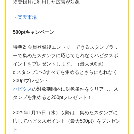
※登録月に利用した広告が対象
・
楽天市場
500ptキャンペーン
特典2: 会員登録後エントリーできるスタンプラリ
ーで集めたスタンプに応じてもれなくハピタスポ
イントをプレゼントします。（最大500pt）
c スタンプ1〜3すべてを集めるとさらにもれなく
200ptプレゼント
ハピタス
の対象期間内に対象条件をクリアし、ス
タンプを集めると200ptプレゼント！
2025年1月15日（水）以降は、集めたスタンプに
応じてハピタスポイント（最大500pt）をプレゼン
ト！