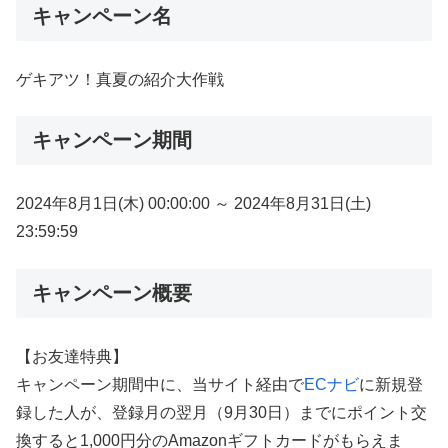
キャンペーン名
ゲキアツ！真夏の紹介大作戦
キャンペーン期間
2024年8月1日(木) 00:00:00 ～ 2024年8月31日(土)
23:59:59
キャンペーン概要
【お友達特典】
キャンペーン期間中に、当サイト経由で
ECナビ
に新規登
録した人が、登録月の翌月（9月30日）までにポイント交
換すると1,000円分のAmazonギフトカードがもらえま