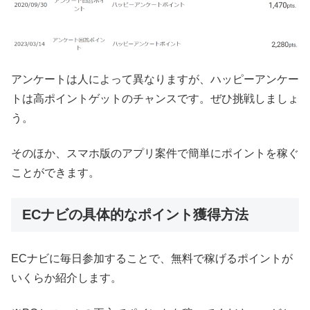
アンケートは人によって異なりますが、ハッピーアンケー
トは高ポイントゲットのチャンスです。ぜひ挑戦しましょ
う。
そのほか、スマホ版のアプリ案件で簡単にポイントを稼ぐ
ことができます。
ECナビの具体的なポイント獲得方法
ECナビに毎日参加することで、無料で稼げるポイントが
いくらか紹介します。