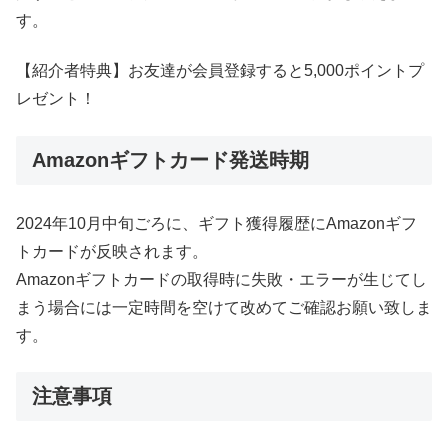
す。
【紹介者特典】お友達が会員登録すると5,000ポイントプ
レゼント！
Amazonギフトカード発送時期
2024年10月中旬ごろに、ギフト獲得履歴にAmazonギフ
トカードが反映されます。
Amazonギフトカードの取得時に失敗・エラーが生じてし
まう場合には一定時間を空けて改めてご確認お願い致しま
す。
注意事項