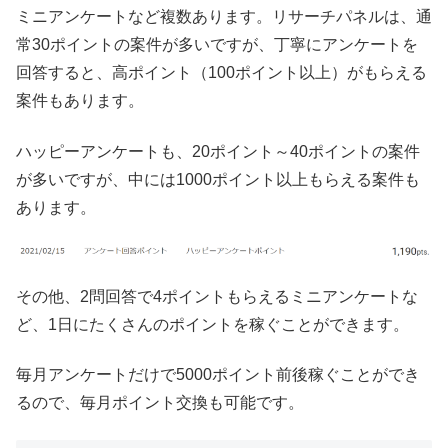
ミニアンケートなど複数あります。リサーチパネルは、通
常30ポイントの案件が多いですが、丁寧にアンケートを
回答すると、高ポイント（100ポイント以上）がもらえる
案件もあります。
ハッピーアンケートも、20ポイント～40ポイントの案件
が多いですが、中には1000ポイント以上もらえる案件も
あります。
その他、2問回答で4ポイントもらえるミニアンケートな
ど、1日にたくさんのポイントを稼ぐことができます。
毎月アンケートだけで5000ポイント前後稼ぐことができ
るので、毎月ポイント交換も可能です。