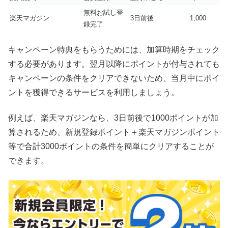
無料お試し登
楽天マガジン
3日前後
1,000
録完了
キャンペーン特典をもらうためには、加算時期をチェック
する必要があります。翌月以降にポイントが付与されても
キャンペーンの条件をクリアできないため、当月中にポイ
ントを獲得できるサービスを利用しましょう。
例えば、楽天マガジンなら、3日前後で1000ポイントが加
算されるため、新規登録ポイント＋楽天マガジンポイント
等で合計3000ポイントの条件を簡単にクリアすることが
できます。