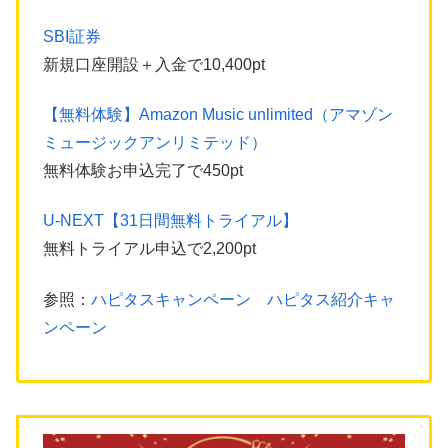
SBI証券
新規口座開設＋入金で10,400pt
【無料体験】Amazon Music unlimited（アマゾン
ミュージックアンリミテッド）
無料体験お申込完了で450pt
U-NEXT【31日間無料トライアル】
無料トライアル申込で2,200pt
参照：
ハピタスキャンペーン ハピタス紹介キャ
ンペーン