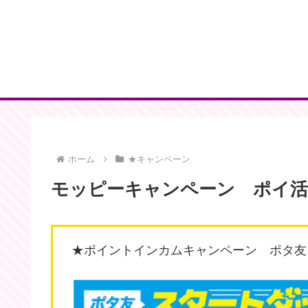
ホーム
★キャンペーン
モッピーキャンペーン ポイ活
★ポイントインカムキャンペーン ポタ友