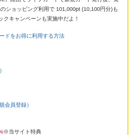
ョッピング利用で 101,000pt (10,100円分)も
バックキャンペーンも実施中だよ！
ードをお得に利用する方法
）
新規会員登録）
%
※当サイト特典