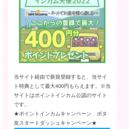
当サイト経由で新規登録すると、当サイ
ト特典として最大400円もらえます。※当
サイトはポイントインカム公認のサイト
です。
★ポイントインカムキャンペーン ポタ
友スタートダッシュキャンペーン★