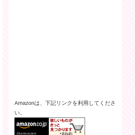
Amazonは、下記リンクを利用してくださ
い。