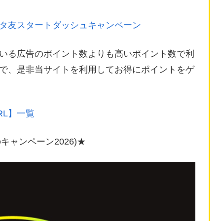
タ友スタートダッシュキャンペーン
いる広告のポイント数よりも高いポイント数で利
ので、是非当サイトを利用してお得にポイントをゲ
RL】一覧
キャンペーン2026)★