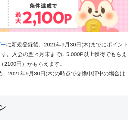
ピー
に新規登録後、2021年9月30日(木)までにポイント
ます。入会の翌々月末までに5,000P以上獲得でもらえ
0P（2100円）がもらえます。
2021年9月30日(木)の時点で交換申請中の場合は
ン