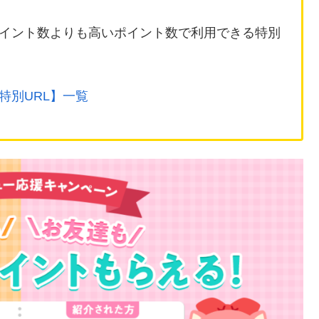
イント数よりも高いポイント数で利用できる特別
特別URL】一覧