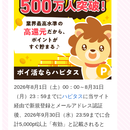
2026年8月1日（土）00：00～8月31日
（月）23：59までに
ハピタス
に当サイト
経由で新規登録とメールアドレス認証
後、2026年9月30日（水）23:59までに合
計5,000pt以上「有効」と記載されると