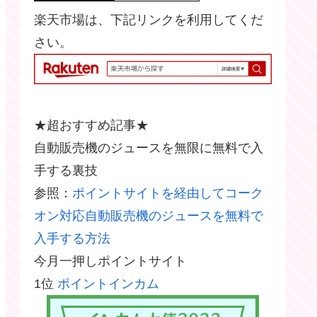
楽天市場は、下記リンクを利用してくだ
さい。
★超おすすめ記事★
自動販売機のジュースを無限に無料で入
手する裏技
参照：
ポイントサイトを経由してコーク
オン対応自動販売機のジュースを無料で
入手する方法
今月一押しポイントサイト
1位
ポイントインカム