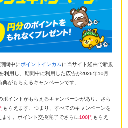
)の期間中に
ポイントインカム
に当サイト経由で新規
告を利用し、期間中に利用した広告が2026年10月
特典がもらえるキャンペーンです。
のポイントがもらえるキャンペーンがあり、さら
円
もらえます。つまり、すべてのキャンペーンを
えます。ポイント交換完了でさらに
100円
もらえ