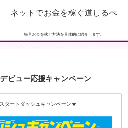
ネットでお金を稼ぐ道しるべ
毎月お金を稼ぐ方法を具体的に紹介します。
デビュー応援キャンペーン
スタートダッシュキャンペーン★