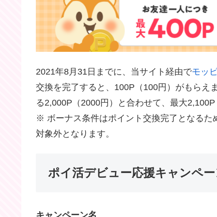
2021年8月31日までに、当サイト経由で
モッ
交換を完了すると、100P（100円）がもらえ
る2,000P（2000円）と合わせて、最大2,10
※ ボーナス条件はポイント交換完了となるため、
対象外となります。
ポイ活デビュー応援キャンペー
キャンペーン名