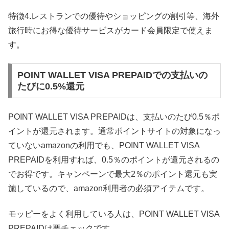
特徴4.レストランでの優待やショッピングの割引等、海外
旅行時にお得な優待サービスがカード会員限定で使えま
す。
POINT WALLET VISA PREPAIDでの支払いの
たびに0.5%還元
POINT WALLET VISA PREPAIDは、支払いのたび0.5％ポ
イントが還元されます。通常ポイントサイトの対象になっ
ていないamazonの利用でも、POINT WALLET VISA
PREPAIDを利用すれば、0.5％のポイントが還元されるの
でお得です。キャンペーンで最大2％のポイント還元も実
施しているので、amazon利用者の必須アイテムです。
モッピーをよく利用している人は、POINT WALLET VISA
PREPAIDは要チェックです。