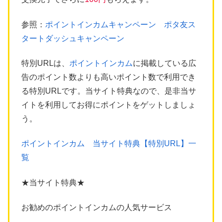
参照：
ポイントインカムキャンペーン ポタ友ス
タートダッシュキャンペーン
特別URLは、
ポイントインカム
に掲載している広
告のポイント数よりも高いポイント数で利用でき
る特別URLです。当サイト特典なので、是非当サ
イトを利用してお得にポイントをゲットしましょ
う。
ポイントインカム 当サイト特典【特別URL】一
覧
★当サイト特典★
お勧めのポイントインカムの人気サービス