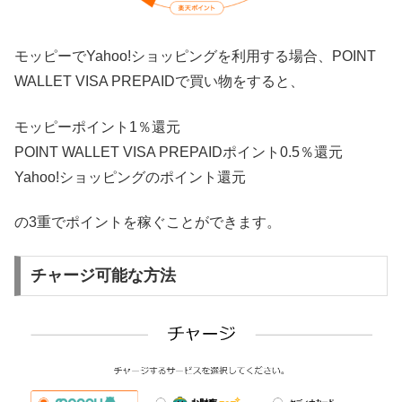
モッピーでYahoo!ショッピングを利用する場合、POINT
WALLET VISA PREPAIDで買い物をすると、
モッピーポイント1％還元
POINT WALLET VISA PREPAIDポイント0.5％還元
Yahoo!ショッピングのポイント還元
の3重でポイントを稼ぐことができます。
チャージ可能な方法