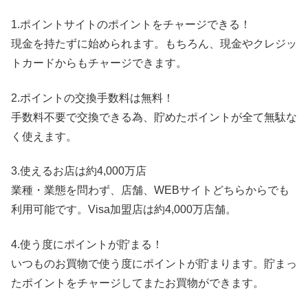
1.ポイントサイトのポイントをチャージできる！
現金を持たずに始められます。もちろん、現金やクレジッ
トカードからもチャージできます。
2.ポイントの交換手数料は無料！
手数料不要で交換できる為、貯めたポイントが全て無駄な
く使えます。
3.使えるお店は約4,000万店
業種・業態を問わず、店舗、WEBサイトどちらからでも
利用可能です。Visa加盟店は約4,000万店舗。
4.使う度にポイントが貯まる！
いつものお買物で使う度にポイントが貯まります。貯まっ
たポイントをチャージしてまたお買物ができます。