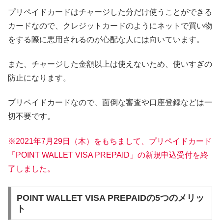
プリペイドカードはチャージした分だけ使うことができる
カードなので、クレジットカードのようにネットで買い物
をする際に悪用されるのが心配な人には向いています。
また、チャージした金額以上は使えないため、使いすぎの
防止になります。
プリペイドカードなので、面倒な審査や口座登録などは一
切不要です。
※2021年7月29日（木）をもちまして、プリペイドカード
「POINT WALLET VISA PREPAID」の新規申込受付を終
了しました。
POINT WALLET VISA PREPAIDの5つのメリッ
ト