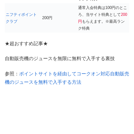
通常入会特典は100円のとこ
ニフティポイント
ろ、当サイト特典として
200
200円
クラブ
円
もらえます。※最高ラン
ク特典
★超おすすめ記事★
自動販売機のジュースを無限に無料で入手する裏技
参照：
ポイントサイトを経由してコークオン対応自動販売
機のジュースを無料で入手する方法