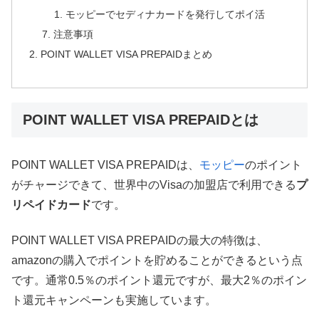
モッピーでセディナカードを発行してポイ活
注意事項
POINT WALLET VISA PREPAIDまとめ
POINT WALLET VISA PREPAIDとは
POINT WALLET VISA PREPAIDは、
モッピー
のポイント
がチャージできて、世界中のVisaの加盟店で利用できる
プ
リペイドカード
です。
POINT WALLET VISA PREPAIDの最大の特徴は、
amazonの購入でポイントを貯めることができるという点
です。通常0.5％のポイント還元ですが、最大2％のポイン
ト還元キャンペーンも実施しています。