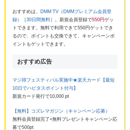
おすすめは、
DMM TV（DMMプレミアム会員登
録）［30日間無料］
。新規会員登録で
550円
ゲッ
トできます。無料で利用できて550円ゲットでき
るので、ポイントも交換できて、キャンペーンポ
イントもゲットできます。
おすすめ広告
マジ得フェスティバル実施中★楽天カード【最短
10日でハピタスポイント付与】
新規カード発行で10,000 pt
【無料】コズレマガジン（キャンペーン応募）
無料会員登録完了+無料プレゼントキャンペーン応
募で500pt