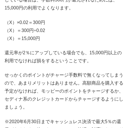
15,000円の利用でよくなります。
（X）×0.02＝300円
（X）＝300円÷0.02
（X）＝15,000円
還元率が2％にアップしている場合でも、15,000円以上の
利用でなければ損をするということです。
せっかくのポイントがチャージ手数料で無くなってしまう
ので、あまりメリットはありません。高額商品を購入する
予定がなければ、モッピーのポイントをチャージするか、
セディナ系のクレジットカードからチャージするようにし
ましょう。
※2020年6月30日までキャッシュレス決済で最大5％の還