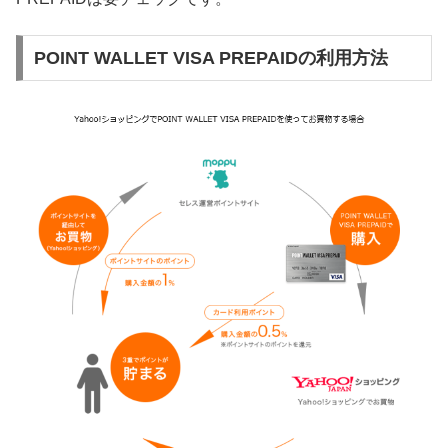
POINT WALLET VISA PREPAIDの利用方法