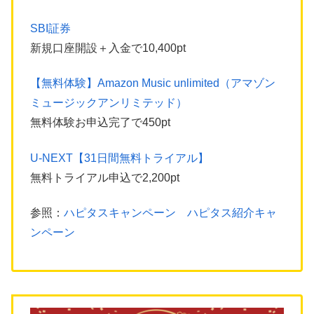
SBI証券
新規口座開設＋入金で10,400pt
【無料体験】Amazon Music unlimited（アマゾン
ミュージックアンリミテッド）
無料体験お申込完了で450pt
U-NEXT【31日間無料トライアル】
無料トライアル申込で2,200pt
参照：
ハピタスキャンペーン ハピタス紹介キャ
ンペーン