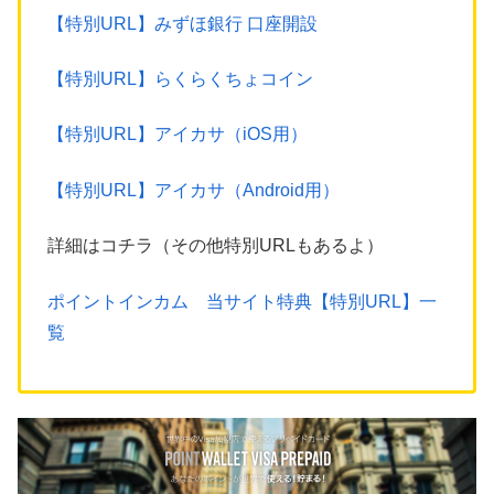
【特別URL】みずほ銀行 口座開設
【特別URL】らくらくちょコイン
【特別URL】アイカサ（iOS用）
【特別URL】アイカサ（Android用）
詳細はコチラ（その他特別URLもあるよ）
ポイントインカム 当サイト特典【特別URL】一
覧