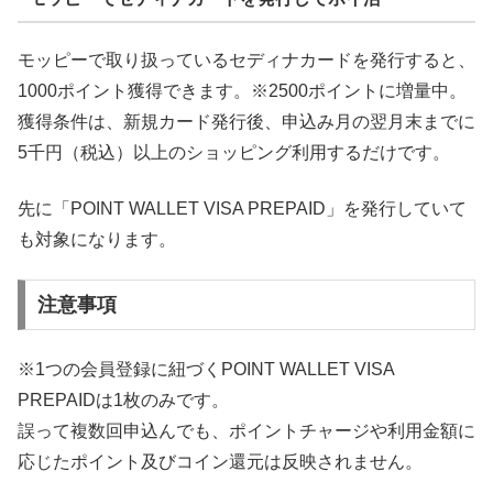
モッピーで取り扱っているセディナカードを発行すると、
1000ポイント獲得できます。※2500ポイントに増量中。
獲得条件は、新規カード発行後、申込み月の翌月末までに
5千円（税込）以上のショッピング利用するだけです。
先に「POINT WALLET VISA PREPAID」を発行していて
も対象になります。
注意事項
※1つの会員登録に紐づくPOINT WALLET VISA
PREPAIDは1枚のみです。
誤って複数回申込んでも、ポイントチャージや利用金額に
応じたポイント及びコイン還元は反映されません。