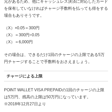
元があるため、他にキャッシュレス決済に対応したカード
を保有していなければチャージ手数料を払っても得をする
場合もありそうです。
（X）×0.05＝300円
（X）＝300円÷0.05
（X）＝6,000円
その場合は、できるだけ1回のチャージの上限である5万
円チャージすることで手数料をおさえましょう。
チャージによる上限
POINT WALLET VISA PREPAIDの1回のチャージの上限
は5万円、残高の上限は50万円になっています。
※2018年12月27日より