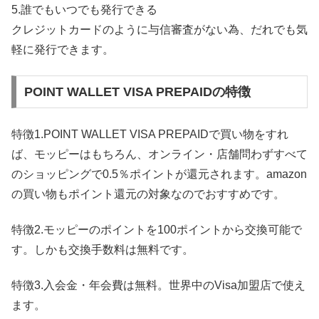
5.誰でもいつでも発行できる
クレジットカードのように与信審査がない為、だれでも気
軽に発行できます。
POINT WALLET VISA PREPAIDの特徴
特徴1.POINT WALLET VISA PREPAIDで買い物をすれ
ば、モッピーはもちろん、オンライン・店舗問わずすべて
のショッピングで0.5％ポイントが還元されます。amazon
の買い物もポイント還元の対象なのでおすすめです。
特徴2.モッピーのポイントを100ポイントから交換可能で
す。しかも交換手数料は無料です。
特徴3.入会金・年会費は無料。世界中のVisa加盟店で使え
ます。