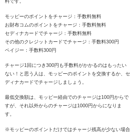
料です。
モッピーのポイントをチャージ：手数料無料
お財布コムのポイントをチャージ：手数料無料
セディナカードでチャージ：手数料無料
その他のクレジットカードでチャージ：手数料300円
ペイジー：手数料300円
チャージ1回につき300円も手数料がかかるのはもったい
ない！と思う人は、モッピーのポイントを交換するか、セ
ディナカードでチャージしましょう。
最低交換額は、モッピー経由でのチャージは100円からで
すが、それ以外からのチャージは1000円からになりま
す。
※モッピーのポイントだけではチャージ残高が少ない場合