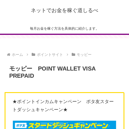
ネットでお金を稼ぐ道しるべ
毎月お金を稼ぐ方法を具体的に紹介します。
ホーム
ポイントサイト
モッピー
モッピー POINT WALLET VISA
PREPAID
★ポイントインカムキャンペーン ポタ友スター
トダッシュキャンペーン★