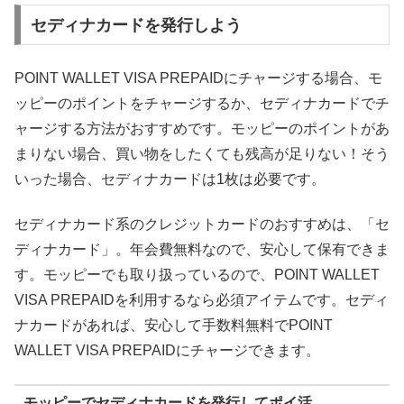
セディナカードを発行しよう
POINT WALLET VISA PREPAIDにチャージする場合、モ
ッピーのポイントをチャージするか、セディナカードでチ
ャージする方法がおすすめです。モッピーのポイントがあ
まりない場合、買い物をしたくても残高が足りない！そう
いった場合、セディナカードは1枚は必要です。
セディナカード系のクレジットカードのおすすめは、「セ
ディナカード」。年会費無料なので、安心して保有できま
す。モッピーでも取り扱っているので、POINT WALLET
VISA PREPAIDを利用するなら必須アイテムです。セディ
ナカードがあれば、安心して手数料無料でPOINT
WALLET VISA PREPAIDにチャージできます。
モッピーでセディナカードを発行してポイ活