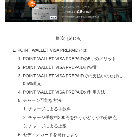
目次
POINT WALLET VISA PREPAIDとは
POINT WALLET VISA PREPAIDの5つのメリット
POINT WALLET VISA PREPAIDの特徴
POINT WALLET VISA PREPAIDでの支払いのたびに
0.5%還元
POINT WALLET VISA PREPAIDの利用方法
チャージ可能な方法
チャージによる手数料
チャージ手数料300円を払うかどうかの分岐点
チャージによる上限
セディナカードを発行しよう