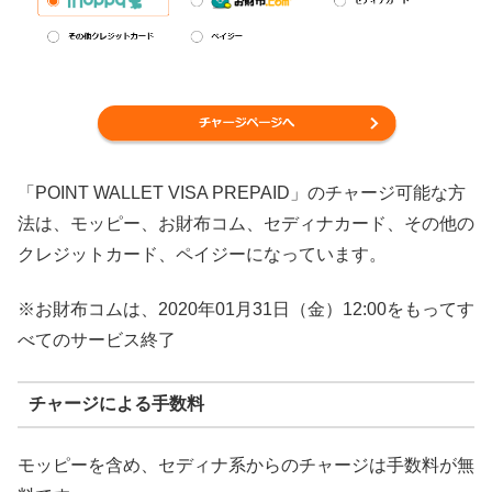
「POINT WALLET VISA PREPAID」のチャージ可能な方
法は、モッピー、お財布コム、セディナカード、その他の
クレジットカード、ペイジーになっています。
※お財布コムは、2020年01月31日（金）12:00をもってす
べてのサービス終了
チャージによる手数料
モッピーを含め、セディナ系からのチャージは手数料が無