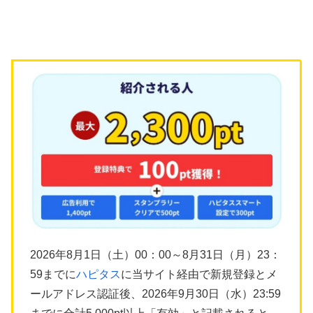
2026年8月1日（土）00：00～8月31日（月）23：
59までに
ハピタス
に当サイト経由で新規登録とメ
ールアドレス認証後、2026年9月30日（水）23:59