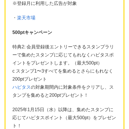
※登録月に利用した広告が対象
・
楽天市場
500ptキャンペーン
特典2: 会員登録後エントリーできるスタンプラリ
ーで集めたスタンプに応じてもれなくハピタスポ
イントをプレゼントします。（最大500pt）
c スタンプ1〜3すべてを集めるとさらにもれなく
200ptプレゼント
ハピタス
の対象期間内に対象条件をクリアし、ス
タンプを集めると200ptプレゼント！
2025年1月15日（水）以降は、集めたスタンプに
応じてハピタスポイント（最大500pt）をプレゼン
ト！