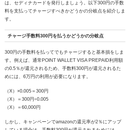
は、セディナカードを発行しましょう。以下300円の手数
料を支払ってチャージすべきかどうかの分岐点を紹介しま
す。
チャージ手数料300円を払うかどうかの分岐点
300円の手数料を払ってでもチャージすると基本損をしま
す。例えば、通常POINT WALLET VISA PREPAID利用額
の0.5％が還元されるため、手数料300円が還元されるた
めには、6万円の利用が必要になります。
（X）×0.005＝300円
（X）＝300円÷0.005
（X）＝60,000円
しかし、キャンペーンでamazonの還元率が2％にアップ
している場合は、手数料300円が還元されるためには、