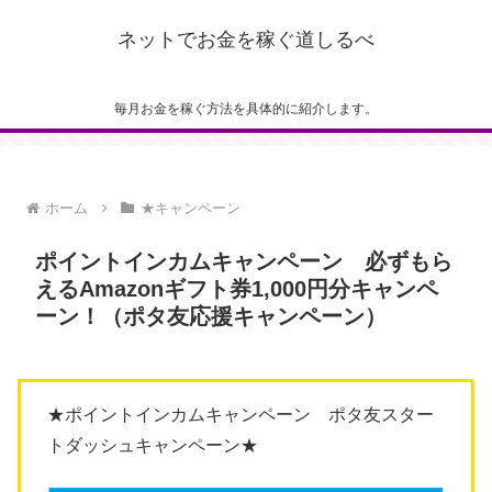
ネットでお金を稼ぐ道しるべ
毎月お金を稼ぐ方法を具体的に紹介します。
ホーム
★キャンペーン
ポイントインカムキャンペーン 必ずもら
えるAmazonギフト券1,000円分キャンペ
ーン！（ポタ友応援キャンペーン）
★ポイントインカムキャンペーン ポタ友スター
トダッシュキャンペーン★