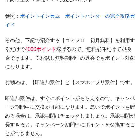
上級クエスト達成・・・5,000ポイント
参照：
ポイントインカム ポイントハンターの完全攻略ガ
イド
その他、下記で紹介する【コミフロ 初月無料】を利用す
るだけで
4000ポイント
稼げるので、無料案件だけで即換
金できます。※お試し無料期間中の退会でもポイント対象
になります。
お勧めは、【即追加案件】と【スマホアプリ案件】です。
即追加案件は、すぐにポイントがもらえるので、キャンペ
ーン期間中に交換が可能になります。急いでポイントを貯
める場合は、承認期間はチェックしましょう。承認期間が
長すぎると、キャンペーン期間中にポイントを交換するこ
とができません。