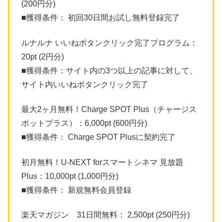
(200円分)
■獲得条件： 初回30日間お試し無料登録完了
ルナルナ いいねボタンクリック完了プログラム：
20pt (2円分)
■獲得条件：サイト内の3つ以上の記事に対して、
サイト内いいねボタンクリック完了
最大2ヶ月無料！Charge SPOT Plus（チャージス
ポットプラス）：6,000pt (600円分)
■獲得条件： Charge SPOT Plusに契約完了
初月無料！U-NEXT forスマートシネマ 見放題
Plus：10,000pt (1,000円分)
■獲得条件： 新規無料会員登録
楽天マガジン 31日間無料： 2,500pt (250円分)