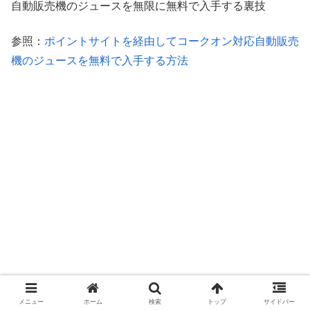
自動販売機のジュースを無限に無料で入手する裏技
参照：
ポイントサイトを経由してコークオン対応自動販売
機のジュースを無料で入手する方法
メニュー
ホーム
検索
トップ
サイドバー