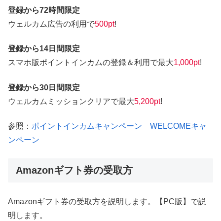
登録から72時間限定
ウェルカム広告の利用で
500pt
!
登録から14日間限定
スマホ版ポイントインカムの登録＆利用で最大
1,000pt
!
登録から30日間限定
ウェルカムミッションクリアで最大
5,200pt
!
参照：
ポイントインカムキャンペーン WELCOMEキャ
ンペーン
Amazonギフト券の受取方
Amazonギフト券の受取方を説明します。【PC版】で説
明します。