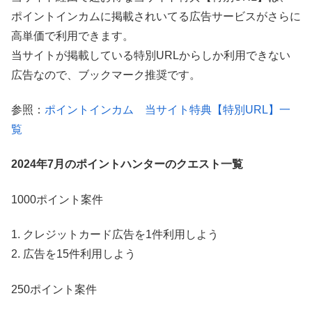
ポイントインカムに掲載されいてる広告サービスがさらに
高単価で利用できます。
当サイトが掲載している特別URLからしか利用できない
広告なので、ブックマーク推奨です。
参照：
ポイントインカム 当サイト特典【特別URL】一
覧
2024年7月のポイントハンターのクエスト一覧
1000ポイント案件
1. クレジットカード広告を1件利用しよう
2. 広告を15件利用しよう
250ポイント案件