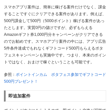
スマホアプリ案件は、簡単に稼げる案件だけでなく、課金
することですぐにクリアできる案件があります。例えば、
500円課金して500円（5000ポイント）稼げる案件があっ
たとします。実質0円の儲けですが、必ずもらえる
Amazonギフト券1,000円分キャンペーンがクリアできる
のでお勧めです。スマホアプリ案件の中には、アプリ広告
5件条件達成でもれなくギフトコード500円もらえるポタ
フェスキャンペーンも実施中です。つまり、本来のポイン
トではなく、おまけで稼ぐということも可能です。
参照：
ポイントインカム ポタフェス参加でギフトコード
500円プレゼント！
即追加案件