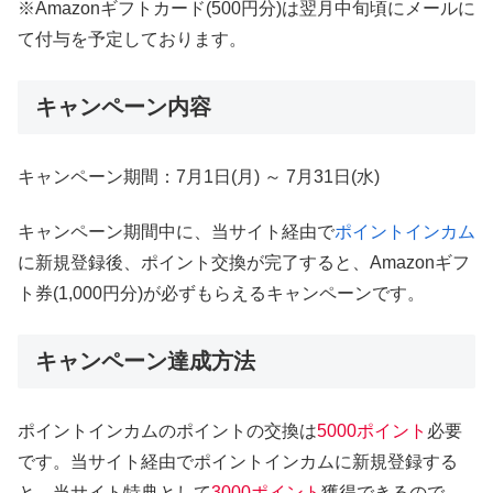
※Amazonギフトカード(500円分)は翌月中旬頃にメールに
て付与を予定しております。
キャンペーン内容
キャンペーン期間：7月1日(月) ～ 7月31日(水)
キャンペーン期間中に、当サイト経由で
ポイントインカム
に新規登録後、ポイント交換が完了すると、Amazonギフ
ト券(1,000円分)が必ずもらえるキャンペーンです。
キャンペーン達成方法
ポイントインカムのポイントの交換は
5000ポイント
必要
です。当サイト経由でポイントインカムに新規登録する
と、当サイト特典として
3000ポイント
獲得できるので、