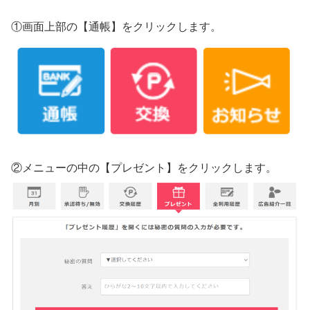
①画面上部の【通帳】をクリックします。
②メニューの中の【プレゼント】をクリックします。