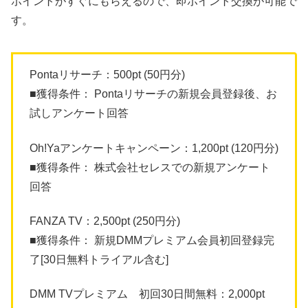
ポイントがすぐにもらえるので、即ポイント交換が可能で
す。
Pontaリサーチ：500pt (50円分)
■獲得条件： Pontaリサーチの新規会員登録後、お
試しアンケート回答
Oh!Yaアンケートキャンペーン：1,200pt (120円分)
■獲得条件： 株式会社セレスでの新規アンケート
回答
FANZA TV：2,500pt (250円分)
■獲得条件： 新規DMMプレミアム会員初回登録完
了[30日無料トライアル含む]
DMM TVプレミアム 初回30日間無料：2,000pt