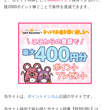
後2000ポイント稼ぐことで条件を達成できます。
当サイトは、
ポイントインカム
公認のサイトです。
当サイト経由で超お得な当サイト特典【特別URL】は、