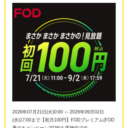
2026年07月21日(火)0:00 ～ 2026年09月02日
(水)17:00まで【初月100円】FODプレミアム(FOD
夏のキャンペーン2026)を実施中です。