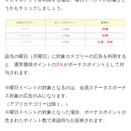
うかもチェックしましょう。
該当の曜日（月曜日）に対象カテゴリーの広告を利用する
と、通常獲得ポイントの
3％
がボーナスポイントとして付
与されます。
※曜日イベントの対象となるのは、会員ステータスボーナ
ス対象の広告のみになります。
（アプリカテゴリーは除く。）
※曜日イベントの対象となった場合、ボーナスポイントが
含まれたポイント数で承認待ちが反映されます。