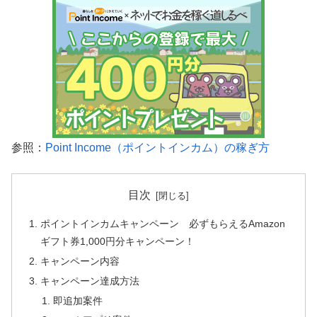
参照：
Point Income（ポイントインカム）の稼ぎ方
目次
ポイントインカムキャンペーン 必ずもらえるAmazon
ギフト券1,000円分キャンペーン！
キャンペーン内容
キャンペーン達成方法
即追加案件