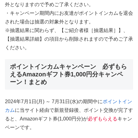
外となりますので予めご了承ください。
・キャンペーン期間内にお友達がポイントインカムを退会
された場合は抽選の対象外となります。
※抽選結果に関わらず、【ご紹介者様［抽選結果］】、
【抽選結果詳細】の項目から削除されますので予めご了承
ください。
ポイントインカムキャンペーン 必ずもら
えるAmazonギフト券1,000円分キャンペ
ーン！まとめ
2024年7月1日(月) ～ 7月31日(水)の期間中に
ポイントイン
カム
に当サイト経由で新規登録後、ポイント交換が完了す
ると、Amazonギフト券(1,000円分)が
必ずもらえる
キャン
ペーンです。