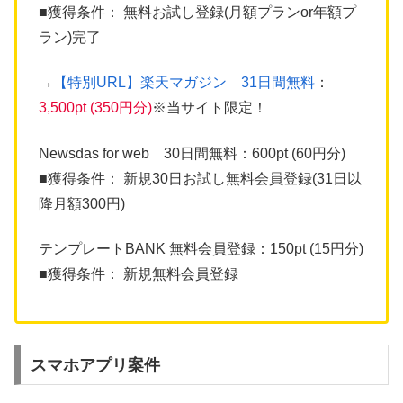
■獲得条件： 無料お試し登録(月額プランor年額プ
ラン)完了
→
【特別URL】楽天マガジン 31日間無料
：
3,500pt (350円分)
※当サイト限定！
Newsdas for web 30日間無料：600pt (60円分)
■獲得条件： 新規30日お試し無料会員登録(31日以
降月額300円)
テンプレートBANK 無料会員登録：150pt (15円分)
■獲得条件： 新規無料会員登録
スマホアプリ案件