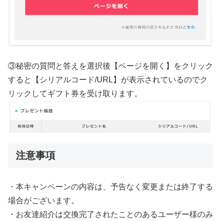
③秘密の質問と答えを選択後【ページを開く】をクリック
すると【シリアルコード/URL】が表示されているのでク
リックしてギフト券を受け取ります。
注意事項
・本キャンペーンの内容は、予告なく変更または終了する
場合がございます。
・お友達紹介は交換完了されたことのあるユーザー様のみ