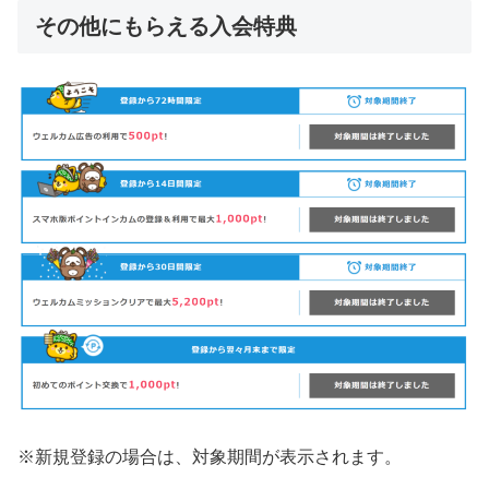
その他にもらえる入会特典
※新規登録の場合は、対象期間が表示されます。