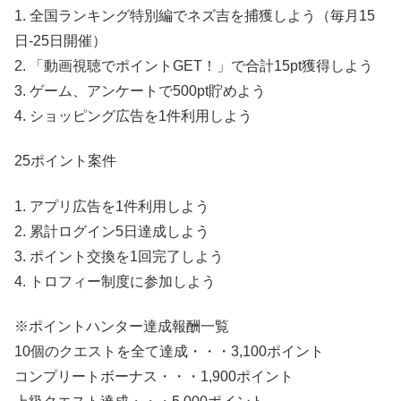
1. 全国ランキング特別編でネズ吉を捕獲しよう（毎月15
日-25日開催）
2. 「動画視聴でポイントGET！」で合計15pt獲得しよう
3. ゲーム、アンケートで500pt貯めよう
4. ショッピング広告を1件利用しよう
25ポイント案件
1. アプリ広告を1件利用しよう
2. 累計ログイン5日達成しよう
3. ポイント交換を1回完了しよう
4. トロフィー制度に参加しよう
※ポイントハンター達成報酬一覧
10個のクエストを全て達成・・・3,100ポイント
コンプリートボーナス・・・1,900ポイント