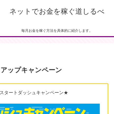
ネットでお金を稼ぐ道しるべ
毎月お金を稼ぐ方法を具体的に紹介します。
スアップキャンペーン
スタートダッシュキャンペーン★