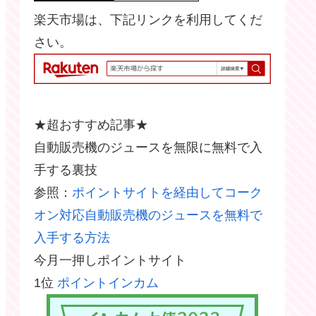
楽天市場は、下記リンクを利用してくだ
さい。
★超おすすめ記事★
自動販売機のジュースを無限に無料で入
手する裏技
参照：
ポイントサイトを経由してコーク
オン対応自動販売機のジュースを無料で
入手する方法
今月一押しポイントサイト
1位
ポイントインカム