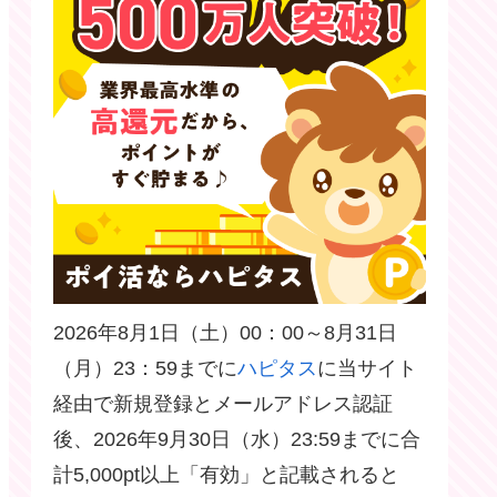
2026年8月1日（土）00：00～8月31日
（月）23：59までに
ハピタス
に当サイト
経由で新規登録とメールアドレス認証
後、2026年9月30日（水）23:59までに合
計5,000pt以上「有効」と記載されると