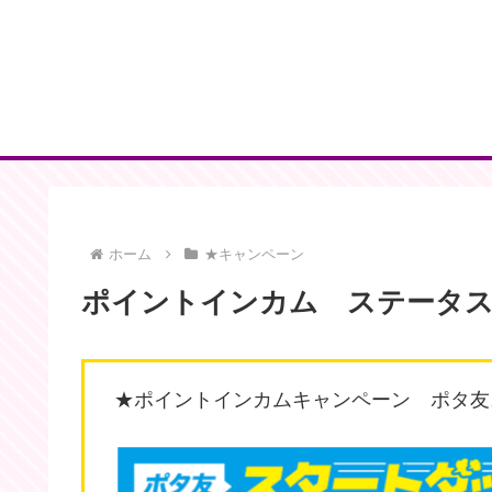
ホーム
★キャンペーン
ポイントインカム ステータ
★ポイントインカムキャンペーン ポタ友