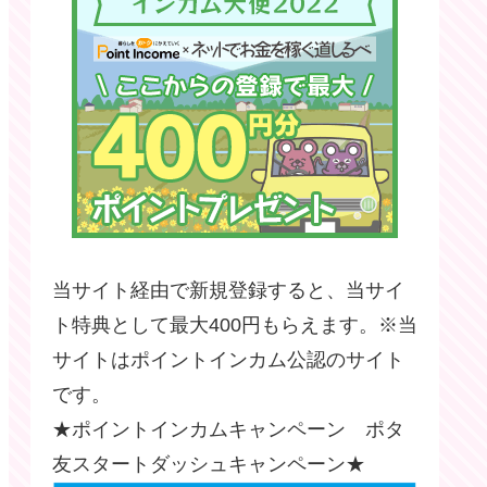
当サイト経由で新規登録すると、当サイ
ト特典として最大400円もらえます。※当
サイトはポイントインカム公認のサイト
です。
★ポイントインカムキャンペーン ポタ
友スタートダッシュキャンペーン★