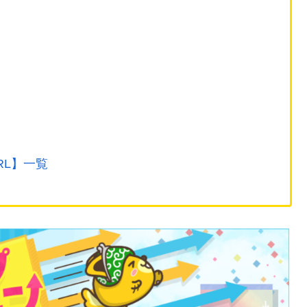
RL】一覧