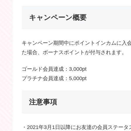
キャンペーン概要
キャンペーン期間中にポイントインカムに入会し
た場合、ボーナスポイントが付与されます。
ゴールド会員達成：3,000pt
プラチナ会員達成：5,000pt
注意事項
・2021年3月1日以降にお友達の会員ステー