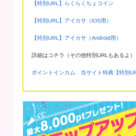
【特別URL】らくらくちょコイン
【特別URL】アイカサ（iOS用）
【特別URL】アイカサ（Android用）
詳細はコチラ（その他特別URLもあるよ）
ポイントインカム 当サイト特典【特別U