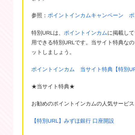
参照：
ポイントインカムキャンペーン ポ
特別URLは、
ポイントインカム
に掲載して
用できる特別URLです。当サイト特典な
ットしましょう。
ポイントインカム 当サイト特典【特別U
★当サイト特典★
お勧めのポイントインカムの人気サービス
【特別URL】みずほ銀行 口座開設