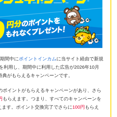
)の期間中に
ポイントインカム
に当サイト経由で新規
告を利用し、期間中に利用した広告が2026年10月
特典がもらえるキャンペーンです。
のポイントがもらえるキャンペーンがあり、さら
円
もらえます。つまり、すべてのキャンペーンを
えます。ポイント交換完了でさらに
100円
もらえ