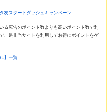
タ友スタートダッシュキャンペーン
いる広告のポイント数よりも高いポイント数で利
ので、是非当サイトを利用してお得にポイントをゲ
RL】一覧