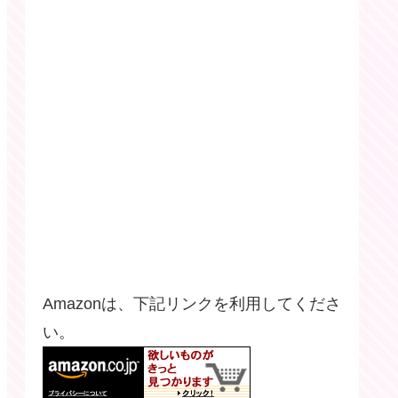
Amazonは、下記リンクを利用してくださ
い。