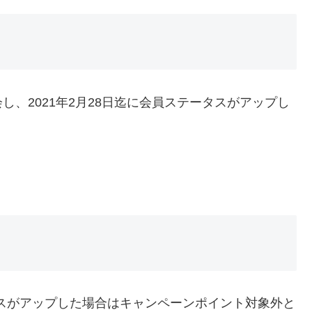
、2021年2月28日迄に会員ステータスがアップし
タスがアップした場合はキャンペーンポイント対象外と