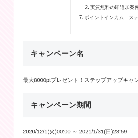
実質無料の即追加案
ポイントインカム ス
キャンペーン名
最大8000ptプレゼント！ステップアップキャ
キャンペーン期間
2020/12/1(火)00:00 ～ 2021/1/31(日)23:59