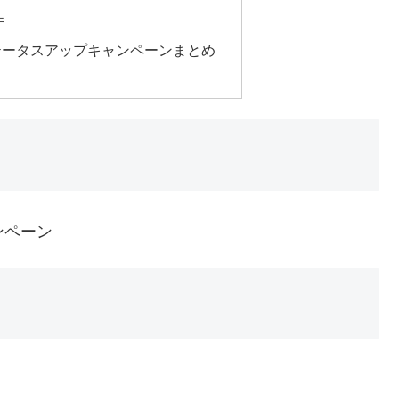
件
テータスアップキャンペーンまとめ
ンペーン