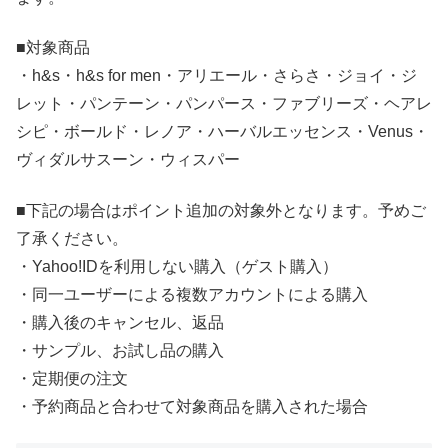
■対象商品
・h&s・h&s for men・アリエール・さらさ・ジョイ・ジ
レット・パンテーン・パンパース・ファブリーズ・ヘアレ
シピ・ボールド・レノア・ハーバルエッセンス・Venus・
ヴィダルサスーン・ウィスパー
■下記の場合はポイント追加の対象外となります。予めご
了承ください。
・Yahoo!IDを利用しない購入（ゲスト購入）
・同一ユーザーによる複数アカウントによる購入
・購入後のキャンセル、返品
・サンプル、お試し品の購入
・定期便の注文
・予約商品と合わせて対象商品を購入された場合