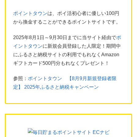
ポイントタウン
は、ポイ活初心者に優しい100円
から換金することができるポイントサイトです。
2025年8月1日～9月30日までに当サイト経由で
ポ
イントタウン
に新規会員登録した人限定！期間中
にふるさと納税サイトの利用でもれなくAmazon
ギフトカード500円分もれなくプレゼント！
参照：
ポイントタウン 【8月9月新規登録者限
定】 2025年ふるさと納税キャンペーン