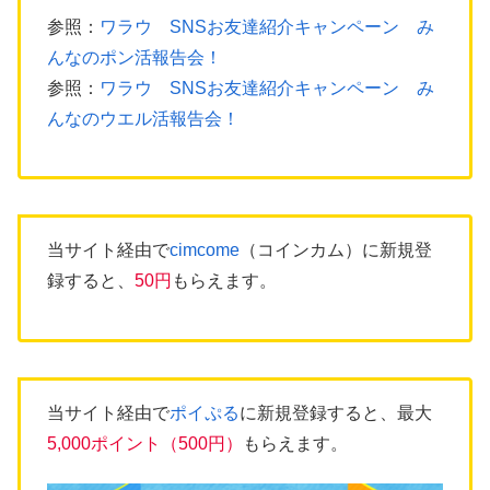
参照：
ワラウ SNSお友達紹介キャンペーン み
んなのポン活報告会！
参照：
ワラウ SNSお友達紹介キャンペーン み
んなのウエル活報告会！
当サイト経由で
cimcome
（コインカム）に新規登
録すると、
50円
もらえます。
当サイト経由で
ポイぷる
に新規登録すると、最大
5,000ポイント（500円）
もらえます。