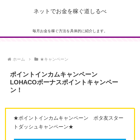
ネットでお金を稼ぐ道しるべ
毎月お金を稼ぐ方法を具体的に紹介します。
ホーム
★キャンペーン
ポイントインカムキャンペーン
LOHACOボーナスポイントキャンペー
ン！
★ポイントインカムキャンペーン ポタ友スター
トダッシュキャンペーン★