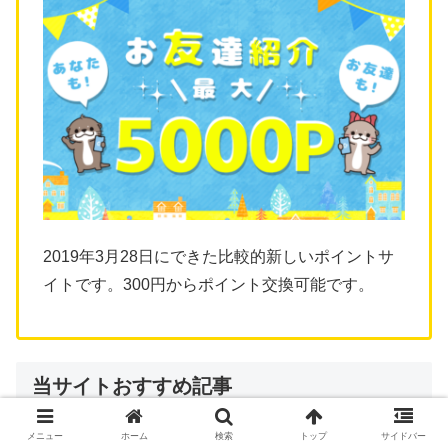
2019年3月28日にできた比較的新しいポイントサ
イトです。300円からポイント交換可能です。
当サイトおすすめ記事
メニュー
ホーム
検索
トップ
サイドバー