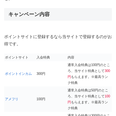
キャンペーン内容
ポイントサイトに登録するなら当サイトで登録するのがお
得です。
ポイントサイト
入会特典
内容
通常入会特典は100円のとこ
ろ、当サイト特典として
300
ポイントインカム
300円
円
もらえます。※最高ラン
ク特典
通常入会特典は50円のとこ
ろ、当サイト特典として
100
アメフリ
100円
円
もらえます。※最高ラン
ク特典
通常入会特典は300円のとこ