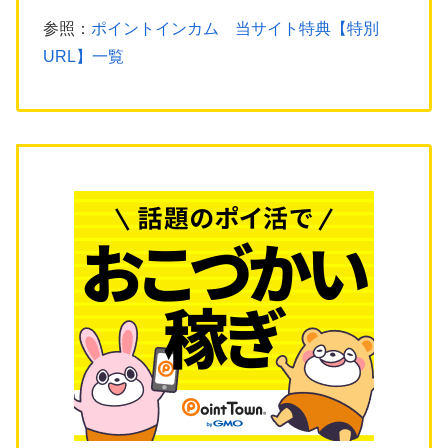
参照：
ポイントインカム 当サイト特典【特別
URL】一覧