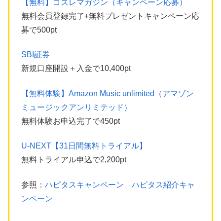
【無料】コズレマガジン（キャンペーン応募）
無料会員登録完了+無料プレゼントキャンペーン応
募で500pt
SBI証券
新規口座開設＋入金で10,400pt
【無料体験】Amazon Music unlimited（アマゾン
ミュージックアンリミテッド）
無料体験お申込完了で450pt
U-NEXT【31日間無料トライアル】
無料トライアル申込で2,200pt
参照：
ハピタスキャンペーン ハピタス紹介キャ
ンペーン