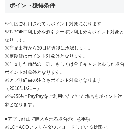
ポイント獲得条件
※何度ご利用されてもポイント対象になります。
※T-POINT利用分や割引クーポン利用分もポイント対象と
なります。
※商品出荷から30日経過後に承認します。
※定期便はポイント対象外となります。
※注文した商品の一部、もしくは全てキャンセルした場合
ポイント対象外となります。
※アプリ経由の注文もポイント対象となります。
（2018/11/21～）
※決済時にPayPayをご利用いただいた場合もポイント対
象となります。
■アプリ経由で購入される場合の注意事項
※LOHACOアプリをダウンロードしている状態で、