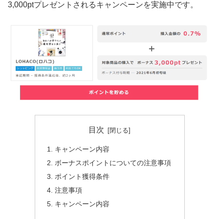
3,000ptプレゼントされるキャンペーンを実施中です。
目次
キャンペーン内容
ボーナスポイントについての注意事項
ポイント獲得条件
注意事項
キャンペーン内容