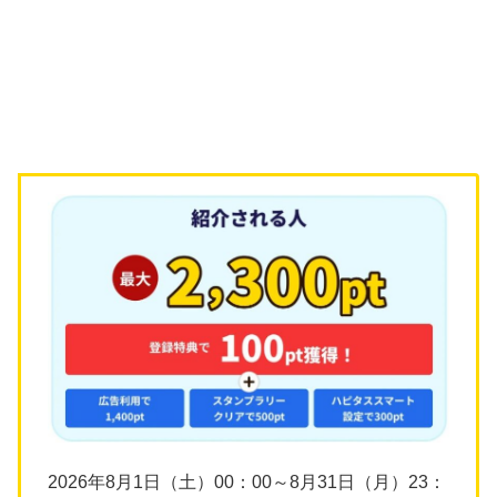
2026年8月1日（土）00：00～8月31日（月）23：