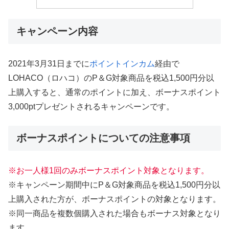
キャンペーン内容
2021年3月31日までに
ポイントインカム
経由で
LOHACO（ロハコ）のP＆G対象商品を税込1,500円分以
上購入すると、通常のポイントに加え、ボーナスポイント
3,000ptプレゼントされるキャンペーンです。
ボーナスポイントについての注意事項
※お一人様1回のみボーナスポイント対象となります。
※キャンペーン期間中にP＆G対象商品を税込1,500円分以
上購入された方が、ボーナスポイントの対象となります。
※同一商品を複数個購入された場合もボーナス対象となり
ます。