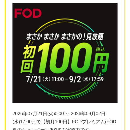
2026年07月21日(火)0:00 ～ 2026年09月02日
(水)17:00まで【初月100円】FODプレミアム(FOD
夏のキャンペーン2026)を実施中です。