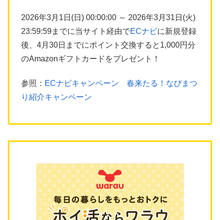
2026年3月1日(日) 00:00:00 ～ 2026年3月31日(火)
23:59:59までに当サイト経由で
ECナビ
に新規登録
後、4月30日までにポイント交換すると1,000円分
のAmazonギフトカードをプレゼント！
参照：
ECナビキャンペーン 春来たる！なびまつ
り紹介キャンペーン