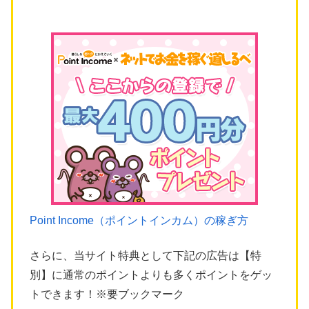
Point Income（ポイントインカム）の稼ぎ方
さらに、当サイト特典として下記の広告は【特
別】に通常のポイントよりも多くポイントをゲッ
トできます！※要ブックマーク