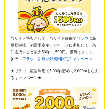
当サイト特典として、当サイト経由で
ワラウ
に新
規登録後、初回限定キャンペーンに参加して、条
件達成すると最大500pt（500円）獲得できます。
参照：
ワラウ 新規登録初回限定キャンペーン！
★ワラウ 広告利用で5,000pt貯めて2,000ptもらえ
るキャンペーン★