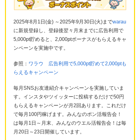
2025年8月1日(金) ～2025年9月30日(火)まで
warau
に新規登録し、登録後翌々月末までに広告利用で
5,000pt貯めると、2,000ptボーナスがもらえるキャ
ンペーンを実施中です。
参照：
ワラウ 広告利用で5,000pt貯めて2,000ptも
らえるキャンペーン
毎月SNSお友達紹介キャンペーンを実施していま
す。インスタやツイッターに投稿するだけで50円
もらえるキャンペーンが月2回あります。これだけ
で毎月100円稼げます。みんなのポン活報告会！
は毎月1日～月末、みんなのウエル活報告会！は毎
月20日～23日開催しています。