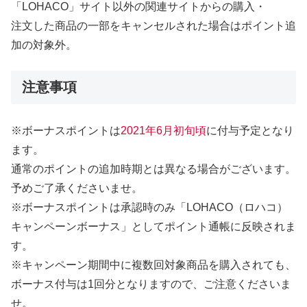
「LOHACO」サイト以外の関連サイトからの購入・
注文した商品の一部をキャンセルされた場合はポイント追
加の対象外。
注意事項
※ボーナスポイントは
2021年6月初旬頃
に付与予定となり
ます。
通常のポイントの追加時期とは異なる場合がございます。
予めご了承くださいませ。
※ボーナスポイントは承認時のみ「LOHACO（ロハコ）
キャンペーンボーナス」としてポイント通帳に反映されま
す。
※キャンペーン期間中に複数回対象商品を購入されても、
ボーナス付与は1回分となりますので、ご注意くださいま
せ。