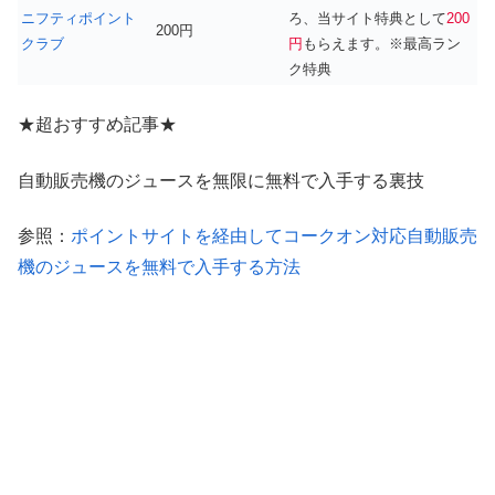
ニフティポイント
ろ、当サイト特典として
200
200円
クラブ
円
もらえます。※最高ラン
ク特典
★超おすすめ記事★
自動販売機のジュースを無限に無料で入手する裏技
参照：
ポイントサイトを経由してコークオン対応自動販売
機のジュースを無料で入手する方法