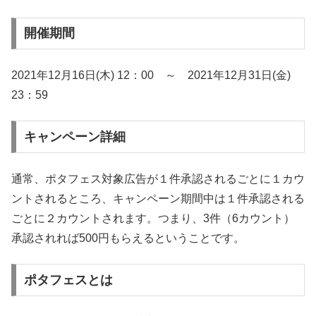
開催期間
2021年12月16日(木) 12：00 ～ 2021年12月31日(金)
23：59
キャンペーン詳細
通常、ポタフェス対象広告が１件承認されるごとに１カウ
ントされるところ、キャンペーン期間中は１件承認される
ごとに２カウントされます。つまり、3件（6カウント）
承認されれば500円もらえるということです。
ポタフェスとは