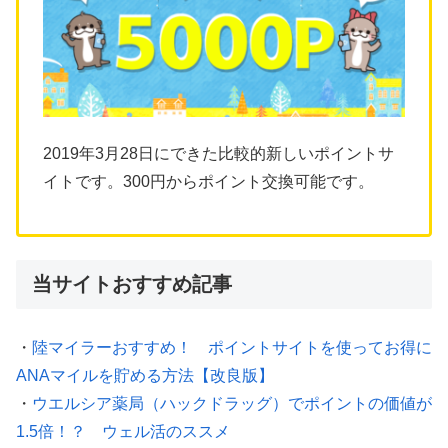
2019年3月28日にできた比較的新しいポイントサ
イトです。300円からポイント交換可能です。
当サイトおすすめ記事
・
陸マイラーおすすめ！ ポイントサイトを使ってお得に
ANAマイルを貯める方法【改良版】
・
ウエルシア薬局（ハックドラッグ）でポイントの価値が
1.5倍！？ ウェル活のススメ