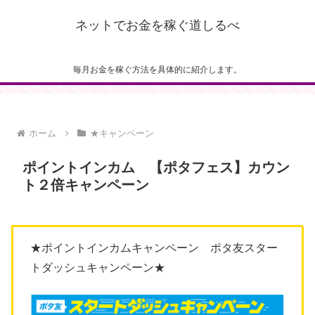
ネットでお金を稼ぐ道しるべ
毎月お金を稼ぐ方法を具体的に紹介します。
ホーム
★キャンペーン
ポイントインカム 【ポタフェス】カウン
ト２倍キャンペーン
★ポイントインカムキャンペーン ポタ友スター
トダッシュキャンペーン★