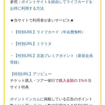
参照：
ポイントサイトを経由してライフカードを
お得に利用する方法
★当サイトで利用者が多いサービス★
・
【特別URL】ライフカード（年会費無料）
・
【特別URL】ミラリタ
・
【特別URL】京急プレミアポイント（新規会員
登録）
【特別URL】アソビュー
チケット購入・ツアー催行で
購入金額の 1%
※当
サイト特典
ポイントインカム
に掲載している広告のポイント