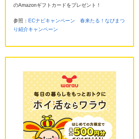
のAmazonギフトカードをプレゼント！
参照：
ECナビキャンペーン 春来たる！なびまつ
り紹介キャンペーン