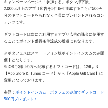
キャンペーンページの「参加する」ボタン押下後、
2,000pt以上のアプリ広告を5件条件達成するごとに500円
分のギフトコードをもれなく全員にプレゼントされるコン
テンツです。
ギフトコードは次にご利用するアプリ広告の課金に使用す
ることでポイント獲得条件達成の近道にもなります。
※ポタフェスはスマートフォン版ポイントインカムのみ開
催中となります。
※iOSご利用の方へ配布するギフトコードは、12/6より
【App Store & iTunes コード】から【Apple Gift Card】に
変更となっております。
参照：
ポイントインカム ポタフェス参加でギフトコード
500円プレゼント！