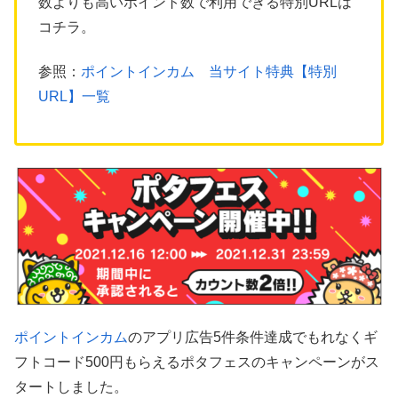
数よりも高いポイント数で利用できる特別URLは
コチラ。
参照：
ポイントインカム 当サイト特典【特別
URL】一覧
ポイントインカム
のアプリ広告5件条件達成でもれなくギ
フトコード500円もらえるポタフェスのキャンペーンがス
タートしました。