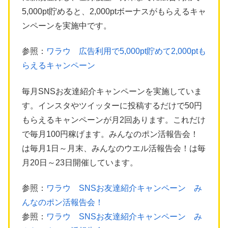
5,000pt貯めると、2,000ptボーナスがもらえるキャ
ンペーンを実施中です。
参照：
ワラウ 広告利用で5,000pt貯めて2,000ptも
らえるキャンペーン
毎月SNSお友達紹介キャンペーンを実施していま
す。インスタやツイッターに投稿するだけで50円
もらえるキャンペーンが月2回あります。これだけ
で毎月100円稼げます。みんなのポン活報告会！
は毎月1日～月末、みんなのウエル活報告会！は毎
月20日～23日開催しています。
参照：
ワラウ SNSお友達紹介キャンペーン み
んなのポン活報告会！
参照：
ワラウ SNSお友達紹介キャンペーン み