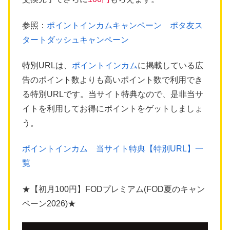
参照：
ポイントインカムキャンペーン ポタ友ス
タートダッシュキャンペーン
特別URLは、
ポイントインカム
に掲載している広
告のポイント数よりも高いポイント数で利用でき
る特別URLです。当サイト特典なので、是非当サ
イトを利用してお得にポイントをゲットしましょ
う。
ポイントインカム 当サイト特典【特別URL】一
覧
★【初月100円】FODプレミアム(FOD夏のキャン
ペーン2026)★