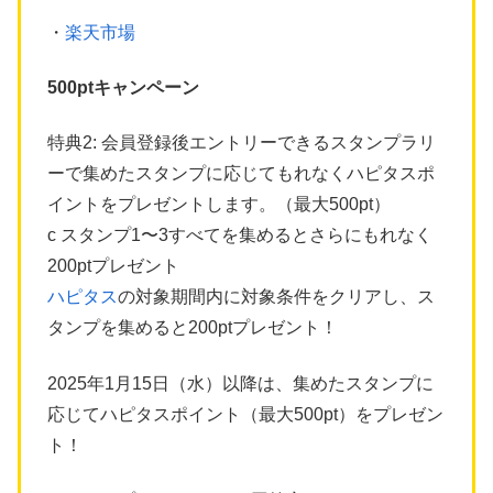
・
楽天市場
500ptキャンペーン
特典2: 会員登録後エントリーできるスタンプラリ
ーで集めたスタンプに応じてもれなくハピタスポ
イントをプレゼントします。（最大500pt）
c スタンプ1〜3すべてを集めるとさらにもれなく
200ptプレゼント
ハピタス
の対象期間内に対象条件をクリアし、ス
タンプを集めると200ptプレゼント！
2025年1月15日（水）以降は、集めたスタンプに
応じてハピタスポイント（最大500pt）をプレゼン
ト！