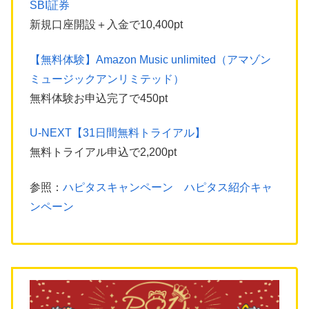
SBI証券
新規口座開設＋入金で10,400pt
【無料体験】Amazon Music unlimited（アマゾン
ミュージックアンリミテッド）
無料体験お申込完了で450pt
U-NEXT【31日間無料トライアル】
無料トライアル申込で2,200pt
参照：
ハピタスキャンペーン ハピタス紹介キャ
ンペーン