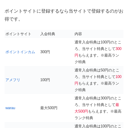
ポイントサイトに登録するなら当サイトで登録するのがお
得です。
ポイントサイト
入会特典
内容
通常入会特典は100円のとこ
ろ、当サイト特典として
300
ポイントインカム
300円
円
もらえます。※最高ラン
ク特典
通常入会特典は50円のとこ
ろ、当サイト特典として
100
アメフリ
100円
円
もらえます。※最高ラン
ク特典
通常入会特典は300円のとこ
ろ、当サイト特典として
最
warau
最大500円
大500円
もらえます。※最高
ランク特典
通常入会特典は100円のとこ