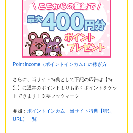
Point Income（ポイントインカム）の稼ぎ方
さらに、当サイト特典として下記の広告は【特
別】に通常のポイントよりも多くポイントをゲッ
トできます！※要ブックマーク
参照：
ポイントインカム 当サイト特典【特別
URL】一覧