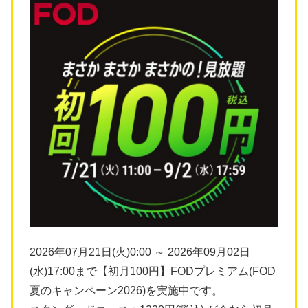
2026年07月21日(火)0:00 ～ 2026年09月02日
(水)17:00まで【初月100円】FODプレミアム(FOD
夏のキャンペーン2026)を実施中です。