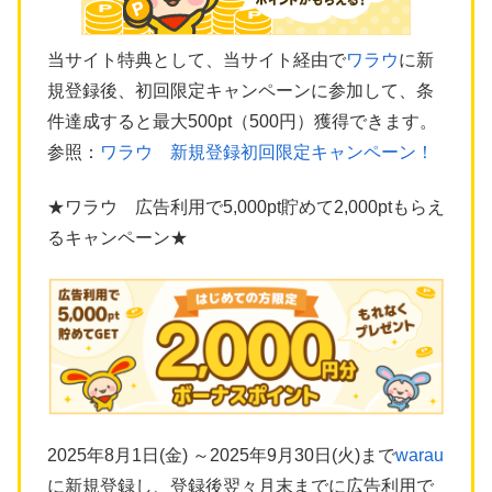
当サイト特典として、当サイト経由で
ワラウ
に新
規登録後、初回限定キャンペーンに参加して、条
件達成すると最大500pt（500円）獲得できます。
参照：
ワラウ 新規登録初回限定キャンペーン！
★ワラウ 広告利用で5,000pt貯めて2,000ptもらえ
るキャンペーン★
2025年8月1日(金) ～2025年9月30日(火)まで
warau
に新規登録し、登録後翌々月末までに広告利用で