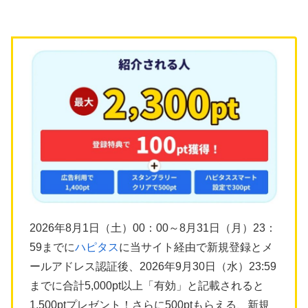
2026年8月1日（土）00：00～8月31日（月）23：
59までに
ハピタス
に当サイト経由で新規登録とメ
ールアドレス認証後、2026年9月30日（水）23:59
までに合計5,000pt以上「有効」と記載されると
1,500ptプレゼント！さらに500ptもらえる、新規