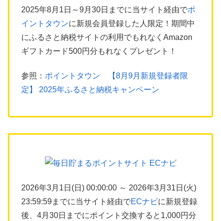
2025年8月1日～9月30日までに当サイト経由で
ポ
イントタウン
に新規会員登録した人限定！期間中
にふるさと納税サイトの利用でもれなくAmazon
ギフトカード500円分もれなくプレゼント！
参照：
ポイントタウン 【8月9月新規登録者限
定】 2025年ふるさと納税キャンペーン
2026年3月1日(日) 00:00:00 ～ 2026年3月31日(火)
23:59:59までに当サイト経由で
ECナビ
に新規登録
後、4月30日までにポイント交換すると1,000円分