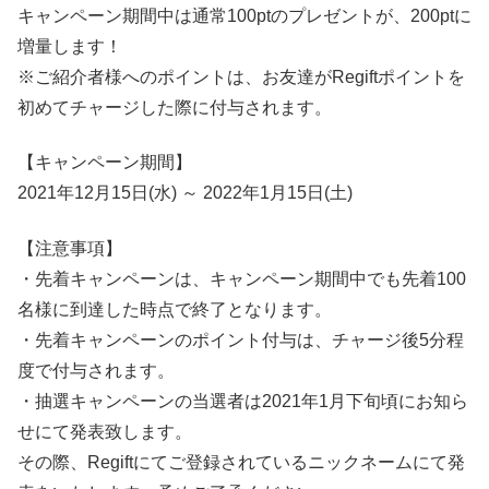
キャンペーン期間中は通常100ptのプレゼントが、200ptに
増量します！
※ご紹介者様へのポイントは、お友達がRegiftポイントを
初めてチャージした際に付与されます。
【キャンペーン期間】
2021年12月15日(水) ～ 2022年1月15日(土)
【注意事項】
・先着キャンペーンは、キャンペーン期間中でも先着100
名様に到達した時点で終了となります。
・先着キャンペーンのポイント付与は、チャージ後5分程
度で付与されます。
・抽選キャンペーンの当選者は2021年1月下旬頃にお知ら
せにて発表致します。
その際、Regiftにてご登録されているニックネームにて発