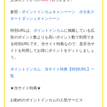
参照：
ポイントインカムキャンペーン ポタ友ス
タートダッシュキャンペーン
特別URLは、
ポイントインカム
に掲載している広
告のポイント数よりも高いポイント数で利用でき
る特別URLです。当サイト特典なので、是非当サ
イトを利用してお得にポイントをゲットしましょ
う。
ポイントインカム 当サイト特典【特別URL】一
覧
★当サイト特典★
お勧めのポイントインカムの人気サービス