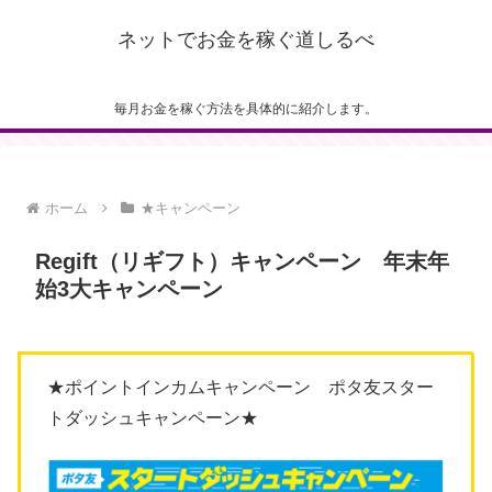
ネットでお金を稼ぐ道しるべ
毎月お金を稼ぐ方法を具体的に紹介します。
ホーム
★キャンペーン
Regift（リギフト）キャンペーン 年末年
始3大キャンペーン
★ポイントインカムキャンペーン ポタ友スター
トダッシュキャンペーン★