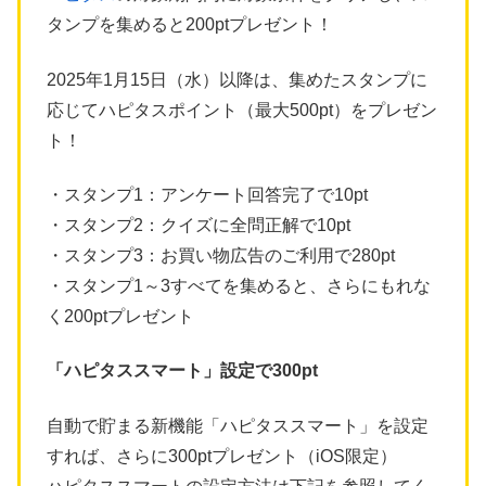
タンプを集めると200ptプレゼント！
2025年1月15日（水）以降は、集めたスタンプに
応じてハピタスポイント（最大500pt）をプレゼン
ト！
・スタンプ1：アンケート回答完了で10pt
・スタンプ2：クイズに全問正解で10pt
・スタンプ3：お買い物広告のご利用で280pt
・スタンプ1～3すべてを集めると、さらにもれな
く200ptプレゼント
「ハピタススマート」設定で300pt
自動で貯まる新機能「ハピタススマート」を設定
すれば、さらに300ptプレゼント（iOS限定）