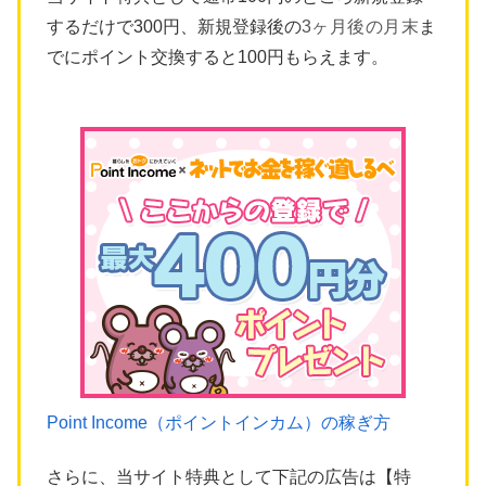
するだけで300円、新規登録後の
3ヶ月後の月末
ま
でにポイント交換すると100円もらえます。
Point Income（ポイントインカム）の稼ぎ方
さらに、当サイト特典として下記の広告は【特