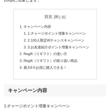
200ptに増量します。
目次
キャンペーン内容
1.チャージポイント増量キャンペーン
2.100人限定Wチャンスキャンペーン
3.お友達紹介ポイント増量キャンペーン
Regift（リギフト）の使い方
Regift（リギフト）の取り扱い商品
最大6％お得に購入できる！
キャンペーン内容
1.チャージポイント増量キャンペーン