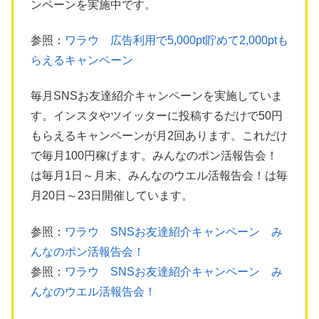
ンペーンを実施中です。
参照：
ワラウ 広告利用で5,000pt貯めて2,000ptも
らえるキャンペーン
毎月SNSお友達紹介キャンペーンを実施していま
す。インスタやツイッターに投稿するだけで50円
もらえるキャンペーンが月2回あります。これだけ
で毎月100円稼げます。みんなのポン活報告会！
は毎月1日～月末、みんなのウエル活報告会！は毎
月20日～23日開催しています。
参照：
ワラウ SNSお友達紹介キャンペーン み
んなのポン活報告会！
参照：
ワラウ SNSお友達紹介キャンペーン み
んなのウエル活報告会！