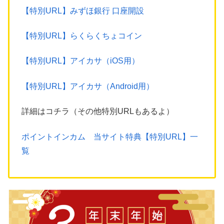
【特別URL】みずほ銀行 口座開設
【特別URL】らくらくちょコイン
【特別URL】アイカサ（iOS用）
【特別URL】アイカサ（Android用）
詳細はコチラ（その他特別URLもあるよ）
ポイントインカム 当サイト特典【特別URL】一
覧