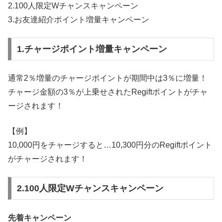
2.100人限定Wチャンスキャンペーン
3.お友達紹介ポイント増量キャンペーン
1.チャージポイント増量キャンペーン
通常2％増量のチャージポイントが期間中は3％に増量！
チャージ金額の3％が上乗せされたRegiftポイントがチャ
ージされます！
【例】
10,000円をチャージすると…10,300円分のRegiftポイント
がチャージされます！
2.100人限定Wチャンスキャンペーン
先着キャンペーン