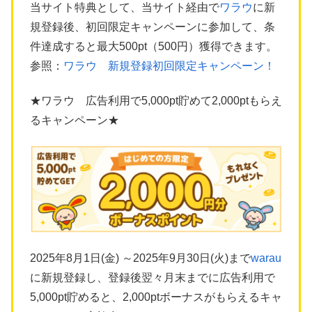
当サイト特典として、当サイト経由で
ワラウ
に新
規登録後、初回限定キャンペーンに参加して、条
件達成すると最大500pt（500円）獲得できます。
参照：
ワラウ 新規登録初回限定キャンペーン！
★ワラウ 広告利用で5,000pt貯めて2,000ptもらえ
るキャンペーン★
2025年8月1日(金) ～2025年9月30日(火)まで
warau
に新規登録し、登録後翌々月末までに広告利用で
5,000pt貯めると、2,000ptボーナスがもらえるキャ