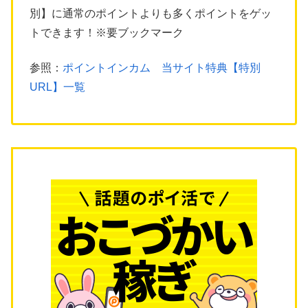
別】に通常のポイントよりも多くポイントをゲッ
トできます！※要ブックマーク
参照：
ポイントインカム 当サイト特典【特別
URL】一覧