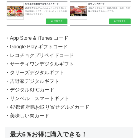
・App Store & iTunes コード
・Google Play ギフトコード
・レコチョクプリペイドコード
・サーティワンデジタルギフト
・タリーズデジタルギフト
・吉野家デジタルギフト
・デジタルKFCカード
・リンベル スマートギフト
・47都道府県お取り寄せグルメカード
・美味しい肉カード
最大6％お得に購入できる！