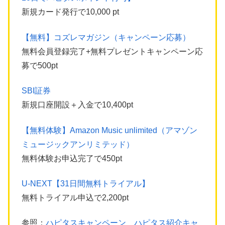
新規カード発行で10,000 pt
【無料】コズレマガジン（キャンペーン応募）
無料会員登録完了+無料プレゼントキャンペーン応
募で500pt
SBI証券
新規口座開設＋入金で10,400pt
【無料体験】Amazon Music unlimited（アマゾン
ミュージックアンリミテッド）
無料体験お申込完了で450pt
U-NEXT【31日間無料トライアル】
無料トライアル申込で2,200pt
参照：
ハピタスキャンペーン ハピタス紹介キャ