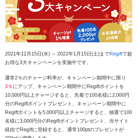
2021年12月15日(水) ～ 2022年1月15日(土)まで
Regift
で超
お得な3大キャンペーンを実施中です。
通常2％のチャージ料率が、キャンペーン期間中に限り
3％
にアップ、キャンペーン期間中にRegiftポイントを
10,000円以上チャージすると、先着で100名様に2,000円
分のRegiftポイントプレゼント、キャンペーン期間中に
Regiftポイントを5,000円以上チャージすると、抽選で100
名様に3,000円分のRegiftポイントプレゼント、当サイト
経由でRegiftに登録すると、通常100ptのプレゼントが