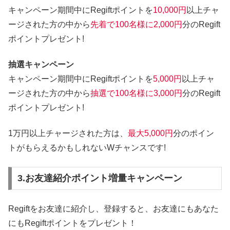
キャンペーン期間中にRegiftポイントを
10,000円
以上チャ
ージされた方の中から
先着で100名様に2,000円
分のRegift
ポイントプレゼント!
抽選キャンペーン
キャンペーン期間中にRegiftポイントを
5,000円
以上チャ
ージされた方の中から
抽選で100名様に3,000円
分のRegift
ポイントプレゼント!
1万円以上チャージされた方は、
最大5,000円
分のポイン
トがもらえるかもしれないWチャンスです!
3.お友達紹介ポイント増量キャンペーン
Regiftをお友達に紹介し、登録すると、お友達にもあなた
にもRegiftポイントをプレゼント！