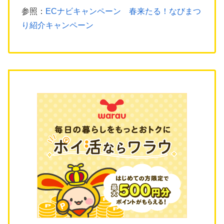
参照：
ECナビキャンペーン 春来たる！なびまつ
り紹介キャンペーン