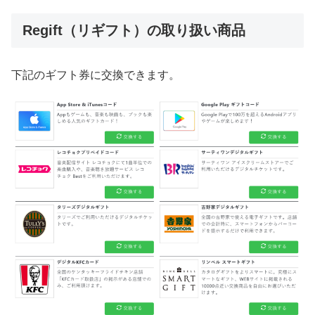
Regift（リギフト）の取り扱い商品
下記のギフト券に交換できます。