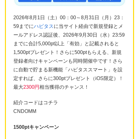
2026年8月1日（土）00：00～8月31日（月）23：
59までに
ハピタス
に当サイト経由で新規登録とメ
ールアドレス認証後、2026年9月30日（水）23:59
までに合計5,000pt以上「有効」と記載されると
1,500ptプレゼント！さらに500ptもらえる、新規
登録者向けキャンペーンも同時開催中です！さら
に自動で貯まる新機能「ハピタススマート」を設
定すれば、さらに300ptプレゼント（iOS限定）！
最大
2300円
相当獲得のチャンス！
紹介コードはコチラ
CNDOMM
1500ptキャンペーン