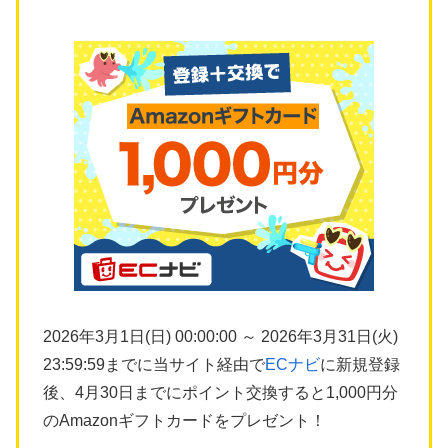
2026年3月1日(日) 00:00:00 ～ 2026年3月31日(火)
23:59:59までに当サイト経由で
ECナビ
に新規登録
後、4月30日までにポイント交換すると1,000円分
のAmazonギフトカードをプレゼント！