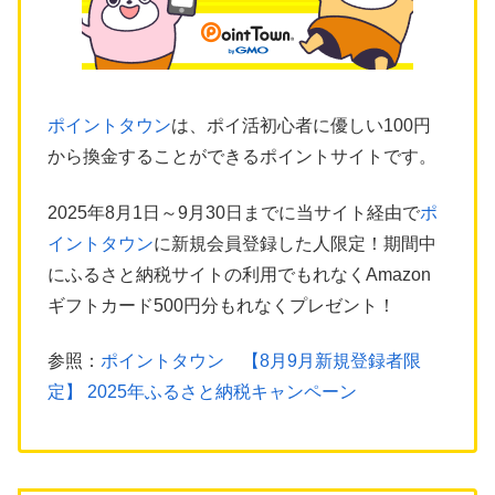
ポイントタウン
は、ポイ活初心者に優しい100円
から換金することができるポイントサイトです。
2025年8月1日～9月30日までに当サイト経由で
ポ
イントタウン
に新規会員登録した人限定！期間中
にふるさと納税サイトの利用でもれなくAmazon
ギフトカード500円分もれなくプレゼント！
参照：
ポイントタウン 【8月9月新規登録者限
定】 2025年ふるさと納税キャンペーン