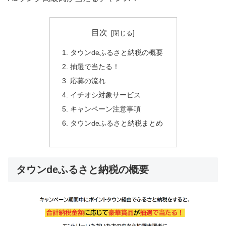
目次
タウンdeふるさと納税の概要
抽選で当たる！
応募の流れ
イチオシ対象サービス
キャンペーン注意事項
タウンdeふるさと納税まとめ
タウンdeふるさと納税の概要