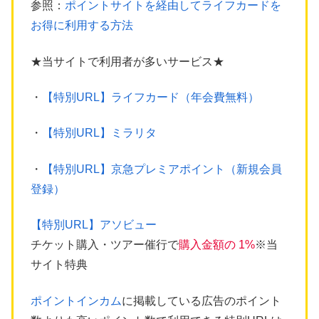
参照：
ポイントサイトを経由してライフカードを
お得に利用する方法
★当サイトで利用者が多いサービス★
・
【特別URL】ライフカード（年会費無料）
・
【特別URL】ミラリタ
・
【特別URL】京急プレミアポイント（新規会員
登録）
【特別URL】アソビュー
チケット購入・ツアー催行で
購入金額の 1%
※当
サイト特典
ポイントインカム
に掲載している広告のポイント