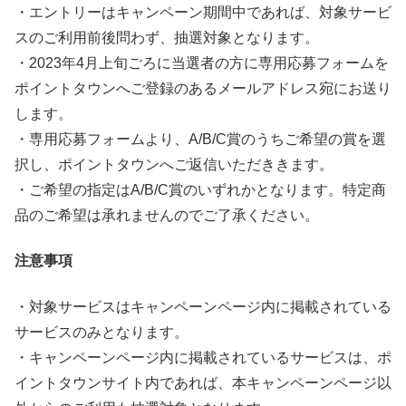
・エントリーはキャンペーン期間中であれば、対象サービ
スのご利用前後問わず、抽選対象となります。
・2023年4月上旬ごろに当選者の方に専用応募フォームを
ポイントタウンへご登録のあるメールアドレス宛にお送り
します。
・専用応募フォームより、A/B/C賞のうちご希望の賞を選
択し、ポイントタウンへご返信いただききます。
・ご希望の指定はA/B/C賞のいずれかとなります。特定商
品のご希望は承れませんのでご了承ください。
注意事項
・対象サービスはキャンペーンページ内に掲載されている
サービスのみとなります。
・キャンペーンページ内に掲載されているサービスは、ポ
イントタウンサイト内であれば、本キャンペーンページ以