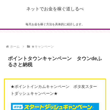
ネットでお金を稼ぐ道しるべ
毎月お金を稼ぐ方法を具体的に紹介します。
ホーム
★キャンペーン
ポイントタウンキャンペーン タウンdeふ
るさと納税
★ポイントインカムキャンペーン ポタ友スター
トダッシュキャンペーン★