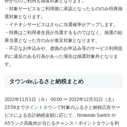
外からのご利用も抽選対象となります。
・対象サービスをご利用後に承認となったもののみ特典抽
選対象となります。
・イチオシサービスはさらに当選確率がアップします。
・特典はご利用者全員が当選するものではなく、抽選の結
果当選となった方のみが進呈対象となります。
・不正なお申込みや、虚偽のお申込み等のサービス利用規
約に違反のある行為があった場合は抽選対象外となりま
す。
タウンdeふるさと納税まとめ
2022年11月1日（火） 00:00 〜 2022年12月31日（土）
23:59まで
ポイントタウン
で対象のふるさと納税広告サー
ビスによる合計納税金額に応じて、Nintendo Switch や
A5ランク高級肉が当たるチャンス！ポイントタウンを利