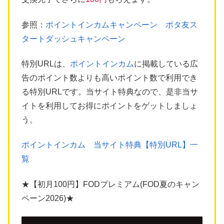
参照：
ポイントインカムキャンペーン ポタ友ス
タートダッシュキャンペーン
特別URLは、
ポイントインカム
に掲載している広
告のポイント数よりも高いポイント数で利用でき
る特別URLです。当サイト特典なので、是非当サ
イトを利用してお得にポイントをゲットしましょ
う。
ポイントインカム 当サイト特典【特別URL】一
覧
★【初月100円】FODプレミアム(FOD夏のキャン
ペーン2026)★