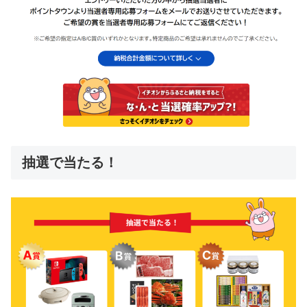
抽選で当たる！