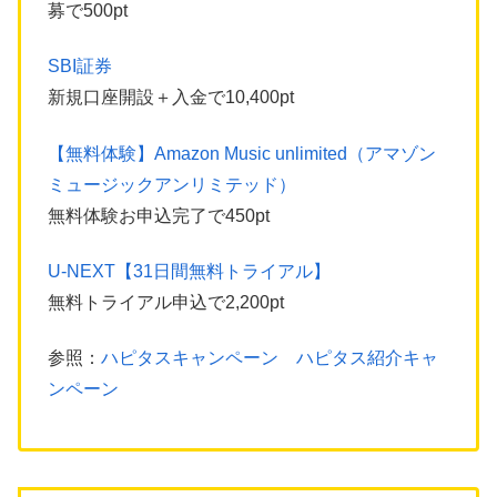
募で500pt
SBI証券
新規口座開設＋入金で10,400pt
【無料体験】Amazon Music unlimited（アマゾン
ミュージックアンリミテッド）
無料体験お申込完了で450pt
U-NEXT【31日間無料トライアル】
無料トライアル申込で2,200pt
参照：
ハピタスキャンペーン ハピタス紹介キャ
ンペーン