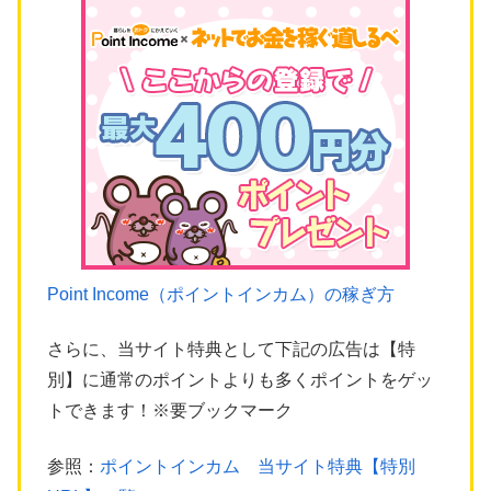
Point Income（ポイントインカム）の稼ぎ方
さらに、当サイト特典として下記の広告は【特
別】に通常のポイントよりも多くポイントをゲッ
トできます！※要ブックマーク
参照：
ポイントインカム 当サイト特典【特別