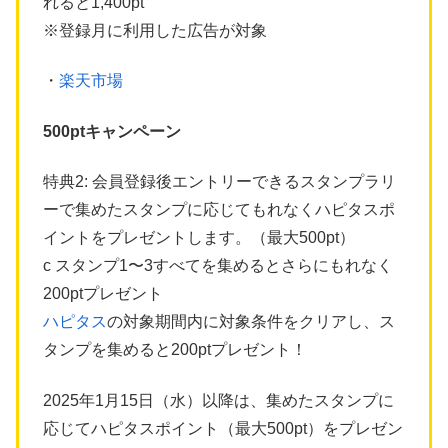
れると1,400pt
※登録月に利用した広告が対象
・
楽天市場
500ptキャンペーン
特典2: 会員登録後エントリーできるスタンプラリ
ーで集めたスタンプに応じてもれなくハピタスポ
イントをプレゼントします。（最大500pt）
c スタンプ1〜3すべてを集めるとさらにもれなく
200ptプレゼント
ハピタス
の対象期間内に対象条件をクリアし、ス
タンプを集めると200ptプレゼント！
2025年1月15日（水）以降は、集めたスタンプに
応じてハピタスポイント（最大500pt）をプレゼン