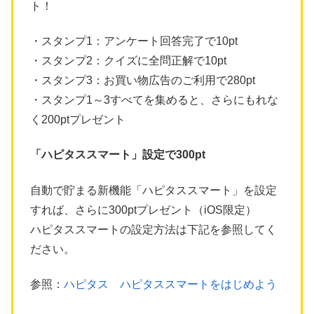
ト！
・スタンプ1：アンケート回答完了で10pt
・スタンプ2：クイズに全問正解で10pt
・スタンプ3：お買い物広告のご利用で280pt
・スタンプ1～3すべてを集めると、さらにもれな
く200ptプレゼント
「ハピタススマート」設定で300pt
自動で貯まる新機能「ハピタススマート」を設定
すれば、さらに300ptプレゼント（iOS限定）
ハピタススマートの設定方法は下記を参照してく
ださい。
参照：
ハピタス ハピタススマートをはじめよう