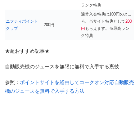
ランク特典
通常入会特典は100円のとこ
ニフティポイント
ろ、当サイト特典として
200
200円
クラブ
円
もらえます。※最高ラン
ク特典
★超おすすめ記事★
自動販売機のジュースを無限に無料で入手する裏技
参照：
ポイントサイトを経由してコークオン対応自動販売
機のジュースを無料で入手する方法