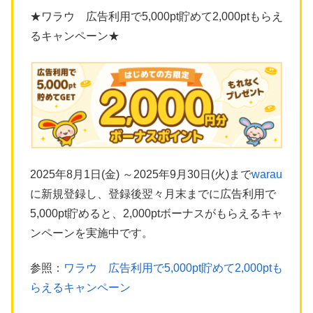
★ワラウ 広告利用で5,000pt貯めて2,000ptもらえ
るキャンペーン★
2025年8月1日(金) ～2025年9月30日(火)まで
warau
に新規登録し、登録後翌々月末までに広告利用で
5,000pt貯めると、2,000ptボーナスがもらえるキャ
ンペーンを実施中です。
参照：
ワラウ 広告利用で5,000pt貯めて2,000ptも
らえるキャンペーン