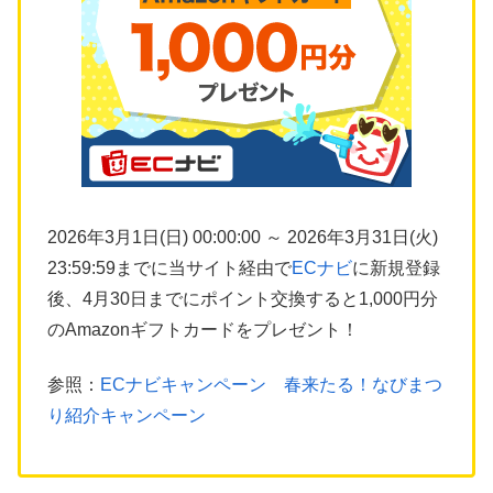
2026年3月1日(日) 00:00:00 ～ 2026年3月31日(火)
23:59:59までに当サイト経由で
ECナビ
に新規登録
後、4月30日までにポイント交換すると1,000円分
のAmazonギフトカードをプレゼント！
参照：
ECナビキャンペーン 春来たる！なびまつ
り紹介キャンペーン