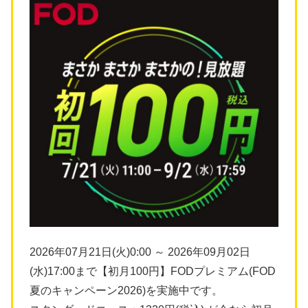
2026年07月21日(火)0:00 ～ 2026年09月02日
(水)17:00まで【初月100円】FODプレミアム(FOD
夏のキャンペーン2026)を実施中です。