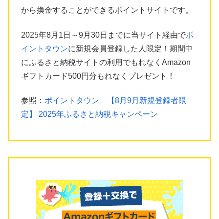
から換金することができるポイントサイトです。
2025年8月1日～9月30日までに当サイト経由で
ポ
イントタウン
に新規会員登録した人限定！期間中
にふるさと納税サイトの利用でもれなくAmazon
ギフトカード500円分もれなくプレゼント！
参照：
ポイントタウン 【8月9月新規登録者限
定】 2025年ふるさと納税キャンペーン