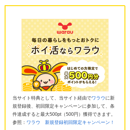
当サイト特典として、当サイト経由で
ワラウ
に新
規登録後、初回限定キャンペーンに参加して、条
件達成すると最大500pt（500円）獲得できます。
参照：
ワラウ 新規登録初回限定キャンペーン！