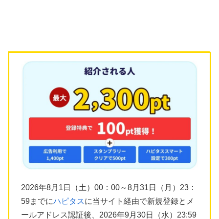
2026年8月1日（土）00：00～8月31日（月）23：
59までに
ハピタス
に当サイト経由で新規登録とメ
ールアドレス認証後、2026年9月30日（水）23:59