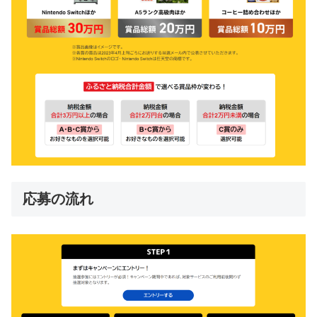
応募の流れ