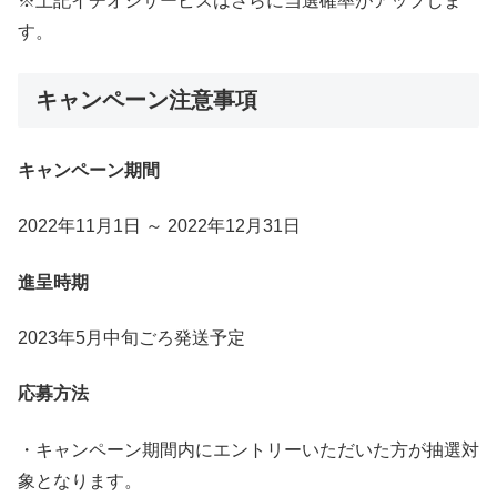
※上記イチオシサービスはさらに当選確率がアップしま
す。
キャンペーン注意事項
キャンペーン期間
2022年11月1日 ～ 2022年12月31日
進呈時期
2023年5月中旬ごろ発送予定
応募方法
・キャンペーン期間内にエントリーいただいた方が抽選対
象となります。