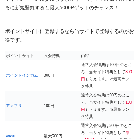
るに新規登録すると最大5000Pゲットのチャンス！
ポイントサイトに登録するなら当サイトで登録するのがお
得です。
ポイントサイト
入会特典
内容
通常入会特典は100円のとこ
ろ、当サイト特典として
300
ポイントインカム
300円
円
もらえます。※最高ラン
ク特典
通常入会特典は50円のとこ
ろ、当サイト特典として
100
アメフリ
100円
円
もらえます。※最高ラン
ク特典
通常入会特典は300円のとこ
ろ、当サイト特典として
最
warau
最大500円