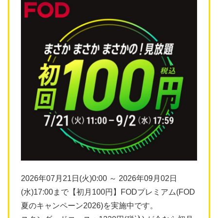
2026年07月21日(火)0:00 ～ 2026年09月02日
(水)17:00まで【初月100円】FODプレミアム(FOD
夏のキャンペーン2026)を実施中です。