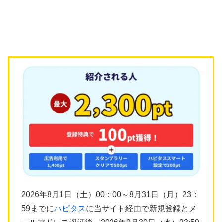
2026年8月1日（土）00：00～8月31日（月）23：
59までに
ハピタス
に当サイト経由で新規登録とメ