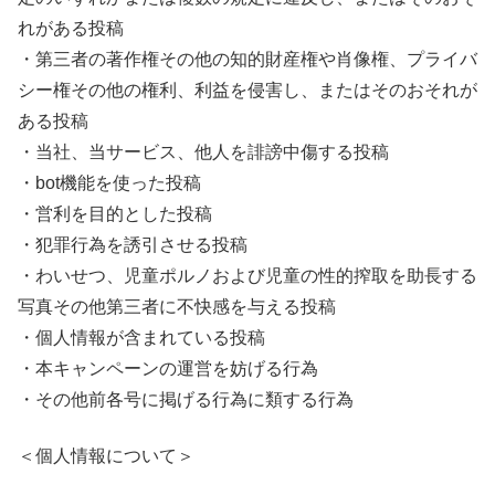
れがある投稿
・第三者の著作権その他の知的財産権や肖像権、プライバ
シー権その他の権利、利益を侵害し、またはそのおそれが
ある投稿
・当社、当サービス、他人を誹謗中傷する投稿
・bot機能を使った投稿
・営利を目的とした投稿
・犯罪行為を誘引させる投稿
・わいせつ、児童ポルノおよび児童の性的搾取を助長する
写真その他第三者に不快感を与える投稿
・個人情報が含まれている投稿
・本キャンペーンの運営を妨げる行為
・その他前各号に掲げる行為に類する行為
＜個人情報について＞