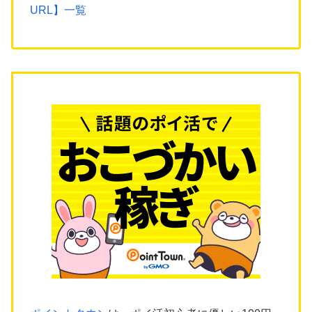
URL】一覧