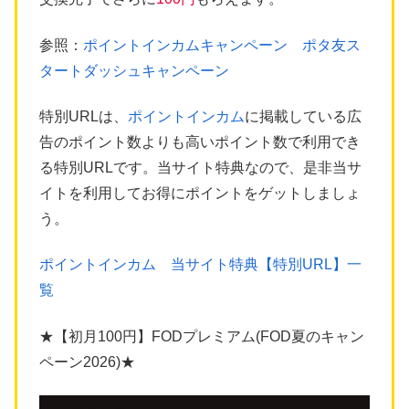
参照：
ポイントインカムキャンペーン ポタ友ス
タートダッシュキャンペーン
特別URLは、
ポイントインカム
に掲載している広
告のポイント数よりも高いポイント数で利用でき
る特別URLです。当サイト特典なので、是非当サ
イトを利用してお得にポイントをゲットしましょ
う。
ポイントインカム 当サイト特典【特別URL】一
覧
★【初月100円】FODプレミアム(FOD夏のキャン
ペーン2026)★