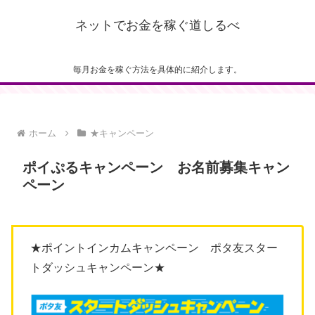
ネットでお金を稼ぐ道しるべ
毎月お金を稼ぐ方法を具体的に紹介します。
ホーム
★キャンペーン
ポイぷるキャンペーン お名前募集キャン
ペーン
★ポイントインカムキャンペーン ポタ友スター
トダッシュキャンペーン★