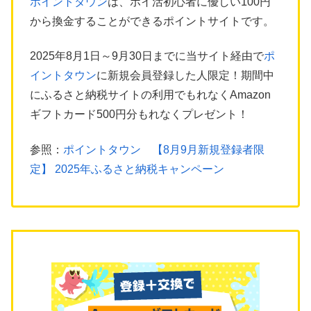
ポイントタウン
は、ポイ活初心者に優しい100円
から換金することができるポイントサイトです。
2025年8月1日～9月30日までに当サイト経由で
ポ
イントタウン
に新規会員登録した人限定！期間中
にふるさと納税サイトの利用でもれなくAmazon
ギフトカード500円分もれなくプレゼント！
参照：
ポイントタウン 【8月9月新規登録者限
定】 2025年ふるさと納税キャンペーン