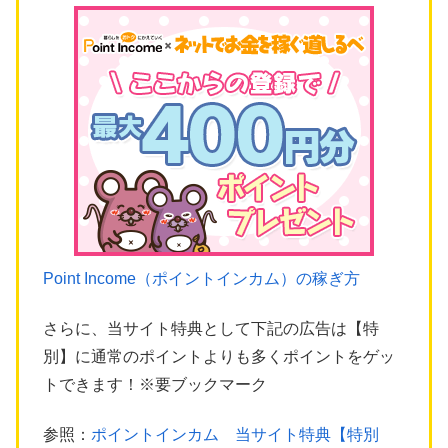
Point Income（ポイントインカム）の稼ぎ方
さらに、当サイト特典として下記の広告は【特
別】に通常のポイントよりも多くポイントをゲッ
トできます！※要ブックマーク
参照：
ポイントインカム 当サイト特典【特別