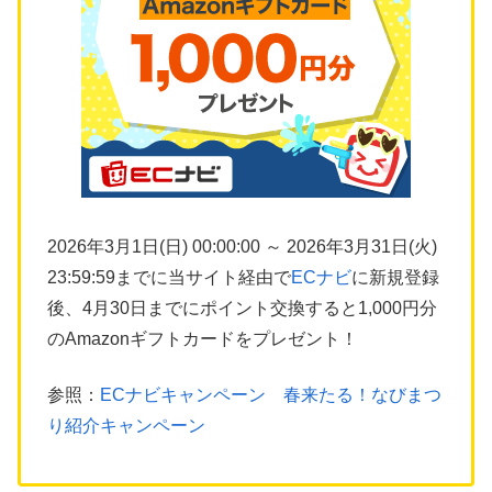
2026年3月1日(日) 00:00:00 ～ 2026年3月31日(火)
23:59:59までに当サイト経由で
ECナビ
に新規登録
後、4月30日までにポイント交換すると1,000円分
のAmazonギフトカードをプレゼント！
参照：
ECナビキャンペーン 春来たる！なびまつ
り紹介キャンペーン