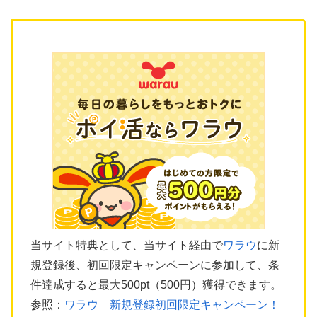
当サイト特典として、当サイト経由で
ワラウ
に新
規登録後、初回限定キャンペーンに参加して、条
件達成すると最大500pt（500円）獲得できます。
参照：
ワラウ 新規登録初回限定キャンペーン！