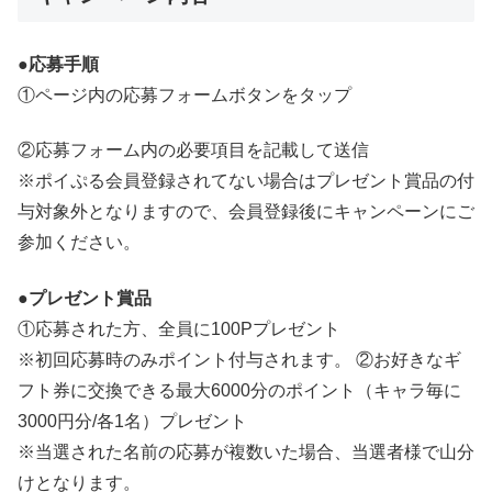
●応募手順
①ページ内の応募フォームボタンをタップ
②応募フォーム内の必要項目を記載して送信
※ポイぷる会員登録されてない場合はプレゼント賞品の付
与対象外となりますので、会員登録後にキャンペーンにご
参加ください。
●プレゼント賞品
①応募された方、全員に100Pプレゼント
※初回応募時のみポイント付与されます。 ②お好きなギ
フト券に交換できる最大6000分のポイント（キャラ毎に
3000円分/各1名）プレゼント
※当選された名前の応募が複数いた場合、当選者様で山分
けとなります。