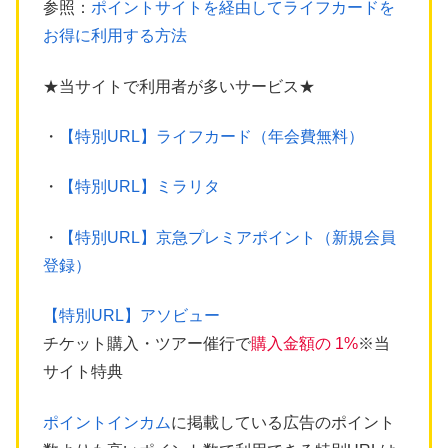
参照：
ポイントサイトを経由してライフカードを
お得に利用する方法
★当サイトで利用者が多いサービス★
・
【特別URL】ライフカード（年会費無料）
・
【特別URL】ミラリタ
・
【特別URL】京急プレミアポイント（新規会員
登録）
【特別URL】アソビュー
チケット購入・ツアー催行で
購入金額の 1%
※当
サイト特典
ポイントインカム
に掲載している広告のポイント