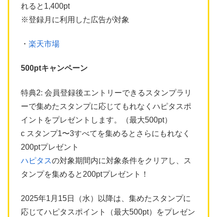
れると1,400pt
※登録月に利用した広告が対象
・
楽天市場
500ptキャンペーン
特典2: 会員登録後エントリーできるスタンプラリ
ーで集めたスタンプに応じてもれなくハピタスポ
イントをプレゼントします。（最大500pt）
c スタンプ1〜3すべてを集めるとさらにもれなく
200ptプレゼント
ハピタス
の対象期間内に対象条件をクリアし、ス
タンプを集めると200ptプレゼント！
2025年1月15日（水）以降は、集めたスタンプに
応じてハピタスポイント（最大500pt）をプレゼン