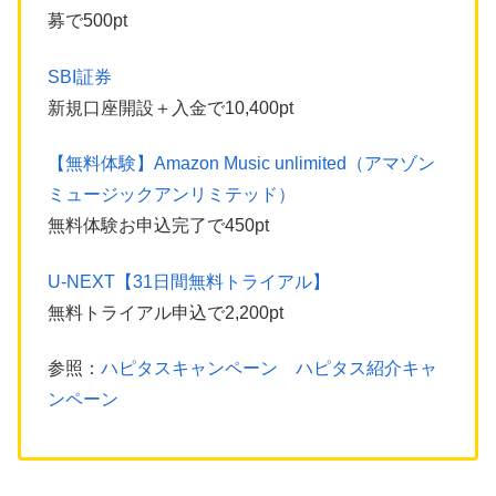
募で500pt
SBI証券
新規口座開設＋入金で10,400pt
【無料体験】Amazon Music unlimited（アマゾン
ミュージックアンリミテッド）
無料体験お申込完了で450pt
U-NEXT【31日間無料トライアル】
無料トライアル申込で2,200pt
参照：
ハピタスキャンペーン ハピタス紹介キャ
ンペーン