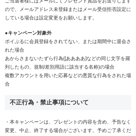
ご当選者様にはメールにてプレゼント賞品をお送りします
ので、メールアドレス未登録またはメール受信拒否設定に
している場合は設定変更をお願いします。
●キャンペーン対象外
ポイぷるに会員登録をされてない、または期間中に退会さ
れた場合
あからさまないたずら行為([ああああ]などの同じ文字を羅
列したもの、規制/差別用語に該当する名称)の場合
複数アカウントを用いた応募などの悪質な行為をされた場
合
不正行為・禁止事項について
・本キャンペーンは、プレゼントの内容を含め、予告なく
変更、中止、終了する場合がございます。予めご了承くだ