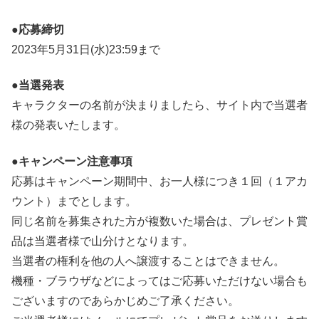
●応募締切
2023年5月31日(水)23:59まで
●当選発表
キャラクターの名前が決まりましたら、サイト内で当選者
様の発表いたします。
●キャンペーン注意事項
応募はキャンペーン期間中、お一人様につき１回（１アカ
ウント）までとします。
同じ名前を募集された方が複数いた場合は、プレゼント賞
品は当選者様で山分けとなります。
当選者の権利を他の人へ譲渡することはできません。
機種・ブラウザなどによってはご応募いただけない場合も
ございますのであらかじめご了承ください。