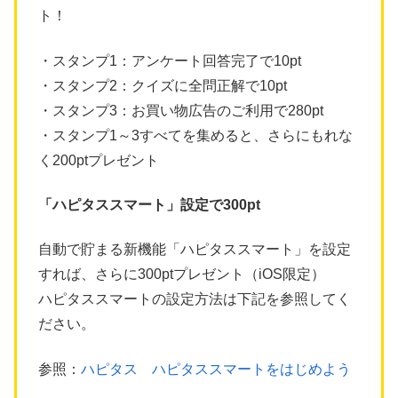
ト！
・スタンプ1：アンケート回答完了で10pt
・スタンプ2：クイズに全問正解で10pt
・スタンプ3：お買い物広告のご利用で280pt
・スタンプ1～3すべてを集めると、さらにもれな
く200ptプレゼント
「ハピタススマート」設定で300pt
自動で貯まる新機能「ハピタススマート」を設定
すれば、さらに300ptプレゼント（iOS限定）
ハピタススマートの設定方法は下記を参照してく
ださい。
参照：
ハピタス ハピタススマートをはじめよう