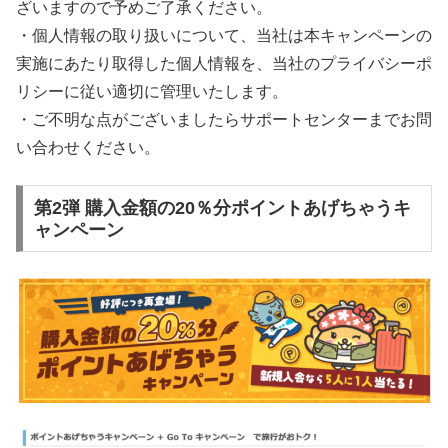
ざいますので予めご了承ください。
・個人情報の取り扱いについて、当社は本キャンペーンの
実施にあたり取得した個人情報を、当社のプライバシーポ
リシーに従い適切に管理いたします。
・ご不明な点がございましたらサポートセンターまでお問
い合わせください。
第2弾 購入金額の20％分ポイントあげちゃうキ
ャンペーン