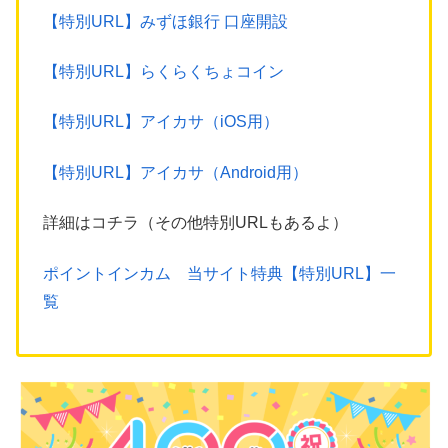
【特別URL】みずほ銀行 口座開設
【特別URL】らくらくちょコイン
【特別URL】アイカサ（iOS用）
【特別URL】アイカサ（Android用）
詳細はコチラ（その他特別URLもあるよ）
ポイントインカム 当サイト特典【特別URL】一
覧