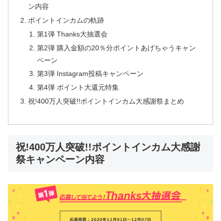
ン内容
ポイントインカムの軌跡
第1弾 Thanks大抽選会
第2弾 購入金額の20％分ポイントあげちゃうキャン
ペーン
第3弾 Instagram投稿キャンペーン
第4弾 ポイント大還元特集
祝!400万人突破!!ポイントインカム大感謝祭まとめ
祝!400万人突破!!ポイントインカム大感謝
祭キャンペーン内容