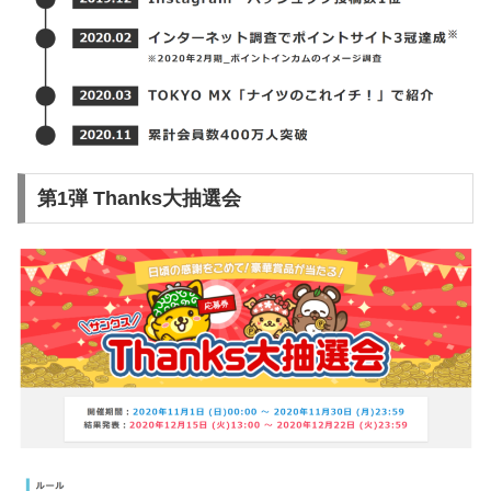
第1弾 Thanks大抽選会