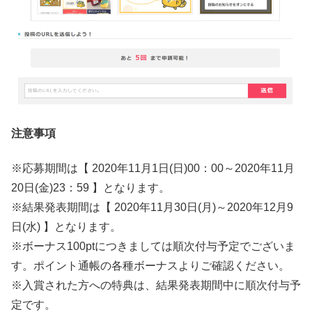
注意事項
※応募期間は【 2020年11月1日(日)00：00～2020年11月
20日(金)23：59 】となります。
※結果発表期間は【 2020年11月30日(月)～2020年12月9
日(水) 】となります。
※ボーナス100ptにつきましては順次付与予定でございま
す。ポイント通帳の各種ボーナスよりご確認ください。
※入賞された方への特典は、結果発表期間中に順次付与予
定です。