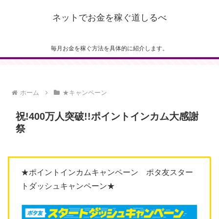
ネットでお金を稼ぐ道しるべ
毎月お金を稼ぐ方法を具体的に紹介します。
ホーム
★キャンペーン
祝!400万人突破!!ポイントインカム大感謝
祭
★ポイントインカムキャンペーン ポタ友スター
トダッシュキャンペーン★