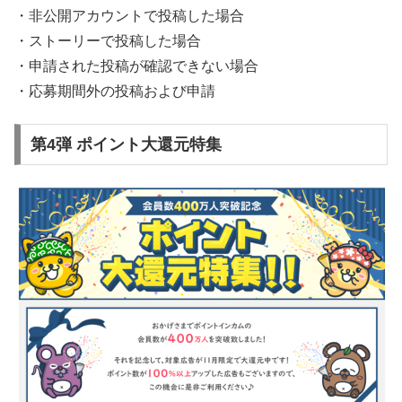
・非公開アカウントで投稿した場合
・ストーリーで投稿した場合
・申請された投稿が確認できない場合
・応募期間外の投稿および申請
第4弾 ポイント大還元特集