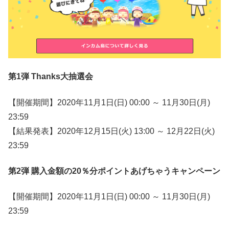
第1弾 Thanks大抽選会
【開催期間】2020年11月1日(日) 00:00 ～ 11月30日(月)
23:59
【結果発表】2020年12月15日(火) 13:00 ～ 12月22日(火)
23:59
第2弾 購入金額の20％分ポイントあげちゃうキャンペーン
【開催期間】2020年11月1日(日) 00:00 ～ 11月30日(月)
23:59