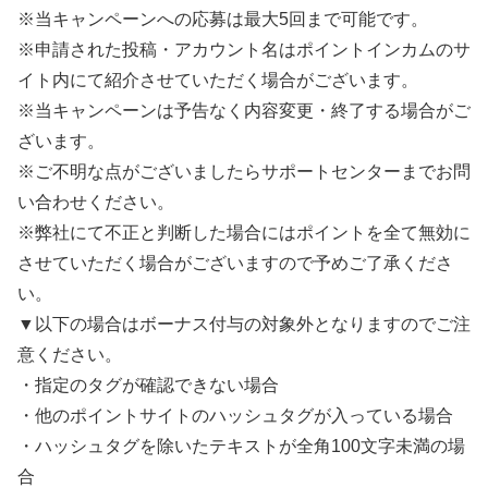
※当キャンペーンへの応募は最大5回まで可能です。
※申請された投稿・アカウント名はポイントインカムのサ
イト内にて紹介させていただく場合がございます。
※当キャンペーンは予告なく内容変更・終了する場合がご
ざいます。
※ご不明な点がございましたらサポートセンターまでお問
い合わせください。
※弊社にて不正と判断した場合にはポイントを全て無効に
させていただく場合がございますので予めご了承くださ
い。
▼以下の場合はボーナス付与の対象外となりますのでご注
意ください。
・指定のタグが確認できない場合
・他のポイントサイトのハッシュタグが入っている場合
・ハッシュタグを除いたテキストが全角100文字未満の場
合