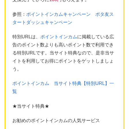
参照：
ポイントインカムキャンペーン ポタ友ス
タートダッシュキャンペーン
特別URLは、
ポイントインカム
に掲載している広
告のポイント数よりも高いポイント数で利用でき
る特別URLです。当サイト特典なので、是非当サ
イトを利用してお得にポイントをゲットしましょ
う。
ポイントインカム 当サイト特典【特別URL】一
覧
★当サイト特典★
お勧めのポイントインカムの人気サービス