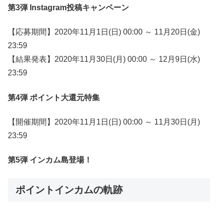
第3弾 Instagram投稿キャンペーン
【応募期間】2020年11月1日(日) 00:00 ～ 11月20日(金)
23:59
【結果発表】2020年11月30日(月) 00:00 ～ 12月9日(水)
23:59
第4弾 ポイント大還元特集
【開催期間】2020年11月1日(日) 00:00 ～ 11月30日(月)
23:59
第5弾 インカム島登場！
ポイントインカムの軌跡