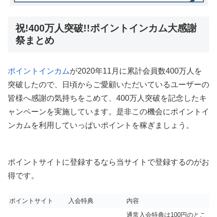
祝!400万人突破!!ポイントインカム大感謝
祭まとめ
ポイントインカム
が2020年11月に累計会員数400万人を
突破したので、日頃からご愛顧いただいているユーザーの
皆様へ感謝の気持ちをこめて、400万人突破を記念したキ
ャンペーンを実施しています。是非この機会にポイントイ
ンカムを利用していっぱいポイントを稼ぎましょう。
ポイントサイトに登録するなら当サイトで登録するのがお
得です。
ポイントサイト
入会特典
内容
通常入会特典は100円のとこ