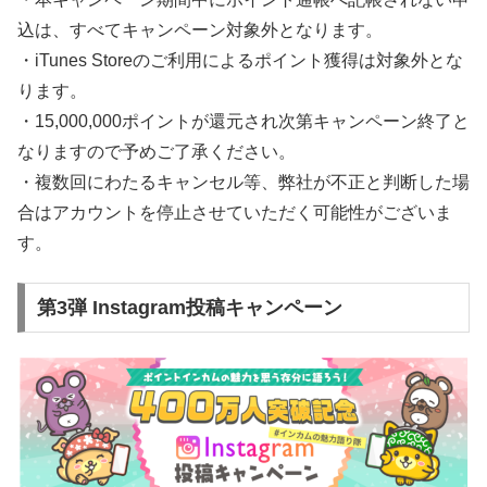
込は、すべてキャンペーン対象外となります。
・iTunes Storeのご利用によるポイント獲得は対象外とな
ります。
・15,000,000ポイントが還元され次第キャンペーン終了と
なりますので予めご了承ください。
・複数回にわたるキャンセル等、弊社が不正と判断した場
合はアカウントを停止させていただく可能性がございま
す。
第3弾 Instagram投稿キャンペーン