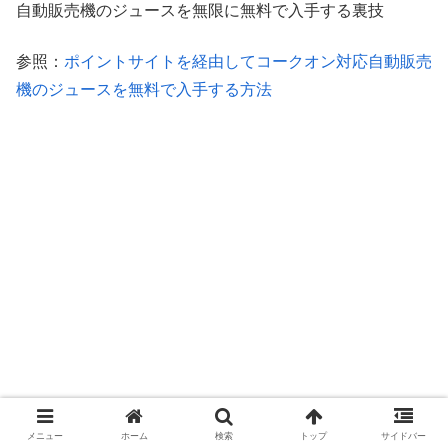
自動販売機のジュースを無限に無料で入手する裏技
参照：
ポイントサイトを経由してコークオン対応自動販売
機のジュースを無料で入手する方法
メニュー
ホーム
検索
トップ
サイドバー