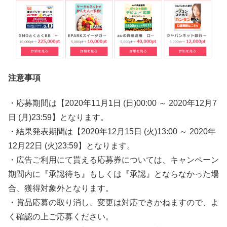
注意事項
・応募期間は【2020年11月1日 (日)00:00 ～ 2020年12月7
日 (月)23:59】となります。
・結果発表期間は【2020年12月15日 (火)13:00 ～ 2020年
12月22日 (火)23:59】となります。
・広告ご利用にて貰える応募券については、キャンペーン
期間内に『承認待ち』もしくは『承認』とならなかった場
合、獲得対象外となります。
・賞品応募の取り消し、変更は対応できかねますので、よ
く確認の上ご応募ください。