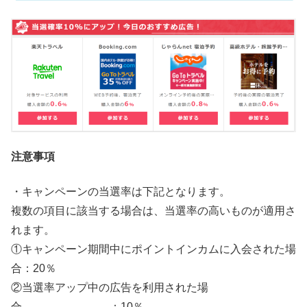
注意事項
・キャンペーンの当選率は下記となります。
複数の項目に該当する場合は、当選率の高いものが適用さ
れます。
①キャンペーン期間中にポイントインカムに入会された場
合：20％
②当選率アップ中の広告を利用された場
合 ：10％