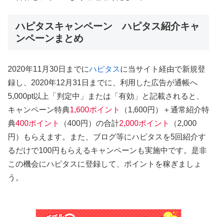
ハピタスキャンペーン ハピタス紹介キャ
ンペーンまとめ
2020年11月30日までに
ハピタス
に当サイト経由で新規登
録し、2020年12月31日までに、利用した広告が通帳へ
5,000pt以上「判定中」または「有効」と記載されると、
キャンペーン特典
1,600ポイント
（1,600円）＋通常紹介特
典
400ポイント
（400円）の合計
2,000ポイント
（2,000
円）もらえます。また、ブログ等にハピタスを5回紹介す
るだけで100円もらえるキャンペーンも実施中です。是非
この機会にハピタスに登録して、ポイントを稼ぎましょ
う。