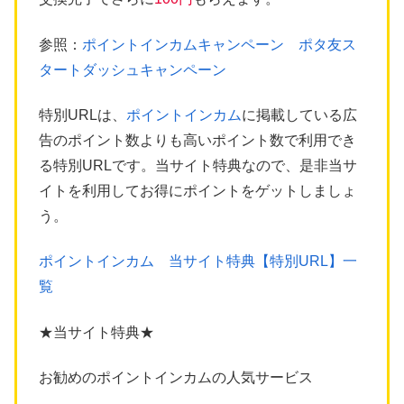
参照：
ポイントインカムキャンペーン ポタ友ス
タートダッシュキャンペーン
特別URLは、
ポイントインカム
に掲載している広
告のポイント数よりも高いポイント数で利用でき
る特別URLです。当サイト特典なので、是非当サ
イトを利用してお得にポイントをゲットしましょ
う。
ポイントインカム 当サイト特典【特別URL】一
覧
★当サイト特典★
お勧めのポイントインカムの人気サービス