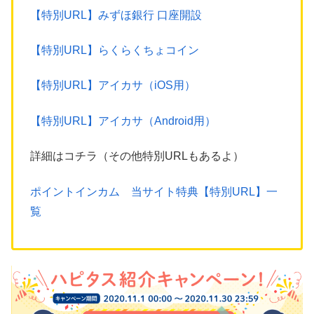
【特別URL】みずほ銀行 口座開設
【特別URL】らくらくちょコイン
【特別URL】アイカサ（iOS用）
【特別URL】アイカサ（Android用）
詳細はコチラ（その他特別URLもあるよ）
ポイントインカム 当サイト特典【特別URL】一
覧