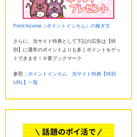
Point Income（ポイントインカム）の稼ぎ方
さらに、当サイト特典として下記の広告は【特
別】に通常のポイントよりも多くポイントをゲッ
トできます！※要ブックマーク
参照：
ポイントインカム 当サイト特典【特別
URL】一覧