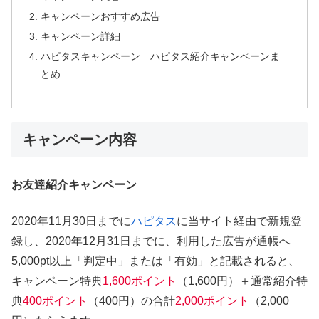
キャンペーンおすすめ広告
キャンペーン詳細
ハピタスキャンペーン ハピタス紹介キャンペーンま
とめ
キャンペーン内容
お友達紹介キャンペーン
2020年11月30日までに
ハピタス
に当サイト経由で新規登
録し、2020年12月31日までに、利用した広告が通帳へ
5,000pt以上「判定中」または「有効」と記載されると、
キャンペーン特典
1,600ポイント
（1,600円）＋通常紹介特
典
400ポイント
（400円）の合計
2,000ポイント
（2,000