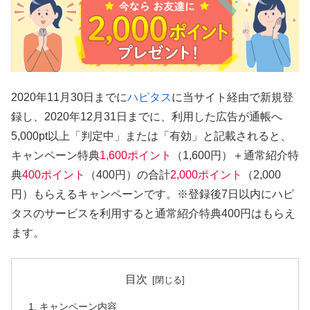
2020年11月30日までに
ハピタス
に当サイト経由で新規登
録し、2020年12月31日までに、利用した広告が通帳へ
5,000pt以上「判定中」または「有効」と記載されると、
キャンペーン特典
1,600ポイント
（1,600円）＋通常紹介特
典
400ポイント
（400円）の合計
2,000ポイント
（2,000
円）もらえるキャンペーンです。※登録後7日以内にハピ
タスのサービスを利用すると通常紹介特典400円はもらえ
ます。
目次
キャンペーン内容