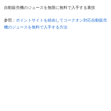
自動販売機のジュースを無限に無料で入手する裏技
参照：
ポイントサイトを経由してコークオン対応自動販売
機のジュースを無料で入手する方法