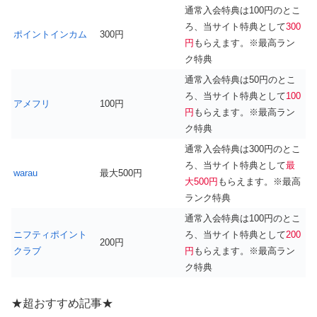
通常入会特典は100円のとこ
ろ、当サイト特典として
300
ポイントインカム
300円
円
もらえます。※最高ラン
ク特典
通常入会特典は50円のとこ
ろ、当サイト特典として
100
アメフリ
100円
円
もらえます。※最高ラン
ク特典
通常入会特典は300円のとこ
ろ、当サイト特典として
最
warau
最大500円
大500円
もらえます。※最高
ランク特典
通常入会特典は100円のとこ
ニフティポイント
ろ、当サイト特典として
200
200円
クラブ
円
もらえます。※最高ラン
ク特典
★超おすすめ記事★