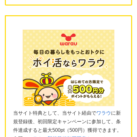
当サイト特典として、当サイト経由で
ワラウ
に新
規登録後、初回限定キャンペーンに参加して、条
件達成すると最大500pt（500円）獲得できます。