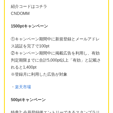
紹介コードはコチラ
CNDOMM
1500ptキャンペーン
①キャンペーン期間中に新規登録とメールアドレ
ス認証を完了で100pt
②キャンペーン期間中に掲載広告を利用し、有効
判定期限までに合計5,000pt以上「有効」と記載さ
れると1,400pt
※登録月に利用した広告が対象
・
楽天市場
500ptキャンペーン
特典2: 会員登録後エントリーできるスタンプラリ