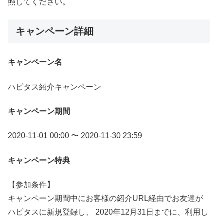
照してください。
キャンペーン詳細
キャンペーン名
ハピタス紹介キャンペーン
キャンペーン期間
2020-11-01 00:00 〜 2020-11-30 23:59
キャンペーン特典
【参加条件】
キャンペーン期間中にお客様の紹介URL経由でお友達が
ハピタスに新規登録し、 2020年12月31日までに、利用し