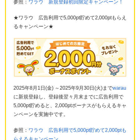
参照：
ワラウ 新規登録初回限定キャンペーン！
★ワラウ 広告利用で5,000pt貯めて2,000ptもらえ
るキャンペーン★
2025年8月1日(金) ～2025年9月30日(火)まで
warau
に新規登録し、登録後翌々月末までに広告利用で
5,000pt貯めると、2,000ptボーナスがもらえるキャ
ンペーンを実施中です。
参照：
ワラウ 広告利用で5,000pt貯めて2,000ptも
らえるキャンペーン