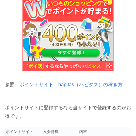
参照：
ポイントサイト hapitas（ハピタス）の稼ぎ方
ポイントサイトに登録するなら当サイトで登録するのがお
得です。
ポイントサイト
入会特典
内容