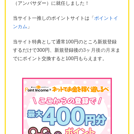
（アンバサダー）に就任しました！
当サイト一推しのポイントサイトは「
ポイントイ
ンカム
」
当サイト特典として通常100円のところ新規登録
するだけで300円、新規登録後の
3ヶ月後の月末
ま
でにポイント交換すると100円もらえます。