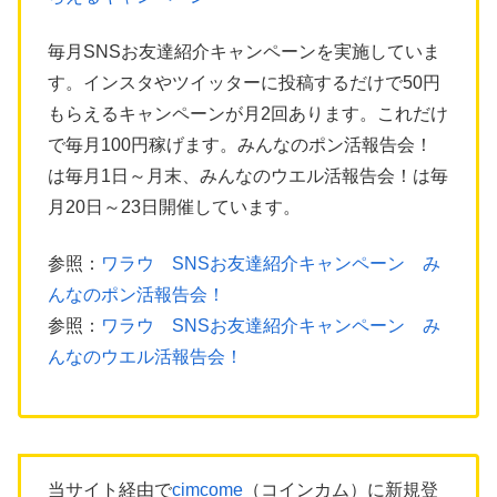
毎月SNSお友達紹介キャンペーンを実施していま
す。インスタやツイッターに投稿するだけで50円
もらえるキャンペーンが月2回あります。これだけ
で毎月100円稼げます。みんなのポン活報告会！
は毎月1日～月末、みんなのウエル活報告会！は毎
月20日～23日開催しています。
参照：
ワラウ SNSお友達紹介キャンペーン み
んなのポン活報告会！
参照：
ワラウ SNSお友達紹介キャンペーン み
んなのウエル活報告会！
当サイト経由で
cimcome
（コインカム）に新規登