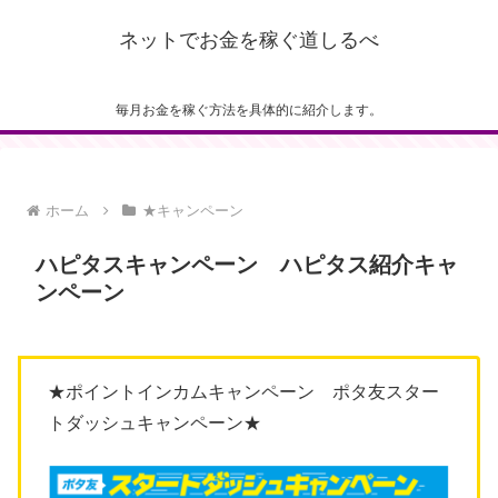
ネットでお金を稼ぐ道しるべ
毎月お金を稼ぐ方法を具体的に紹介します。
ホーム
★キャンペーン
ハピタスキャンペーン ハピタス紹介キャ
ンペーン
★ポイントインカムキャンペーン ポタ友スター
トダッシュキャンペーン★