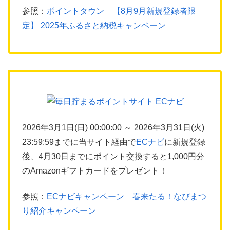
参照：
ポイントタウン 【8月9月新規登録者限
定】 2025年ふるさと納税キャンペーン
2026年3月1日(日) 00:00:00 ～ 2026年3月31日(火)
23:59:59までに当サイト経由で
ECナビ
に新規登録
後、4月30日までにポイント交換すると1,000円分
のAmazonギフトカードをプレゼント！
参照：
ECナビキャンペーン 春来たる！なびまつ
り紹介キャンペーン