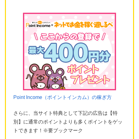
Point Income（ポイントインカム）の稼ぎ方
さらに、当サイト特典として下記の広告は【特
別】に通常のポイントよりも多くポイントをゲッ
トできます！※要ブックマーク