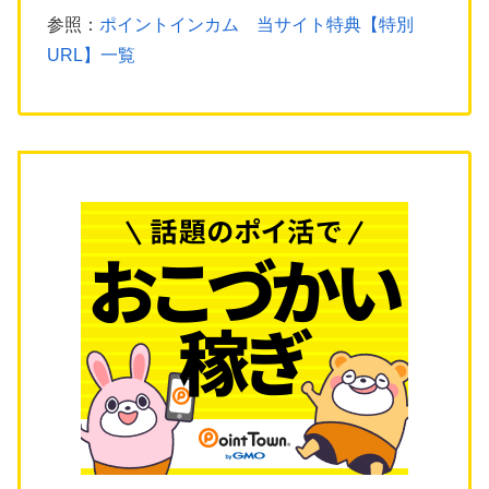
参照：
ポイントインカム 当サイト特典【特別
URL】一覧