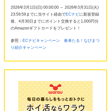
2026年3月1日(日) 00:00:00 ～ 2026年3月31日(火)
23:59:59までに当サイト経由で
ECナビ
に新規登録
後、4月30日までにポイント交換すると1,000円分
のAmazonギフトカードをプレゼント！
参照：
ECナビキャンペーン 春来たる！なびまつ
り紹介キャンペーン