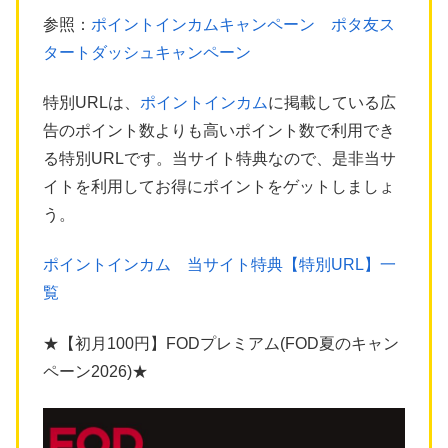
参照：
ポイントインカムキャンペーン ポタ友ス
タートダッシュキャンペーン
特別URLは、
ポイントインカム
に掲載している広
告のポイント数よりも高いポイント数で利用でき
る特別URLです。当サイト特典なので、是非当サ
イトを利用してお得にポイントをゲットしましょ
う。
ポイントインカム 当サイト特典【特別URL】一
覧
★【初月100円】FODプレミアム(FOD夏のキャン
ペーン2026)★