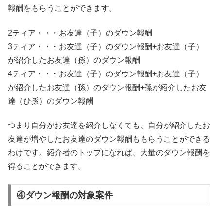
報酬をもらうことができます。
2ティア・・・お友達（子）のダウン報酬
3ティア・・・お友達（子）のダウン報酬+お友達（子）
が紹介したお友達（孫）のダウン報酬
4ティア・・・お友達（子）のダウン報酬+お友達（子）
が紹介したお友達（孫）のダウン報酬+孫が紹介したお友
達（ひ孫）のダウン報酬
つまり自分がお友達を紹介しなくても、自分が紹介したお
友達が増やしたお友達のダウン報酬ももらうことができる
わけです。紹介者のトップになれば、大量のダウン報酬を
得ることができます。
④ダウン報酬の対象案件