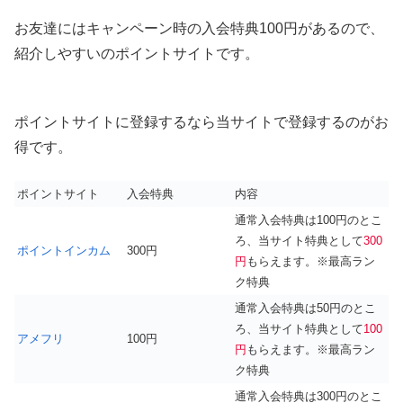
お友達にはキャンペーン時の入会特典100円があるので、
紹介しやすいのポイントサイトです。
ポイントサイトに登録するなら当サイトで登録するのがお
得です。
ポイントサイト
入会特典
内容
通常入会特典は100円のとこ
ろ、当サイト特典として
300
ポイントインカム
300円
円
もらえます。※最高ラン
ク特典
通常入会特典は50円のとこ
ろ、当サイト特典として
100
アメフリ
100円
円
もらえます。※最高ラン
ク特典
通常入会特典は300円のとこ