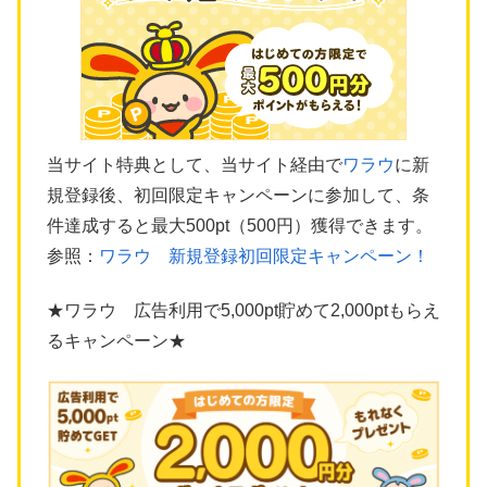
当サイト特典として、当サイト経由で
ワラウ
に新
規登録後、初回限定キャンペーンに参加して、条
件達成すると最大500pt（500円）獲得できます。
参照：
ワラウ 新規登録初回限定キャンペーン！
★ワラウ 広告利用で5,000pt貯めて2,000ptもらえ
るキャンペーン★