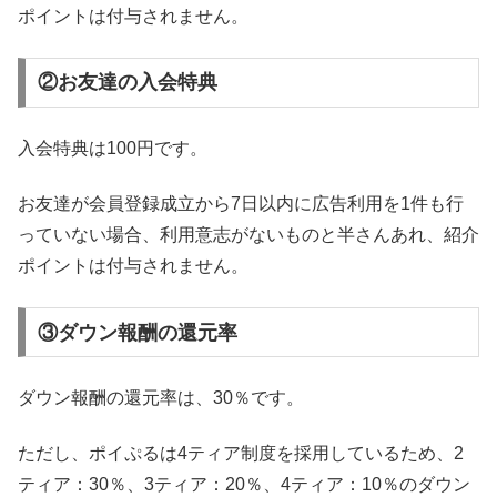
ポイントは付与されません。
②お友達の入会特典
入会特典は100円です。
お友達が会員登録成立から7日以内に広告利用を1件も行
っていない場合、利用意志がないものと半さんあれ、紹介
ポイントは付与されません。
③ダウン報酬の還元率
ダウン報酬の還元率は、30％です。
ただし、ポイぷるは4ティア制度を採用しているため、2
ティア：30％、3ティア：20％、4ティア：10％のダウン