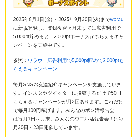
2025年8月1日(金) ～2025年9月30日(火)まで
warau
に新規登録し、登録後翌々月末までに広告利用で
5,000pt貯めると、2,000ptボーナスがもらえるキャ
ンペーンを実施中です。
参照：
ワラウ 広告利用で5,000pt貯めて2,000ptも
らえるキャンペーン
毎月SNSお友達紹介キャンペーンを実施していま
す。インスタやツイッターに投稿するだけで50円
もらえるキャンペーンが月2回あります。これだけ
で毎月100円稼げます。みんなのポン活報告会！
は毎月1日～月末、みんなのウエル活報告会！は毎
月20日～23日開催しています。