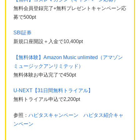
無料会員登録完了+無料プレゼントキャンペーン応
募で500pt
SBI証券
新規口座開設＋入金で10,400pt
【無料体験】Amazon Music unlimited（アマゾン
ミュージックアンリミテッド）
無料体験お申込完了で450pt
U-NEXT【31日間無料トライアル】
無料トライアル申込で2,200pt
参照：
ハピタスキャンペーン ハピタス紹介キャ
ンペーン