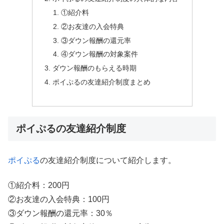
①紹介料
②お友達の入会特典
③ダウン報酬の還元率
④ダウン報酬の対象案件
ダウン報酬のもらえる時期
ポイぷるの友達紹介制度まとめ
ポイぷるの友達紹介制度
ポイぷる
の友達紹介制度について紹介します。
①紹介料：200円
②お友達の入会特典：100円
③ダウン報酬の還元率：30％