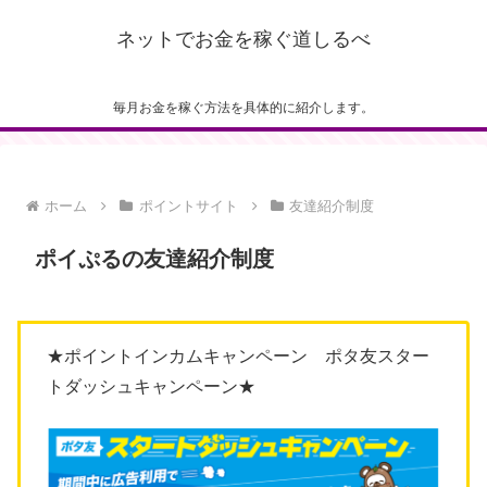
ネットでお金を稼ぐ道しるべ
毎月お金を稼ぐ方法を具体的に紹介します。
ホーム
ポイントサイト
友達紹介制度
ポイぷるの友達紹介制度
★ポイントインカムキャンペーン ポタ友スター
トダッシュキャンペーン★