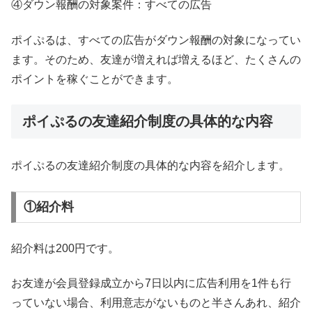
④ダウン報酬の対象案件：すべての広告
ポイぷるは、すべての広告がダウン報酬の対象になってい
ます。そのため、友達が増えれば増えるほど、たくさんの
ポイントを稼ぐことができます。
ポイぷるの友達紹介制度の具体的な内容
ポイぷるの友達紹介制度の具体的な内容を紹介します。
①紹介料
紹介料は200円です。
お友達が会員登録成立から7日以内に広告利用を1件も行
っていない場合、利用意志がないものと半さんあれ、紹介