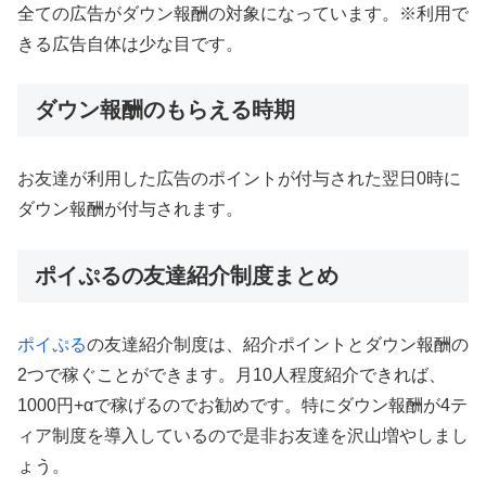
全ての広告がダウン報酬の対象になっています。※利用で
きる広告自体は少な目です。
ダウン報酬のもらえる時期
お友達が利用した広告のポイントが付与された翌日0時に
ダウン報酬が付与されます。
ポイぷるの友達紹介制度まとめ
ポイぷる
の友達紹介制度は、紹介ポイントとダウン報酬の
2つで稼ぐことができます。月10人程度紹介できれば、
1000円+αで稼げるのでお勧めです。特にダウン報酬が4テ
ィア制度を導入しているので是非お友達を沢山増やしまし
ょう。