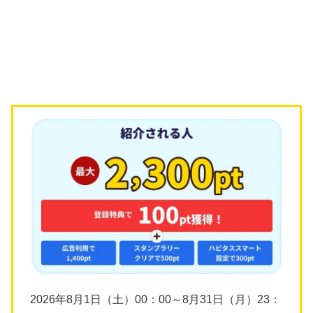
2026年8月1日（土）00：00～8月31日（月）23：