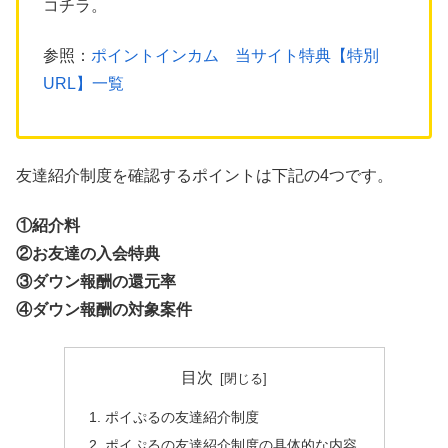
コチラ。
参照：
ポイントインカム 当サイト特典【特別
URL】一覧
友達紹介制度を確認するポイントは下記の4つです。
①紹介料
②お友達の入会特典
③ダウン報酬の還元率
④ダウン報酬の対象案件
目次
ポイぷるの友達紹介制度
ポイぷるの友達紹介制度の具体的な内容