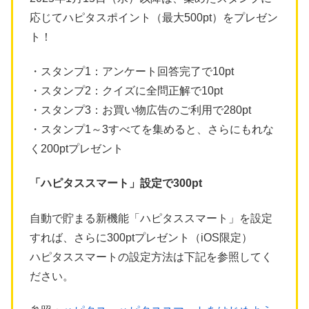
応じてハピタスポイント（最大500pt）をプレゼン
ト！
・スタンプ1：アンケート回答完了で10pt
・スタンプ2：クイズに全問正解で10pt
・スタンプ3：お買い物広告のご利用で280pt
・スタンプ1～3すべてを集めると、さらにもれな
く200ptプレゼント
「ハピタススマート」設定で300pt
自動で貯まる新機能「ハピタススマート」を設定
すれば、さらに300ptプレゼント（iOS限定）
ハピタススマートの設定方法は下記を参照してく
ださい。