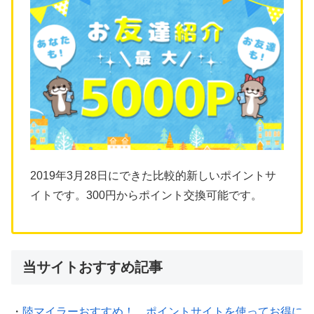
2019年3月28日にできた比較的新しいポイントサ
イトです。300円からポイント交換可能です。
当サイトおすすめ記事
・
陸マイラーおすすめ！ ポイントサイトを使ってお得に