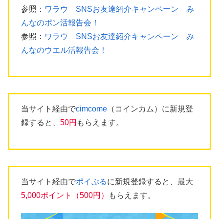
参照：
ワラウ SNSお友達紹介キャンペーン み
んなのポン活報告会！
参照：
ワラウ SNSお友達紹介キャンペーン み
んなのウエル活報告会！
当サイト経由で
cimcome
（コインカム）に新規登
録すると、
50円
もらえます。
当サイト経由で
ポイぷる
に新規登録すると、最大
5,000ポイント（500円）
もらえます。