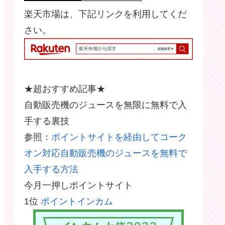
楽天市場は、下記リンクを利用してくだ
さい。
★超おすすめ記事★
自動販売機のジュースを無限に無料で入
手する裏技
参照：
ポイントサイトを経由してコーク
オン対応自動販売機のジュースを無料で
入手する方法
今月一押しポイントサイト
1位
ポイントインカム