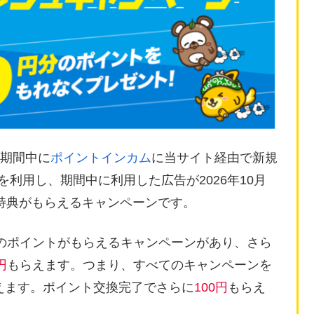
)の期間中に
ポイントインカム
に当サイト経由で新規
告を利用し、期間中に利用した広告が2026年10月
特典がもらえるキャンペーンです。
のポイントがもらえるキャンペーンがあり、さら
円
もらえます。つまり、すべてのキャンペーンを
えます。ポイント交換完了でさらに
100円
もらえ