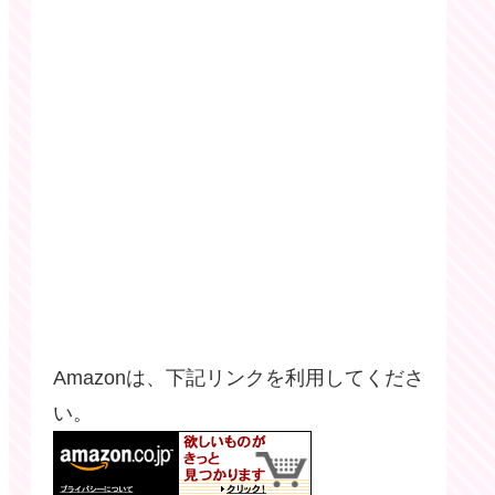
Amazonは、下記リンクを利用してくださ
い。