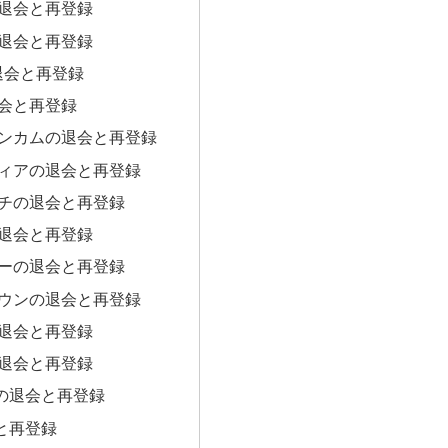
退会と再登録
退会と再登録
退会と再登録
会と再登録
ンカムの退会と再登録
ィアの退会と再登録
チの退会と再登録
退会と再登録
ーの退会と再登録
ウンの退会と再登録
退会と再登録
退会と再登録
の退会と再登録
会と再登録