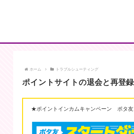
ホーム
トラブルシューティング
ポイントサイトの退会と再登録
★ポイントインカムキャンペーン ポタ友