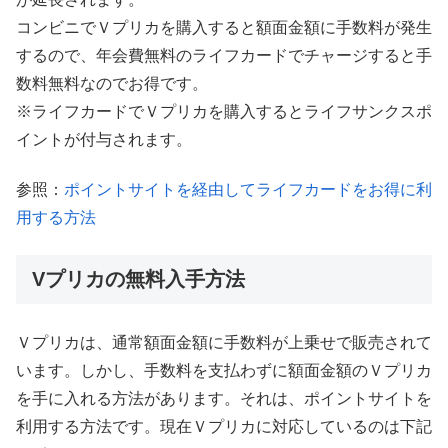
コンビニでＶプリカを購入すると額面金額に手数料が発生
するので、年会費無料のライフカードでチャージすると手
数料無料なのでお得です。
※ライフカードでＶプリカを購入するとライフサンクスポ
イントが付与されます。
参照：
ポイントサイトを経由してライフカードをお得に利
用する方法
Vプリカの無料入手方法
Ｖプリカは、通常額面金額に手数料が上乗せで販売されて
います。しかし、手数料を支払わずに額面金額のＶプリカ
を手に入れる方法があります。それは、ポイントサイトを
利用する方法です。現在Ｖプリカに対応しているのは下記