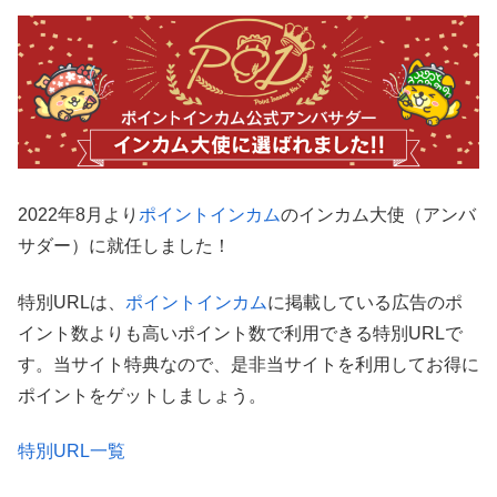
2022年8月より
ポイントインカム
のインカム大使（アンバ
サダー）に就任しました！
特別URLは、
ポイントインカム
に掲載している広告のポ
イント数よりも高いポイント数で利用できる特別URLで
す。当サイト特典なので、是非当サイトを利用してお得に
ポイントをゲットしましょう。
特別URL一覧