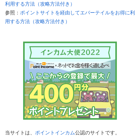
利用する方法（攻略方法付き）
参照：
ポイントサイトを経由してエバーテイルをお得に利
用する方法（攻略方法付き）
当サイトは、
ポイントインカム
公認のサイトです。