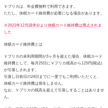
Ｖプリカは、年会費無料で利用できます。
ただし、休眠カード維持費が必要になる場合があります。
※2022年12月請求分より休眠カード維持費は廃止されま
した
休眠カード維持費とは
Ｖプリカの未利用期間が3ヶ月を超えた場合、休眠カード
維持費として、毎月25日にＶプリカ残高から125円(税込)
が引落しされます。
引落し日前日の24日までに一度でもご利用いただくと、
休眠カード維持費は発生しません。
なお、Ｖプリカの残高を超えて引落しすることはありませ
ん。