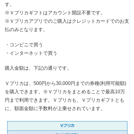
す。
※Ｖプリカギフトはアカウント開設不要です。
※Ｖプリカアプリでのご購入はクレジットカードでのお支
払のみとなります。
・コンビニで買う
・インターネットで買う
購入金額は、下記の通りです。
Ｖプリカは、500円から30,000円までの券種(利用可能額)
を購入できます。※Ｖプリカをまとめることで最高10万
円まで利用できます。Ｖプリカも、Ｖプリカギフトとも
に、額面金額に手数料が上乗せされています。