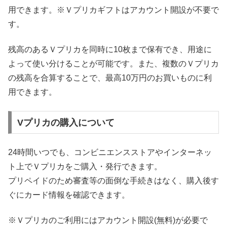
用できます。※Ｖプリカギフトはアカウント開設が不要で
す。
残高のあるＶプリカを同時に10枚まで保有でき、用途に
よって使い分けることが可能です。また、複数のＶプリカ
の残高を合算することで、最高10万円のお買いものに利
用できます。
Vプリカの購入について
24時間いつでも、コンビニエンスストアやインターネッ
ト上でＶプリカをご購入・発行できます。
プリペイドのため審査等の面倒な手続きはなく、購入後す
ぐにカード情報を確認できます。
※Ｖプリカのご利用にはアカウント開設(無料)が必要で