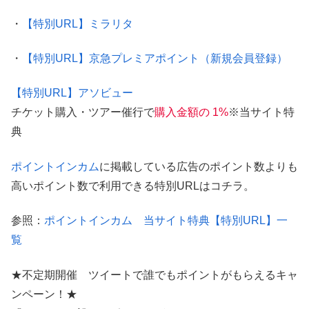
・
【特別URL】ミラリタ
・
【特別URL】京急プレミアポイント（新規会員登録）
【特別URL】アソビュー
チケット購入・ツアー催行で
購入金額の 1%
※当サイト特
典
ポイントインカム
に掲載している広告のポイント数よりも
高いポイント数で利用できる特別URLはコチラ。
参照：
ポイントインカム 当サイト特典【特別URL】一
覧
★不定期開催 ツイートで誰でもポイントがもらえるキャ
ンペーン！★