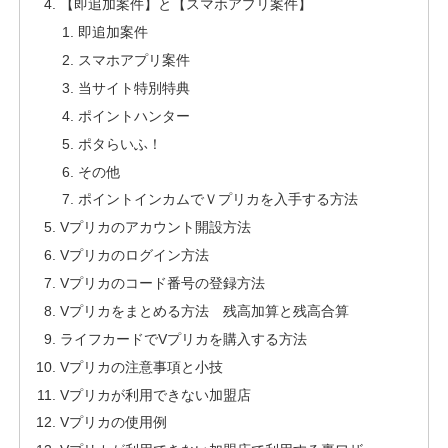
【即追加案件】と【スマホアプリ案件】
即追加案件
スマホアプリ案件
当サイト特別特典
ポイントハンター
ポタらいふ！
その他
ポイントインカムでＶプリカを入手する方法
Vプリカのアカウント開設方法
Vプリカのログイン方法
Vプリカのコード番号の登録方法
Vプリカをまとめる方法 残高加算と残高合算
ライフカードでVプリカを購入する方法
Vプリカの注意事項と小技
Vプリカが利用できない加盟店
Vプリカの使用例