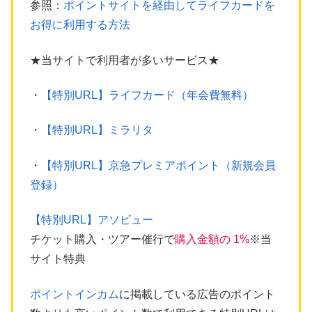
参照：
ポイントサイトを経由してライフカードを
お得に利用する方法
★当サイトで利用者が多いサービス★
・
【特別URL】ライフカード（年会費無料）
・
【特別URL】ミラリタ
・
【特別URL】京急プレミアポイント（新規会員
登録）
【特別URL】アソビュー
チケット購入・ツアー催行で
購入金額の 1%
※当
サイト特典
ポイントインカム
に掲載している広告のポイント