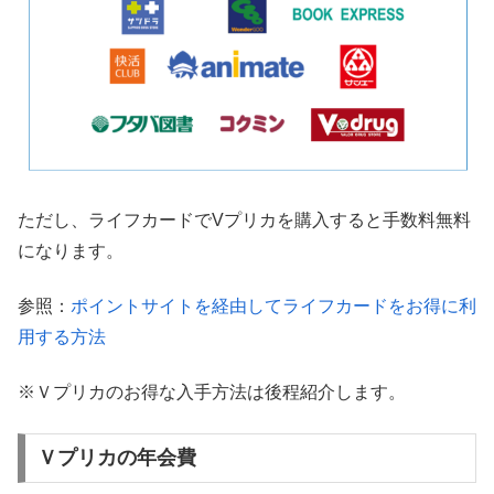
ただし、ライフカードでVプリカを購入すると手数料無料
になります。
参照：
ポイントサイトを経由してライフカードをお得に利
用する方法
※Ｖプリカのお得な入手方法は後程紹介します。
Ｖプリカの年会費