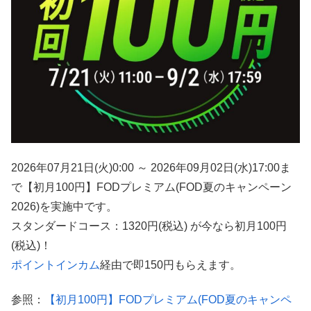
2026年07月21日(火)0:00 ～ 2026年09月02日(水)17:00ま
で【初月100円】FODプレミアム(FOD夏のキャンペーン
2026)を実施中です。
スタンダードコース：1320円(税込) が今なら初月100円
(税込)！
ポイントインカム
経由で即150円もらえます。
参照：
【初月100円】FODプレミアム(FOD夏のキャンペ