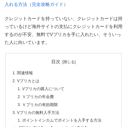
入れる方法（完全攻略ガイド）
クレジットカードを持っていない、クレジットカードは持
っているけど海外サイトの支払にクレジットカードを利用
するのが不安、無料でVプリカを手に入れたい、そういっ
た人に向いています。
目次
関連情報
Vプリカとは
Vプリカの購入について
Ｖプリカの年会費
Ｖプリカの有効期限
Vプリカの無料入手方法
ポイントインカムでポイントを入手する方法