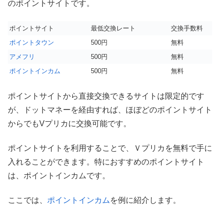
のポイントサイトです。
ポイントサイト
最低交換レート
交換手数料
ポイントタウン
500円
無料
アメフリ
500円
無料
ポイントインカム
500円
無料
ポイントサイトから直接交換できるサイトは限定的です
が、ドットマネーを経由すれば、ほぼどのポイントサイト
からでもVプリカに交換可能です。
ポイントサイトを利用することで、Ｖプリカを無料で手に
入れることができます。特におすすめのポイントサイト
は、ポイントインカムです。
ここでは、
ポイントインカム
を例に紹介します。