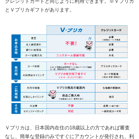
クレジットカードと同じように利用できます。※Ｖプリカ
とＶプリカギフトがあります。
Ｖプリカは、日本国内在住の18歳以上の方であれば審査
なし、簡単な登録のみですぐにアカウントが発行され、利