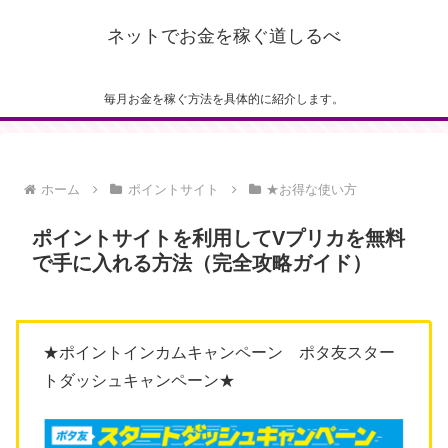
ネットでお金を稼ぐ道しるべ
毎月お金を稼ぐ方法を具体的に紹介します。
ホーム
ポイントサイト
★お得な使い方
ポイントサイトを利用してVプリカを無料
で手に入れる方法（完全攻略ガイド）
★ポイントインカムキャンペーン ポタ友スター
トダッシュキャンペーン★