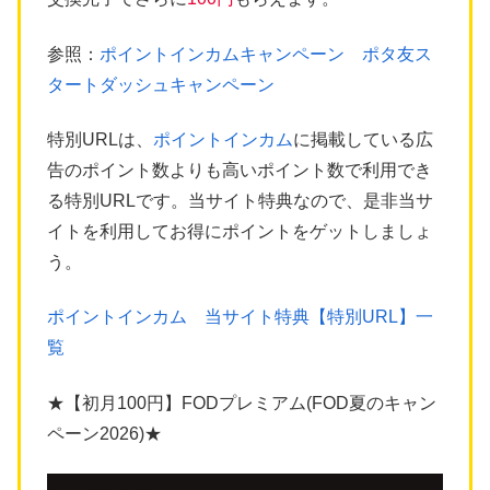
参照：
ポイントインカムキャンペーン ポタ友ス
タートダッシュキャンペーン
特別URLは、
ポイントインカム
に掲載している広
告のポイント数よりも高いポイント数で利用でき
る特別URLです。当サイト特典なので、是非当サ
イトを利用してお得にポイントをゲットしましょ
う。
ポイントインカム 当サイト特典【特別URL】一
覧
★【初月100円】FODプレミアム(FOD夏のキャン
ペーン2026)★