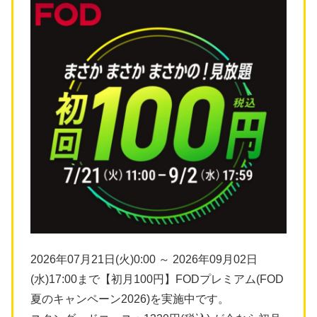
2026年07月21日(火)0:00 ～ 2026年09月02日
(水)17:00まで【初月100円】FODプレミアム(FOD
夏のキャンペーン2026)を実施中です。