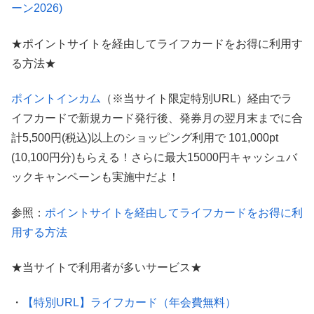
ーン2026)
★ポイントサイトを経由してライフカードをお得に利用す
る方法★
ポイントインカム
（※当サイト限定特別URL）経由でラ
イフカードで新規カード発行後、発券月の翌月末までに合
計5,500円(税込)以上のショッピング利用で 101,000pt
(10,100円分)もらえる！さらに最大15000円キャッシュバ
ックキャンペーンも実施中だよ！
参照：
ポイントサイトを経由してライフカードをお得に利
用する方法
★当サイトで利用者が多いサービス★
・
【特別URL】ライフカード（年会費無料）