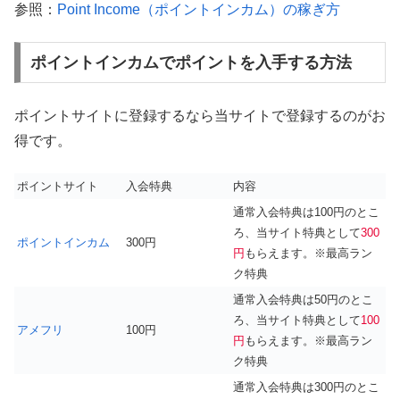
参照：
Point Income（ポイントインカム）の稼ぎ方
ポイントインカムでポイントを入手する方法
ポイントサイトに登録するなら当サイトで登録するのがお
得です。
ポイントサイト
入会特典
内容
通常入会特典は100円のとこ
ろ、当サイト特典として
300
ポイントインカム
300円
円
もらえます。※最高ラン
ク特典
通常入会特典は50円のとこ
ろ、当サイト特典として
100
アメフリ
100円
円
もらえます。※最高ラン
ク特典
通常入会特典は300円のとこ