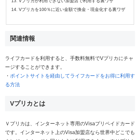
Vプリカが利用できない加盟店で利用する裏ワザ
Vプリカを100％に近い金額で換金・現金化する裏ワザ
関連情報
ライフカードを利用すると、手数料無料でVプリカにチャ
ージすることができます。
・
ポイントサイトを経由してライフカードをお得に利用す
る方法
Vプリカとは
Ｖプリカは、インターネット専用のVisaプリペイドカード
です。インターネット上のVisa加盟店なら世界中どこでも