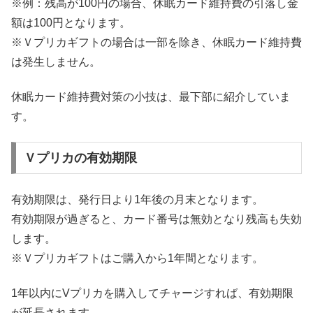
※例：残高が100円の場合、休眠カード維持費の引落し金
額は100円となります。
※Ｖプリカギフトの場合は一部を除き、休眠カード維持費
は発生しません。
休眠カード維持費対策の小技は、最下部に紹介していま
す。
Ｖプリカの有効期限
有効期限は、発行日より1年後の月末となります。
有効期限が過ぎると、カード番号は無効となり残高も失効
します。
※Ｖプリカギフトはご購入から1年間となります。
1年以内にVプリカを購入してチャージすれば、有効期限
が延長されます。