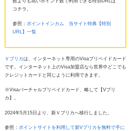
数よりも高いポイント数で利用できる特別URLは
コチラ。
参照：
ポイントインカム 当サイト特典【特別
URL】一覧
Ｖプリカ
は、インターネット専用のVisaプリペイドカード
です。インターネット上のVisa加盟店なら世界中どこでも
クレジットカードと同じように利用できます。
※Visaバーチャルプリペイドカード、略して【Vプリ
カ】。
2024年5月15日より、新Ｖプリカへ移行しました。
参照：
ポイントサイトを利用して新Vプリカを無料で手に