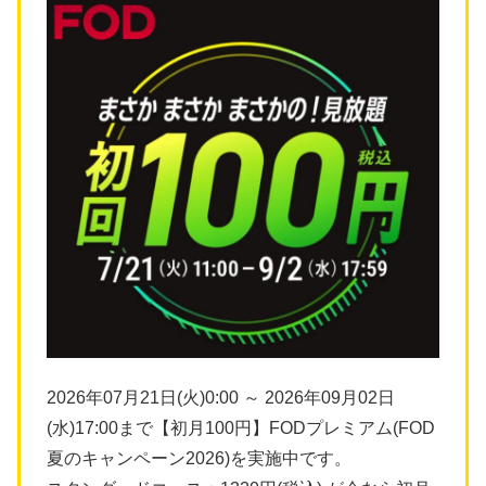
2026年07月21日(火)0:00 ～ 2026年09月02日
(水)17:00まで【初月100円】FODプレミアム(FOD
夏のキャンペーン2026)を実施中です。