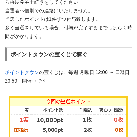
ら再度発券手続きをしてください。
当選者へ個別での連絡はいたしません。
当選したポイントは1件ずつ付与致します。
多く当選をしている場合、付与が完了するまでしばらく時
間がかかります。
ポイントタウンの宝くじで稼ぐ
ポイントタウン
の宝くじは、毎週 月曜日 12:00 ～ 日曜日
23:59 開催中です。