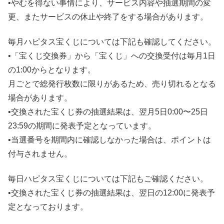
•やむを得ない事情により、サービス内容や抽選期間の変
更、またサービスの休止や終了をする場合があります。
毎月ハピタス宝くじについては下記も確認してください。
•「宝くじ交換券」から「宝くじ」への交換受付は毎月1日
の1:00からとなります。
月ごとで総発行枚数に限りがあるため、売り切れるとなる
場合があります。
•交換された宝くじ券の抽選結果は、翌月5日0:00〜25日
23:59の期間に発表予定となっています。
•当選番号を期間内に確認しなかった場合は、ポイントは
付与されません。
毎日ハピタス宝くじについては下記もご確認ください。
•交換された宝くじ券の抽選結果は、翌日の12:00に発表予
定となっております。