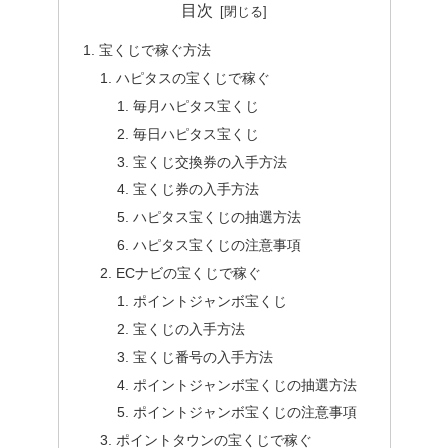
目次
宝くじで稼ぐ方法
ハピタスの宝くじで稼ぐ
毎月ハピタス宝くじ
毎日ハピタス宝くじ
宝くじ交換券の入手方法
宝くじ券の入手方法
ハピタス宝くじの抽選方法
ハピタス宝くじの注意事項
ECナビの宝くじで稼ぐ
ポイントジャンボ宝くじ
宝くじの入手方法
宝くじ番号の入手方法
ポイントジャンボ宝くじの抽選方法
ポイントジャンボ宝くじの注意事項
ポイントタウンの宝くじで稼ぐ