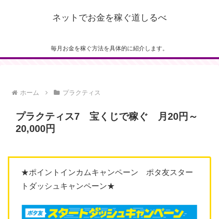
ネットでお金を稼ぐ道しるべ
毎月お金を稼ぐ方法を具体的に紹介します。
ホーム
プラクティス
プラクティス7 宝くじで稼ぐ 月20円～
20,000円
★ポイントインカムキャンペーン ポタ友スター
トダッシュキャンペーン★