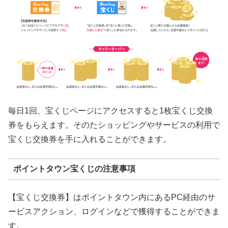
毎日1回、宝くじページにアクセスすると1枚宝くじ交換
券をもらえます。そのたショッピングやサービスの利用で
宝くじ交換券を手に入れることができます。
ポイントタウン宝くじの注意事項
【宝くじ交換券】はポイントタウン内にあるPC経由のサ
ービスアクション、ログインなどで獲得することができま
す。