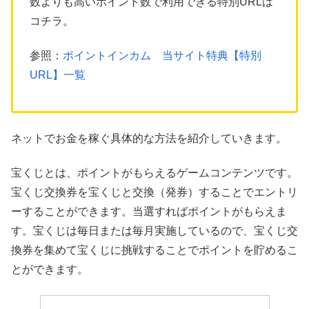
数よりも高いポイント数で利用できる特別URLは
コチラ。
参照：
ポイントインカム 当サイト特典【特別
URL】一覧
ネットでお金を稼ぐ具体的な方法を紹介していきます。
宝くじとは、ポイントがもらえるゲームコンテンツです。
宝くじ交換券を宝くじと交換（発券）することでエントリ
ーすることができます。当選すればポイントがもらえま
す。宝くじは毎日または毎月実施しているので、宝くじ交
換券を集めて宝くじに挑戦することでポイントを貯めるこ
とができます。