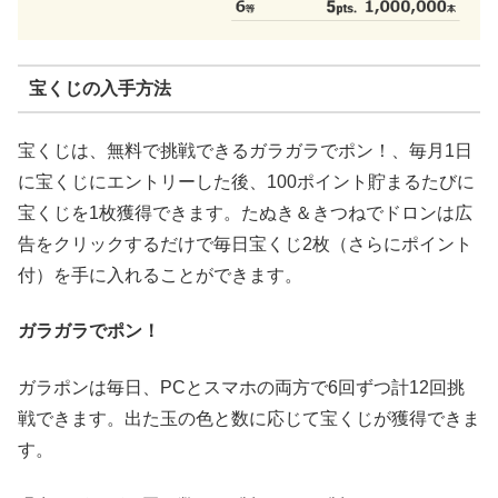
宝くじの入手方法
宝くじは、無料で挑戦できるガラガラでポン！、毎月1日
に宝くじにエントリーした後、100ポイント貯まるたびに
宝くじを1枚獲得できます。たぬき＆きつねでドロンは広
告をクリックするだけで毎日宝くじ2枚（さらにポイント
付）を手に入れることができます。
ガラガラでポン！
ガラポンは毎日、PCとスマホの両方で6回ずつ計12回挑
戦できます。出た玉の色と数に応じて宝くじが獲得できま
す。