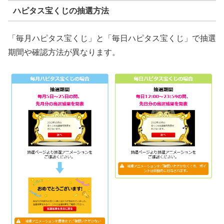
ハピタス宝くじの抽選方法
「毎月ハピタス宝くじ」と「毎日ハピタス宝くじ」で抽選
期間や確認方法が異なります。