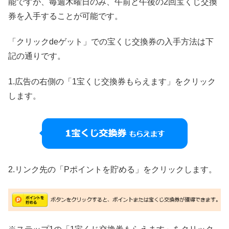
能ですが、毎週木曜日のみ、午前と午後の2回宝くじ交換
券を入手することが可能です。
「クリックdeゲット」での宝くじ交換券の入手方法は下
記の通りです。
1.広告の右側の「1宝くじ交換券もらえます」をクリック
します。
2.リンク先の「Pポイントを貯める」をクリックします。