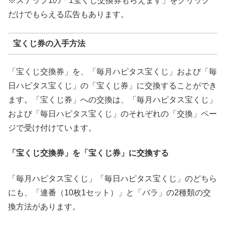
※ステップ1の「1宝くじ交換券もらえます」をクリック
だけでもらえる広告もあります。
宝くじ券の入手方法
「宝くじ交換券」を、「毎月ハピタス宝くじ」および「毎
日ハピタス宝くじ」の「宝くじ券」に交換することができ
ます。「宝くじ券」への交換は、「毎月ハピタス宝くじ」
および「毎日ハピタス宝くじ」のそれぞれの「交換」ペー
ジで受け付けています。
「宝くじ交換券」を「宝くじ券」に交換する
「毎月ハピタス宝くじ」「毎日ハピタス宝くじ」のどちら
にも、「連番（10枚1セット）」と「バラ」の2種類の交
換方法があります。