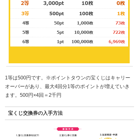
1等は500円です。※ポイントタウンの宝くじはキャリー
オーバーがあり、最大4回分1等のポイントが増えていき
ます。500円×4回＝2千円
宝くじ交換券の入手方法