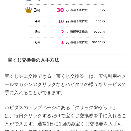
宝くじ交換券の入手方法
宝くじ券に交換できる「宝くじ交換券」は、広告利用やメ
ールマガジンのクリックなどハピタスの様々なサービスで
手に入れることができます。
ハピタスのトップページにある「クリックdeゲット」
は、毎日クリックするだけで宝くじ交換券を手に入れるこ
とができます。通常1日に1回のみ宝くじ交換券を入手可