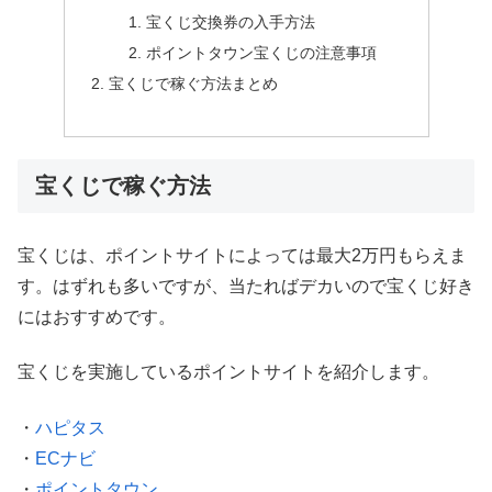
宝くじ交換券の入手方法
ポイントタウン宝くじの注意事項
宝くじで稼ぐ方法まとめ
宝くじで稼ぐ方法
宝くじは、ポイントサイトによっては最大2万円もらえま
す。はずれも多いですが、当たればデカいので宝くじ好き
にはおすすめです。
宝くじを実施しているポイントサイトを紹介します。
・
ハピタス
・
ECナビ
・
ポイントタウン