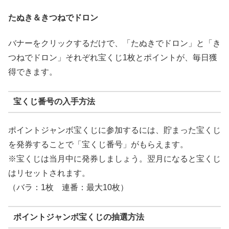
たぬき＆きつねでドロン
バナーをクリックするだけで、「たぬきでドロン」と「き
つねでドロン」それぞれ宝くじ1枚とポイントが、毎日獲
得できます。
宝くじ番号の入手方法
ポイントジャンボ宝くじに参加するには、貯まった宝くじ
を発券することで「宝くじ番号」がもらえます。
※宝くじは当月中に発券しましょう。翌月になると宝くじ
はリセットされます。
（バラ：1枚 連番：最大10枚）
ポイントジャンボ宝くじの抽選方法