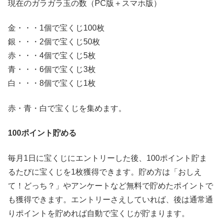
現在のガラガラ玉の数（PC版＋スマホ版）
金・・・1個で宝くじ100枚
銀・・・2個で宝くじ50枚
赤・・・4個で宝くじ5枚
青・・・6個で宝くじ3枚
白・・・8個で宝くじ1枚
赤・青・白で宝くじを集めます。
100ポイント貯める
毎月1日に宝くじにエントリーした後、100ポイント貯ま
るたびに宝くじを1枚獲得できます。貯め方は「おしえ
て！どっち？」やアンケートなど無料で貯めたポイントで
も獲得できます。エントリーさえしていれば、後は通常通
りポイントを貯めれば自動で宝くじが貯まります。