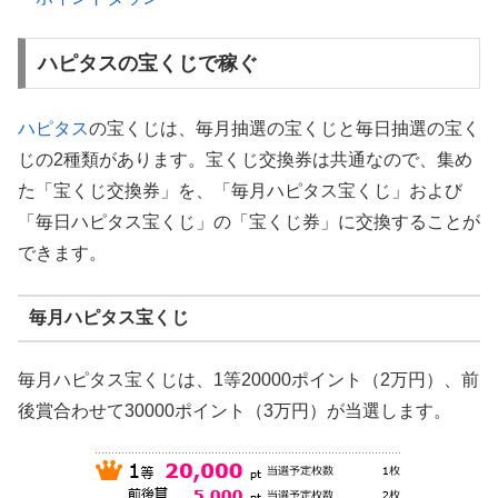
ハピタスの宝くじで稼ぐ
ハピタス
の宝くじは、毎月抽選の宝くじと毎日抽選の宝く
じの2種類があります。宝くじ交換券は共通なので、集め
た「宝くじ交換券」を、「毎月ハピタス宝くじ」および
「毎日ハピタス宝くじ」の「宝くじ券」に交換することが
できます。
毎月ハピタス宝くじ
毎月ハピタス宝くじは、1等20000ポイント（2万円）、前
後賞合わせて30000ポイント（3万円）が当選します。