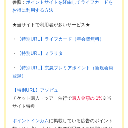
参照：
ポイントサイトを経由してライフカードを
お得に利用する方法
★当サイトで利用者が多いサービス★
・
【特別URL】ライフカード（年会費無料）
・
【特別URL】ミラリタ
・
【特別URL】京急プレミアポイント（新規会員
登録）
【特別URL】アソビュー
チケット購入・ツアー催行で
購入金額の 1%
※当
サイト特典
ポイントインカム
に掲載している広告のポイント