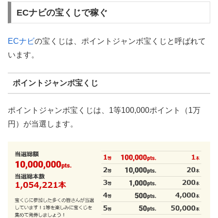
ECナビの宝くじで稼ぐ
ECナビ
の宝くじは、ポイントジャンボ宝くじと呼ばれて
います。
ポイントジャンボ宝くじ
ポイントジャンボ宝くじは、1等100,000ポイント（1万
円）が当選します。