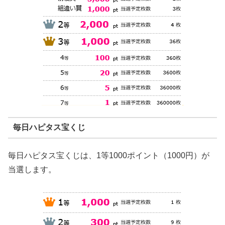
毎日ハピタス宝くじ
毎日ハピタス宝くじは、1等1000ポイント（1000円）が
当選します。