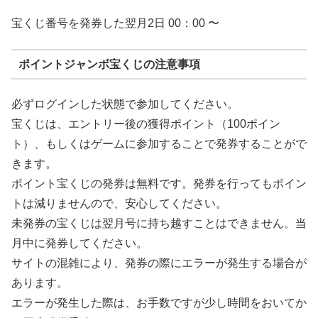
宝くじ番号を発券した翌月2日 00：00 〜
ポイントジャンボ宝くじの注意事項
必ずログインした状態で参加してください。
宝くじは、エントリー後の獲得ポイント（100ポイン
ト）、もしくはゲームに参加することで発券することがで
きます。
ポイント宝くじの発券は無料です。発券を行ってもポイン
トは減りませんので、安心してください。
未発券の宝くじは翌月号に持ち越すことはできません。当
月中に発券してください。
サイトの混雑により、発券の際にエラーが発生する場合が
あります。
エラーが発生した際は、お手数ですが少し時間をおいてか