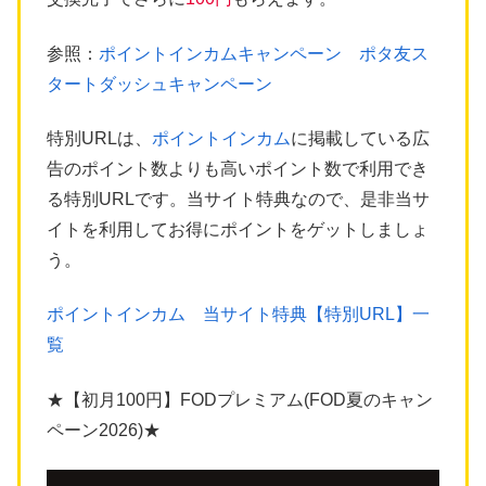
参照：
ポイントインカムキャンペーン ポタ友ス
タートダッシュキャンペーン
特別URLは、
ポイントインカム
に掲載している広
告のポイント数よりも高いポイント数で利用でき
る特別URLです。当サイト特典なので、是非当サ
イトを利用してお得にポイントをゲットしましょ
う。
ポイントインカム 当サイト特典【特別URL】一
覧
★【初月100円】FODプレミアム(FOD夏のキャン
ペーン2026)★