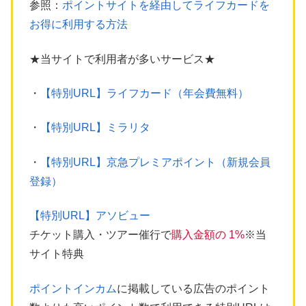
参照：
ポイントサイトを経由してライフカードを
お得に利用する方法
★当サイトで利用者が多いサービス★
・
【特別URL】ライフカード（年会費無料）
・
【特別URL】ミラリタ
・
【特別URL】京急プレミアポイント（新規会員
登録）
【特別URL】アソビュー
チケット購入・ツアー催行で
購入金額の 1%
※当
サイト特典
ポイントインカム
に掲載している広告のポイント