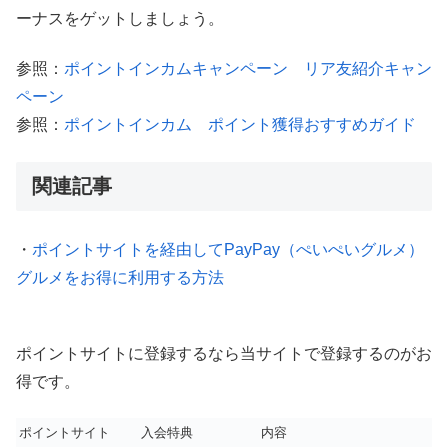
ーナスをゲットしましょう。
参照：
ポイントインカムキャンペーン リア友紹介キャン
ペーン
参照：
ポイントインカム ポイント獲得おすすめガイド
関連記事
・
ポイントサイトを経由してPayPay（ぺいぺいグルメ）
グルメをお得に利用する方法
ポイントサイトに登録するなら当サイトで登録するのがお
得です。
ポイントサイト
入会特典
内容