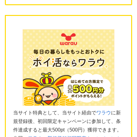
当サイト特典として、当サイト経由で
ワラウ
に新
規登録後、初回限定キャンペーンに参加して、条
件達成すると最大500pt（500円）獲得できます。