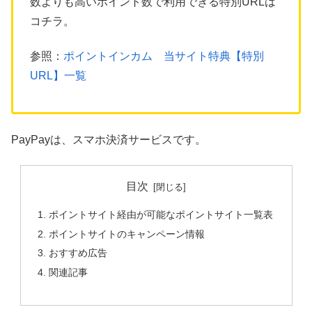
数よりも高いポイント数で利用できる特別URLは
コチラ。
参照：
ポイントインカム 当サイト特典【特別
URL】一覧
PayPayは、スマホ決済サービスです。
目次
ポイントサイト経由が可能なポイントサイト一覧表
ポイントサイトのキャンペーン情報
おすすめ広告
関連記事