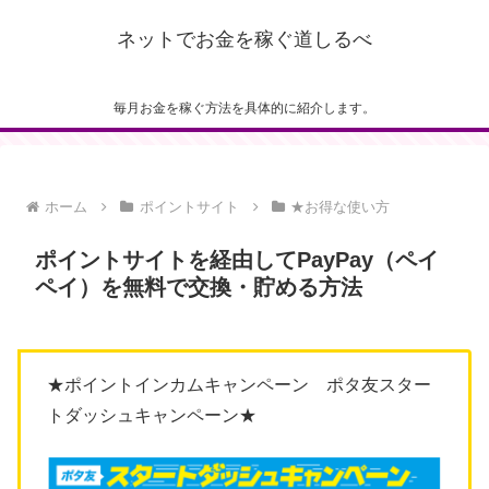
ネットでお金を稼ぐ道しるべ
毎月お金を稼ぐ方法を具体的に紹介します。
ホーム
ポイントサイト
★お得な使い方
ポイントサイトを経由してPayPay（ペイ
ペイ）を無料で交換・貯める方法
★ポイントインカムキャンペーン ポタ友スター
トダッシュキャンペーン★