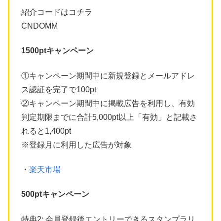
紹介コードはコチラ
CNDOMM
1500ptキャンペーン
①キャンペーン期間中に新規登録とメールアドレ
ス認証を完了で100pt
②キャンペーン期間中に掲載広告を利用し、有効
判定期限までに合計5,000pt以上「有効」と記載さ
れると1,400pt
※登録月に利用した広告が対象
・
楽天市場
500ptキャンペーン
特典2: 会員登録後エントリーできるスタンプラリ