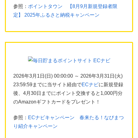
参照：
ポイントタウン 【8月9月新規登録者限
定】 2025年ふるさと納税キャンペーン
2026年3月1日(日) 00:00:00 ～ 2026年3月31日(火)
23:59:59までに当サイト経由で
ECナビ
に新規登録
後、4月30日までにポイント交換すると1,000円分
のAmazonギフトカードをプレゼント！
参照：
ECナビキャンペーン 春来たる！なびまつ
り紹介キャンペーン