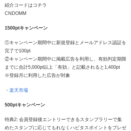
紹介コードはコチラ
CNDOMM
1500ptキャンペーン
①キャンペーン期間中に新規登録とメールアドレス認証を
完了で100pt
②キャンペーン期間中に掲載広告を利用し、有効判定期限
までに合計5,000pt以上「有効」と記載されると1,400pt
※登録月に利用した広告が対象
・
楽天市場
500ptキャンペーン
特典2: 会員登録後エントリーできるスタンプラリーで集
めたスタンプに応じてもれなくハピタスポイントをプレゼ