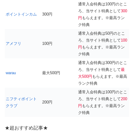
通常入会特典は100円のとこ
ろ、当サイト特典として
300
ポイントインカム
300円
円
もらえます。※最高ラン
ク特典
通常入会特典は50円のとこ
ろ、当サイト特典として
100
アメフリ
100円
円
もらえます。※最高ラン
ク特典
通常入会特典は300円のとこ
ろ、当サイト特典として
最
warau
最大500円
大500円
もらえます。※最高
ランク特典
通常入会特典は100円のとこ
ニフティポイント
ろ、当サイト特典として
200
200円
クラブ
円
もらえます。※最高ラン
ク特典
★超おすすめ記事★