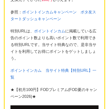
参照：
ポイントインカムキャンペーン ポタ友ス
タートダッシュキャンペーン
特別URLは、
ポイントインカム
に掲載している広
告のポイント数よりも高いポイント数で利用でき
る特別URLです。当サイト特典なので、是非当サ
イトを利用してお得にポイントをゲットしましょ
う。
ポイントインカム 当サイト特典【特別URL】一
覧
★【初月100円】FODプレミアム(FOD夏のキャン
ペーン2026)★