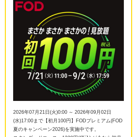
2026年07月21日(火)0:00 ～ 2026年09月02日
(水)17:00まで【初月100円】FODプレミアム(FOD
夏のキャンペーン2026)を実施中です。