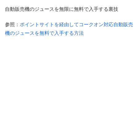
自動販売機のジュースを無限に無料で入手する裏技
参照：
ポイントサイトを経由してコークオン対応自動販売
機のジュースを無料で入手する方法