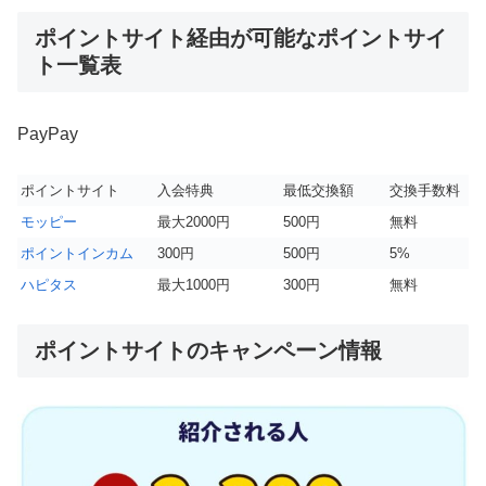
ポイントサイト経由が可能なポイントサイ
ト一覧表
PayPay
ポイントサイト
入会特典
最低交換額
交換手数料
モッピー
最大2000円
500円
無料
ポイントインカム
300円
500円
5%
ハピタス
最大1000円
300円
無料
ポイントサイトのキャンペーン情報