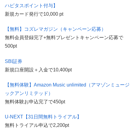
ハピタスポイント付与】
新規カード発行で10,000 pt
【無料】コズレマガジン（キャンペーン応募）
無料会員登録完了+無料プレゼントキャンペーン応募で
500pt
SBI証券
新規口座開設＋入金で10,400pt
【無料体験】Amazon Music unlimited（アマゾンミュージ
ックアンリミテッド）
無料体験お申込完了で450pt
U-NEXT【31日間無料トライアル】
無料トライアル申込で2,200pt