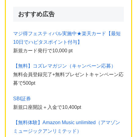
おすすめ広告
マジ得フェスティバル実施中★楽天カード【最短
10日でハピタスポイント付与】
新規カード発行で10,000 pt
【無料】コズレマガジン（キャンペーン応募）
無料会員登録完了+無料プレゼントキャンペーン応
募で500pt
SBI証券
新規口座開設＋入金で10,400pt
【無料体験】Amazon Music unlimited（アマゾン
ミュージックアンリミテッド）