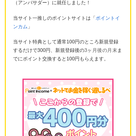
（アンバサダー）に就任しました！
当サイト一推しのポイントサイトは「
ポイントイ
ンカム
」
当サイト特典として通常100円のところ新規登録
するだけで300円、新規登録後の
3ヶ月後の月末
ま
でにポイント交換すると100円もらえます。