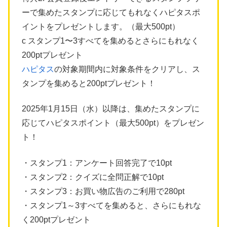
ーで集めたスタンプに応じてもれなくハピタスポ
イントをプレゼントします。（最大500pt）
c スタンプ1〜3すべてを集めるとさらにもれなく
200ptプレゼント
ハピタス
の対象期間内に対象条件をクリアし、ス
タンプを集めると200ptプレゼント！
2025年1月15日（水）以降は、集めたスタンプに
応じてハピタスポイント（最大500pt）をプレゼン
ト！
・スタンプ1：アンケート回答完了で10pt
・スタンプ2：クイズに全問正解で10pt
・スタンプ3：お買い物広告のご利用で280pt
・スタンプ1～3すべてを集めると、さらにもれな
く200ptプレゼント