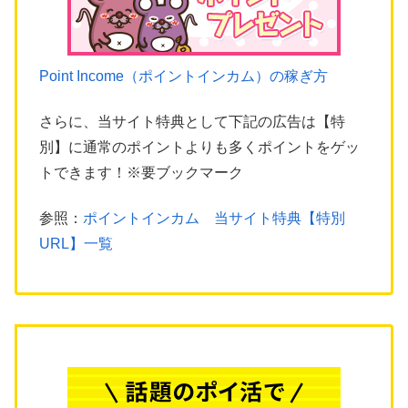
Point Income（ポイントインカム）の稼ぎ方
さらに、当サイト特典として下記の広告は【特
別】に通常のポイントよりも多くポイントをゲッ
トできます！※要ブックマーク
参照：
ポイントインカム 当サイト特典【特別
URL】一覧