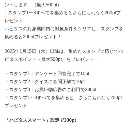
ントします。（最大500pt）
c スタンプ1〜3すべてを集めるとさらにもれなく200ptプ
レゼント
ハピタス
の対象期間内に対象条件をクリアし、スタンプを
集めると200ptプレゼント！
2025年1月15日（水）以降は、集めたスタンプに応じてハ
ピタスポイント（最大500pt）をプレゼント！
・スタンプ1：アンケート回答完了で10pt
・スタンプ2：クイズに全問正解で10pt
・スタンプ3：お買い物広告のご利用で280pt
・スタンプ1～3すべてを集めると、さらにもれなく200pt
プレゼント
「ハピタススマート」設定で300pt