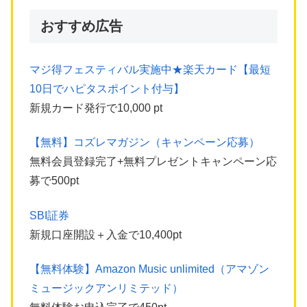
おすすめ広告
マジ得フェスティバル実施中★楽天カード【最短
10日でハピタスポイント付与】
新規カード発行で10,000 pt
【無料】コズレマガジン（キャンペーン応募）
無料会員登録完了+無料プレゼントキャンペーン応
募で500pt
SBI証券
新規口座開設＋入金で10,400pt
【無料体験】Amazon Music unlimited（アマゾン
ミュージックアンリミテッド）