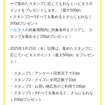
ーで集めたスタンプに応じてもれなくハピタスポ
イントをプレゼントします。（最大500pt）
c スタンプ1〜3すべてを集めるとさらにもれなく
200ptプレゼント
ハピタス
の対象期間内に対象条件をクリアし、ス
タンプを集めると200ptプレゼント！
2025年1月15日（水）以降は、集めたスタンプに
応じてハピタスポイント（最大500pt）をプレゼン
ト！
・スタンプ1：アンケート回答完了で10pt
・スタンプ2：クイズに全問正解で10pt
・スタンプ3：お買い物広告のご利用で280pt
・スタンプ1～3すべてを集めると、さらにもれな
く200ptプレゼント