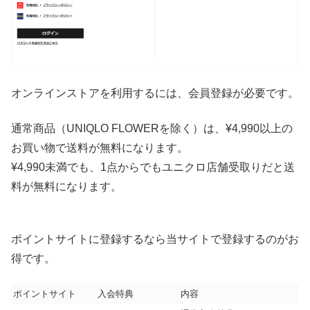
オンラインストアを利用するには、会員登録が必要です。
通常商品（UNIQLO FLOWERを除く）は、¥4,990以上の
お買い物で送料が無料になります。
¥4,990未満でも、1点からでもユニクロ店舗受取りだと送
料が無料になります。
ポイントサイトに登録するなら当サイトで登録するのがお
得です。
ポイントサイト
入会特典
内容