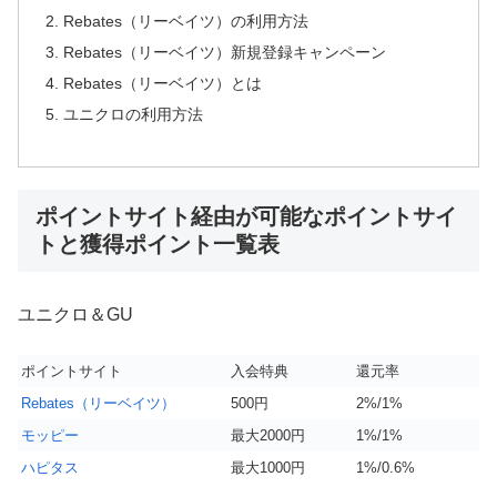
Rebates（リーベイツ）の利用方法
Rebates（リーベイツ）新規登録キャンペーン
Rebates（リーベイツ）とは
ユニクロの利用方法
ポイントサイト経由が可能なポイントサイ
トと獲得ポイント一覧表
ユニクロ＆GU
ポイントサイト
入会特典
還元率
Rebates（リーベイツ）
500円
2%/1%
モッピー
最大2000円
1%/1%
ハピタス
最大1000円
1%/0.6%