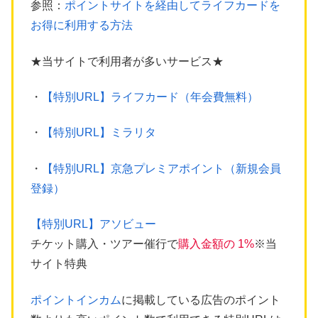
参照：
ポイントサイトを経由してライフカードを
お得に利用する方法
★当サイトで利用者が多いサービス★
・
【特別URL】ライフカード（年会費無料）
・
【特別URL】ミラリタ
・
【特別URL】京急プレミアポイント（新規会員
登録）
【特別URL】アソビュー
チケット購入・ツアー催行で
購入金額の 1%
※当
サイト特典
ポイントインカム
に掲載している広告のポイント