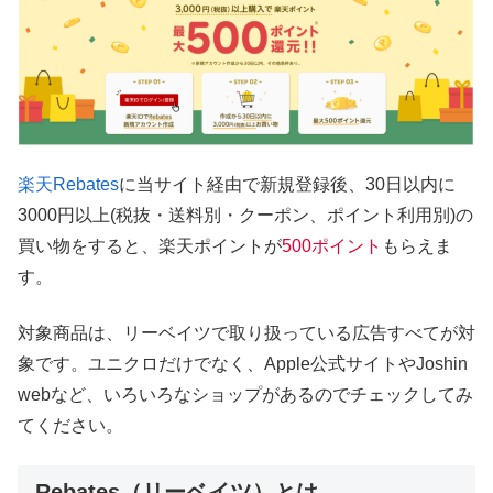
楽天Rebates
に当サイト経由で新規登録後、30日以内に
3000円以上(税抜・送料別・クーポン、ポイント利用別)の
買い物をすると、楽天ポイントが
500ポイント
もらえま
す。
対象商品は、リーベイツで取り扱っている広告すべてが対
象です。ユニクロだけでなく、Apple公式サイトやJoshin
webなど、いろいろなショップがあるのでチェックしてみ
てください。
Rebates（リーベイツ）とは