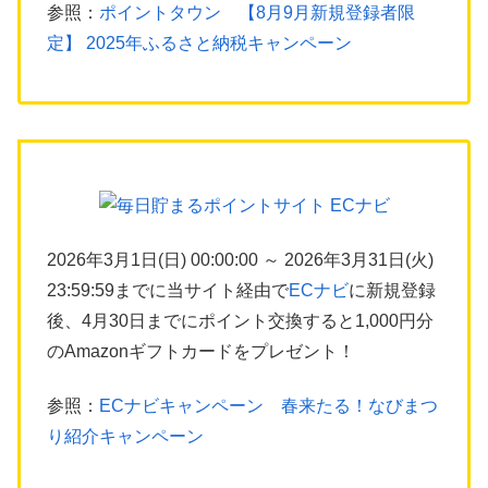
参照：
ポイントタウン 【8月9月新規登録者限
定】 2025年ふるさと納税キャンペーン
2026年3月1日(日) 00:00:00 ～ 2026年3月31日(火)
23:59:59までに当サイト経由で
ECナビ
に新規登録
後、4月30日までにポイント交換すると1,000円分
のAmazonギフトカードをプレゼント！
参照：
ECナビキャンペーン 春来たる！なびまつ
り紹介キャンペーン