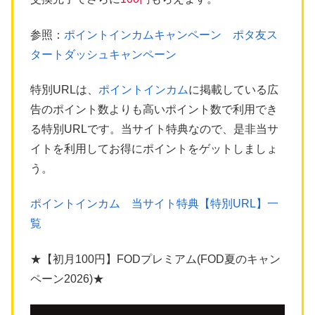
参照：
ポイントインカムキャンペーン ポタ友ス
タートダッシュキャンペーン
特別URLは、
ポイントインカム
に掲載している広
告のポイント数よりも高いポイント数で利用でき
る特別URLです。当サイト特典なので、是非当サ
イトを利用してお得にポイントをゲットしましょ
う。
ポイントインカム 当サイト特典【特別URL】一
覧
★【初月100円】FODプレミアム(FOD夏のキャン
ペーン2026)★