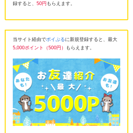
録すると、
50円
もらえます。
当サイト経由で
ポイぷる
に新規登録すると、最大
5,000ポイント（500円）
もらえます。