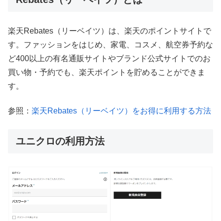
楽天Rebates（リーベイツ）は、楽天のポイントサイトで
す。ファッションをはじめ、​家電、コスメ、航空券予約な
ど400以上の有名通販サイトやブランド公式サイトでのお
買い物・予約でも、楽天ポイントを貯めることができま
す。
参照：
楽天Rebates（リーベイツ）をお得に利用する方法
ユニクロの利用方法