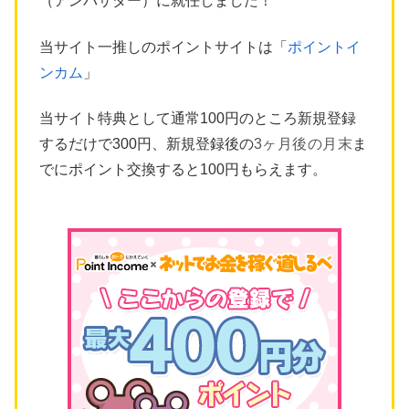
（アンバサダー）に就任しました！
当サイト一推しのポイントサイトは「
ポイントイ
ンカム
」
当サイト特典として通常100円のところ新規登録
するだけで300円、新規登録後の
3ヶ月後の月末
ま
でにポイント交換すると100円もらえます。