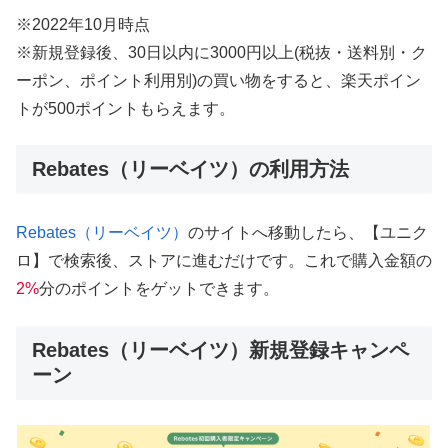
※2022年10月時点
※新規登録後、30日以内に3000円以上(税抜・送料別・ク
ーポン、ポイント利用別)の買い物をすると、楽天ポイン
トが500ポイントもらえます。
Rebates（リーベイツ）の利用方法
Rebates（リーベイツ）
のサイトへ移動したら、【ユニク
ロ】で検索後、ストアに進むだけです。これで購入金額の
2%
分のポイントをゲットできます。
Rebates（リーベイツ）新規登録キャンペ
ーン