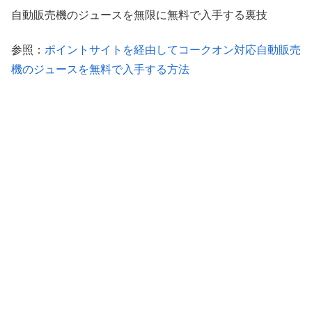
自動販売機のジュースを無限に無料で入手する裏技
参照：
ポイントサイトを経由してコークオン対応自動販売
機のジュースを無料で入手する方法