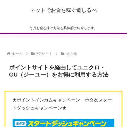
ネットでお金を稼ぐ道しるべ
毎月お金を稼ぐ方法を具体的に紹介します。
ホーム
ECサイト
その他
ポイントサイトを経由してユニクロ・
GU（ジーユー）をお得に利用する方法
★ポイントインカムキャンペーン ポタ友スター
トダッシュキャンペーン★