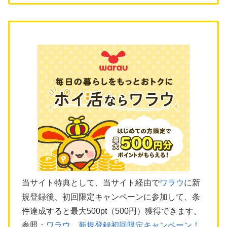
当サイト特典として、当サイト経由で
ワラウ
に新
規登録後、初回限定キャンペーンに参加して、条
件達成すると最大500pt（500円）獲得できます。
参照：
ワラウ 新規登録初回限定キャンペーン！