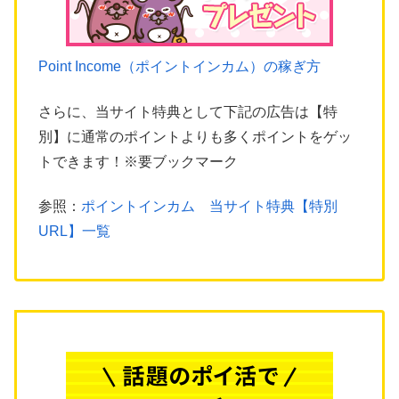
Point Income（ポイントインカム）の稼ぎ方
さらに、当サイト特典として下記の広告は【特
別】に通常のポイントよりも多くポイントをゲッ
トできます！※要ブックマーク
参照：
ポイントインカム 当サイト特典【特別
URL】一覧