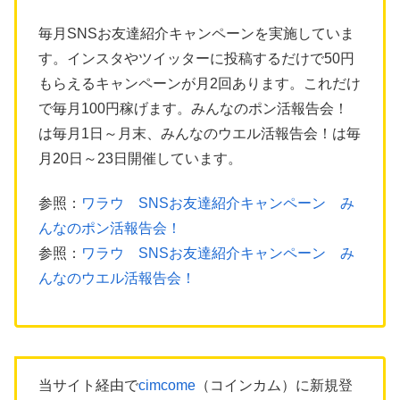
毎月SNSお友達紹介キャンペーンを実施していま
す。インスタやツイッターに投稿するだけで50円
もらえるキャンペーンが月2回あります。これだけ
で毎月100円稼げます。みんなのポン活報告会！
は毎月1日～月末、みんなのウエル活報告会！は毎
月20日～23日開催しています。
参照：
ワラウ SNSお友達紹介キャンペーン み
んなのポン活報告会！
参照：
ワラウ SNSお友達紹介キャンペーン み
んなのウエル活報告会！
当サイト経由で
cimcome
（コインカム）に新規登