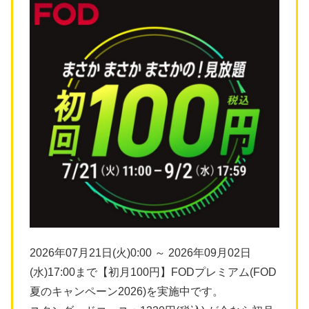
2026年07月21日(火)0:00 ～ 2026年09月02日
(水)17:00まで【初月100円】FODプレミアム(FOD
夏のキャンペーン2026)を実施中です。