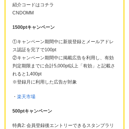
紹介コードはコチラ
CNDOMM
1500ptキャンペーン
①キャンペーン期間中に新規登録とメールアドレ
ス認証を完了で100pt
②キャンペーン期間中に掲載広告を利用し、有効
判定期限までに合計5,000pt以上「有効」と記載さ
れると1,400pt
※登録月に利用した広告が対象
・
楽天市場
500ptキャンペーン
特典2: 会員登録後エントリーできるスタンプラリ