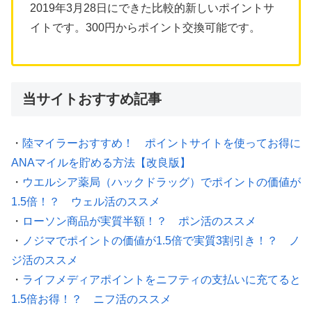
2019年3月28日にできた比較的新しいポイントサ
イトです。300円からポイント交換可能です。
当サイトおすすめ記事
・
陸マイラーおすすめ！ ポイントサイトを使ってお得に
ANAマイルを貯める方法【改良版】
・
ウエルシア薬局（ハックドラッグ）でポイントの価値が
1.5倍！？ ウェル活のススメ
・
ローソン商品が実質半額！？ ポン活のススメ
・
ノジマでポイントの価値が1.5倍で実質3割引き！？ ノ
ジ活のススメ
・
ライフメディアポイントをニフティの支払いに充てると
1.5倍お得！？ ニフ活のススメ