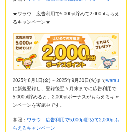
★ワラウ 広告利用で5,000pt貯めて2,000ptもらえ
るキャンペーン★
2025年8月1日(金) ～2025年9月30日(火)まで
warau
に新規登録し、登録後翌々月末までに広告利用で
5,000pt貯めると、2,000ptボーナスがもらえるキャ
ンペーンを実施中です。
参照：
ワラウ 広告利用で5,000pt貯めて2,000ptも
らえるキャンペーン