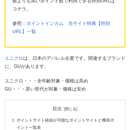
数よりも高いポイント数で利用できる特別URLは
コチラ。
参照：
ポイントインカム 当サイト特典【特別
URL】一覧
ユニクロ
は、日本のアパレル企業です。関連するブランド
に、GUがあります。
ユニクロ・・・全年齢対象・価格は高め
GU・・・若い世代が対象・価格は安め
目次
ポイントサイト経由が可能なポイントサイトと獲得ポ
イント一覧表