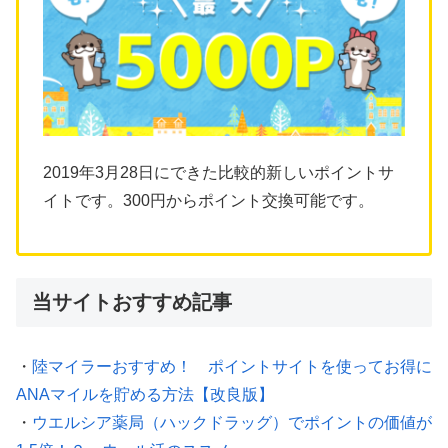
2019年3月28日にできた比較的新しいポイントサ
イトです。300円からポイント交換可能です。
当サイトおすすめ記事
・
陸マイラーおすすめ！ ポイントサイトを使ってお得に
ANAマイルを貯める方法【改良版】
・
ウエルシア薬局（ハックドラッグ）でポイントの価値が