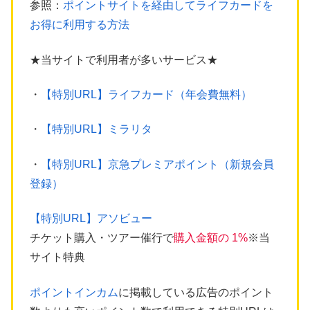
参照：
ポイントサイトを経由してライフカードを
お得に利用する方法
★当サイトで利用者が多いサービス★
・
【特別URL】ライフカード（年会費無料）
・
【特別URL】ミラリタ
・
【特別URL】京急プレミアポイント（新規会員
登録）
【特別URL】アソビュー
チケット購入・ツアー催行で
購入金額の 1%
※当
サイト特典
ポイントインカム
に掲載している広告のポイント