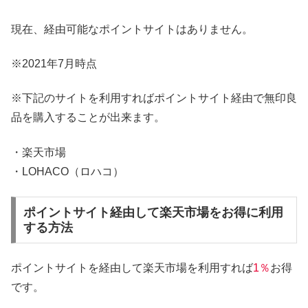
現在、経由可能なポイントサイトはありません。
※2021年7月時点
※下記のサイトを利用すればポイントサイト経由で無印良
品を購入することが出来ます。
・楽天市場
・LOHACO（ロハコ）
ポイントサイト経由して楽天市場をお得に利用
する方法
ポイントサイトを経由して楽天市場を利用すれば
1％
お得
です。