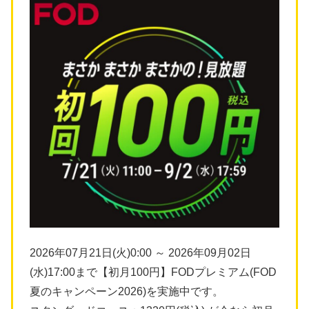
2026年07月21日(火)0:00 ～ 2026年09月02日
(水)17:00まで【初月100円】FODプレミアム(FOD
夏のキャンペーン2026)を実施中です。