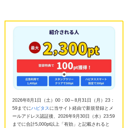
2026年8月1日（土）00：00～8月31日（月）23：
59までに
ハピタス
に当サイト経由で新規登録とメ
ールアドレス認証後、2026年9月30日（水）23:59
までに合計5,000pt以上「有効」と記載されると