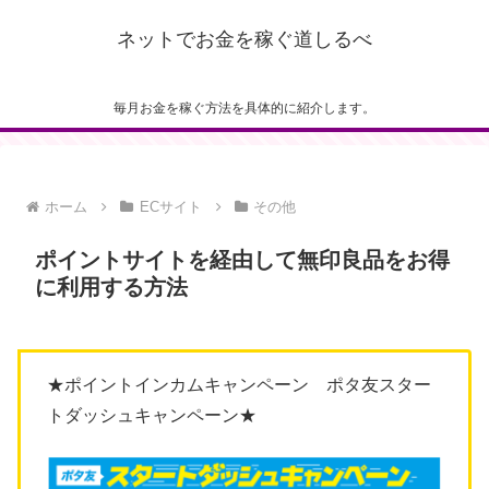
ネットでお金を稼ぐ道しるべ
毎月お金を稼ぐ方法を具体的に紹介します。
ホーム
ECサイト
その他
ポイントサイトを経由して無印良品をお得
に利用する方法
★ポイントインカムキャンペーン ポタ友スター
トダッシュキャンペーン★