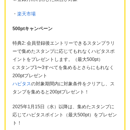
・
楽天市場
500ptキャンペーン
特典2: 会員登録後エントリーできるスタンプラリ
ーで集めたスタンプに応じてもれなくハピタスポ
イントをプレゼントします。（最大500pt）
c スタンプ1〜3すべてを集めるとさらにもれなく
200ptプレゼント
ハピタス
の対象期間内に対象条件をクリアし、ス
タンプを集めると200ptプレゼント！
2025年1月15日（水）以降は、集めたスタンプに
応じてハピタスポイント（最大500pt）をプレゼン
ト！