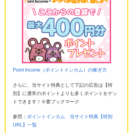
Point Income（ポイントインカム）の稼ぎ方
さらに、当サイト特典として下記の広告は【特
別】に通常のポイントよりも多くポイントをゲッ
トできます！※要ブックマーク
参照：
ポイントインカム 当サイト特典【特別
URL】一覧