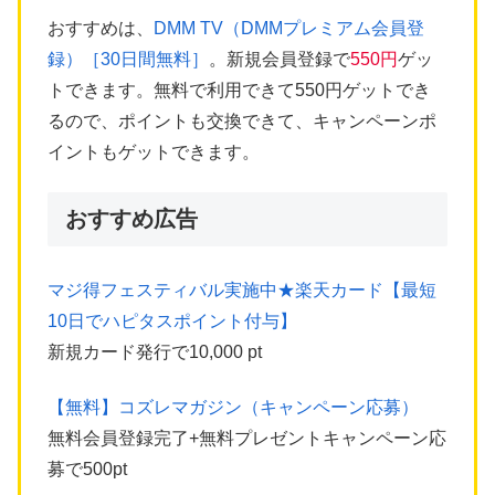
おすすめは、
DMM TV（DMMプレミアム会員登
録）［30日間無料］
。新規会員登録で
550円
ゲッ
トできます。無料で利用できて550円ゲットでき
るので、ポイントも交換できて、キャンペーンポ
イントもゲットできます。
おすすめ広告
マジ得フェスティバル実施中★楽天カード【最短
10日でハピタスポイント付与】
新規カード発行で10,000 pt
【無料】コズレマガジン（キャンペーン応募）
無料会員登録完了+無料プレゼントキャンペーン応
募で500pt