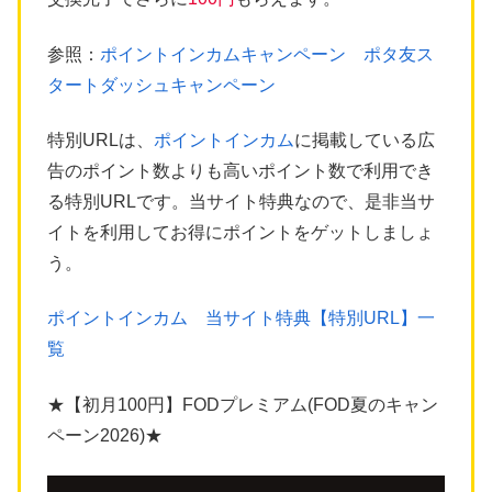
参照：
ポイントインカムキャンペーン ポタ友ス
タートダッシュキャンペーン
特別URLは、
ポイントインカム
に掲載している広
告のポイント数よりも高いポイント数で利用でき
る特別URLです。当サイト特典なので、是非当サ
イトを利用してお得にポイントをゲットしましょ
う。
ポイントインカム 当サイト特典【特別URL】一
覧
★【初月100円】FODプレミアム(FOD夏のキャン
ペーン2026)★