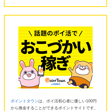
ポイントタウン
は、ポイ活初心者に優しい100円
から換金することができるポイントサイトです。