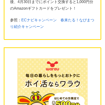
後、4月30日までにポイント交換すると1,000円分
のAmazonギフトカードをプレゼント！
参照：
ECナビキャンペーン 春来たる！なびまつ
り紹介キャンペーン