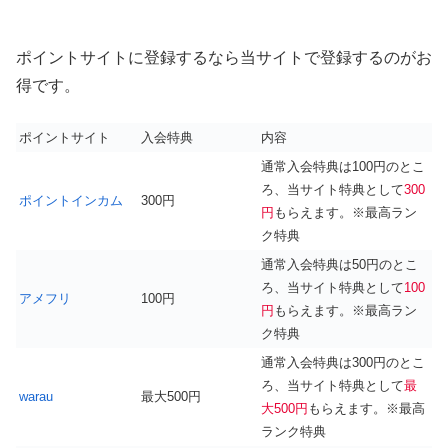
ポイントサイトに登録するなら当サイトで登録するのがお
得です。
ポイントサイト
入会特典
内容
通常入会特典は100円のとこ
ろ、当サイト特典として
300
ポイントインカム
300円
円
もらえます。※最高ラン
ク特典
通常入会特典は50円のとこ
ろ、当サイト特典として
100
アメフリ
100円
円
もらえます。※最高ラン
ク特典
通常入会特典は300円のとこ
ろ、当サイト特典として
最
warau
最大500円
大500円
もらえます。※最高
ランク特典