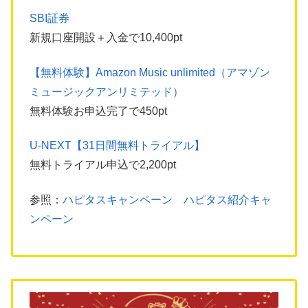
SBI証券
新規口座開設＋入金で10,400pt
【無料体験】Amazon Music unlimited（アマゾン
ミュージックアンリミテッド）
無料体験お申込完了で450pt
U-NEXT【31日間無料トライアル】
無料トライアル申込で2,200pt
参照：
ハピタスキャンペーン ハピタス紹介キャ
ンペーン