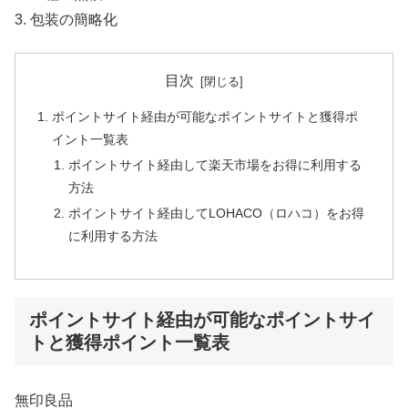
3. 包装の簡略化
目次
ポイントサイト経由が可能なポイントサイトと獲得ポ
イント一覧表
ポイントサイト経由して楽天市場をお得に利用する
方法
ポイントサイト経由してLOHACO（ロハコ）をお得
に利用する方法
ポイントサイト経由が可能なポイントサイ
トと獲得ポイント一覧表
無印良品