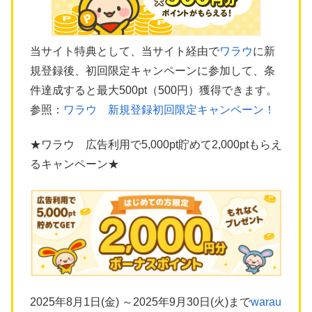
当サイト特典として、当サイト経由で
ワラウ
に新
規登録後、初回限定キャンペーンに参加して、条
件達成すると最大500pt（500円）獲得できます。
参照：
ワラウ 新規登録初回限定キャンペーン！
★ワラウ 広告利用で5,000pt貯めて2,000ptもらえ
るキャンペーン★
2025年8月1日(金) ～2025年9月30日(火)まで
warau