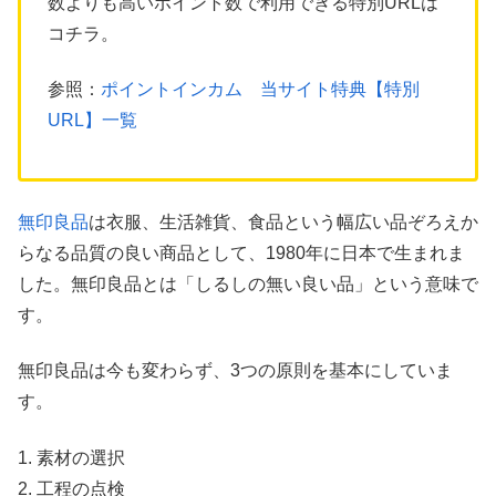
数よりも高いポイント数で利用できる特別URLは
コチラ。
参照：
ポイントインカム 当サイト特典【特別
URL】一覧
無印良品
は衣服、生活雑貨、食品という幅広い品ぞろえか
らなる品質の良い商品として、1980年に日本で生まれま
した。無印良品とは「しるしの無い良い品」という意味で
す。
無印良品は今も変わらず、3つの原則を基本にしていま
す。
1. 素材の選択
2. 工程の点検