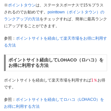
※
ポイントタウン
は、ステータスボーナスで15％プラス
されるのでお勧めです。
pointtown（ポイントタウン）の
ランクアップの方法
をチェックすれば、簡単に最高ランク
にアップすることができます。
参照：
ポイントサイトを経由して楽天市場をお得に利用す
る方法
ポイントサイト経由してLOHACO（ロハコ）を
お得に利用する方法
ポイントサイトを経由して楽天市場を利用すれば
1％
お得
です。
参照：
ポイントサイトを経由してロハコ（LOHACO）を
お得に利用する方法