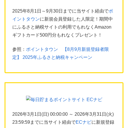
2025年8月1日～9月30日までに当サイト経由で
ポ
イントタウン
に新規会員登録した人限定！期間中
にふるさと納税サイトの利用でもれなくAmazon
ギフトカード500円分もれなくプレゼント！
参照：
ポイントタウン 【8月9月新規登録者限
定】 2025年ふるさと納税キャンペーン
2026年3月1日(日) 00:00:00 ～ 2026年3月31日(火)
23:59:59までに当サイト経由で
ECナビ
に新規登録