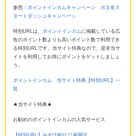
参照：
ポイントインカムキャンペーン ポタ友ス
タートダッシュキャンペーン
特別URLは、
ポイントインカム
に掲載している広
告のポイント数よりも高いポイント数で利用でき
る特別URLです。当サイト特典なので、是非当サ
イトを利用してお得にポイントをゲットしましょ
う。
ポイントインカム 当サイト特典【特別URL】一
覧
★当サイト特典★
お勧めのポイントインカムの人気サービス
【特別URL】みずほ銀行 口座開設