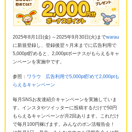
2025年8月1日(金) ～2025年9月30日(火)まで
warau
に新規登録し、登録後翌々月末までに広告利用で
5,000pt貯めると、2,000ptボーナスがもらえるキャ
ンペーンを実施中です。
参照：
ワラウ 広告利用で5,000pt貯めて2,000ptも
らえるキャンペーン
毎月SNSお友達紹介キャンペーンを実施していま
す。インスタやツイッターに投稿するだけで50円
もらえるキャンペーンが月2回あります。これだけ
で毎月100円稼げます。みんなのポン活報告会！