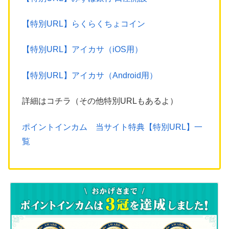
【特別URL】らくらくちょコイン
【特別URL】アイカサ（iOS用）
【特別URL】アイカサ（Android用）
詳細はコチラ（その他特別URLもあるよ）
ポイントインカム 当サイト特典【特別URL】一
覧