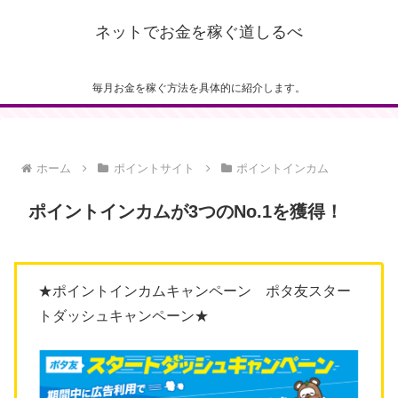
ネットでお金を稼ぐ道しるべ
毎月お金を稼ぐ方法を具体的に紹介します。
ホーム
ポイントサイト
ポイントインカム
ポイントインカムが3つのNo.1を獲得！
★ポイントインカムキャンペーン ポタ友スター
トダッシュキャンペーン★