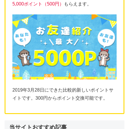
5,000ポイント（500円）
もらえます。
2019年3月28日にできた比較的新しいポイントサ
イトです。300円からポイント交換可能です。
当サイトおすすめ記事