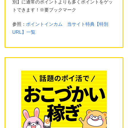
別】に通常のポイントよりも多くポイントをゲッ
トできます！※要ブックマーク
参照：
ポイントインカム 当サイト特典【特別
URL】一覧