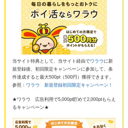
当サイト特典として、当サイト経由で
ワラウ
に新
規登録後、初回限定キャンペーンに参加して、条
件達成すると最大500pt（500円）獲得できます。
参照：
ワラウ 新規登録初回限定キャンペーン！
★ワラウ 広告利用で5,000pt貯めて2,000ptもらえ
るキャンペーン★