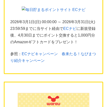
2026年3月1日(日) 00:00:00 ～ 2026年3月31日(火)
23:59:59までに当サイト経由で
ECナビ
に新規登録
後、4月30日までにポイント交換すると1,000円分
のAmazonギフトカードをプレゼント！
参照：
ECナビキャンペーン 春来たる！なびまつ
り紹介キャンペーン