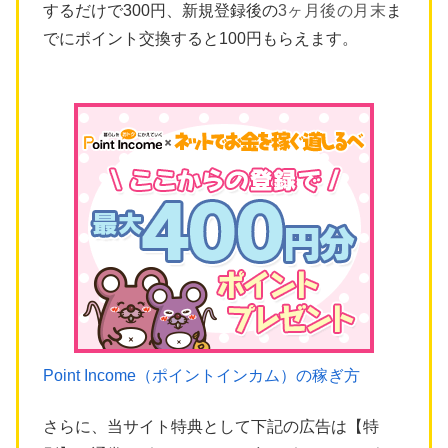
するだけで300円、新規登録後の
3ヶ月後の月末
ま
でにポイント交換すると100円もらえます。
Point Income（ポイントインカム）の稼ぎ方
さらに、当サイト特典として下記の広告は【特