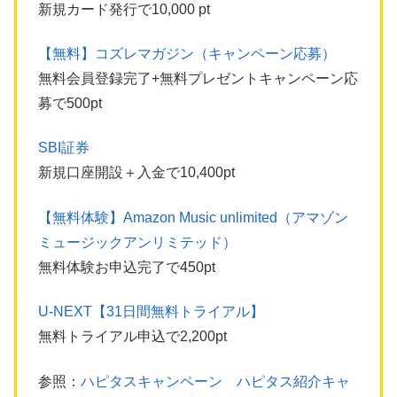
新規カード発行で10,000 pt
【無料】コズレマガジン（キャンペーン応募）
無料会員登録完了+無料プレゼントキャンペーン応
募で500pt
SBI証券
新規口座開設＋入金で10,400pt
【無料体験】Amazon Music unlimited（アマゾン
ミュージックアンリミテッド）
無料体験お申込完了で450pt
U-NEXT【31日間無料トライアル】
無料トライアル申込で2,200pt
参照：
ハピタスキャンペーン ハピタス紹介キャ