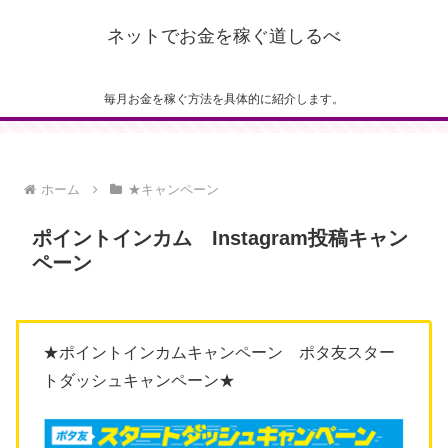
ネットでお金を稼ぐ道しるべ
毎月お金を稼ぐ方法を具体的に紹介します。
ホーム
★キャンペーン
ポイントインカム Instagram投稿キャン
ペーン
★ポイントインカムキャンペーン ポタ友スター
トダッシュキャンペーン★