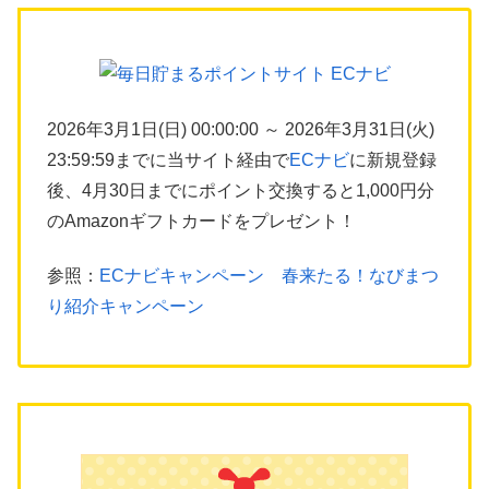
2026年3月1日(日) 00:00:00 ～ 2026年3月31日(火)
23:59:59までに当サイト経由で
ECナビ
に新規登録
後、4月30日までにポイント交換すると1,000円分
のAmazonギフトカードをプレゼント！
参照：
ECナビキャンペーン 春来たる！なびまつ
り紹介キャンペーン