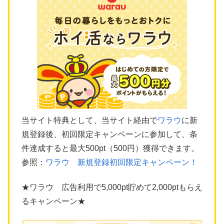
当サイト特典として、当サイト経由で
ワラウ
に新
規登録後、初回限定キャンペーンに参加して、条
件達成すると最大500pt（500円）獲得できます。
参照：
ワラウ 新規登録初回限定キャンペーン！
★ワラウ 広告利用で5,000pt貯めて2,000ptもらえ
るキャンペーン★