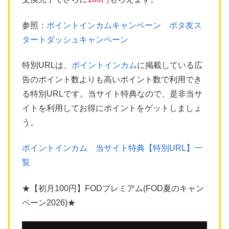
参照：
ポイントインカムキャンペーン ポタ友ス
タートダッシュキャンペーン
特別URLは、
ポイントインカム
に掲載している広
告のポイント数よりも高いポイント数で利用でき
る特別URLです。当サイト特典なので、是非当サ
イトを利用してお得にポイントをゲットしましょ
う。
ポイントインカム 当サイト特典【特別URL】一
覧
★【初月100円】FODプレミアム(FOD夏のキャン
ペーン2026)★