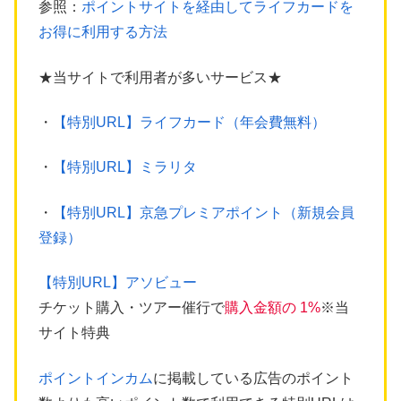
参照：
ポイントサイトを経由してライフカードを
お得に利用する方法
★当サイトで利用者が多いサービス★
・
【特別URL】ライフカード（年会費無料）
・
【特別URL】ミラリタ
・
【特別URL】京急プレミアポイント（新規会員
登録）
【特別URL】アソビュー
チケット購入・ツアー催行で
購入金額の 1%
※当
サイト特典
ポイントインカム
に掲載している広告のポイント