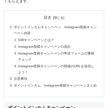
ト
もらえます。
目次
ポイントインカムキャンペーン Instagram投稿キャン
ペーン内容
GWキャンペーンとは？
Instagram投稿キャンペーンの流れ
Instagram投稿キャンペーンの申請フォームの事前
チェック
Instagram投稿キャンペーンの投稿のURLを送信し
よう！
注意事項
ポイントインカム Instagram投稿キャンペーンまとめ
ポイントインカムキャンペーン