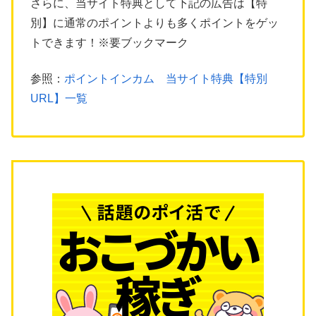
さらに、当サイト特典として下記の広告は【特
別】に通常のポイントよりも多くポイントをゲッ
トできます！※要ブックマーク
参照：
ポイントインカム 当サイト特典【特別
URL】一覧