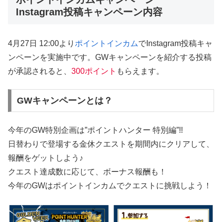
Instagram投稿キャンペーン内容
4月27日 12:00より
ポイントインカム
でInstagram投稿キャ
ンペーンを実施中です。GWキャンペーンを紹介する投稿
が承認されると、
300ポイント
もらえます。
GWキャンペーンとは？
今年のGW特別企画は”ポイントハンター 特別編”!!
日替わりで登場する金休クエストを期間内にクリアして、
報酬をゲットしよう♪
クエスト達成数に応じて、ボーナス報酬も！
今年のGWはポイントインカムでクエストに挑戦しよう！