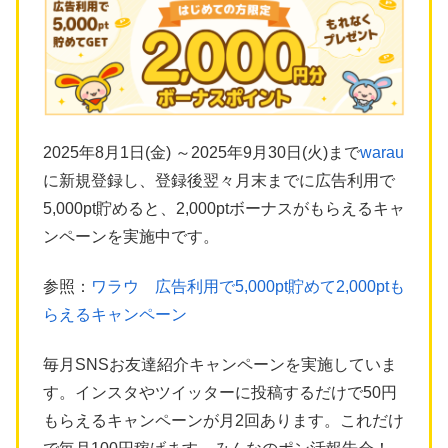
2025年8月1日(金) ～2025年9月30日(火)まで
warau
に新規登録し、登録後翌々月末までに広告利用で
5,000pt貯めると、2,000ptボーナスがもらえるキャ
ンペーンを実施中です。
参照：
ワラウ 広告利用で5,000pt貯めて2,000ptも
らえるキャンペーン
毎月SNSお友達紹介キャンペーンを実施していま
す。インスタやツイッターに投稿するだけで50円
もらえるキャンペーンが月2回あります。これだけ