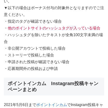
い。
▼以下の場合はボーナス付与の対象外となりますのでご注
意ください。
・指定のタグが確認できない場合
・
他のポイントサイトのハッシュタグが入っている場合
・ハッシュタグを除いたテキストが全角100文字未満の場
合
・非公開アカウントで投稿した場合
・ストーリーで投稿した場合
・申請された投稿が確認できない場合
・応募期間外の投稿および申請
ポイントインカム Instagram投稿キャン
ペーンまとめ
2021年5月6日まで
ポイントインカム
でInstagram投稿キャ