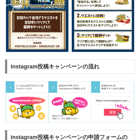
Instagram投稿キャンペーンの流れ
Instagram投稿キャンペーンの申請フォームの