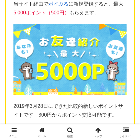
当サイト経由で
ポイぷる
に新規登録すると、最大
5,000ポイント（500円）
もらえます。
2019年3月28日にできた比較的新しいポイントサ
イトです。300円からポイント交換可能です。
メニュー
ホーム
検索
トップ
サイドバー