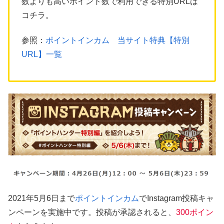
数よりも高いポイント数で利用できる特別URLは
コチラ。
参照：
ポイントインカム 当サイト特典【特別
URL】一覧
2021年5月6日まで
ポイントインカム
でInstagram投稿キャ
ンペーンを実施中です。投稿が承認されると、
300ポイン