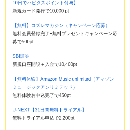
10日でハピタスポイント付与】
新規カード発行で10,000 pt
【無料】コズレマガジン（キャンペーン応募）
無料会員登録完了+無料プレゼントキャンペーン応
募で500pt
SBI証券
新規口座開設＋入金で10,400pt
【無料体験】Amazon Music unlimited（アマゾン
ミュージックアンリミテッド）
無料体験お申込完了で450pt
U-NEXT【31日間無料トライアル】
無料トライアル申込で2,200pt