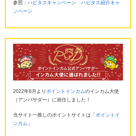
参照：
ハピタスキャンペーン ハピタス紹介キャ
ンペーン
2022年8月より
ポイントインカム
のインカム大使
（アンバサダー）に就任しました！
当サイト一推しのポイントサイトは「
ポイントイ
ンカム
」