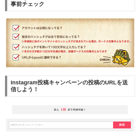
事前チェック
Instagram投稿キャンペーンの投稿のURLを送
信しよう！