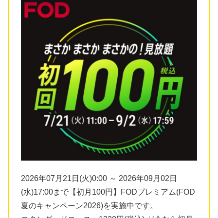
2026年07月21日(火)0:00 ～ 2026年09月02日
(水)17:00まで【初月100円】FODプレミアム(FOD
夏のキャンペーン2026)を実施中です。