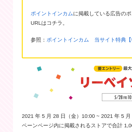
ポイントインカム
に掲載している広告のポ
URLはコチラ。
参照：
ポイントインカム 当サイト特典【
2021 年 5 月 28 日（金）10:00 ~ 2021 年
ペーンページ内に掲載されるストアで合計 1,