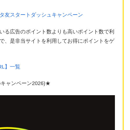
タ友スタートダッシュキャンペーン
いる広告のポイント数よりも高いポイント数で利
ので、是非当サイトを利用してお得にポイントをゲ
RL】一覧
キャンペーン2026)★