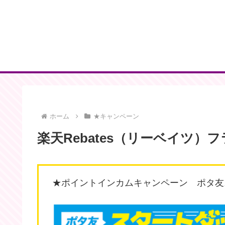
ホーム
★キャンペーン
楽天Rebates（リーベイツ）
★ポイントインカムキャンペーン ポタ友