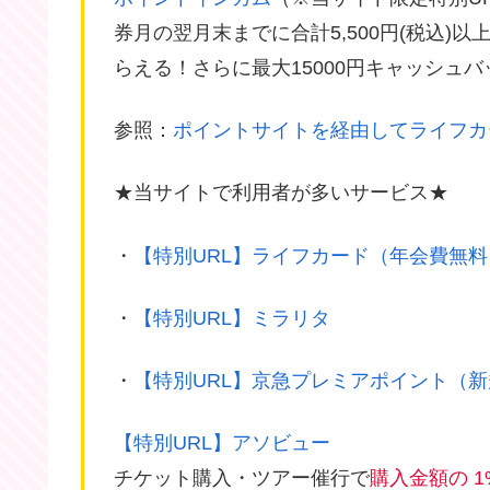
券月の翌月末までに合計5,500円(税込)以上のシ
らえる！さらに最大15000円キャッシュ
参照：
ポイントサイトを経由してライフカ
★当サイトで利用者が多いサービス★
・
【特別URL】ライフカード（年会費無料
・
【特別URL】ミラリタ
・
【特別URL】京急プレミアポイント（
【特別URL】アソビュー
チケット購入・ツアー催行で
購入金額の 1