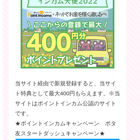
当サイト経由で新規登録すると、当サイ
ト特典として最大400円もらえます。※当
サイトはポイントインカム公認のサイト
です。
★ポイントインカムキャンペーン ポタ
友スタートダッシュキャンペーン★