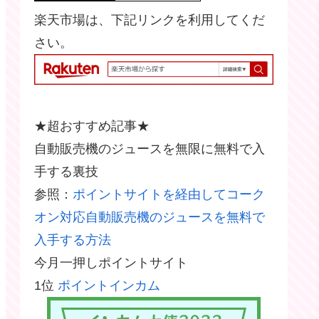
楽天市場は、下記リンクを利用してくだ
さい。
★超おすすめ記事★
自動販売機のジュースを無限に無料で入
手する裏技
参照：
ポイントサイトを経由してコーク
オン対応自動販売機のジュースを無料で
入手する方法
今月一押しポイントサイト
1位
ポイントインカム