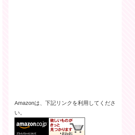
Amazonは、下記リンクを利用してくださ
い。