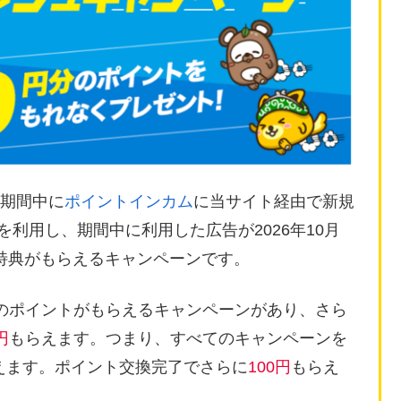
)の期間中に
ポイントインカム
に当サイト経由で新規
告を利用し、期間中に利用した広告が2026年10月
特典がもらえるキャンペーンです。
のポイントがもらえるキャンペーンがあり、さら
円
もらえます。つまり、すべてのキャンペーンを
えます。ポイント交換完了でさらに
100円
もらえ