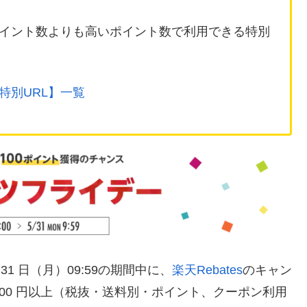
イント数よりも高いポイント数で利用できる特別
特別URL】一覧
 5 月 31 日（月）09:59の期間中に、
楽天Rebates
のキャン
000 円以上（税抜・送料別・ポイント、クーポン利用