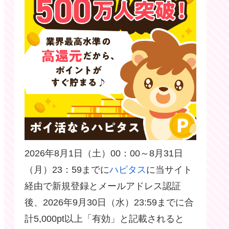
2026年8月1日（土）00：00～8月31日
（月）23：59までに
ハピタス
に当サイト
経由で新規登録とメールアドレス認証
後、2026年9月30日（水）23:59までに合
計5,000pt以上「有効」と記載されると