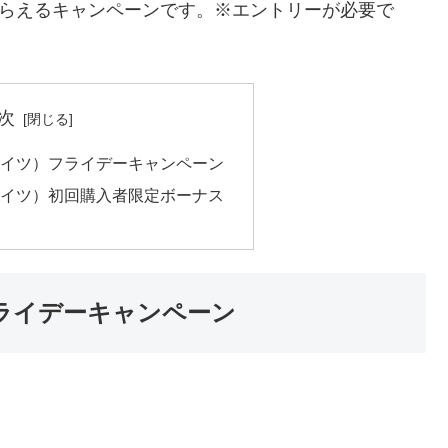
もらえるキャンペーンです。※エントリーが必要で
次
ーベイツ）フライデーキャンペーン
ーベイツ）初回購入者限定ボーナス
フライデーキャンペーン