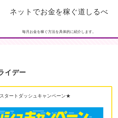
ネットでお金を稼ぐ道しるべ
毎月お金を稼ぐ方法を具体的に紹介します。
フライデー
スタートダッシュキャンペーン★