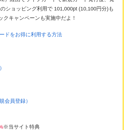
ョッピング利用で 101,000pt (10,100円分)も
バックキャンペーンも実施中だよ！
ードをお得に利用する方法
）
新規会員登録）
%
※当サイト特典