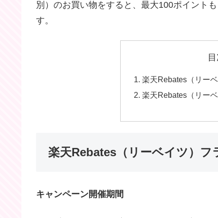
別）のお買い物をすると、最大100ポイント
す。
目
楽天Rebates（リ
楽天Rebates（リ
楽天Rebates（リーベイツ）
キャンペーン開催期間