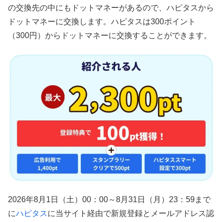
の交換先の中にもドットマネーがあるので、ハピタスから
ドットマネーに交換します。ハピタスは300ポイント
（300円）からドットマネーに交換することができます。
2026年8月1日（土）00：00～8月31日（月）23：59まで
に
ハピタス
に当サイト経由で新規登録とメールアドレス認