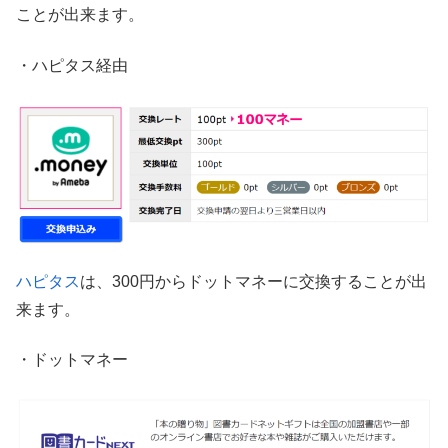
ことが出来ます。
・ハピタス経由
ハピタス
は、300円からドットマネーに交換することが出
来ます。
・ドットマネー