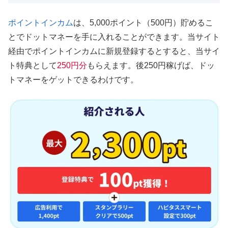
ポイントインカム
は、5,000ポイント（500円）貯めるこ
とでドットマネーを手に入れることができます。当サイト
経由でポイントインカムに新規登録するとすると、当サイ
ト特典として
250円分
もらえます。後250円稼げば、ドッ
トマネーをゲットできるわけです。