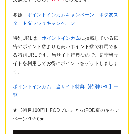
参照：
ポイントインカムキャンペーン ポタ友ス
タートダッシュキャンペーン
特別URLは、
ポイントインカム
に掲載している広
告のポイント数よりも高いポイント数で利用でき
る特別URLです。当サイト特典なので、是非当サ
イトを利用してお得にポイントをゲットしましょ
う。
ポイントインカム 当サイト特典【特別URL】一
覧
★【初月100円】FODプレミアム(FOD夏のキャン
ペーン2026)★