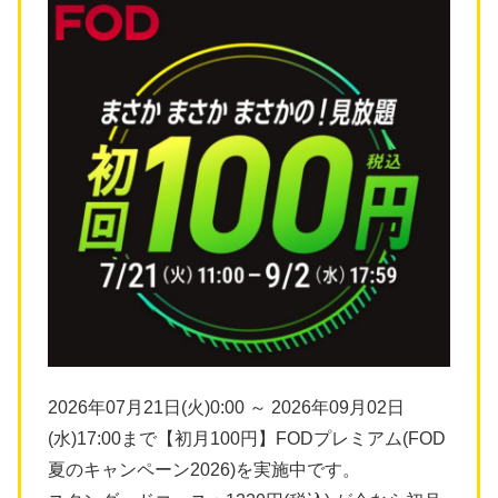
2026年07月21日(火)0:00 ～ 2026年09月02日
(水)17:00まで【初月100円】FODプレミアム(FOD
夏のキャンペーン2026)を実施中です。