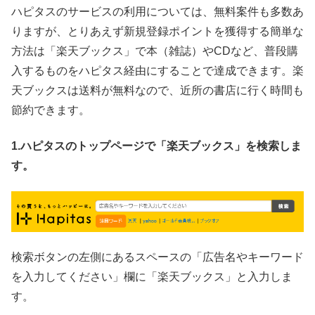
ハピタスのサービスの利用については、無料案件も多数あ
りますが、とりあえず新規登録ポイントを獲得する簡単な
方法は「楽天ブックス」で本（雑誌）やCDなど、普段購
入するものをハピタス経由にすることで達成できます。楽
天ブックスは送料が無料なので、近所の書店に行く時間も
節約できます。
1.ハピタスのトップページで「楽天ブックス」を検索しま
す。
検索ボタンの左側にあるスペースの「広告名やキーワード
を入力してください」欄に「楽天ブックス」と入力しま
す。