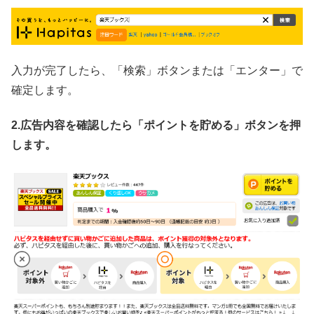
入力が完了したら、「検索」ボタンまたは「エンター」で
確定します。
2.広告内容を確認したら「ポイントを貯める」ボタンを押
します。