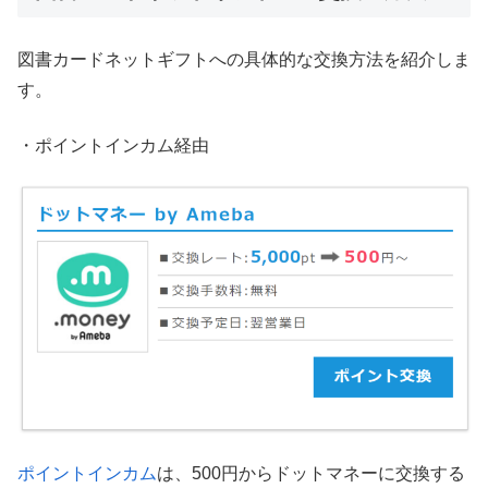
図書カードネットギフトへの具体的な交換方法を紹介しま
す。
・ポイントインカム経由
ポイントインカム
は、500円からドットマネーに交換する