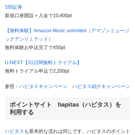
SBI証券
新規口座開設＋入金で10,400pt
【無料体験】Amazon Music unlimited（アマゾンミュージ
ックアンリミテッド）
無料体験お申込完了で450pt
U-NEXT【31日間無料トライアル】
無料トライアル申込で2,200pt
参照：
ハピタスキャンペーン ハピタス紹介キャンペーン
ポイントサイト hapitas（ハピタス）を
利用する
ハピタス
も基本的な流れは同じです。ハピタスのポイント