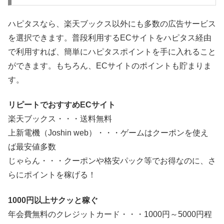
ハピタスなら、楽天ブックス以外にも多数の広告サービス
を選択できます。普段利用するECサイトをハピタス経由
で利用すれば、簡単にハピタスポイントを手に入れること
ができます。もちろん、ECサイトのポイントも貯まりま
す。
リピートでおすすめECサイト
楽天ブックス・・・送料無料
上新電機（Joshin web）・・・ゲームはクーポンを使え
ば最安値多数
じゃらん・・・クーポンや格安パック等でお得なのに、さ
らにポイントを稼げる！
1000円以上サクッと稼ぐ
年会費無料のクレジットカード・・・1000円～5000円程