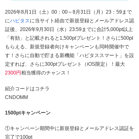
2026年8月1日（土）00：00～8月31日（月）23：59まで
に
ハピタス
に当サイト経由で新規登録とメールアドレス認
証後、2026年9月30日（水）23:59までに合計5,000pt以上
「有効」と記載されると1,500ptプレゼント！さらに500pt
もらえる、新規登録者向けキャンペーンも同時開催中で
す！さらに自動で貯まる新機能「ハピタススマート」を設
定すれば、さらに300ptプレゼント（iOS限定）！最大
2300円
相当獲得のチャンス！
紹介コードはコチラ
CNDOMM
1500ptキャンペーン
①キャンペーン期間中に新規登録とメールアドレス認証を
完了で100pt