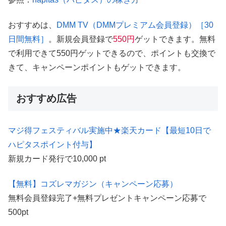
おすすめは、
DMM TV（DMMプレミアム会員登録）［30
日間無料］
。新規会員登録で
550円
ゲットできます。無料
で利用できて550円ゲットできるので、ポイントも交換で
きて、キャンペーンポイントもゲットできます。
おすすめ広告
マジ得フェスティバル実施中★楽天カード【最短10日で
ハピタスポイント付与】
新規カード発行で10,000 pt
【無料】コズレマガジン（キャンペーン応募）
無料会員登録完了+無料プレゼントキャンペーン応募で
500pt