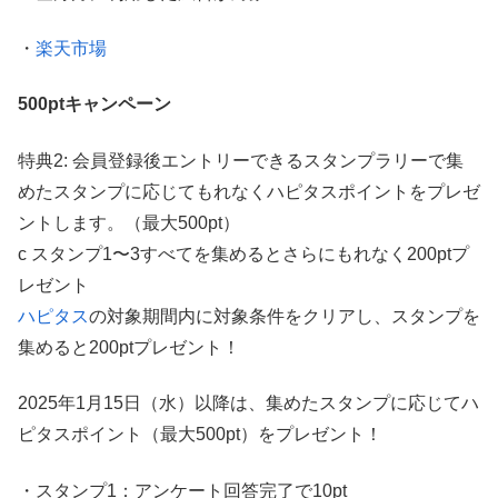
・
楽天市場
500ptキャンペーン
特典2: 会員登録後エントリーできるスタンプラリーで集
めたスタンプに応じてもれなくハピタスポイントをプレゼ
ントします。（最大500pt）
c スタンプ1〜3すべてを集めるとさらにもれなく200ptプ
レゼント
ハピタス
の対象期間内に対象条件をクリアし、スタンプを
集めると200ptプレゼント！
2025年1月15日（水）以降は、集めたスタンプに応じてハ
ピタスポイント（最大500pt）をプレゼント！
・スタンプ1：アンケート回答完了で10pt