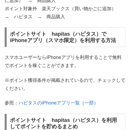
に追加） → 商品購入
ポイント対象外 楽天ブックス（買い物かごに追加）
→ ハピタス → 商品購入
ポイントサイト hapitas（ハピタス）で
iPhoneアプリ（スマホ限定）を利用する方法
スマホユーザーならiPhoneアプリを利用することで無料
でポイントを稼ぐことができます。
※ポイント獲得条件が掲載されているので、チェックして
ください。
参照：
ハピタスのiPhoneアプリ一覧（一部）
ポイントサイト hapitas（ハピタス）を利用
してポイントを貯めるまとめ