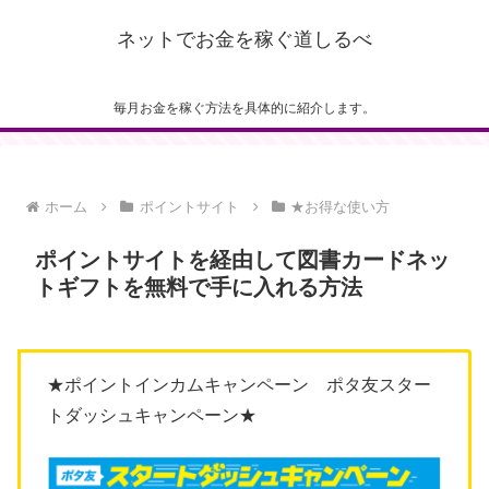
ネットでお金を稼ぐ道しるべ
毎月お金を稼ぐ方法を具体的に紹介します。
ホーム
ポイントサイト
★お得な使い方
ポイントサイトを経由して図書カードネッ
トギフトを無料で手に入れる方法
★ポイントインカムキャンペーン ポタ友スター
トダッシュキャンペーン★