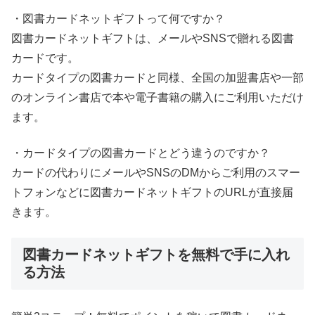
・図書カードネットギフトって何ですか？
図書カードネットギフトは、メールやSNSで贈れる図書
カードです。
カードタイプの図書カードと同様、全国の加盟書店や一部
のオンライン書店で本や電子書籍の購入にご利用いただけ
ます。
・カードタイプの図書カードとどう違うのですか？
カードの代わりにメールやSNSのDMからご利用のスマー
トフォンなどに図書カードネットギフトのURLが直接届
きます。
図書カードネットギフトを無料で手に入れ
る方法