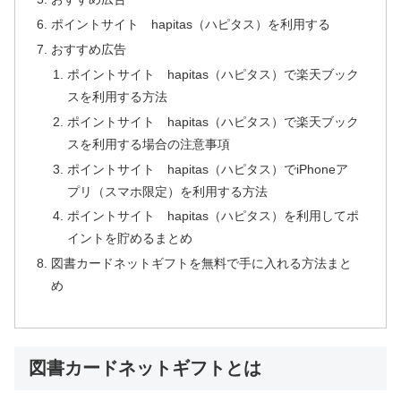
ポイントサイト hapitas（ハピタス）を利用する
おすすめ広告
ポイントサイト hapitas（ハピタス）で楽天ブック
スを利用する方法
ポイントサイト hapitas（ハピタス）で楽天ブック
スを利用する場合の注意事項
ポイントサイト hapitas（ハピタス）でiPhoneア
プリ（スマホ限定）を利用する方法
ポイントサイト hapitas（ハピタス）を利用してポ
イントを貯めるまとめ
図書カードネットギフトを無料で手に入れる方法まと
め
図書カードネットギフトとは