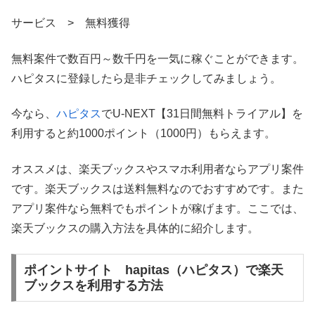
サービス > 無料獲得
無料案件で数百円～数千円を一気に稼ぐことができます。
ハピタスに登録したら是非チェックしてみましょう。
今なら、
ハピタス
でU-NEXT【31日間無料トライアル】を
利用すると約1000ポイント（1000円）もらえます。
オススメは、楽天ブックスやスマホ利用者ならアプリ案件
です。楽天ブックスは送料無料なのでおすすめです。また
アプリ案件なら無料でもポイントが稼げます。ここでは、
楽天ブックスの購入方法を具体的に紹介します。
ポイントサイト hapitas（ハピタス）で楽天
ブックスを利用する方法