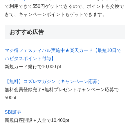
で利用できて550円ゲットできるので、ポイントも交換で
きて、キャンペーンポイントもゲットできます。
おすすめ広告
マジ得フェスティバル実施中★楽天カード【最短10日で
ハピタスポイント付与】
新規カード発行で10,000 pt
【無料】コズレマガジン（キャンペーン応募）
無料会員登録完了+無料プレゼントキャンペーン応募で
500pt
SBI証券
新規口座開設＋入金で10,400pt