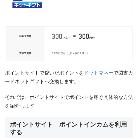
ポイントサイトで稼いだポイントを
ドットマネー
で図書カ
ードネットギフトへ交換します。
それでは、ポイントサイトでポイントを稼ぐ具体的な方法
を紹介します。
ポイントサイト ポイントインカムを利用
する