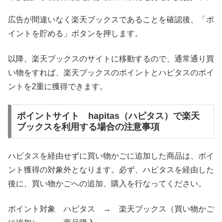
広告が間違いなく楽天ブックスであることを確認後、「ポ
イントを貯める」ボタンを押します。
以降、楽天ブックスのサイトに移動するので、通常通り買
い物をすれば、楽天ブックスのポイントとハピタスのポイ
ントを2重に獲得できます。
ポイントサイト hapitas（ハピタス）で楽天
ブックスを利用する場合の注意事項
ハピタスを経由せずに買い物かごに追加した商品は、ポイ
ント獲得の対象外となります。必ず、ハピタスを経由した
後に、買い物かごへの追加、購入を行なってください。
ポイント対象 ハピタス → 楽天ブックス（買い物かご