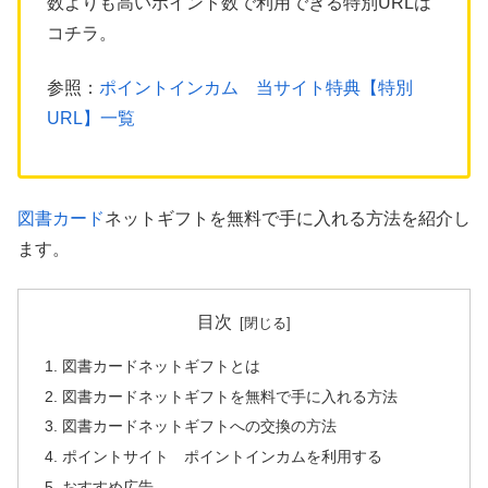
数よりも高いポイント数で利用できる特別URLは
コチラ。
参照：
ポイントインカム 当サイト特典【特別
URL】一覧
図書カード
ネットギフトを無料で手に入れる方法を紹介し
ます。
目次
図書カードネットギフトとは
図書カードネットギフトを無料で手に入れる方法
図書カードネットギフトへの交換の方法
ポイントサイト ポイントインカムを利用する
おすすめ広告