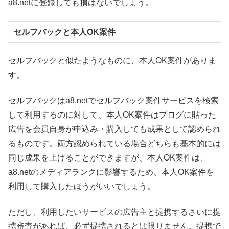
a8.netに登録しても損はないでしょう。
セルフバックと本人OK案件
セルフバックと似たようなものに、本人OK案件がありま
す。
セルフバックはa8.netでセルフバック案件サービスを検索
して利用するのに対して、本人OK案件はブログに貼った
広告を会員自身が申込み・購入しても成果として認められ
るものです。両方認められている場合どちらも基本的には
同じ成果を上げることができますが、本人OK案件は、
a8.netのメディアランクに影響するため、本人OK案件を
利用して購入したほうがいいでしょう。
ただし、利用したいサービスの広告主と提携するさいに提
携審査があれば、必ず提携されるとは限りません。提携で