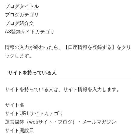
ブログタイトル
ブログカテゴリ
ブログ紹介文
A8登録サイトカテゴリ
情報の入力が終わったら、【口座情報を登録する】をクリ
ックします。
サイトを持っている人
サイトを持っている人は、サイト情報を入力します。
サイト名
サイトURLサイトカテゴリ
運営媒体（webサイト・ブログ）・メールマガジン
サイト開設日