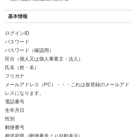
基本情報
ログインID
パスワード
パスワード（確認用）
区分（個人又は個人事業主・法人）
氏名（姓・名）
フリガナ
メールアドレス（PC）・・・これは仮登録のメールアド
レスになります。
電話番号
生年月日
性別
郵便番号
都道府県（郵便番号より自動表示）