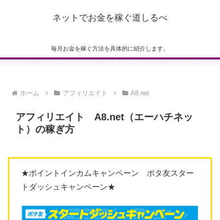
ネットでお金を稼ぐ道しるべ
毎月お金を稼ぐ方法を具体的に紹介します。
ホーム
アフィリエイト
A8.net
アフィリエイト A8.net（エーハチネッ
ト）の稼ぎ方
★ポイントインカムキャンペーン ポタ友スター
トダッシュキャンペーン★