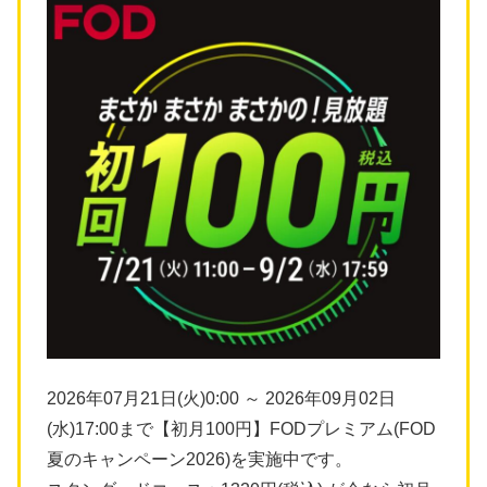
2026年07月21日(火)0:00 ～ 2026年09月02日
(水)17:00まで【初月100円】FODプレミアム(FOD
夏のキャンペーン2026)を実施中です。