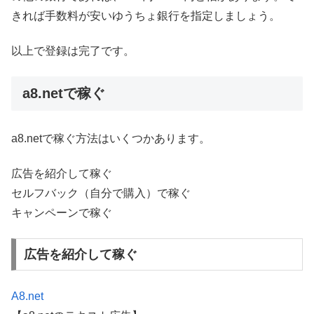
きれば手数料が安いゆうちょ銀行を指定しましょう。
以上で登録は完了です。
a8.netで稼ぐ
a8.netで稼ぐ方法はいくつかあります。
広告を紹介して稼ぐ
セルフバック（自分で購入）で稼ぐ
キャンペーンで稼ぐ
広告を紹介して稼ぐ
A8.net