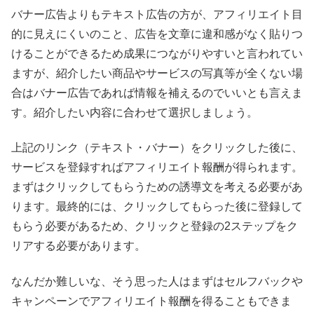
バナー広告よりもテキスト広告の方が、アフィリエイト目
的に見えにくいのこと、広告を文章に違和感がなく貼りつ
けることができるため成果につながりやすいと言われてい
ますが、紹介したい商品やサービスの写真等が全くない場
合はバナー広告であれば情報を補えるのでいいとも言えま
す。紹介したい内容に合わせて選択しましょう。
上記のリンク（テキスト・バナー）をクリックした後に、
サービスを登録すればアフィリエイト報酬が得られます。
まずはクリックしてもらうための誘導文を考える必要があ
ります。最終的には、クリックしてもらった後に登録して
もらう必要があるため、クリックと登録の2ステップをク
リアする必要があります。
なんだか難しいな、そう思った人はまずはセルフバックや
キャンペーンでアフィリエイト報酬を得ることもできま