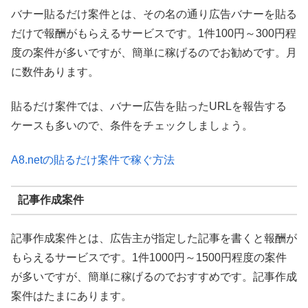
バナー貼るだけ案件とは、その名の通り広告バナーを貼る
だけで報酬がもらえるサービスです。1件100円～300円程
度の案件が多いですが、簡単に稼げるのでお勧めです。月
に数件あります。
貼るだけ案件では、バナー広告を貼ったURLを報告する
ケースも多いので、条件をチェックしましょう。
A8.netの貼るだけ案件で稼ぐ方法
記事作成案件
記事作成案件とは、広告主が指定した記事を書くと報酬が
もらえるサービスです。1件1000円～1500円程度の案件
が多いですが、簡単に稼げるのでおすすめです。記事作成
案件はたまにあります。