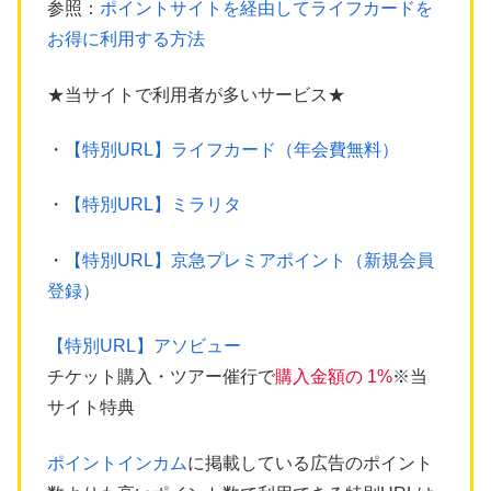
参照：
ポイントサイトを経由してライフカードを
お得に利用する方法
★当サイトで利用者が多いサービス★
・
【特別URL】ライフカード（年会費無料）
・
【特別URL】ミラリタ
・
【特別URL】京急プレミアポイント（新規会員
登録）
【特別URL】アソビュー
チケット購入・ツアー催行で
購入金額の 1%
※当
サイト特典
ポイントインカム
に掲載している広告のポイント