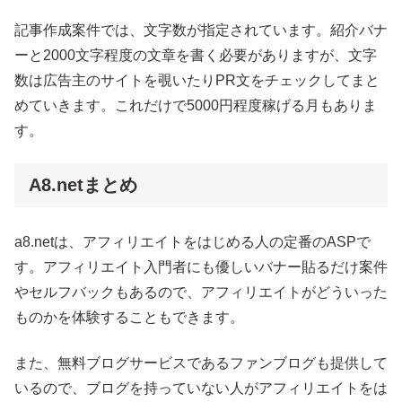
記事作成案件では、文字数が指定されています。紹介バナ
ーと2000文字程度の文章を書く必要がありますが、文字
数は広告主のサイトを覗いたりPR文をチェックしてまと
めていきます。これだけで5000円程度稼げる月もありま
す。
A8.netまとめ
a8.netは、アフィリエイトをはじめる人の定番のASPで
す。アフィリエイト入門者にも優しいバナー貼るだけ案件
やセルフバックもあるので、アフィリエイトがどういった
ものかを体験することもできます。
また、無料ブログサービスであるファンブログも提供して
いるので、ブログを持っていない人がアフィリエイトをは