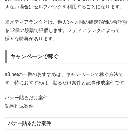
きない場合はセルフバックを利用することになります。
※メディアランクとは、過去3ヶ月間の確定報酬の合計額
を12個の段階で評価します。メディアランクによって
様々な特典があります。
キャンペーンで稼ぐ
a8.netの一番のおすすめは、キャンペーンで稼ぐ方法で
す。特におすすめは、貼るだけ案件と記事作成案件です。
バナー貼るだけ案件
記事作成案件
バナー貼るだけ案件