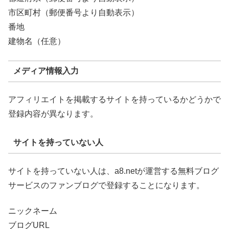
市区町村（郵便番号より自動表示）
番地
建物名（任意）
メディア情報入力
アフィリエイトを掲載するサイトを持っているかどうかで
登録内容が異なります。
サイトを持っていない人
サイトを持っていない人は、a8.netが運営する無料ブログ
サービスのファンブログで登録することになります。
ニックネーム
ブログURL