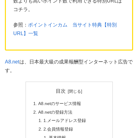
数よりも高いポイント数で利用できる特別URLは
コチラ。
参照：
ポイントインカム 当サイト特典【特別
URL】一覧
A8.net
は、日本最大級の成果報酬型インターネット広告で
す。
目次
A8.netのサービス情報
A8.netの登録方法
1.メールアドレス登録
2.会員情報登録
基本情報