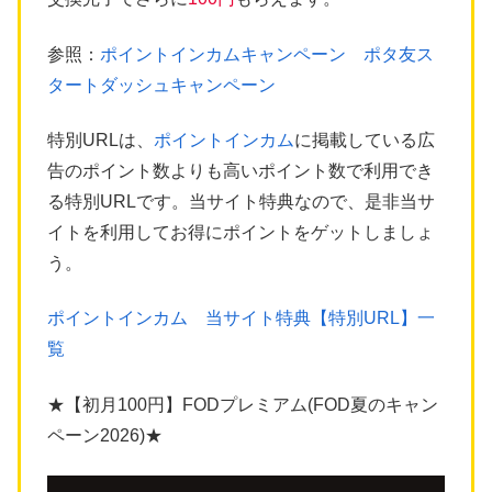
参照：
ポイントインカムキャンペーン ポタ友ス
タートダッシュキャンペーン
特別URLは、
ポイントインカム
に掲載している広
告のポイント数よりも高いポイント数で利用でき
る特別URLです。当サイト特典なので、是非当サ
イトを利用してお得にポイントをゲットしましょ
う。
ポイントインカム 当サイト特典【特別URL】一
覧
★【初月100円】FODプレミアム(FOD夏のキャン
ペーン2026)★