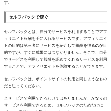
す。
セルフバックで稼ぐ
セルフバックとは、自分でサービスを利用することでアフ
ィリエイト報酬を手に入れるサービスです。アフィリエイ
トの目的は第三者にサービスを紹介して報酬を得るのが目
的ですが、すぐに成果にはつながりません。そこで、自分
でサービスを利用して報酬を認めてくれるサービスを利用
することで、アフィリエイトを体験することができます。
セルフバックは、ポイントサイトの利用と同じようなもの
だと思ってください。
全サービスで利用できるわけではありませんが、かなりの
サービスを利用できるため、セルフバックのためだけに