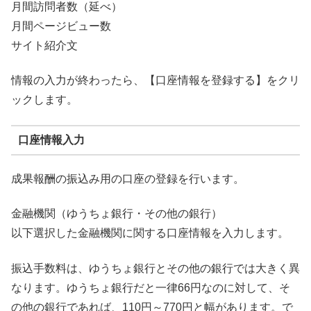
月間訪問者数（延べ）
月間ページビュー数
サイト紹介文
情報の入力が終わったら、【口座情報を登録する】をクリ
ックします。
口座情報入力
成果報酬の振込み用の口座の登録を行います。
金融機関（ゆうちょ銀行・その他の銀行）
以下選択した金融機関に関する口座情報を入力します。
振込手数料は、ゆうちょ銀行とその他の銀行では大きく異
なります。ゆうちょ銀行だと一律66円なのに対して、そ
の他の銀行であれば、110円～770円と幅があります。で