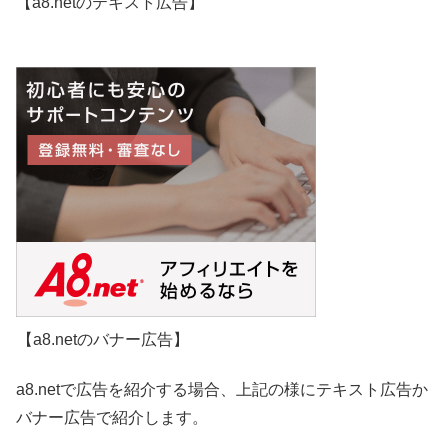
【a8.netのテキスト広告】
【a8.netのバナー広告】
a8.netで広告を紹介する場合、上記の様にテキスト広告か
バナー広告で紹介します。