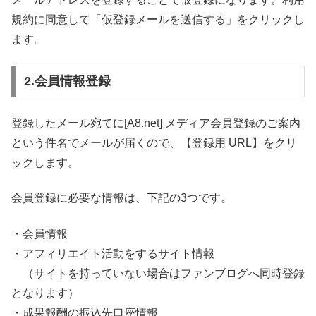
規約に同意して「仮登録メールを送信する」をクリックし
ます。
2.会員情報登録
登録したメール宛てに[A8.net] メディア会員登録のご案内
という件名でメールが届くので、【登録用 URL】をクリ
ックします。
会員登録に必要な情報は、下記の3つです。
・会員情報
・アフィリエイト活動をするサイト情報
（サイトを持っていない場合はファンブログへ同時登録
となります）
・成果報酬の振込先口座情報