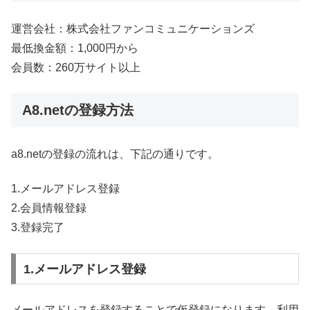
運営会社：株式会社ファンコミュニケーションズ
最低換金額：1,000円から
会員数：260万サイト以上
A8.netの登録方法
a8.netの登録の流れは、下記の通りです。
1.メールアドレス登録
2.会員情報登録
3.登録完了
1.メールアドレス登録
メールアドレスを登録することで仮登録になります。利用