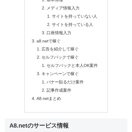
メディア情報入力
サイトを持っていない人
サイトを持っている人
口座情報入力
a8.netで稼ぐ
広告を紹介して稼ぐ
セルフバックで稼ぐ
セルフバックと本人OK案件
キャンペーンで稼ぐ
バナー貼るだけ案件
記事作成案件
A8.netまとめ
A8.netのサービス情報